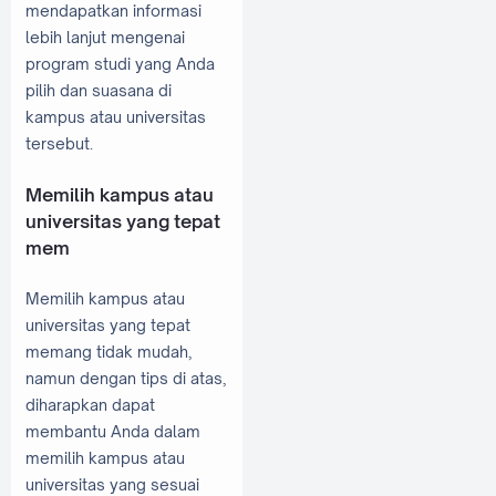
mendapatkan informasi
lebih lanjut mengenai
program studi yang Anda
pilih dan suasana di
kampus atau universitas
tersebut.
Memilih kampus atau
universitas yang tepat
mem
Memilih kampus atau
universitas yang tepat
memang tidak mudah,
namun dengan tips di atas,
diharapkan dapat
membantu Anda dalam
memilih kampus atau
universitas yang sesuai