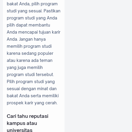
bakat Anda, pilih program
studi yang sesuai. Pastikan
program studi yang Anda
pilih dapat membantu
Anda mencapai tujuan karir
Anda. Jangan hanya
memilih program studi
karena sedang populer
atau karena ada teman
yang juga memilih
program studi tersebut.
Pilih program studi yang
sesuai dengan minat dan
bakat Anda serta memiliki
prospek karir yang cerah.
Cari tahu reputasi
kampus atau
universitas