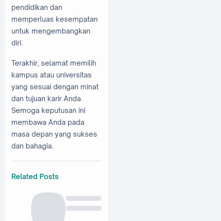
pendidikan dan
memperluas kesempatan
untuk mengembangkan
diri.
Terakhir, selamat memilih
kampus atau universitas
yang sesuai dengan minat
dan tujuan karir Anda.
Semoga keputusan ini
membawa Anda pada
masa depan yang sukses
dan bahagia.
Related Posts