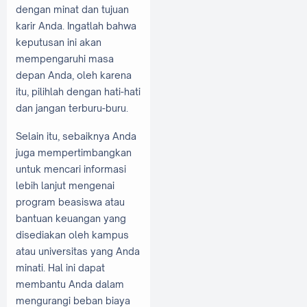
dengan minat dan tujuan
karir Anda. Ingatlah bahwa
keputusan ini akan
mempengaruhi masa
depan Anda, oleh karena
itu, pilihlah dengan hati-hati
dan jangan terburu-buru.
Selain itu, sebaiknya Anda
juga mempertimbangkan
untuk mencari informasi
lebih lanjut mengenai
program beasiswa atau
bantuan keuangan yang
disediakan oleh kampus
atau universitas yang Anda
minati. Hal ini dapat
membantu Anda dalam
mengurangi beban biaya