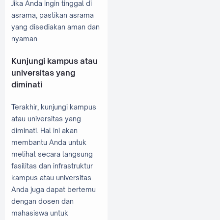
Jika Anda ingin tinggal di
asrama, pastikan asrama
yang disediakan aman dan
nyaman.
Kunjungi kampus atau
universitas yang
diminati
Terakhir, kunjungi kampus
atau universitas yang
diminati. Hal ini akan
membantu Anda untuk
melihat secara langsung
fasilitas dan infrastruktur
kampus atau universitas.
Anda juga dapat bertemu
dengan dosen dan
mahasiswa untuk