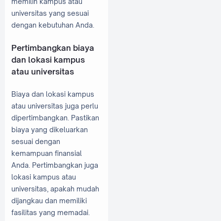
memilih kampus atau
universitas yang sesuai
dengan kebutuhan Anda.
Pertimbangkan biaya
dan lokasi kampus
atau universitas
Biaya dan lokasi kampus
atau universitas juga perlu
dipertimbangkan. Pastikan
biaya yang dikeluarkan
sesuai dengan
kemampuan finansial
Anda. Pertimbangkan juga
lokasi kampus atau
universitas, apakah mudah
dijangkau dan memiliki
fasilitas yang memadai.