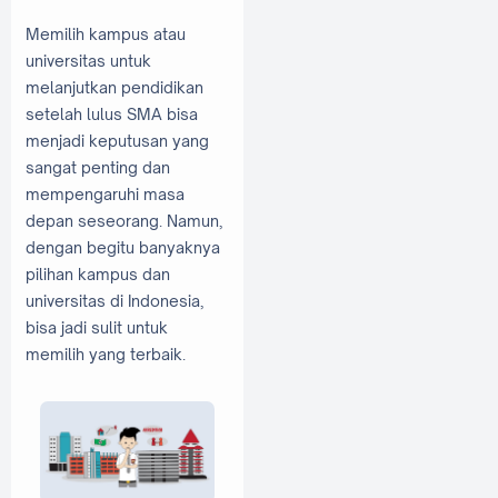
Memilih kampus atau
universitas untuk
melanjutkan pendidikan
setelah lulus SMA bisa
menjadi keputusan yang
sangat penting dan
mempengaruhi masa
depan seseorang. Namun,
dengan begitu banyaknya
pilihan kampus dan
universitas di Indonesia,
bisa jadi sulit untuk
memilih yang terbaik.