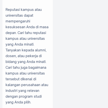
Reputasi kampus atau
universitas dapat
mempengaruhi
kesuksesan Anda di masa
depan. Cari tahu reputasi
kampus atau universitas
yang Anda minati.
Tanyakan kepada alumni,
dosen, atau pekerja di
bidang yang Anda minati.
Cari tahu juga bagaimana
kampus atau universitas
tersebut dikenal di
kalangan perusahaan atau
industri yang relevan
dengan program studi
yang Anda pilih.