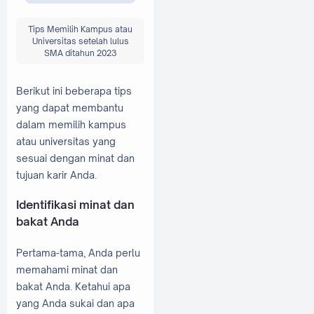
Tips Memilih Kampus atau
Universitas setelah lulus
SMA ditahun 2023
Berikut ini beberapa tips
yang dapat membantu
dalam memilih kampus
atau universitas yang
sesuai dengan minat dan
tujuan karir Anda.
Identifikasi minat dan
bakat Anda
Pertama-tama, Anda perlu
memahami minat dan
bakat Anda. Ketahui apa
yang Anda sukai dan apa