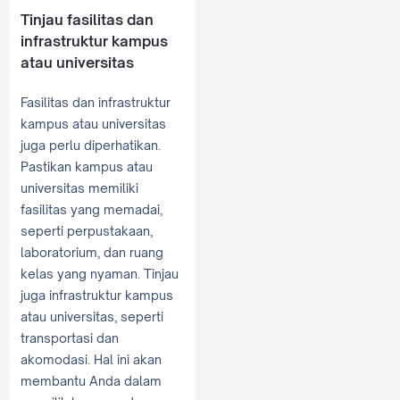
Tinjau fasilitas dan
infrastruktur kampus
atau universitas
Fasilitas dan infrastruktur
kampus atau universitas
juga perlu diperhatikan.
Pastikan kampus atau
universitas memiliki
fasilitas yang memadai,
seperti perpustakaan,
laboratorium, dan ruang
kelas yang nyaman. Tinjau
juga infrastruktur kampus
atau universitas, seperti
transportasi dan
akomodasi. Hal ini akan
membantu Anda dalam