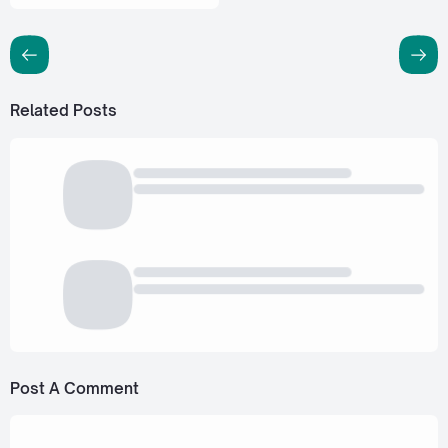
Related Posts
Post A Comment