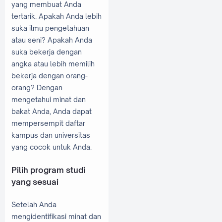
yang membuat Anda
tertarik. Apakah Anda lebih
suka ilmu pengetahuan
atau seni? Apakah Anda
suka bekerja dengan
angka atau lebih memilih
bekerja dengan orang-
orang? Dengan
mengetahui minat dan
bakat Anda, Anda dapat
mempersempit daftar
kampus dan universitas
yang cocok untuk Anda.
Pilih program studi
yang sesuai
Setelah Anda
mengidentifikasi minat dan