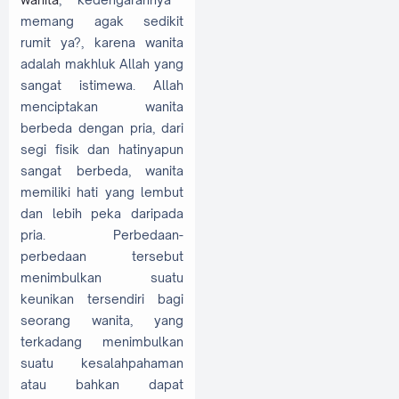
memang agak sedikit
rumit ya?, karena wanita
adalah makhluk Allah yang
sangat istimewa. Allah
menciptakan wanita
berbeda dengan pria, dari
segi fisik dan hatinyapun
sangat berbeda, wanita
memiliki hati yang lembut
dan lebih peka daripada
pria. Perbedaan-
perbedaan tersebut
menimbulkan suatu
keunikan tersendiri bagi
seorang wanita, yang
terkadang menimbulkan
suatu kesalahpahaman
atau bahkan dapat