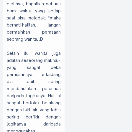
olehnya, bagaikan sebuah
bom waktu yang setiap
saat bisa meledak. *maka
berhati-hatilah, jangan
permainkan perasaan
seorang wanita, :D
Selain itu, wanita juga
adalah seseorang makhluk
yang sangat peka
perasaannya, terkadang
dia lebih sering
mendahulukan perasaan
daripada logikanya. Hal ini
sangat bertolak belakang
dengan laki-laki yang lebih
sering berfikir dengan
logikanya daripada
menggunakan