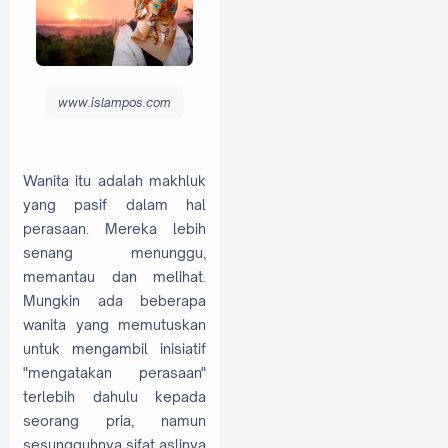
www.islampos.com
Wanita itu adalah makhluk
yang pasif dalam hal
perasaan. Mereka lebih
senang menunggu,
memantau dan melihat.
Mungkin ada beberapa
wanita yang memutuskan
untuk mengambil inisiatif
"mengatakan perasaan"
terlebih dahulu kepada
seorang pria, namun
sesungguhnya sifat aslinya