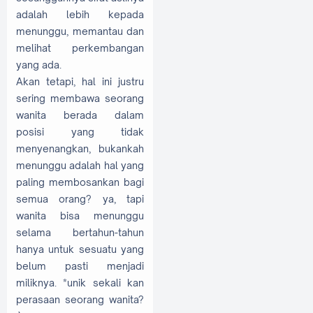
adalah lebih kepada
menunggu, memantau dan
melihat perkembangan
yang ada.
Akan tetapi, hal ini justru
sering membawa seorang
wanita berada dalam
posisi yang tidak
menyenangkan, bukankah
menunggu adalah hal yang
paling membosankan bagi
semua orang? ya, tapi
wanita bisa menunggu
selama bertahun-tahun
hanya untuk sesuatu yang
belum pasti menjadi
miliknya. *unik sekali kan
perasaan seorang wanita?