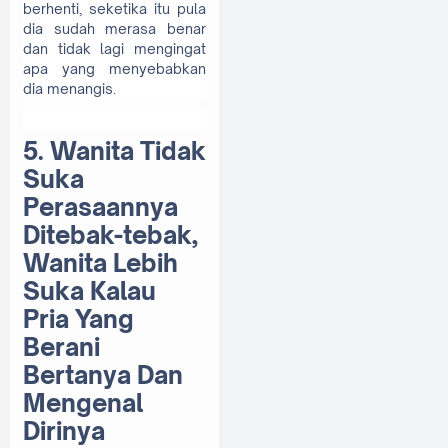
berhenti, seketika itu pula
dia sudah merasa benar
dan tidak lagi mengingat
apa yang menyebabkan
dia menangis.
5. Wanita Tidak
Suka
Perasaannya
Ditebak-tebak,
Wanita Lebih
Suka Kalau
Pria Yang
Berani
Bertanya Dan
Mengenal
Dirinya