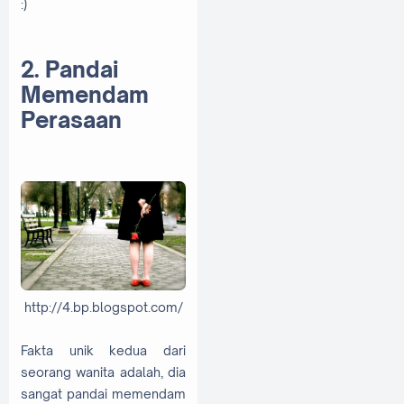
:)
2. Pandai
Memendam
Perasaan
http://4.bp.blogspot.com/
Fakta unik kedua dari
seorang wanita adalah, dia
sangat pandai memendam