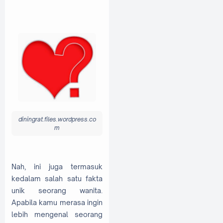
diningrat.files.wordpress.co
m
Nah, ini juga termasuk
kedalam salah satu fakta
unik seorang wanita.
Apabila kamu merasa ingin
lebih mengenal seorang