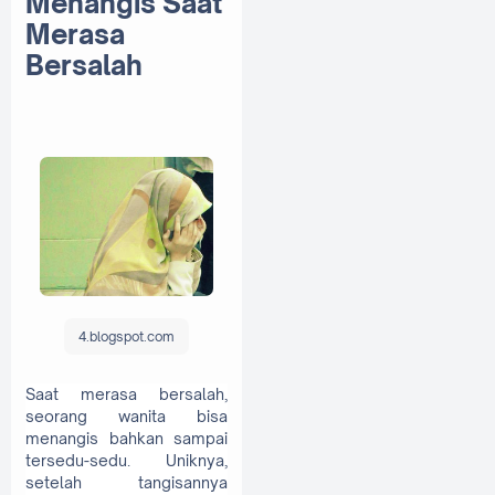
Menangis Saat
Merasa
Bersalah
4.blogspot.com
Saat merasa bersalah,
seorang wanita bisa
menangis bahkan sampai
tersedu-sedu. Uniknya,
setelah tangisannya