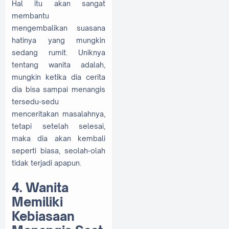
Hal itu akan sangat
membantu
mengembalikan suasana
hatinya yang mungkin
sedang rumit. Uniknya
tentang wanita adalah,
mungkin ketika dia cerita
dia bisa sampai menangis
tersedu-sedu
menceritakan masalahnya,
tetapi setelah selesai,
maka dia akan kembali
seperti biasa, seolah-olah
tidak terjadi apapun.
4. Wanita
Memiliki
Kebiasaan