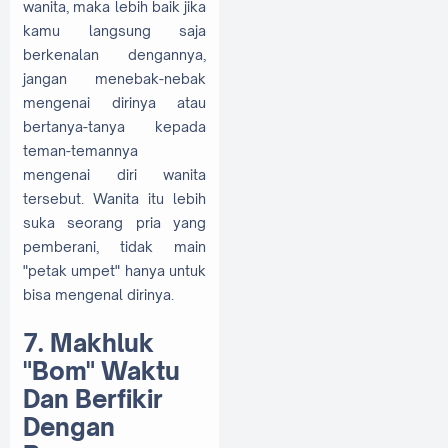
wanita, maka lebih baik jika
kamu langsung saja
berkenalan dengannya,
jangan menebak-nebak
mengenai dirinya atau
bertanya-tanya kepada
teman-temannya
mengenai diri wanita
tersebut. Wanita itu lebih
suka seorang pria yang
pemberani, tidak main
"petak umpet" hanya untuk
bisa mengenal dirinya.
7. Makhluk
"Bom" Waktu
Dan Berfikir
Dengan