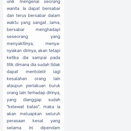
unik mengenai seorang
wanita. Ia dapat bersabar
dan terus bersabar dalam
waktu yang sangat....lama,
bersabar menghadapi
seseorang yang
menyakitinya, menya-
nyiakan dirinya, akan tetapi
ketika dia sampai pada
titik dimana dia sudah tidak
dapat mentolelir lagi
kesalahan orang lain
ataupun perlakuan buruk
orang lain terhadap dirinya,
yang dianggap sudah
"kelewat batas", maka ia
akan meluapkan seluruh
perasaan kesal yang
selama ini dipendam