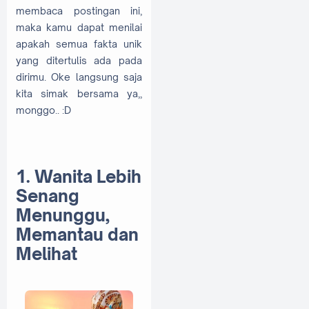
membaca postingan ini,
maka kamu dapat menilai
apakah semua fakta unik
yang ditertulis ada pada
dirimu. Oke langsung saja
kita simak bersama ya,,
monggo.. :D
1. Wanita Lebih
Senang
Menunggu,
Memantau dan
Melihat