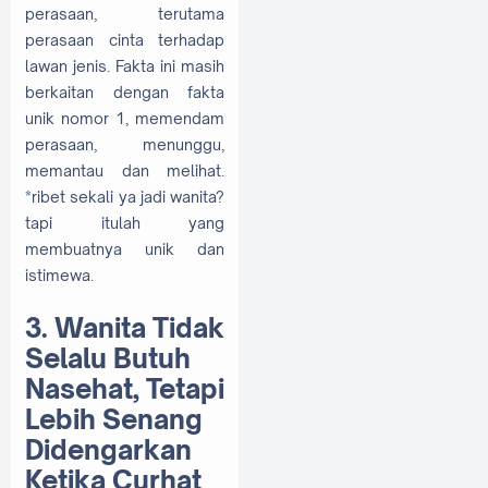
perasaan, terutama
perasaan cinta terhadap
lawan jenis. Fakta ini masih
berkaitan dengan fakta
unik nomor 1, memendam
perasaan, menunggu,
memantau dan melihat.
*ribet sekali ya jadi wanita?
tapi itulah yang
membuatnya unik dan
istimewa.
3. Wanita Tidak
Selalu Butuh
Nasehat, Tetapi
Lebih Senang
Didengarkan
Ketika Curhat