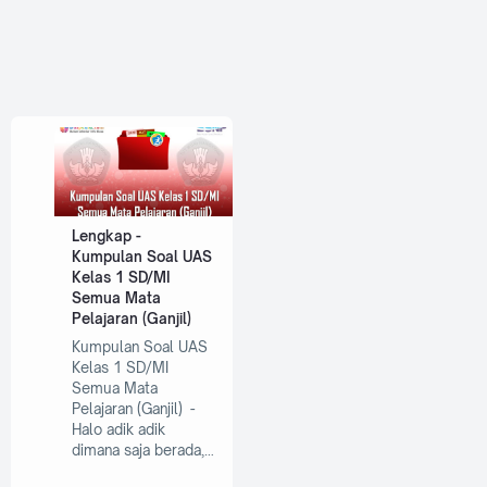
Lengkap -
Kumpulan Soal UAS
Kelas 1 SD/MI
Semua Mata
Pelajaran (Ganjil)
Kumpulan Soal UAS
Kelas 1 SD/MI
Semua Mata
Pelajaran (Ganjil) -
Halo adik adik
dimana saja berada,…