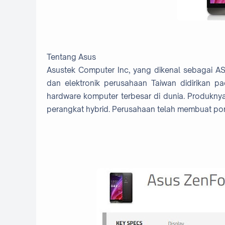
Tentang Asus
Asustek Computer Inc, yang dikenal sebagai A
dan elektronik perusahaan Taiwan didirikan 
hardware komputer terbesar di dunia. Produknya
perangkat hybrid. Perusahaan telah membuat po