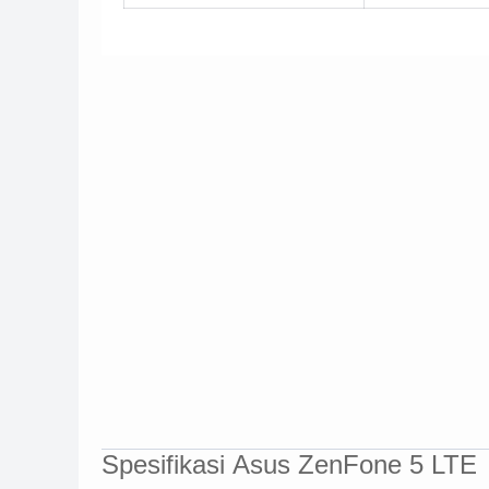
Spesifikasi
Asus ZenFone 5 LTE