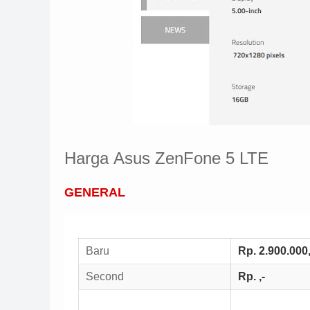
Harga
Asus ZenFone 5 LTE
GENERAL
Baru
Rp. 2.900.000,
Second
Rp. ,-