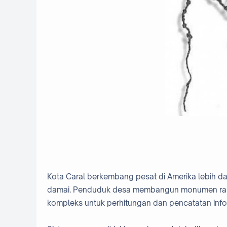
Kota Caral berkembang pesat di Amerika lebih da
damai. Penduduk desa membangun monumen raks
kompleks untuk perhitungan dan pencatatan info