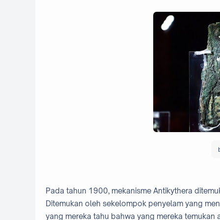
Pada tahun 1900, mekanisme Antikythera ditemuka
Ditemukan oleh sekelompok penyelam yang mencari 
yang mereka tahu bahwa yang mereka temukan a