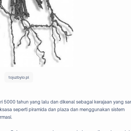
tojuzbylo.pl
ri 5000 tahun yang lalu dan dikenal sebagai kerajaan yang sa
asa seperti piramida dan plaza dan menggunakan sistem
rmasi.