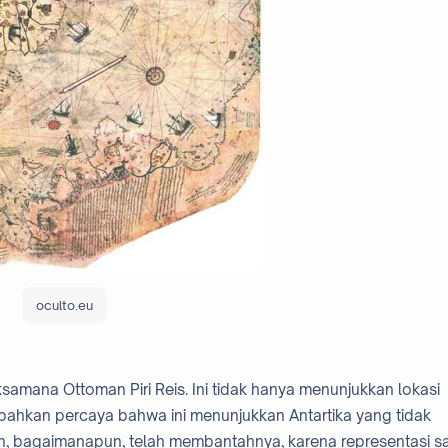
oculto.eu
samana Ottoman Piri Reis. Ini tidak hanya menunjukkan lokasi
a bahkan percaya bahwa ini menunjukkan Antartika yang tidak
, bagaimanapun, telah membantahnya, karena representasi s