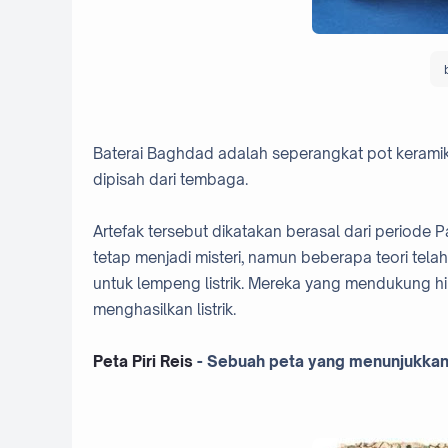
Baterai Baghdad adalah seperangkat pot keramik
dipisah dari tembaga.
Artefak tersebut dikatakan berasal dari periode P
tetap menjadi misteri, namun beberapa teori tela
untuk lempeng listrik. Mereka yang mendukung hip
menghasilkan listrik.
Peta Piri Reis
- Sebuah peta yang menunjukkan