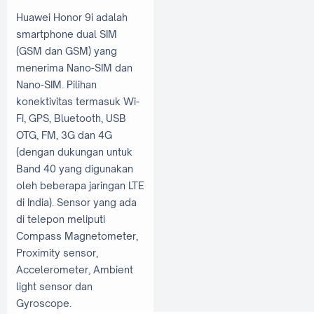
Huawei Honor 9i adalah
smartphone dual SIM
(GSM dan GSM) yang
menerima Nano-SIM dan
Nano-SIM. Pilihan
konektivitas termasuk Wi-
Fi, GPS, Bluetooth, USB
OTG, FM, 3G dan 4G
(dengan dukungan untuk
Band 40 yang digunakan
oleh beberapa jaringan LTE
di India). Sensor yang ada
di telepon meliputi
Compass Magnetometer,
Proximity sensor,
Accelerometer, Ambient
light sensor dan
Gyroscope.