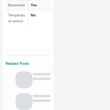
Barometer
Yes
Temperatu
No
re sensor
Related Posts