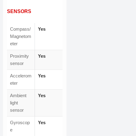
SENSORS
Compass/
Yes
Magnetom
eter
Proximity
Yes
sensor
Accelerom
Yes
eter
Ambient
Yes
light
sensor
Gyroscop
Yes
e