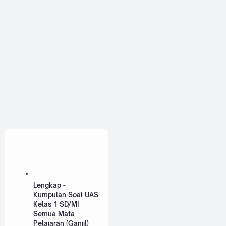
Lengkap -
Kumpulan Soal UAS
Kelas 1 SD/MI
Semua Mata
Pelajaran (Ganjil)