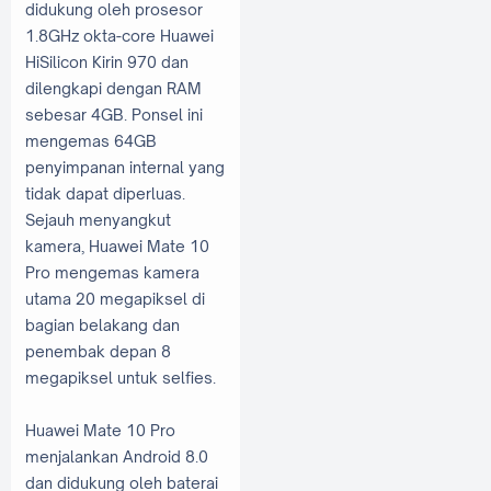
didukung oleh prosesor
1.8GHz okta-core Huawei
HiSilicon Kirin 970 dan
dilengkapi dengan RAM
sebesar 4GB. Ponsel ini
mengemas 64GB
penyimpanan internal yang
tidak dapat diperluas.
Sejauh menyangkut
kamera, Huawei Mate 10
Pro mengemas kamera
utama 20 megapiksel di
bagian belakang dan
penembak depan 8
megapiksel untuk selfies.
Huawei Mate 10 Pro
menjalankan Android 8.0
dan didukung oleh baterai