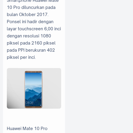
Smartphone Huawei Mate
10 Pro diluncurkan pada
bulan Oktober 2017.
Ponsel ini hadir dengan
layar touchscreen 6,00 inci
dengan resolusi 1080
piksel pada 2160 piksel
pada PPI berukuran 402
piksel per inci.
Huawei Mate 10 Pro