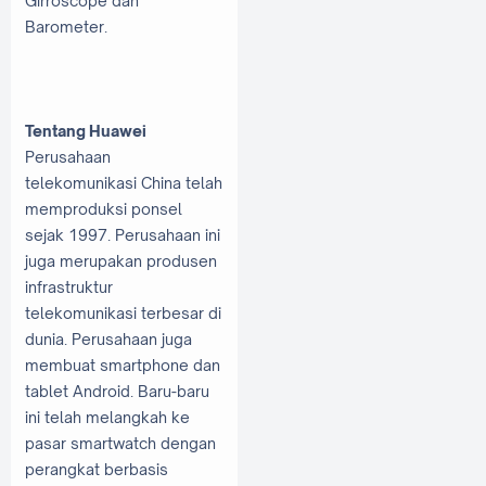
Girroscope dan
Barometer.
Tentang Huawei
Perusahaan
telekomunikasi China telah
memproduksi ponsel
sejak 1997. Perusahaan ini
juga merupakan produsen
infrastruktur
telekomunikasi terbesar di
dunia. Perusahaan juga
membuat smartphone dan
tablet Android. Baru-baru
ini telah melangkah ke
pasar smartwatch dengan
perangkat berbasis