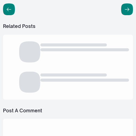
Related Posts
Post A Comment