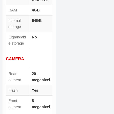
RAM
4GB
Internal
64GB
storage
Expandabl
No
e storage
CAMERA
Rear
20-
camera
megapixel
Flash
Yes
Front
8-
camera
megapixel