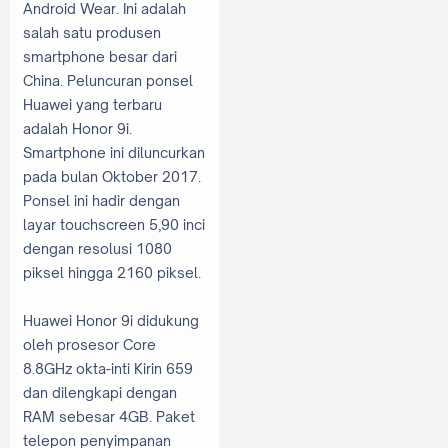
Android Wear. Ini adalah
salah satu produsen
smartphone besar dari
China. Peluncuran ponsel
Huawei yang terbaru
adalah Honor 9i.
Smartphone ini diluncurkan
pada bulan Oktober 2017.
Ponsel ini hadir dengan
layar touchscreen 5,90 inci
dengan resolusi 1080
piksel hingga 2160 piksel.
Huawei Honor 9i didukung
oleh prosesor Core
8.8GHz okta-inti Kirin 659
dan dilengkapi dengan
RAM sebesar 4GB. Paket
telepon penyimpanan