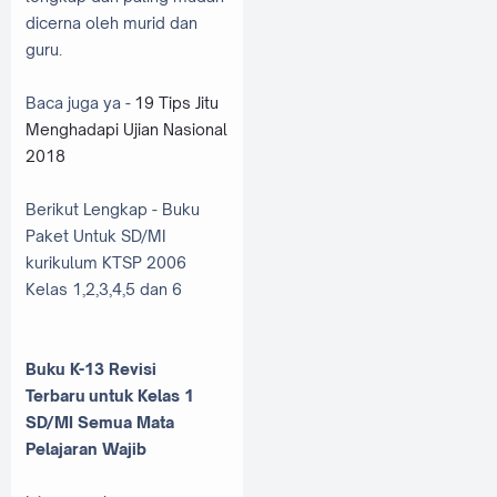
dicerna oleh murid dan
guru.
Baca juga ya -
19 Tips Jitu
Menghadapi Ujian Nasional
2018
Berikut Lengkap - Buku
Paket Untuk SD/MI
kurikulum KTSP 2006
Kelas 1,2,3,4,5 dan 6
Buku K-13 Revisi
Terbaru untuk Kelas 1
SD/MI Semua Mata
Pelajaran Wajib