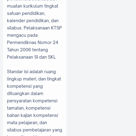
muatan kurikulum tingkat
satuan pendidikan,
kalender pendidikan, dan
silabus. Pelaksanaan KTSP
mengacu pada
Permendiknas Nomor 24
Tahun 2006 tentang
Pelaksanaan SI dan SKL.
Standar isi adalah ruang
lingkup materi, dan tingkat
kompetensi yang
dituangkan dalam
persyaratan kompetensi
tamatan, kompetensi
bahan kajian kompetensi
mata pelajaran, dan
silabus pembelajaran yang