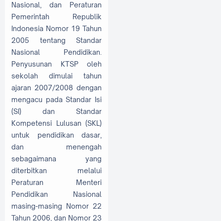
Nasional, dan Peraturan
Pemerintah Republik
Indonesia Nomor 19 Tahun
2005 tentang Standar
Nasional Pendidikan.
Penyusunan KTSP oleh
sekolah dimulai tahun
ajaran 2007/2008 dengan
mengacu pada Standar Isi
(SI) dan Standar
Kompetensi Lulusan (SKL)
untuk pendidikan dasar,
dan menengah
sebagaimana yang
diterbitkan melalui
Peraturan Menteri
Pendidikan Nasional
masing-masing Nomor 22
Tahun 2006, dan Nomor 23