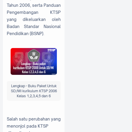
Tahun 2006, serta Panduan
Pengembangan KTSP
yang dikeluarkan oleh
Badan Standar Nasional
Pendidikan (BSNP).
Lengkap - Buku Paket Untuk
SD/MI kurikulum KTSP 2006
Kelas 1,2,3,4,5 dan 6
Salah satu perubahan yang
menonjol pada KTSP