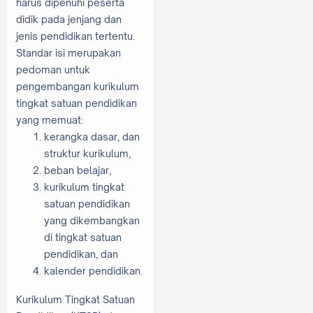
harus dipenuhi peserta
didik pada jenjang dan
jenis pendidikan tertentu.
Standar isi merupakan
pedoman untuk
pengembangan kurikulum
tingkat satuan pendidikan
yang memuat:
kerangka dasar, dan
struktur kurikulum,
beban belajar,
kurikulum tingkat
satuan pendidikan
yang dikembangkan
di tingkat satuan
pendidikan, dan
kalender pendidikan.
Kurikulum Tingkat Satuan