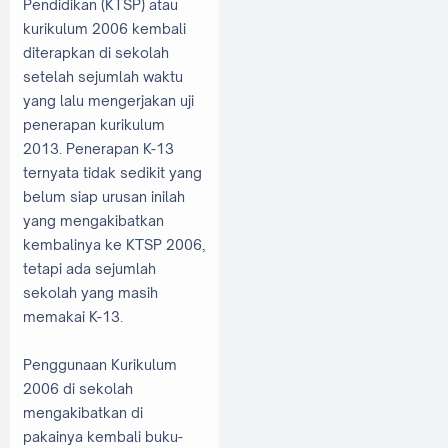
Pendidikan (KTSP) atau
kurikulum 2006 kembali
diterapkan di sekolah
setelah sejumlah waktu
yang lalu mengerjakan uji
penerapan kurikulum
2013. Penerapan K-13
ternyata tidak sedikit yang
belum siap urusan inilah
yang mengakibatkan
kembalinya ke KTSP 2006,
tetapi ada sejumlah
sekolah yang masih
memakai K-13.
Penggunaan Kurikulum
2006 di sekolah
mengakibatkan di
pakainya kembali buku-