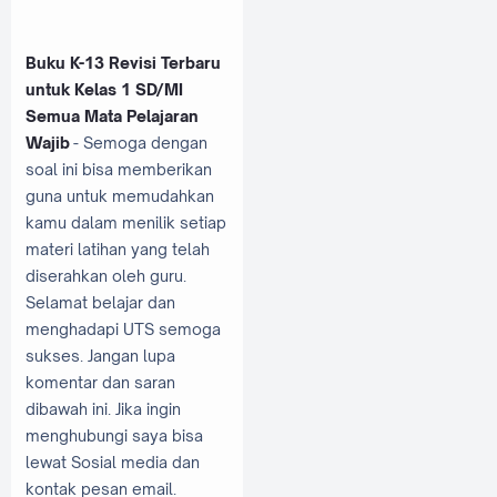
Buku K-13 Revisi Terbaru
untuk Kelas 1 SD/MI
Semua Mata Pelajaran
Wajib
- Semoga dengan
soal ini bisa memberikan
guna untuk memudahkan
kamu dalam menilik setiap
materi latihan yang telah
diserahkan oleh guru.
Selamat belajar dan
menghadapi UTS semoga
sukses. Jangan lupa
komentar dan saran
dibawah ini. Jika ingin
menghubungi saya bisa
lewat Sosial media dan
kontak pesan email.