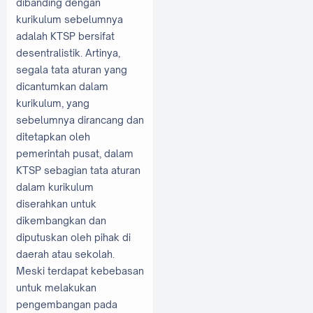
dibanding dengan
kurikulum sebelumnya
adalah KTSP bersifat
desentralistik. Artinya,
segala tata aturan yang
dicantumkan dalam
kurikulum, yang
sebelumnya dirancang dan
ditetapkan oleh
pemerintah pusat, dalam
KTSP sebagian tata aturan
dalam kurikulum
diserahkan untuk
dikembangkan dan
diputuskan oleh pihak di
daerah atau sekolah.
Meski terdapat kebebasan
untuk melakukan
pengembangan pada