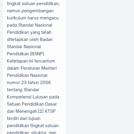
tingkat satuan pendidikan,
namun pengembangan
kurikulum harus mengacu
pada Standar Nasional
Pendidikan yang telah
ditetapkan oleh Badan
Standar Nasional
Pendidikan (BSNP).
Ketetapan ini tercantum
dalam Peraturan Menteri
Pendidikan Nasional
nomor 23 tahun 2006
tentang Standar
Kompetensi Lulusan pada
Satuan Pendidikan Dasar
dan Menengah.[2] KTSP
terdiri dari tujuan
pendidikan tingkat satuan
pendidikan, struktur, dan