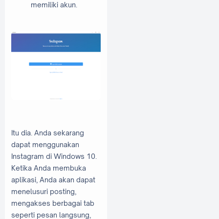
memiliki akun.
Itu dia. Anda sekarang
dapat menggunakan
Instagram di Windows 10.
Ketika Anda membuka
aplikasi, Anda akan dapat
menelusuri posting,
mengakses berbagai tab
seperti pesan langsung,