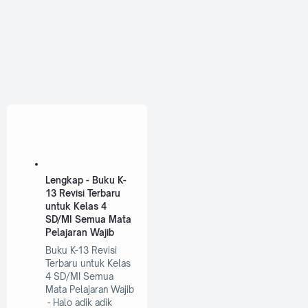
Lengkap - Buku K-
13 Revisi Terbaru
untuk Kelas 4
SD/MI Semua Mata
Pelajaran Wajib
Buku K-13 Revisi
Terbaru untuk Kelas
4 SD/MI Semua
Mata Pelajaran Wajib
- Halo adik adik