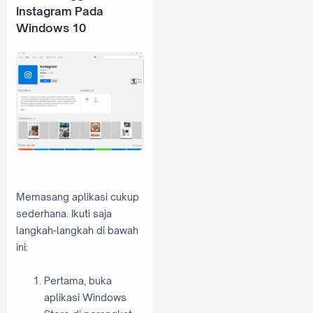
Instagram Pada
Windows 10
Memasang aplikasi cukup
sederhana. Ikuti saja
langkah-langkah di bawah
ini:
Pertama, buka
aplikasi Windows