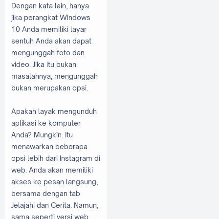
Dengan kata lain, hanya
jika perangkat Windows
10 Anda memiliki layar
sentuh Anda akan dapat
mengunggah foto dan
video. Jika itu bukan
masalahnya, mengunggah
bukan merupakan opsi.
Apakah layak mengunduh
aplikasi ke komputer
Anda? Mungkin. Itu
menawarkan beberapa
opsi lebih dari Instagram di
web. Anda akan memiliki
akses ke pesan langsung,
bersama dengan tab
Jelajahi dan Cerita. Namun,
sama seperti versi web,