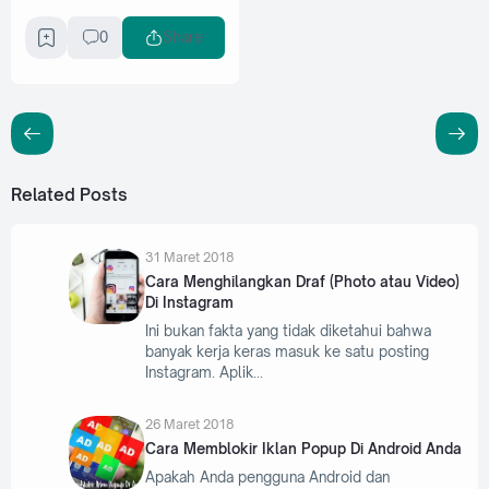
0
Share
Related Posts
31 Maret 2018
Cara Menghilangkan Draf (Photo atau Video)
Di Instagram
Ini bukan fakta yang tidak diketahui bahwa
banyak kerja keras masuk ke satu posting
Instagram. Aplik
26 Maret 2018
Cara Memblokir Iklan Popup Di Android Anda
Apakah Anda pengguna Android dan