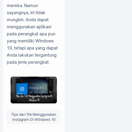
mereka. Namun
sayangnya, ini tidak
mungkin. Anda dapat
menggunakan aplikasi
pada perangkat apa pun
yang memiliki Windows
10, tetapi apa yang dapat
Anda lakukan tergantung
pada jenis perangkat.
Tips dan Trik Menggunakan
Instagram Di Windows 10