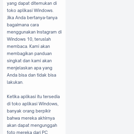
yang dapat ditemukan di
toko aplikasi Windows.
Jika Anda bertanya-tanya
bagaimana cara
menggunakan Instagram di
Windows 10, teruslah
membaca. Kami akan
membagikan panduan
singkat dan kami akan
menjelaskan apa yang
Anda bisa dan tidak bisa
lakukan.
Ketika aplikasi itu tersedia
di toko aplikasi Windows,
banyak orang berpikir
bahwa mereka akhirnya
akan dapat mengunggah
foto mereka dari PC