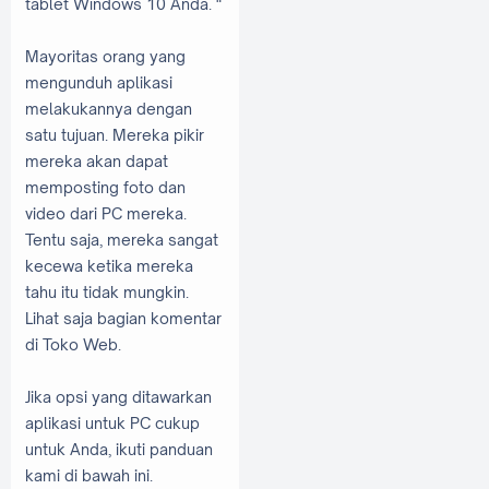
tablet Windows 10 Anda. "
Mayoritas orang yang
mengunduh aplikasi
melakukannya dengan
satu tujuan. Mereka pikir
mereka akan dapat
memposting foto dan
video dari PC mereka.
Tentu saja, mereka sangat
kecewa ketika mereka
tahu itu tidak mungkin.
Lihat saja bagian komentar
di Toko Web.
Jika opsi yang ditawarkan
aplikasi untuk PC cukup
untuk Anda, ikuti panduan
kami di bawah ini.