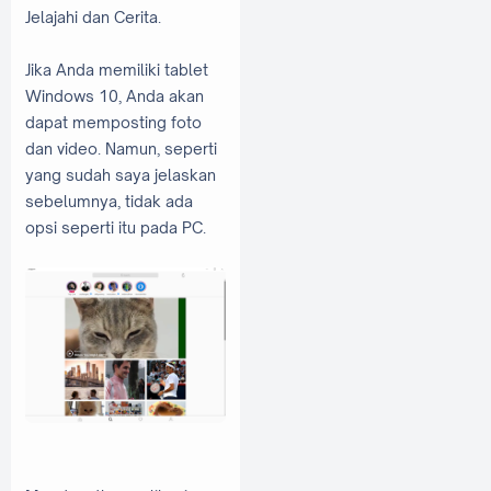
Jelajahi dan Cerita.
Jika Anda memiliki tablet
Windows 10, Anda akan
dapat memposting foto
dan video. Namun, seperti
yang sudah saya jelaskan
sebelumnya, tidak ada
opsi seperti itu pada PC.