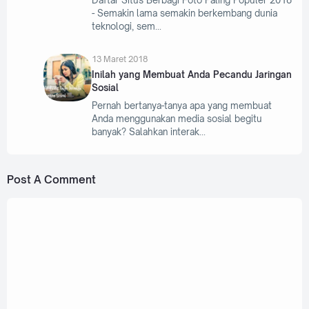
- Semakin lama semakin berkembang dunia
teknologi, sem
13 Maret 2018
Inilah yang Membuat Anda Pecandu Jaringan
Sosial
Pernah bertanya-tanya apa yang membuat
Anda menggunakan media sosial begitu
banyak? Salahkan interak
Post A Comment