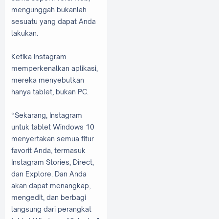
mengunggah bukanlah
sesuatu yang dapat Anda
lakukan.
Ketika Instagram
memperkenalkan aplikasi,
mereka menyebutkan
hanya tablet, bukan PC.
“Sekarang, Instagram
untuk tablet Windows 10
menyertakan semua fitur
favorit Anda, termasuk
Instagram Stories, Direct,
dan Explore. Dan Anda
akan dapat menangkap,
mengedit, dan berbagi
langsung dari perangkat