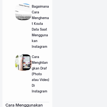
Bagaimana
Cara
Menghema
t Kouta
Data Saat
Mengguna
kan
Instagram
Cara
Menghilan
gkan Draf
(Photo
atau Video)
Di
Instagram
Cara Menggunakan