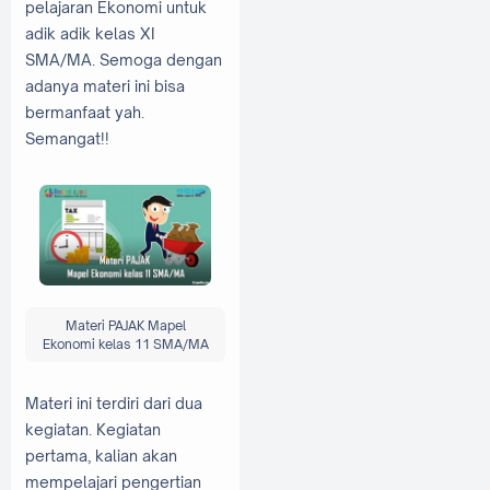
pelajaran Ekonomi untuk
adik adik kelas XI
SMA/MA. Semoga dengan
adanya materi ini bisa
bermanfaat yah.
Semangat!!
Materi PAJAK Mapel
Ekonomi kelas 11 SMA/MA
Materi ini terdiri dari dua
kegiatan. Kegiatan
pertama, kalian akan
mempelajari pengertian