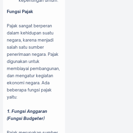
kepentingan umum.
Fungsi Pajak
Pajak sangat berperan
dalam kehidupan suatu
negara, karena menjadi
salah satu sumber
penerimaan negara. Pajak
digunakan untuk
membiayai pembangunan,
dan mengatur kegiatan
ekonomi negara. Ada
beberapa fungsi pajak
yaitu:
1. Fungsi Anggaran
(Fungsi Budgeter)
Pajak merupakan sumber