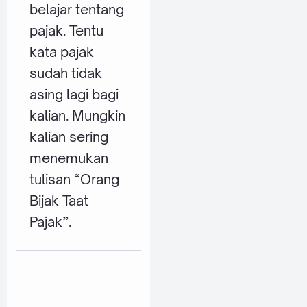
belajar tentang
pajak. Tentu
kata pajak
sudah tidak
asing lagi bagi
kalian. Mungkin
kalian sering
menemukan
tulisan “Orang
Bijak Taat
Pajak”.