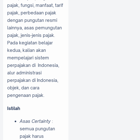
pajak, fungsi, manfaat, tarif
pajak, perbedaan pajak
dengan pungutan resmi
lainnya, asas pemungutan
pajak, jenis-jenis pajak.
Pada kegiatan belajar
kedua, kalian akan
mempelajari sistem
perpajakan di Indonesia,
alur administrasi
perpajakan di Indonesia,
objek, dan cara
pengenaan pajak.
Istilah
Asas Certainty
:
semua pungutan
pajak harus