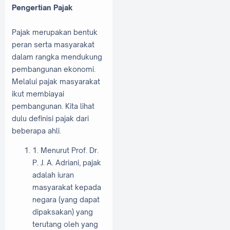
Pengertian Pajak
Pajak merupakan bentuk
peran serta masyarakat
dalam rangka mendukung
pembangunan ekonomi.
Melalui pajak masyarakat
ikut membiayai
pembangunan. Kita lihat
dulu definisi pajak dari
beberapa ahli.
1. Menurut Prof. Dr.
P. J. A. Adriani, pajak
adalah iuran
masyarakat kepada
negara (yang dapat
dipaksakan) yang
terutang oleh yang