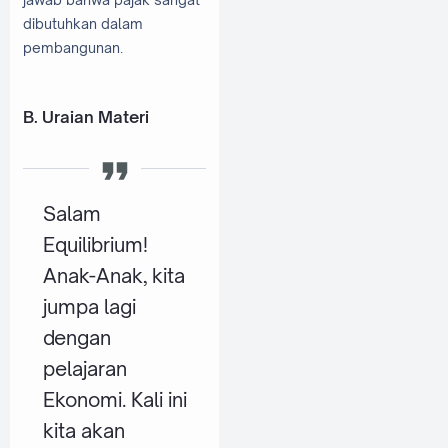
dibutuhkan dalam
pembangunan.
B. Uraian Materi
Salam
Equilibrium!
Anak-Anak, kita
jumpa lagi
dengan
pelajaran
Ekonomi. Kali ini
kita akan