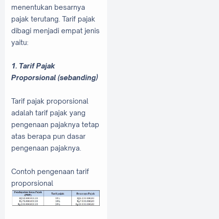
menentukan besarnya
pajak terutang. Tarif pajak
dibagi menjadi empat jenis
yaitu:
1. Tarif Pajak
Proporsional (sebanding)
Tarif pajak proporsional
adalah tarif pajak yang
pengenaan pajaknya tetap
atas berapa pun dasar
pengenaan pajaknya.
Contoh pengenaan tarif
proporsional