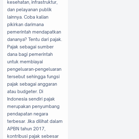
kesehatan, infrastruktur,
dan pelayanan publik
lainnya. Coba kalian
pikirkan darimana
pemerintah mendapatkan
dananya? Tentu dari pajak.
Pajak sebagai sumber
dana bagi pemerintah
untuk membiayai
pengeluaran-pengeluaran
tersebut sehingga fungsi
pajak sebagai anggaran
atau budgeter. Di
Indonesia sendiri pajak
merupakan penyumbang
pendapatan negara
terbesar. Jika dilihat dalam
APBN tahun 2017,
kontribusi pajak sebesar