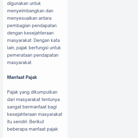
digunakan untuk
menyeimbangkan dan
menyesuaikan antara
pembagian pendapatan
dengan kesejahteraan
masyarakat. Dengan kata
lain, pajak berfungsi untuk
pemerataan pendapatan
masyarakat.
Manfaat Pajak
Pajak yang dikumpulkan
dari masyarakat tentunya
sangat bermanfaat bagi
kesejahteraan masyarakat
itu sendiri. Berikut
beberapa manfaat pajak: