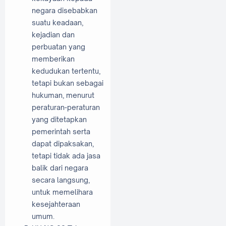
negara disebabkan
suatu keadaan,
kejadian dan
perbuatan yang
memberikan
kedudukan tertentu,
tetapi bukan sebagai
hukuman, menurut
peraturan-peraturan
yang ditetapkan
pemerintah serta
dapat dipaksakan,
tetapi tidak ada jasa
balik dari negara
secara langsung,
untuk memelihara
kesejahteraan
umum.