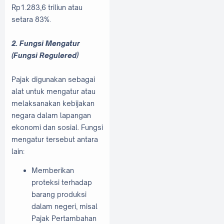
Rp1.283,6 triliun atau
setara 83%.
2. Fungsi Mengatur
(Fungsi Regulered)
Pajak digunakan sebagai
alat untuk mengatur atau
melaksanakan kebijakan
negara dalam lapangan
ekonomi dan sosial. Fungsi
mengatur tersebut antara
lain:
Memberikan
proteksi terhadap
barang produksi
dalam negeri, misal
Pajak Pertambahan