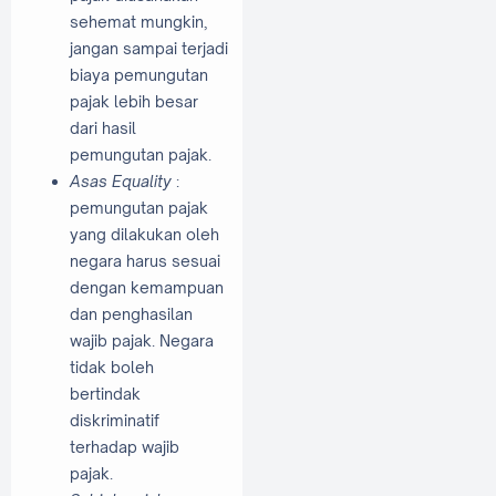
sehemat mungkin,
jangan sampai terjadi
biaya pemungutan
pajak lebih besar
dari hasil
pemungutan pajak.
Asas Equality
:
pemungutan pajak
yang dilakukan oleh
negara harus sesuai
dengan kemampuan
dan penghasilan
wajib pajak. Negara
tidak boleh
bertindak
diskriminatif
terhadap wajib
pajak.