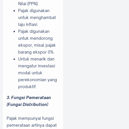
Nilai (PPN).
Pajak digunakan
untuk menghambat
laju inflasi.
Pajak digunakan
untuk mendorong
ekspor, misal pajak
barang ekspor 0%.
Untuk menarik dan
mengatur investasi
modal untuk
perekonomian yang
produktif.
3. Fungsi Pemerataan
(Fungsi Distribution)
Pajak mempunyai fungsi
pemerataan artinya dapat