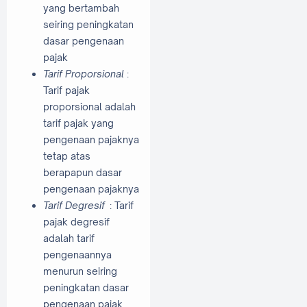
yang bertambah
seiring peningkatan
dasar pengenaan
pajak
Tarif Proporsional
:
Tarif pajak
proporsional adalah
tarif pajak yang
pengenaan pajaknya
tetap atas
berapapun dasar
pengenaan pajaknya
Tarif Degresif
: Tarif
pajak degresif
adalah tarif
pengenaannya
menurun seiring
peningkatan dasar
pengenaan pajak