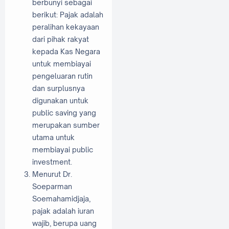
berbunyi sebagai
berikut: Pajak adalah
peralihan kekayaan
dari pihak rakyat
kepada Kas Negara
untuk membiayai
pengeluaran rutin
dan surplusnya
digunakan untuk
public saving yang
merupakan sumber
utama untuk
membiayai public
investment.
Menurut Dr.
Soeparman
Soemahamidjaja,
pajak adalah iuran
wajib, berupa uang