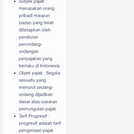
Subjek pajak
:
merupakan orang
pribadi maupun
badan yang telah
ditetapkan oleh
peraturan
perundang-
undangan
perpajakan yang
berlaku di Indonesia.
Objek pajak
: Segala
sesuatu yang
menurut undang-
undang dijadikan
dasar atau sasaran
pemungutan pajak
Tarif Progresif
:
progresif adalah tarif
pengenaan pajak