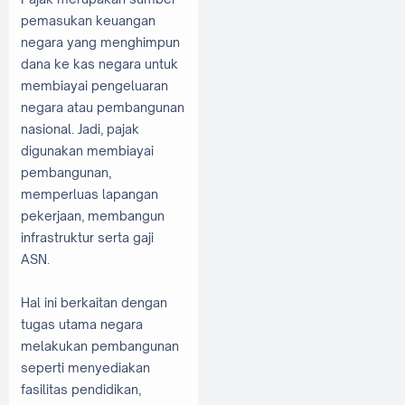
pemasukan keuangan
negara yang menghimpun
dana ke kas negara untuk
membiayai pengeluaran
negara atau pembangunan
nasional. Jadi, pajak
digunakan membiayai
pembangunan,
memperluas lapangan
pekerjaan, membangun
infrastruktur serta gaji
ASN.
Hal ini berkaitan dengan
tugas utama negara
melakukan pembangunan
seperti menyediakan
fasilitas pendidikan,