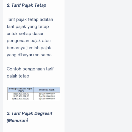
2. Tarif Pajak Tetap
Tarif pajak tetap adalah
tarif pajak yang tetap
untuk setiap dasar
pengenaan pajak atau
besarnya jumlah pajak
yang dibayarkan sama.
Contoh pengenaan tarif
pajak tetap
3. Tarif Pajak Degresif
(Menurun)