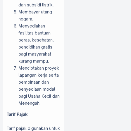
dan subsidi listrik.
Membayar utang
negara.
Menyediakan
fasilitas bantuan
beras, kesehatan,
pendidikan gratis
bagi masyarakat
kurang mampu.
Menciptakan proyek
lapangan kerja serta
pembinaan dan
penyediaan modal
bagi Usaha Kecil dan
Menengah.
Tarif Pajak
Tarif pajak digunakan untuk