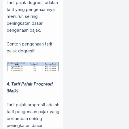
Tarif pajak degresif adalah
tarif yang pengenaannya
menurun seiring
peningkatan dasar
pengenaan pajak.
Contoh pengenaan tarif
pajak degresif
4. Tarif Pajak Progresif
(Naik)
Tarif pajak progresif adalah
tarif pengenaan pajak yang
bertambah seiring
peningkatan dasar