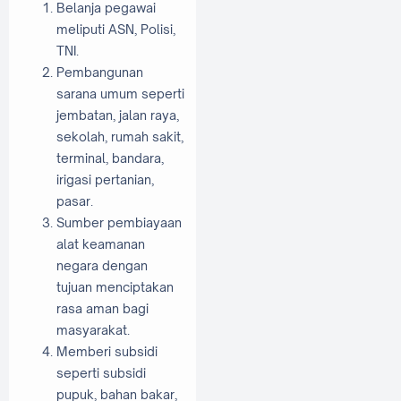
Belanja pegawai
meliputi ASN, Polisi,
TNI.
Pembangunan
sarana umum seperti
jembatan, jalan raya,
sekolah, rumah sakit,
terminal, bandara,
irigasi pertanian,
pasar.
Sumber pembiayaan
alat keamanan
negara dengan
tujuan menciptakan
rasa aman bagi
masyarakat.
Memberi subsidi
seperti subsidi
pupuk, bahan bakar,