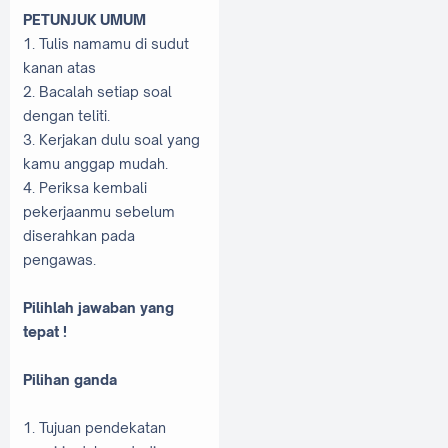
PETUNJUK UMUM
1. Tulis namamu di sudut
kanan atas
2. Bacalah setiap soal
dengan teliti.
3. Kerjakan dulu soal yang
kamu anggap mudah.
4. Periksa kembali
pekerjaanmu sebelum
diserahkan pada
pengawas.
Pilihlah jawaban yang
tepat !
Pilihan ganda
1. Tujuan pendekatan