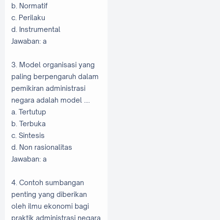
b. Normatif
c. Perilaku
d. Instrumental
Jawaban: a
3. Model organisasi yang
paling berpengaruh dalam
pemikiran administrasi
negara adalah model ....
a. Tertutup
b. Terbuka
c. Sintesis
d. Non rasionalitas
Jawaban: a
4. Contoh sumbangan
penting yang diberikan
oleh ilmu ekonomi bagi
praktik administrasi negara