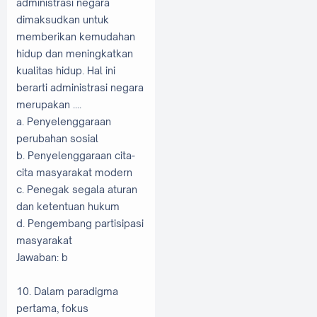
administrasi negara
dimaksudkan untuk
memberikan kemudahan
hidup dan meningkatkan
kualitas hidup. Hal ini
berarti administrasi negara
merupakan ....
a. Penyelenggaraan
perubahan sosial
b. Penyelenggaraan cita-
cita masyarakat modern
c. Penegak segala aturan
dan ketentuan hukum
d. Pengembang partisipasi
masyarakat
Jawaban: b
10. Dalam paradigma
pertama, fokus