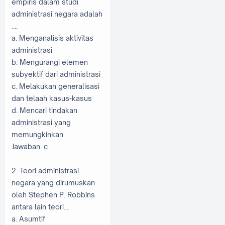
empiris dalam studi
administrasi negara adalah
....
a. Menganalisis aktivitas
administrasi
b. Mengurangi elemen
subyektif dari administrasi
c. Melakukan generalisasi
dan telaah kasus-kasus
d. Mencari tindakan
administrasi yang
memungkinkan
Jawaban: c
2. Teori administrasi
negara yang dirumuskan
oleh Stephen P. Robbins
antara lain teori....
a. Asumtif