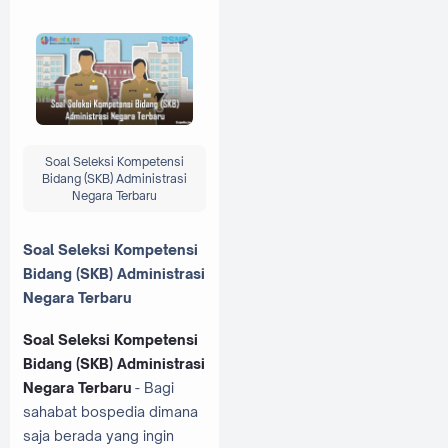
Soal Seleksi Kompetensi
Bidang (SKB) Administrasi
Negara Terbaru
Soal Seleksi Kompetensi
Bidang (SKB) Administrasi
Negara Terbaru
Soal Seleksi Kompetensi
Bidang (SKB) Administrasi
Negara Terbaru
- Bagi
sahabat bospedia dimana
saja berada yang ingin