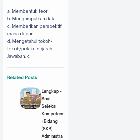
....
a. Membentuk teori
b. Mengumpulkan data
c. Memberikan perspektif
masa depan
d. Mengetahui tokoh-
tokoh/pelaku sejarah
Jawaban: c
Related Posts
Lengkap -
Soal
Seleksi
Kompetens
i Bidang
(SKB)
Administra