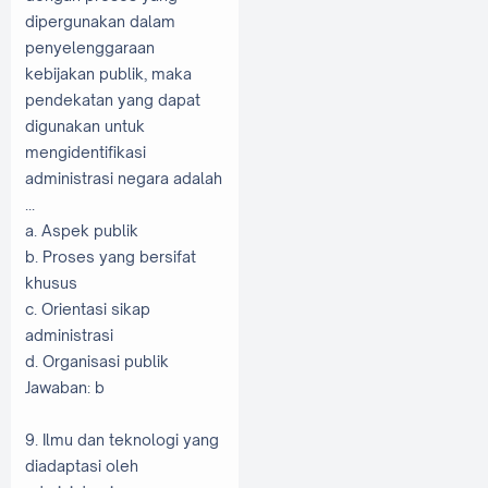
dipergunakan dalam
penyelenggaraan
kebijakan publik, maka
pendekatan yang dapat
digunakan untuk
mengidentifikasi
administrasi negara adalah
...
a. Aspek publik
b. Proses yang bersifat
khusus
c. Orientasi sikap
administrasi
d. Organisasi publik
Jawaban: b
9. Ilmu dan teknologi yang
diadaptasi oleh