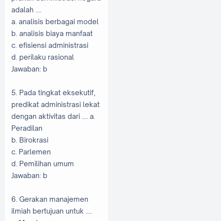
adalah ....
a. analisis berbagai model
b. analisis biaya manfaat
c. efisiensi administrasi
d. perilaku rasional
Jawaban: b
5. Pada tingkat eksekutif,
predikat administrasi lekat
dengan aktivitas dari .... a.
Peradilan
b. Birokrasi
c. Parlemen
d. Pemilihan umum
Jawaban: b
6. Gerakan manajemen
ilmiah bertujuan untuk ....