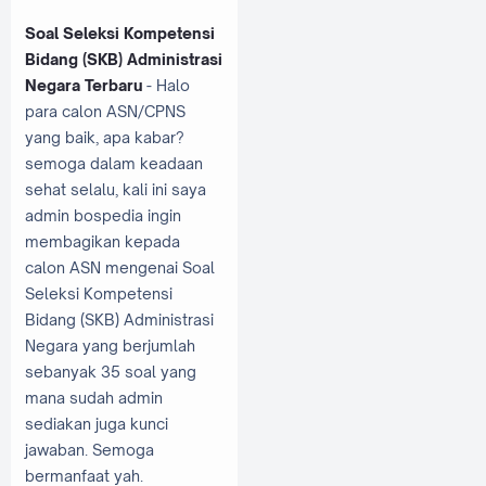
Soal Seleksi Kompetensi
Bidang (SKB) Administrasi
Negara Terbaru
- Halo
para calon ASN/CPNS
yang baik, apa kabar?
semoga dalam keadaan
sehat selalu, kali ini saya
admin bospedia ingin
membagikan kepada
calon ASN mengenai Soal
Seleksi Kompetensi
Bidang (SKB) Administrasi
Negara yang berjumlah
sebanyak 35 soal yang
mana sudah admin
sediakan juga kunci
jawaban. Semoga
bermanfaat yah.