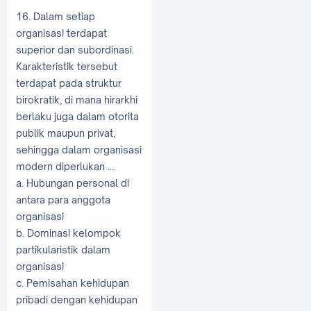
16. Dalam setiap
organisasi terdapat
superior dan subordinasi.
Karakteristik tersebut
terdapat pada struktur
birokratik, di mana hirarkhi
berlaku juga dalam otorita
publik maupun privat,
sehingga dalam organisasi
modern diperlukan ....
a. Hubungan personal di
antara para anggota
organisasi
b. Dominasi kelompok
partikularistik dalam
organisasi
c. Pemisahan kehidupan
pribadi dengan kehidupan