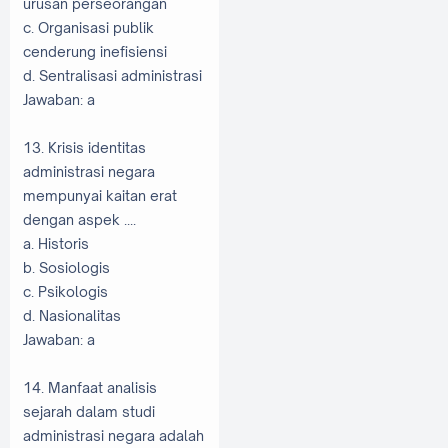
urusan perseorangan
c. Organisasi publik
cenderung inefisiensi
d. Sentralisasi administrasi
Jawaban: a
13. Krisis identitas
administrasi negara
mempunyai kaitan erat
dengan aspek ....
a. Historis
b. Sosiologis
c. Psikologis
d. Nasionalitas
Jawaban: a
14. Manfaat analisis
sejarah dalam studi
administrasi negara adalah