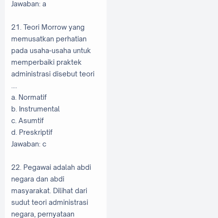
Jawaban: a
21. Teori Morrow yang
memusatkan perhatian
pada usaha-usaha untuk
memperbaiki praktek
administrasi disebut teori
....
a. Normatif
b. Instrumental
c. Asumtif
d. Preskriptif
Jawaban: c
22. Pegawai adalah abdi
negara dan abdi
masyarakat. Dilihat dari
sudut teori administrasi
negara, pernyataan