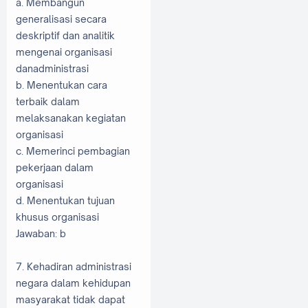
a. Membangun
generalisasi secara
deskriptif dan analitik
mengenai organisasi
danadministrasi
b. Menentukan cara
terbaik dalam
melaksanakan kegiatan
organisasi
c. Memerinci pembagian
pekerjaan dalam
organisasi
d. Menentukan tujuan
khusus organisasi
Jawaban: b
7. Kehadiran administrasi
negara dalam kehidupan
masyarakat tidak dapat