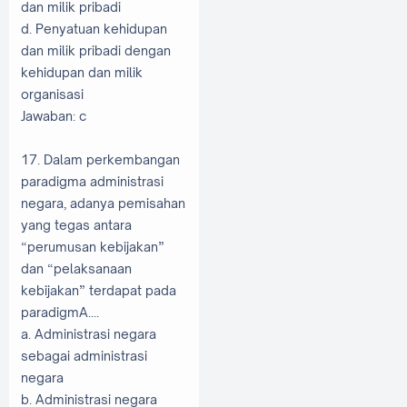
dan milik pribadi
d. Penyatuan kehidupan
dan milik pribadi dengan
kehidupan dan milik
organisasi
Jawaban: c
17. Dalam perkembangan
paradigma administrasi
negara, adanya pemisahan
yang tegas antara
“perumusan kebijakan”
dan “pelaksanaan
kebijakan” terdapat pada
paradigmA....
a. Administrasi negara
sebagai administrasi
negara
b. Administrasi negara