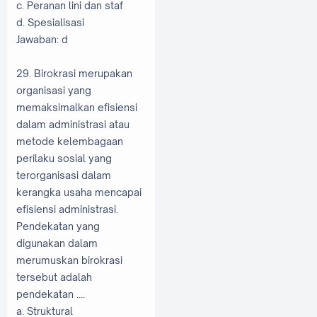
c. Peranan lini dan staf
d. Spesialisasi
Jawaban: d
29. Birokrasi merupakan
organisasi yang
memaksimalkan efisiensi
dalam administrasi atau
metode kelembagaan
perilaku sosial yang
terorganisasi dalam
kerangka usaha mencapai
efisiensi administrasi.
Pendekatan yang
digunakan dalam
merumuskan birokrasi
tersebut adalah
pendekatan ....
a. Struktural