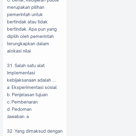
merupakan pilihan
pemerintah untuk
bertindak atau tidak
bertindak. Apa pun yang
dipilih oleh pemerintah
terungkapkan dalam
alokasi nilai
31. Salah satu alat
implementasi
kebijaksanaan adalah ....
a. Eksperimentasi sosial
b. Penjelasan tujuan
c. Pembenaran
d. Pedoman
Jawaban: a
32. Yang dimaksud dengan