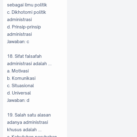
sebagai ilmu politik
c. Dikhotomi politik
administrasi
d. Prinsip-prinsip
administrasi
Jawaban: c
18. Sifat falsafah
administrasi adalah ....
a. Motivasi
b. Komunikasi
c. Situasional
d. Universal
Jawaban: d
19. Salah satu alasan
adanya administrasi
khusus adalah ....
a. Kebutuhan perubahan