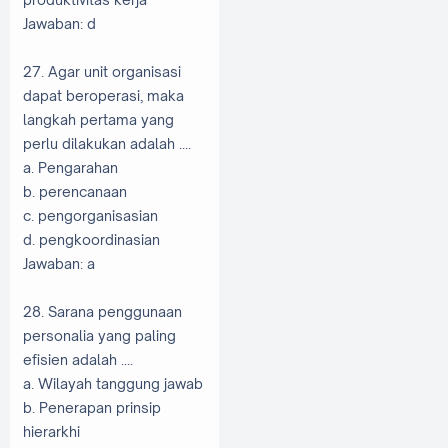
Jawaban: d
27. Agar unit organisasi
dapat beroperasi, maka
langkah pertama yang
perlu dilakukan adalah ....
a. Pengarahan
b. perencanaan
c. pengorganisasian
d. pengkoordinasian
Jawaban: a
28. Sarana penggunaan
personalia yang paling
efisien adalah ....
a. Wilayah tanggung jawab
b. Penerapan prinsip
hierarkhi