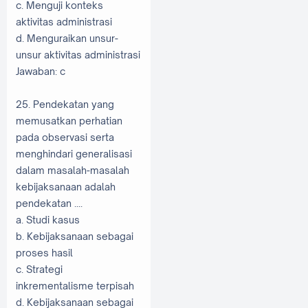
c. Menguji konteks
aktivitas administrasi
d. Menguraikan unsur-
unsur aktivitas administrasi
Jawaban: c
25. Pendekatan yang
memusatkan perhatian
pada observasi serta
menghindari generalisasi
dalam masalah-masalah
kebijaksanaan adalah
pendekatan ....
a. Studi kasus
b. Kebijaksanaan sebagai
proses hasil
c. Strategi
inkrementalisme terpisah
d. Kebijaksanaan sebagai