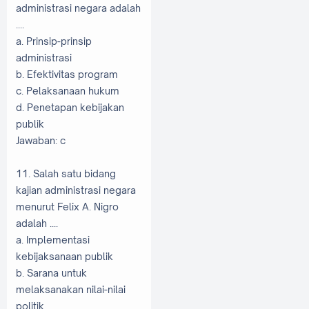
administrasi negara adalah
....
a. Prinsip-prinsip
administrasi
b. Efektivitas program
c. Pelaksanaan hukum
d. Penetapan kebijakan
publik
Jawaban: c
11. Salah satu bidang
kajian administrasi negara
menurut Felix A. Nigro
adalah ....
a. Implementasi
kebijaksanaan publik
b. Sarana untuk
melaksanakan nilai-nilai
politik