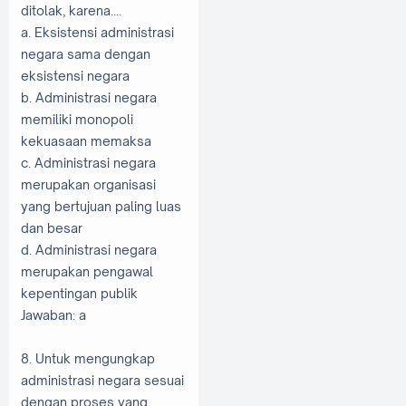
ditolak, karena....
a. Eksistensi administrasi
negara sama dengan
eksistensi negara
b. Administrasi negara
memiliki monopoli
kekuasaan memaksa
c. Administrasi negara
merupakan organisasi
yang bertujuan paling luas
dan besar
d. Administrasi negara
merupakan pengawal
kepentingan publik
Jawaban: a
8. Untuk mengungkap
administrasi negara sesuai
dengan proses yang