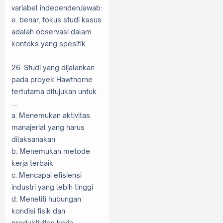
variabel independenJawab:
e. benar, fokus studi kasus
adalah observasi dalam
konteks yang spesifik
26. Studi yang dijalankan
pada proyek Hawthorne
tertutama ditujukan untuk
....
a. Menemukan aktivitas
manajerial yang harus
dilaksanakan
b. Menemukan metode
kerja terbaik
c. Mencapai efisiensi
industri yang lebih tinggi
d. Meneliti hubungan
kondisi fisik dan
produktivitas kerja