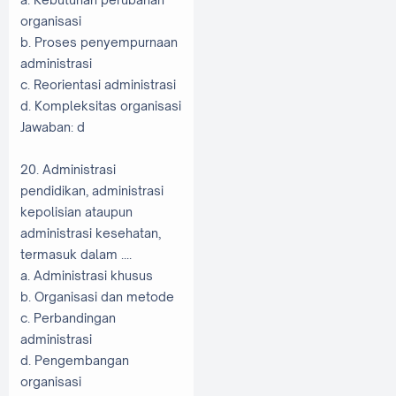
organisasi
b. Proses penyempurnaan
administrasi
c. Reorientasi administrasi
d. Kompleksitas organisasi
Jawaban: d
20. Administrasi
pendidikan, administrasi
kepolisian ataupun
administrasi kesehatan,
termasuk dalam ....
a. Administrasi khusus
b. Organisasi dan metode
c. Perbandingan
administrasi
d. Pengembangan
organisasi