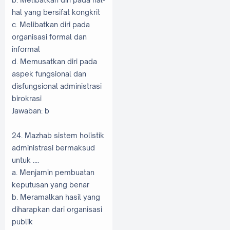
hal yang bersifat kongkrit
c. Melibatkan diri pada
organisasi formal dan
informal
d. Memusatkan diri pada
aspek fungsional dan
disfungsional administrasi
birokrasi
Jawaban: b
24. Mazhab sistem holistik
administrasi bermaksud
untuk ....
a. Menjamin pembuatan
keputusan yang benar
b. Meramalkan hasil yang
diharapkan dari organisasi
publik