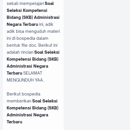
sekali mempelajari
Soal
Seleksi Kompetensi
Bidang (SKB) Administrasi
Negara Terbaru
ini, adik
adik bisa menguduh materi
ini di bospedia dalam
bentuk file doc. Berikut ini
adalah rincian
Soal Seleksi
Kompetensi Bidang (SKB)
Administrasi Negara
Terbaru
SELAMAT
MENGUNDUH YAA..
Berikut bospedia
memberikan
Soal Seleksi
Kompetensi Bidang (SKB)
Administrasi Negara
Terbaru