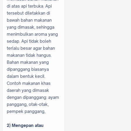
di atas api terbuka. Api
tersebut diletakkan di
bawah bahan makanan
yang dimasak, sehingga
menimbulkan aroma yang
sedap. Api tidak boleh
terlalu besar agar bahan
makanan tidak hangus.
Bahan makanan yang
dipanggang biasanya
dalam bentuk kecil.
Contoh makanan khas
daerah yang dimasak
dengan dipanggang: ayam
panggang, otak-otak,
pempek panggang,
2) Mengepan atau