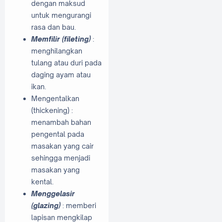
dengan maksud
untuk mengurangi
rasa dan bau.
Memfilir (fileting)
:
menghilangkan
tulang atau duri pada
daging ayam atau
ikan.
Mengentalkan
(thickening) :
menambah bahan
pengental pada
masakan yang cair
sehingga menjadi
masakan yang
kental.
Menggelasir
(glazing)
: memberi
lapisan mengkilap