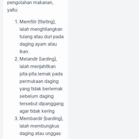
pengolahan makanan,
yaitu:
Memfilir (fileting),
ialah menghilangkan
tulang atau duri pada
daging ayam atau
ikan.
Melandir (larding),
ialah menjahitkan
pita-pita lemak pada
permukaan daging
yang tidak berlemak
sebelum daging
tersebut dipanggang
agar tidak kering
Membardir (barding),
ialah membungkus
daging atau unggas