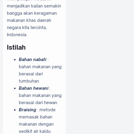
menjadikan kalian semakin
bangga akan keragaman
makanan khas daerah
negara kita tercinta,
Indonesia.
Istilah
Bahan nabati
:
bahan makanan yang
berasal dari
tumbuhan.
Bahan hewani
:
bahan makanan yang
berasal dari hewan.
Braising
:
metode
memasak bahan
makanan dengan
sedikit air kaldu.