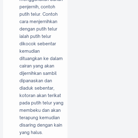
penjernih, contoh
putih telur. Contoh
cara menjernihkan
dengan putih telur
ialah putih telur
dikocok sebentar
kemudian
dituangkan ke dalam
cairan yang akan
dijernihkan sambil
dipanaskan dan
diaduk sebentar,
kotoran akan terikat
pada putih telur yang
membeku dan akan
terapung kemudian
disaring dengan kain
yang halus.