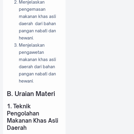
Menjelaskan
pengemasan
makanan khas asli
daerah dari bahan
pangan nabati dan
hewani.
Menjelaskan
pengawetan
makanan khas asli
daerah dari bahan
pangan nabati dan
hewani.
B. Uraian Materi
1.
Teknik
Pengolahan
Makanan Khas Asli
Daerah