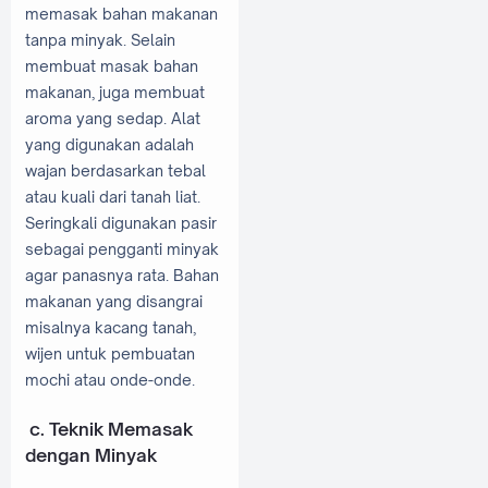
memasak bahan makanan
tanpa minyak. Selain
membuat masak bahan
makanan, juga membuat
aroma yang sedap. Alat
yang digunakan adalah
wajan berdasarkan tebal
atau kuali dari tanah liat.
Seringkali digunakan pasir
sebagai pengganti minyak
agar panasnya rata. Bahan
makanan yang disangrai
misalnya kacang tanah,
wijen untuk pembuatan
mochi atau onde-onde.
c.
Teknik Memasak
dengan Minyak