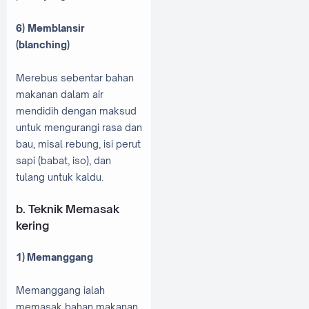
6) Memblansir
(blanching)
Merebus sebentar bahan
makanan dalam air
mendidih dengan maksud
untuk mengurangi rasa dan
bau, misal rebung, isi perut
sapi (babat, iso), dan
tulang untuk kaldu.
b. Teknik Memasak
kering
1)
Memanggang
Memanggang ialah
memasak bahan makanan