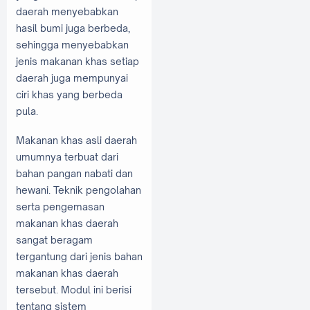
daerah menyebabkan
hasil bumi juga berbeda,
sehingga menyebabkan
jenis makanan khas setiap
daerah juga mempunyai
ciri khas yang berbeda
pula.
Makanan khas asli daerah
umumnya terbuat dari
bahan pangan nabati dan
hewani. Teknik pengolahan
serta pengemasan
makanan khas daerah
sangat beragam
tergantung dari jenis bahan
makanan khas daerah
tersebut. Modul ini berisi
tentang sistem