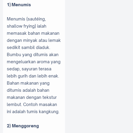
1)
Menumis
Menumis (sautéing,
shallow frying) ialah
memasak bahan makanan
dengan minyak atau lemak
sedikit sambil diaduk.
Bumbu yang ditumis akan
mengeluarkan aroma yang
sedap, sayuran terasa
lebih gurih dan lebih enak.
Bahan makanan yang
ditumis adalah bahan
makanan dengan tekstur
lembut. Contoh masakan
ini adalah tumis kangkung.
2) Menggoreng