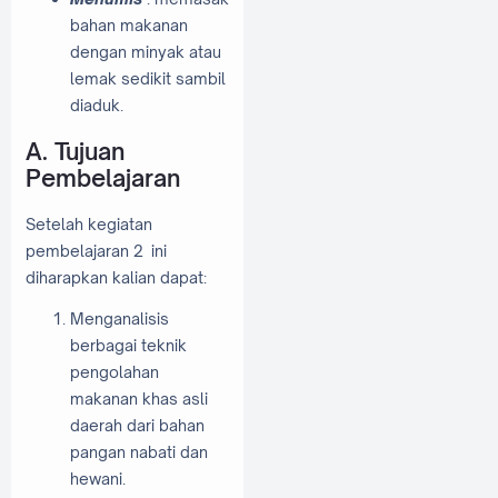
bahan makanan
dengan minyak atau
lemak sedikit sambil
diaduk.
A. Tujuan
Pembelajaran
Setelah kegiatan
pembelajaran 2 ini
diharapkan kalian dapat:
Menganalisis
berbagai teknik
pengolahan
makanan khas asli
daerah dari bahan
pangan nabati dan
hewani.