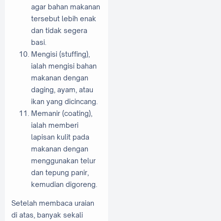
agar bahan makanan
tersebut lebih enak
dan tidak segera
basi.
Mengisi (stuffing),
ialah mengisi bahan
makanan dengan
daging, ayam, atau
ikan yang dicincang.
Memanir (coating),
ialah memberi
lapisan kulit pada
makanan dengan
menggunakan telur
dan tepung panir,
kemudian digoreng.
Setelah membaca uraian
di atas, banyak sekali