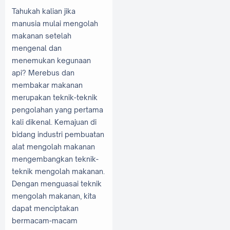
Tahukah kalian jika
manusia mulai mengolah
makanan setelah
mengenal dan
menemukan kegunaan
api? Merebus dan
membakar makanan
merupakan teknik-teknik
pengolahan yang pertama
kali dikenal. Kemajuan di
bidang industri pembuatan
alat mengolah makanan
mengembangkan teknik-
teknik mengolah makanan.
Dengan menguasai teknik
mengolah makanan, kita
dapat menciptakan
bermacam-macam