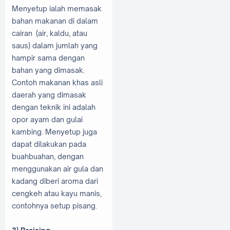
Menyetup ialah memasak
bahan makanan di dalam
cairan (air, kaldu, atau
saus) dalam jumlah yang
hampir sama dengan
bahan yang dimasak.
Contoh makanan khas asli
daerah yang dimasak
dengan teknik ini adalah
opor ayam dan gulai
kambing. Menyetup juga
dapat dilakukan pada
buahbuahan, dengan
menggunakan air gula dan
kadang diberi aroma dari
cengkeh atau kayu manis,
contohnya setup pisang.