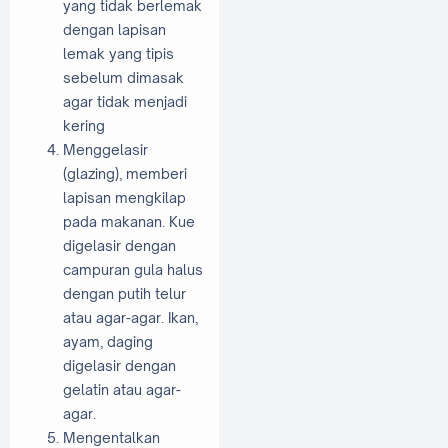
yang tidak berlemak
dengan lapisan
lemak yang tipis
sebelum dimasak
agar tidak menjadi
kering
Menggelasir
(glazing), memberi
lapisan mengkilap
pada makanan. Kue
digelasir dengan
campuran gula halus
dengan putih telur
atau agar-agar. Ikan,
ayam, daging
digelasir dengan
gelatin atau agar-
agar.
Mengentalkan