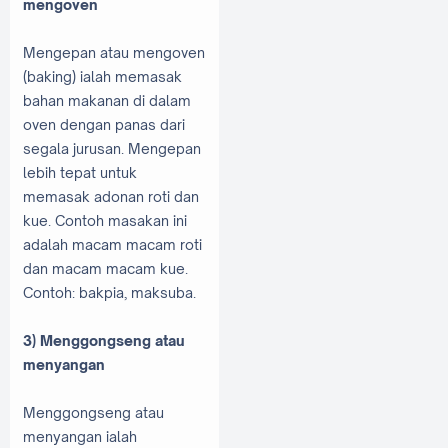
mengoven
Mengepan atau mengoven
(baking) ialah memasak
bahan makanan di dalam
oven dengan panas dari
segala jurusan. Mengepan
lebih tepat untuk
memasak adonan roti dan
kue. Contoh masakan ini
adalah macam macam roti
dan macam macam kue.
Contoh: bakpia, maksuba.
3) Menggongseng atau
menyangan
Menggongseng atau
menyangan ialah