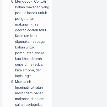
Mengocok. Contoh
bahan makanan yang
perlu dikocok untuk
pengolahan
makanan khas
daerah adalah telur.
Kocokan telur
digunakan sebagai
bahan untuk
pembuatan aneka
kue khas daerah
seperti maksuba,
bika ambon, dan
lapis legit.
Memarinir
(marinating), ialah
merendam bahan
makanan di dalam
cairan berbumbu