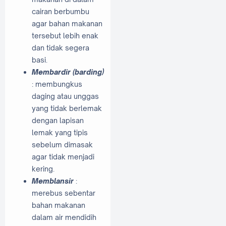
cairan berbumbu
agar bahan makanan
tersebut lebih enak
dan tidak segera
basi.
Membardir (barding)
: membungkus
daging atau unggas
yang tidak berlemak
dengan lapisan
lemak yang tipis
sebelum dimasak
agar tidak menjadi
kering.
Memblansir
:
merebus sebentar
bahan makanan
dalam air mendidih