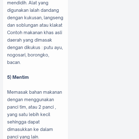
mendidih. Alat yang
digunakan ialah dandang
dengan kukusan, langseng
dan soblungan atau klakat
Contoh makanan khas asli
daerah yang dimasak
dengan dikukus : putu ayu,
nogosari, borongko,
bacan.
5) Mentim
Memasak bahan makanan
dengan menggunakan
panci tim, atau 2 panci ,
yang satu lebih kecil
sehingga dapat
dimasukkan ke dalam
panci yang lain.