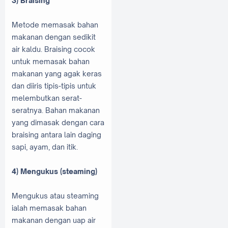
3) Braising
Metode memasak bahan
makanan dengan sedikit
air kaldu. Braising cocok
untuk memasak bahan
makanan yang agak keras
dan diiris tipis-tipis untuk
melembutkan serat-
seratnya. Bahan makanan
yang dimasak dengan cara
braising antara lain daging
sapi, ayam, dan itik.
4) Mengukus (steaming)
Mengukus atau steaming
ialah memasak bahan
makanan dengan uap air