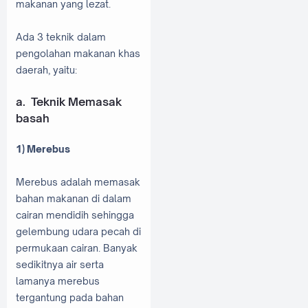
makanan yang lezat.
Ada 3 teknik dalam
pengolahan makanan khas
daerah, yaitu:
a.
Teknik Memasak
basah
1)
Merebus
Merebus adalah memasak
bahan makanan di dalam
cairan mendidih sehingga
gelembung udara pecah di
permukaan cairan. Banyak
sedikitnya air serta
lamanya merebus
tergantung pada bahan