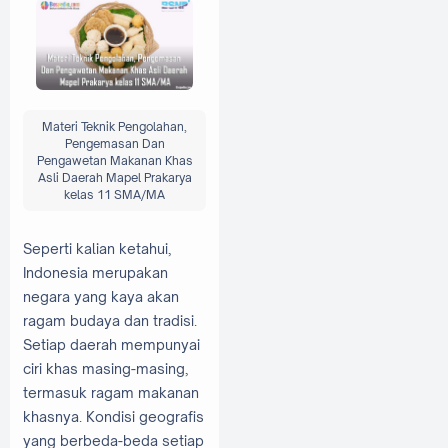
Materi Teknik Pengolahan,
Pengemasan Dan
Pengawetan Makanan Khas
Asli Daerah Mapel Prakarya
kelas 11 SMA/MA
Seperti kalian ketahui,
Indonesia merupakan
negara yang kaya akan
ragam budaya dan tradisi.
Setiap daerah mempunyai
ciri khas masing-masing,
termasuk ragam makanan
khasnya. Kondisi geografis
yang berbeda-beda setiap