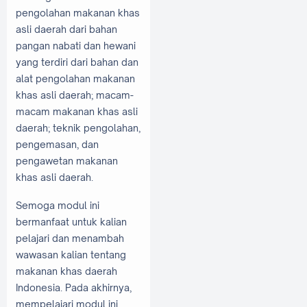
pengolahan makanan khas
asli daerah dari bahan
pangan nabati dan hewani
yang terdiri dari bahan dan
alat pengolahan makanan
khas asli daerah; macam-
macam makanan khas asli
daerah; teknik pengolahan,
pengemasan, dan
pengawetan makanan
khas asli daerah.
Semoga modul ini
bermanfaat untuk kalian
pelajari dan menambah
wawasan kalian tentang
makanan khas daerah
Indonesia. Pada akhirnya,
mempelajari modul ini