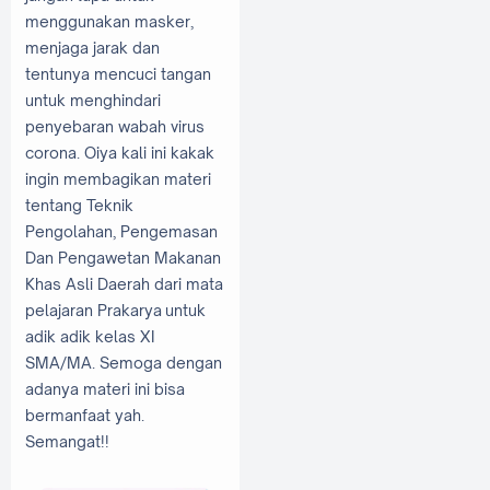
menggunakan masker,
menjaga jarak dan
tentunya mencuci tangan
untuk menghindari
penyebaran wabah virus
corona. Oiya kali ini kakak
ingin membagikan materi
tentang Teknik
Pengolahan, Pengemasan
Dan Pengawetan Makanan
Khas Asli Daerah dari mata
pelajaran Prakarya untuk
adik adik kelas XI
SMA/MA. Semoga dengan
adanya materi ini bisa
bermanfaat yah.
Semangat!!