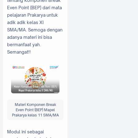
tentang Komponen Break
Even Point (BEP) dari mata
pelajaran Prakarya untuk
adik adik kelas XI
SMA/MA. Semoga dengan
adanya materi ini bisa
bermanfaat yah.
Semangat!!
Materi Komponen Break
Even Point (BEP) Mapel
Prakarya kelas 11 SMA/MA
Modul ini sebagai