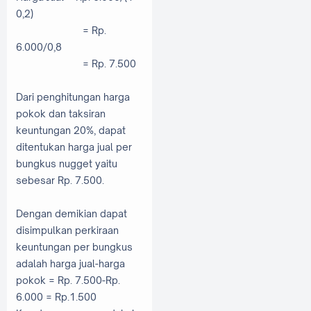
0,2)
= Rp.
6.000/0,8
= Rp. 7.500
Dari penghitungan harga
pokok dan taksiran
keuntungan 20%, dapat
ditentukan harga jual per
bungkus nugget yaitu
sebesar Rp. 7.500.
Dengan demikian dapat
disimpulkan perkiraan
keuntungan per bungkus
adalah harga jual-harga
pokok = Rp. 7.500-Rp.
6.000 = Rp.1.500