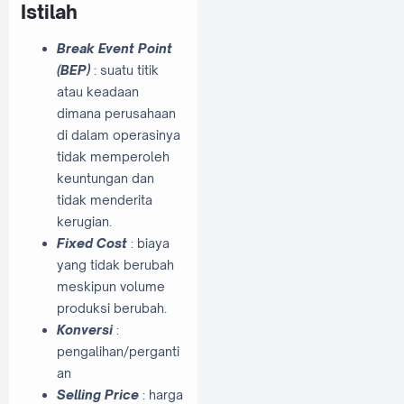
Istilah
Break Event Point
(BEP)
: suatu titik
atau keadaan
dimana perusahaan
di dalam operasinya
tidak memperoleh
keuntungan dan
tidak menderita
kerugian.
Fixed Cost
: biaya
yang tidak berubah
meskipun volume
produksi berubah.
Konversi
:
pengalihan/perganti
an
Selling Price
: harga