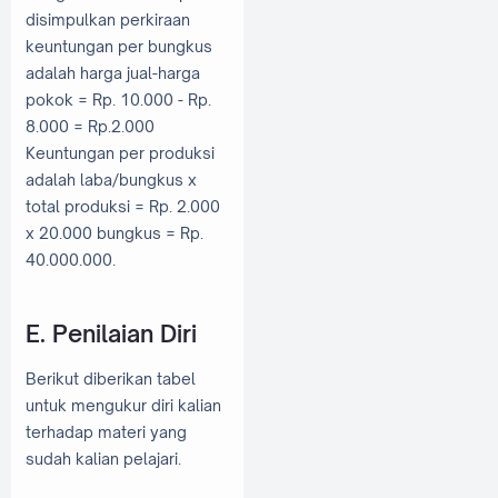
disimpulkan perkiraan
keuntungan per bungkus
adalah harga jual-harga
pokok = Rp. 10.000 - Rp.
8.000 = Rp.2.000
Keuntungan per produksi
adalah laba/bungkus x
total produksi = Rp. 2.000
x 20.000 bungkus = Rp.
40.000.000.
E. Penilaian Diri
Berikut diberikan tabel
untuk mengukur diri kalian
terhadap materi yang
sudah kalian pelajari.