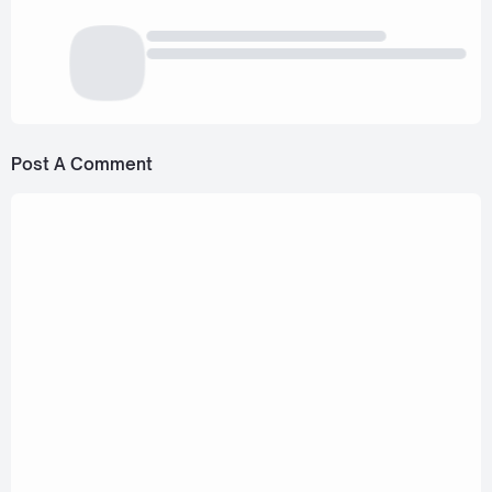
Post A Comment