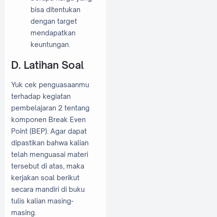
bisa ditentukan
dengan target
mendapatkan
keuntungan.
D. Latihan Soal
Yuk cek penguasaanmu
terhadap kegiatan
pembelajaran 2 tentang
komponen Break Even
Point (BEP). Agar dapat
dipastikan bahwa kalian
telah menguasai materi
tersebut di atas, maka
kerjakan soal berikut
secara mandiri di buku
tulis kalian masing-
masing.