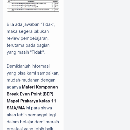
Bila ada jawaban "Tidak",
maka segera lakukan
review pembelajaran,
terutama pada bagian
yang masih "Tidak".
Demikianlah informasi
yang bisa kami sampaikan,
mudah-mudahan dengan
adanya
Materi Komponen
Break Even Point (BEP)
Mapel Prakarya kelas 11
SMA/MA
ini para siswa
akan lebih semangat lagi
dalam belajar demi meraih
prestasi yang lebih baik.