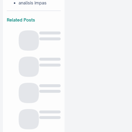
analisis impas
Related Posts