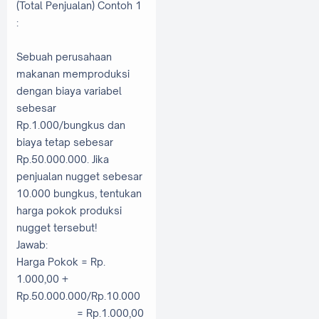
(Total Penjualan) Contoh 1
:
Sebuah perusahaan
makanan memproduksi
dengan biaya variabel
sebesar
Rp.1.000/bungkus dan
biaya tetap sebesar
Rp.50.000.000. Jika
penjualan nugget sebesar
10.000 bungkus, tentukan
harga pokok produksi
nugget tersebut!
Jawab:
Harga Pokok = Rp.
1.000,00 +
Rp.50.000.000/Rp.10.000
= Rp.1.000,00