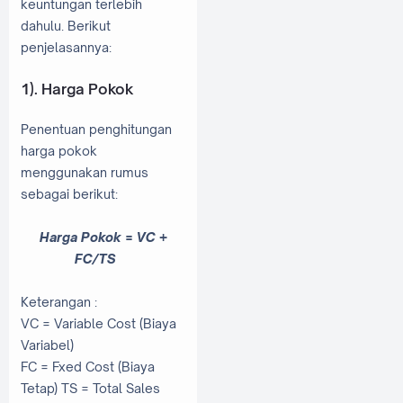
keuntungan terlebih
dahulu. Berikut
penjelasannya:
1). Harga Pokok
Penentuan penghitungan
harga pokok
menggunakan rumus
sebagai berikut:
Harga Pokok = VC +
FC/TS
Keterangan :
VC = Variable Cost (Biaya
Variabel)
FC = Fxed Cost (Biaya
Tetap) TS = Total Sales