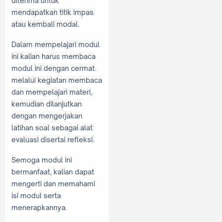
diterima untuk
mendapatkan titik impas
atau kembali modal.
Dalam mempelajari modul
ini kalian harus membaca
modul ini dengan cermat.
melalui kegiatan membaca
dan mempelajari materi,
kemudian dilanjutkan
dengan mengerjakan
latihan soal sebagai alat
evaluasi disertai refleksi.
Semoga modul ini
bermanfaat, kalian dapat
mengerti dan memahami
isi modul serta
menerapkannya.