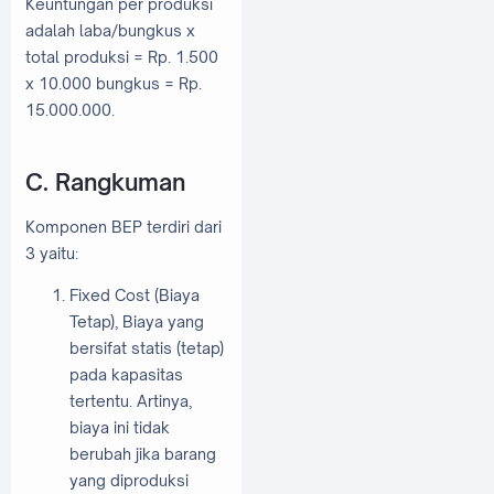
Keuntungan per produksi
adalah laba/bungkus x
total produksi = Rp. 1.500
x 10.000 bungkus = Rp.
15.000.000.
C. Rangkuman
Komponen BEP terdiri dari
3 yaitu:
Fixed Cost (Biaya
Tetap), Biaya yang
bersifat statis (tetap)
pada kapasitas
tertentu. Artinya,
biaya ini tidak
berubah jika barang
yang diproduksi