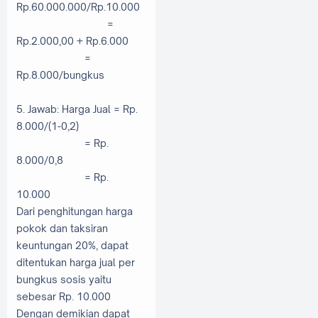
Rp.60.000.000/Rp.10.000
=
Rp.2.000,00 + Rp.6.000
=
Rp.8.000/bungkus
5. Jawab: Harga Jual = Rp.
8.000/(1-0,2)
= Rp.
8.000/0,8
= Rp.
10.000
Dari penghitungan harga
pokok dan taksiran
keuntungan 20%, dapat
ditentukan harga jual per
bungkus sosis yaitu
sebesar Rp. 10.000
Dengan demikian dapat