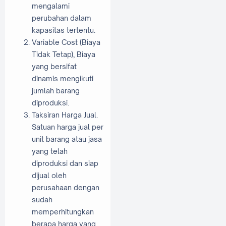
mengalami
perubahan dalam
kapasitas tertentu.
Variable Cost (Biaya
Tidak Tetap), Biaya
yang bersifat
dinamis mengikuti
jumlah barang
diproduksi.
Taksiran Harga Jual.
Satuan harga jual per
unit barang atau jasa
yang telah
diproduksi dan siap
dijual oleh
perusahaan dengan
sudah
memperhitungkan
berapa harga yang