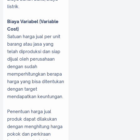
listrik.
Biaya Variabel (Variable
Cost)
Satuan harga jual per unit
barang atau jasa yang
telah diproduksi dan siap
dijual oleh perusahaan
dengan sudah
memperhitungkan berapa
harga yang bisa ditentukan
dengan target
mendapatkan keuntungan.
Penentuan harga jual
produk dapat dilakukan
dengan menghitung harga
pokok dan perkiraan