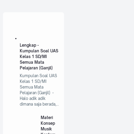
Lengkap -
Kumpulan Soal UAS
Kelas 1 SD/MI
Semua Mata
Pelajaran (Ganjil)
Kumpulan Soal UAS
Kelas 1 SD/MI
Semua Mata
Pelajaran (Ganjil) -
Halo adik adik
dimana saja berada,…
Materi
Konsep
Musik