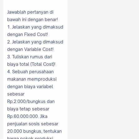
Jawablah pertanyan di
bawah ini dengan benar!
1. Jelaskan yang dimaksud
dengan Fixed Cost!
2. Jelaskan yang dimaksud
dengan Variable Cost!
3. Tuliskan rumus dari
biaya total (Total Cost)!
4. Sebuah perusahaan
makanan memproduksi
dengan biaya variabel
sebesar
Rp.2.000/bungkus dan
biaya tetap sebesar
Rp.60.000.000. Jika
penjualan sosis sebesar
20.000 bungkus, tentukan
harga pokok produksi