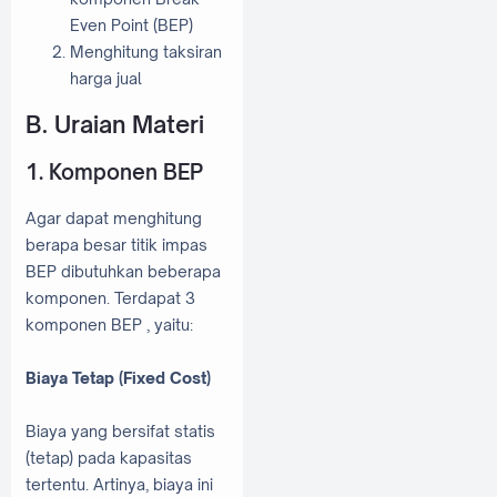
Even Point (BEP)
Menghitung taksiran
harga jual
B. Uraian Materi
1. Komponen BEP
Agar dapat menghitung
berapa besar titik impas
BEP dibutuhkan beberapa
komponen. Terdapat 3
komponen BEP , yaitu:
Biaya Tetap (Fixed Cost)
Biaya yang bersifat statis
(tetap) pada kapasitas
tertentu. Artinya, biaya ini