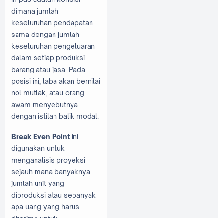
dimana jumlah
keseluruhan pendapatan
sama dengan jumlah
keseluruhan pengeluaran
dalam setiap produksi
barang atau jasa. Pada
posisi ini, laba akan bernilai
nol mutlak, atau orang
awam menyebutnya
dengan istilah balik modal.
Break Even Point
ini
digunakan untuk
menganalisis proyeksi
sejauh mana banyaknya
jumlah unit yang
diproduksi atau sebanyak
apa uang yang harus