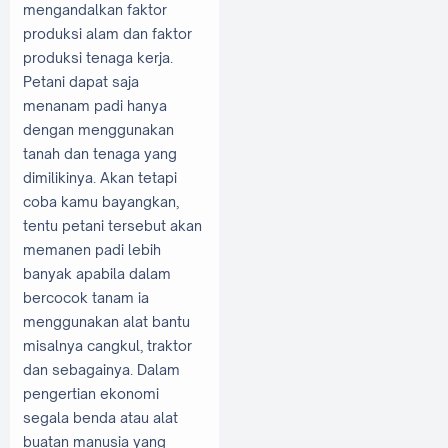
mengandalkan faktor
produksi alam dan faktor
produksi tenaga kerja.
Petani dapat saja
menanam padi hanya
dengan menggunakan
tanah dan tenaga yang
dimilikinya. Akan tetapi
coba kamu bayangkan,
tentu petani tersebut akan
memanen padi lebih
banyak apabila dalam
bercocok tanam ia
menggunakan alat bantu
misalnya cangkul, traktor
dan sebagainya. Dalam
pengertian ekonomi
segala benda atau alat
buatan manusia yang