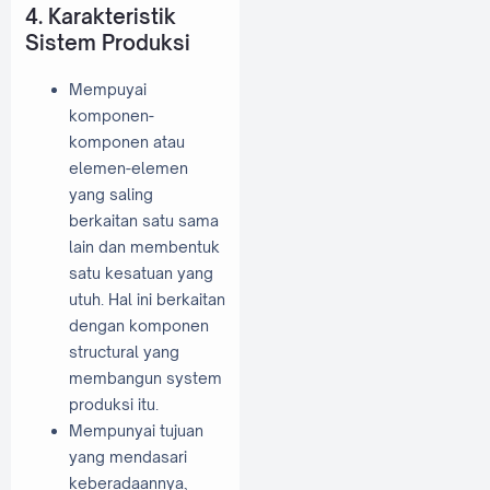
4. Karakteristik
Sistem Produksi
Mempuyai
komponen-
komponen atau
elemen-elemen
yang saling
berkaitan satu sama
lain dan membentuk
satu kesatuan yang
utuh. Hal ini berkaitan
dengan komponen
structural yang
membangun system
produksi itu.
Mempunyai tujuan
yang mendasari
keberadaannya,