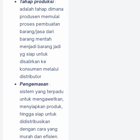
Tahap produksi
:
adalah tahap dimana
produsen memulai
proses pembuatan
barang/jasa dari
barang mentah
menjadi barang jadi
yg siap untuk
disalirkan ke
konsumen melalui
distributor
Pengemasan
:
sistem yang terpadu
untuk mengawetkan,
menyiapkan produk,
hingga siap untuk
didistribusikan
dengan cara yang
murah dan efisien.