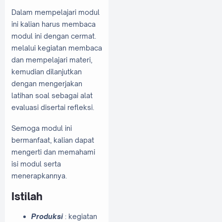
Dalam mempelajari modul
ini kalian harus membaca
modul ini dengan cermat.
melalui kegiatan membaca
dan mempelajari materi,
kemudian dilanjutkan
dengan mengerjakan
latihan soal sebagai alat
evaluasi disertai refleksi.
Semoga modul ini
bermanfaat, kalian dapat
mengerti dan memahami
isi modul serta
menerapkannya.
Istilah
Produksi
: kegiatan