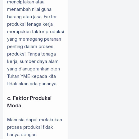
menciptakan atau
menambah nilai guna
barang atau jasa. Faktor
produksi tenaga kerja
merupakan faktor produksi
yang memegang peranan
penting dalam proses
produksi. Tanpa tenaga
kerja, sumber daya alam
yang dianugerahkan oleh
Tuhan YME kepada kita
tidak akan ada gunanya.
c. Faktor Produksi
Modal
Manusia dapat melakukan
proses produksi tidak
hanya dengan