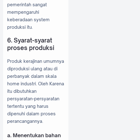
pemerintah sangat
mempengaruhi
keberadaan system
produksi itu.
6. Syarat-syarat
proses produksi
Produk kerajinan umumnya
diproduksi ulang atau di
perbanyak dalam skala
home industri. Oleh Karena
itu dibutuhkan
persyaratan-persyaratan
tertentu yang harus
dipenuhi dalam proses
perancangannya.
a. Menentukan bahan