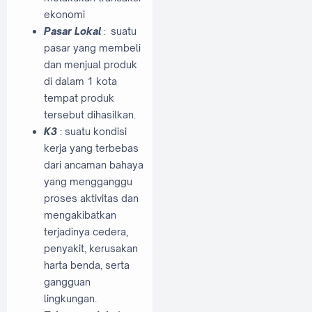
ekonomi
Pasar Lokal
: suatu
pasar yang membeli
dan menjual produk
di dalam 1 kota
tempat produk
tersebut dihasilkan.
K3
: suatu kondisi
kerja yang terbebas
dari ancaman bahaya
yang mengganggu
proses aktivitas dan
mengakibatkan
terjadinya cedera,
penyakit, kerusakan
harta benda, serta
gangguan
lingkungan.