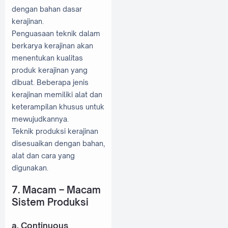
dengan bahan dasar
kerajinan.
Penguasaan teknik dalam
berkarya kerajinan akan
menentukan kualitas
produk kerajinan yang
dibuat. Beberapa jenis
kerajinan memiliki alat dan
keterampilan khusus untuk
mewujudkannya.
Teknik produksi kerajinan
disesuaikan dengan bahan,
alat dan cara yang
digunakan.
7. Macam – Macam
Sistem Produksi
a. Continuous