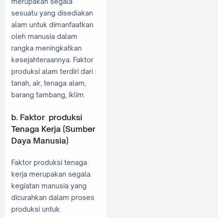
merupakan segala
sesuatu yang disediakan
alam untuk dimanfaatkan
oleh manusia dalam
rangka meningkatkan
kesejahteraannya. Faktor
produksi alam terdiri dari :
tanah, air, tenaga alam,
barang tambang, iklim.
b. Faktor produksi
Tenaga Kerja (Sumber
Daya Manusia)
Faktor produksi tenaga
kerja merupakan segala
kegiatan manusia yang
dicurahkan dalam proses
produksi untuk