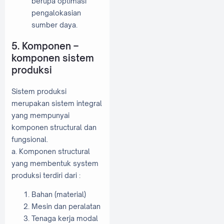
berupa optimasi
pengalokasian
sumber daya.
5. Komponen –
komponen sistem
produksi
Sistem produksi
merupakan sistem integral
yang mempunyai
komponen structural dan
fungsional.
a. Komponen structural
yang membentuk system
produksi terdiri dari :
Bahan (material)
Mesin dan peralatan
Tenaga kerja modal