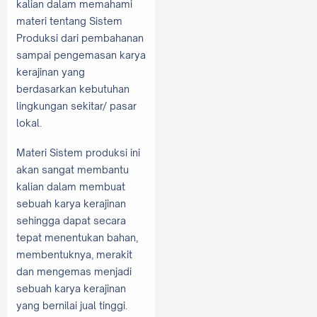
kalian dalam memahami
materi tentang Sistem
Produksi dari pembahanan
sampai pengemasan karya
kerajinan yang
berdasarkan kebutuhan
lingkungan sekitar/ pasar
lokal.
Materi Sistem produksi ini
akan sangat membantu
kalian dalam membuat
sebuah karya kerajinan
sehingga dapat secara
tepat menentukan bahan,
membentuknya, merakit
dan mengemas menjadi
sebuah karya kerajinan
yang bernilai jual tinggi.