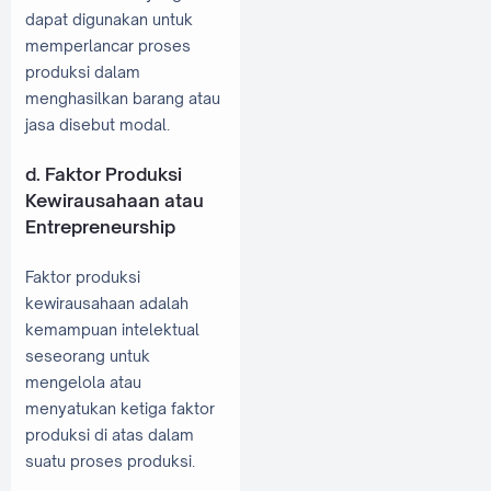
dapat digunakan untuk
memperlancar proses
produksi dalam
menghasilkan barang atau
jasa disebut modal.
d. Faktor Produksi
Kewirausahaan atau
Entrepreneurship
Faktor produksi
kewirausahaan adalah
kemampuan intelektual
seseorang untuk
mengelola atau
menyatukan ketiga faktor
produksi di atas dalam
suatu proses produksi.