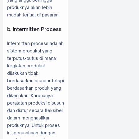
produknya akan lebih
mudah terjual di pasaran.
b. Intermitten Process
Intermitten process adalah
sistem produksi yang
terputus-putus di mana
kegiatan produksi
dilakukan tidak
berdasarkan standar tetapi
berdasarkan produk yang
dikerjakan. Karenanya
peralatan produksi disusun
dan diatur secara fleksibel
dalam menghasilkan
produknya. Untuk proses
ini, perusahaan dengan