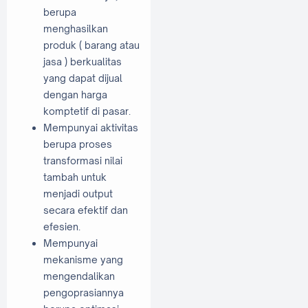
berupa
menghasilkan
produk ( barang atau
jasa ) berkualitas
yang dapat dijual
dengan harga
komptetif di pasar.
Mempunyai aktivitas
berupa proses
transformasi nilai
tambah untuk
menjadi output
secara efektif dan
efesien.
Mempunyai
mekanisme yang
mengendalikan
pengoprasiannya