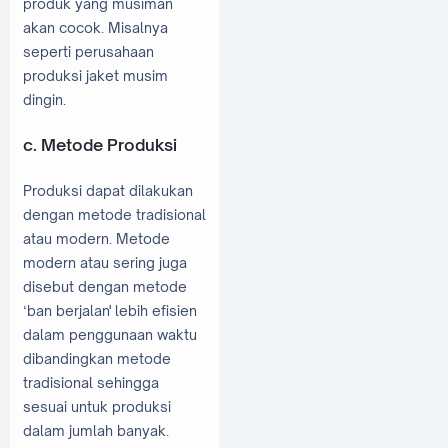
produk yang musiman
akan cocok. Misalnya
seperti perusahaan
produksi jaket musim
dingin.
c. Metode Produksi
Produksi dapat dilakukan
dengan metode tradisional
atau modern. Metode
modern atau sering juga
disebut dengan metode
‘ban berjalan' lebih efisien
dalam penggunaan waktu
dibandingkan metode
tradisional sehingga
sesuai untuk produksi
dalam jumlah banyak.