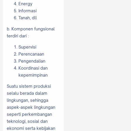
Energy
Informasi
Tanah, dll
b. Komponen fungsional
terdiri dari :
Supervisi
Perencanaan
Pengendalian
Koordinasi dan
kepemimpinan
Suatu sistem produksi
selalu berada dalam
lingkungan, sehingga
aspek-aspek lingkungan
seperti perkembangan
teknologi, sosial dan
ekonomi serta kebijakan