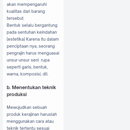
akan mempengaruhi
kualitas dari barang
tersebut.
Bentuk selalu bergantung
pada sentuhan keindahan
(estetika) Karena itu dalam
penciptaan nya, seorang
pengrajin harus menguasai
unsur-unsur seni rupa
seperti garis, bentuk,
warna, komposisi, dll.
b. Menentukan teknik
produksi
Mewujudkan sebuah
produk kerajinan haruslah
menggunakan cara atau
teknik tertentu sesuai