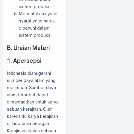
sistem produksi
Menentukan syarat-
syarat yang harus
dipenuhi dalam
sistem produksi
B. Uraian Materi
1. Apersepsi
Indonesia dianugerahi
sumber daya alam yang
melimpah. Sumber daya
alam tersebut dapat
dimanfaatkan untuk karya
sebuah kerajinan. Oleh
karena itu karya kerajinan
di Indonesia beragam.
Kerajinan adalah sebuah