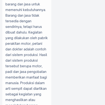
barang dan jasa untuk
memenuhi kebutuhannya.
Barang dan jasa tidak
tersedia dengan
sendirinya, tetapi harus
dibuat dahulu. Kegiatan
yang dilakukan oleh pabrik
perakitan motor, petani
dan dokter adalah contoh
dari sistem produksi. Hasil
dari sistem produksi
tersebut berupa motor,
padi dan jasa pengobatan
memberikan manfaat bagi
manusia. Produksi dalam
arti sempit dapat diartikan
sebagai kegiatan yang
menghasilkan atau