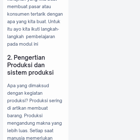
membuat pasar atau
konsumen tertarik dengan
apa yang kita buat. Untuk
itu ayo kita ikuti langkah-
langkah pembelajaran
pada modul ini
2. Pengertian
Produksi dan
sistem produksi
Apa yang dimaksud
dengan kegiatan
produksi? Produksi sering
di artikan membuat
barang. Produksi
mengandung makna yang
lebih luas. Setiap saat
manusia memerlukan