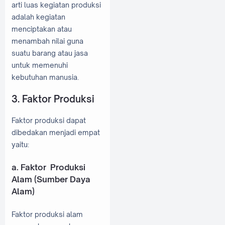
arti luas kegiatan produksi
adalah kegiatan
menciptakan atau
menambah nilai guna
suatu barang atau jasa
untuk memenuhi
kebutuhan manusia.
3. Faktor Produksi
Faktor produksi dapat
dibedakan menjadi empat
yaitu:
a. Faktor Produksi
Alam (Sumber Daya
Alam)
Faktor produksi alam