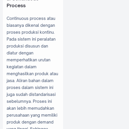
Process
Continuous process atau
biasanya dikenal dengan
proses produksi kontinu.
Pada sistem ini peralatan
produksi disusun dan
diatur dengan
memperhatikan urutan
kegiatan dalam
menghasilkan produk atau
jasa. Aliran bahan dalam
proses dalam sistem ini
juga sudah distandarisasi
sebelumnya. Proses ini
akan lebih memudahkan
perusahaan yang memiliki
produk dengan demand
yang tinggi. Sehingga