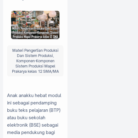
Materi Pengertian Produksi
Dan Sistem Produksi,
Komponen-Komponen
Sistem Produksi Mapel
Prakarya kelas 12 SMA/MA
Anak anakku hebat modul
ini sebagai pendamping
buku teks pelajaran (BTP)
atau buku sekolah
elektronik (BSE) sebagai
media pendukung bagi