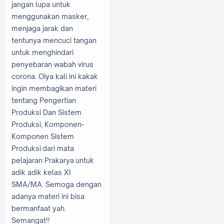
jangan lupa untuk
menggunakan masker,
menjaga jarak dan
tentunya mencuci tangan
untuk menghindari
penyebaran wabah virus
corona. Oiya kali ini kakak
ingin membagikan materi
tentang Pengertian
Produksi Dan Sistem
Produksi, Komponen-
Komponen Sistem
Produksi dari mata
pelajaran Prakarya untuk
adik adik kelas XI
SMA/MA. Semoga dengan
adanya materi ini bisa
bermanfaat yah.
Semangat!!