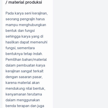
/ material produksi
Pada karya seni kerajinan,
seorang pengrajin harus
mampu menghubungkan
bentuk dan fungsi
sehingga karya yang di
hasilkan dapat memenuhi
fungsi, sementara
bentuknya tetap indah.
Pemilihan bahan/material
dalam pembuatan karya
kerajinan sangat terkait
dengan sasaran pasar,
karena material akan
mendukung nilai bentuk,
kenyamanan terutama
dalam menggunakan
benda terapan dan juga