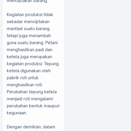
menciptakan barang.
Kegiatan produksi tidak
sekadar menciptakan
manfaat suatu barang
tetapi juga menambah
guna suatu barang. Petani
menghasilkan padi dan
ketela juga merupakan
kegiatan produksi. Tepung
ketela digunakan oleh
pabrik roti untuk
menghasilkan roti.
Perubahan tepung ketela
menjadi roti mengalami
perubahan bentuk maupun
kegunaan.
Dengan demikian, dalam