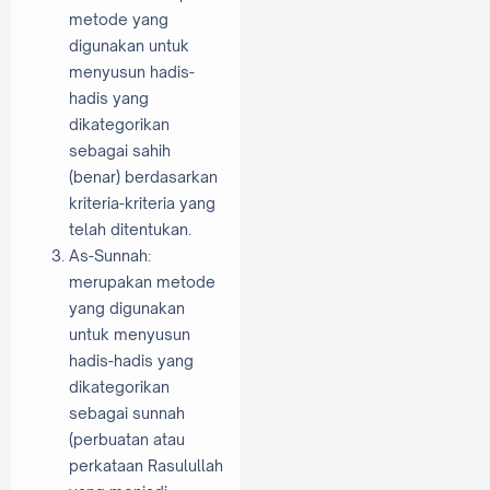
metode yang
digunakan untuk
menyusun hadis-
hadis yang
dikategorikan
sebagai sahih
(benar) berdasarkan
kriteria-kriteria yang
telah ditentukan.
As-Sunnah:
merupakan metode
yang digunakan
untuk menyusun
hadis-hadis yang
dikategorikan
sebagai sunnah
(perbuatan atau
perkataan Rasulullah