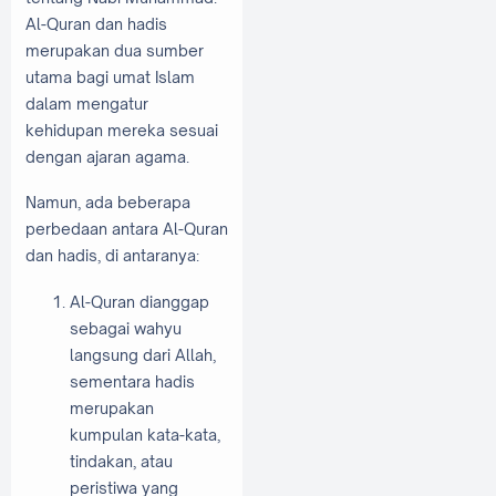
Al-Quran dan hadis
merupakan dua sumber
utama bagi umat Islam
dalam mengatur
kehidupan mereka sesuai
dengan ajaran agama.
Namun, ada beberapa
perbedaan antara Al-Quran
dan hadis, di antaranya:
Al-Quran dianggap
sebagai wahyu
langsung dari Allah,
sementara hadis
merupakan
kumpulan kata-kata,
tindakan, atau
peristiwa yang