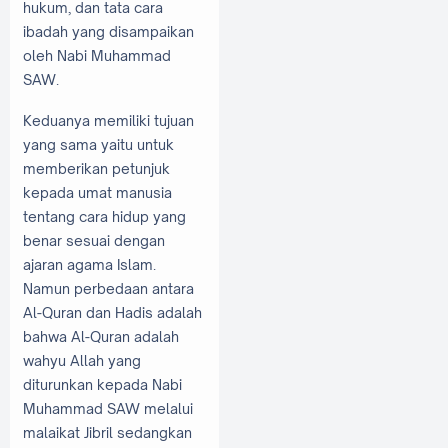
hukum, dan tata cara
ibadah yang disampaikan
oleh Nabi Muhammad
SAW.
Keduanya memiliki tujuan
yang sama yaitu untuk
memberikan petunjuk
kepada umat manusia
tentang cara hidup yang
benar sesuai dengan
ajaran agama Islam.
Namun perbedaan antara
Al-Quran dan Hadis adalah
bahwa Al-Quran adalah
wahyu Allah yang
diturunkan kepada Nabi
Muhammad SAW melalui
malaikat Jibril sedangkan