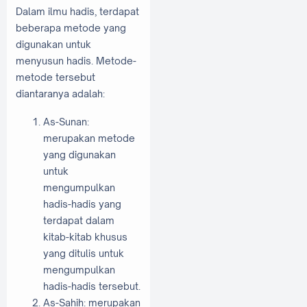
Dalam ilmu hadis, terdapat
beberapa metode yang
digunakan untuk
menyusun hadis. Metode-
metode tersebut
diantaranya adalah:
As-Sunan:
merupakan metode
yang digunakan
untuk
mengumpulkan
hadis-hadis yang
terdapat dalam
kitab-kitab khusus
yang ditulis untuk
mengumpulkan
hadis-hadis tersebut.
As-Sahih: merupakan