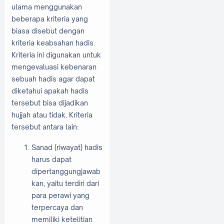
ulama menggunakan
beberapa kriteria yang
biasa disebut dengan
kriteria keabsahan hadis.
Kriteria ini digunakan untuk
mengevaluasi kebenaran
sebuah hadis agar dapat
diketahui apakah hadis
tersebut bisa dijadikan
hujjah atau tidak. Kriteria
tersebut antara lain:
Sanad (riwayat) hadis
harus dapat
dipertanggungjawab
kan, yaitu terdiri dari
para perawi yang
terpercaya dan
memiliki ketelitian