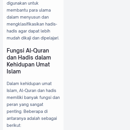
digunakan untuk
membantu para ulama
dalam menyusun dan
mengklasifikasikan hadis-
hadis agar dapat lebih
mudah dikaji dan dipelajari.
Fungsi Al-Quran
dan Hadis dalam
Kehidupan Umat
Islam
Dalam kehidupan umat
Islam, Al-Quran dan hadis
memiliki banyak fungsi dan
peran yang sangat
penting. Beberapa di
antaranya adalah sebagai
berikut: