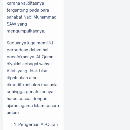
karena validitasnya
tergantung pada para
sahabat Nabi Muhammad
SAW yang
mengumpulkannya.
Keduanya juga memiliki
perbedaan dalam hal
penafsirannya. Al-Quran
diyakini sebagai wahyu
Allah yang tidak bisa
dipalsukan atau
dimodifikasi oleh manusia
sehingga penafsirannya
harus sesuai dengan
ajaran agama Islam secara
umum.
Pengertian Al-Quran