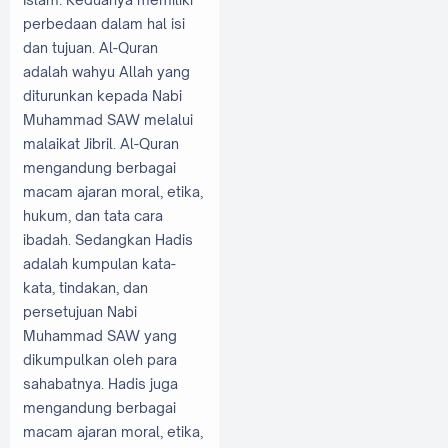
perbedaan dalam hal isi
dan tujuan. Al-Quran
adalah wahyu Allah yang
diturunkan kepada Nabi
Muhammad SAW melalui
malaikat Jibril. Al-Quran
mengandung berbagai
macam ajaran moral, etika,
hukum, dan tata cara
ibadah. Sedangkan Hadis
adalah kumpulan kata-
kata, tindakan, dan
persetujuan Nabi
Muhammad SAW yang
dikumpulkan oleh para
sahabatnya. Hadis juga
mengandung berbagai
macam ajaran moral, etika,