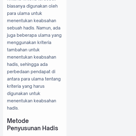
biasanya digunakan oleh
para ulama untuk
menentukan keabsahan
sebuah hadis. Namun, ada
juga beberapa ulama yang
menggunakan kriteria
tambahan untuk
menentukan keabsahan
hadis, sehingga ada
perbedaan pendapat di
antara para ulama tentang
kriteria yang harus
digunakan untuk
menentukan keabsahan
hadis.
Metode
Penyusunan Hadis