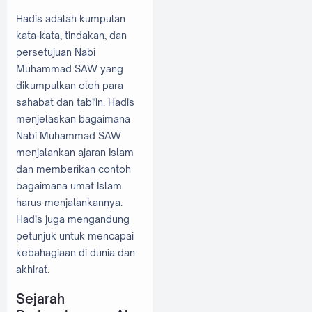
Hadis adalah kumpulan
kata-kata, tindakan, dan
persetujuan Nabi
Muhammad SAW yang
dikumpulkan oleh para
sahabat dan tabi'in. Hadis
menjelaskan bagaimana
Nabi Muhammad SAW
menjalankan ajaran Islam
dan memberikan contoh
bagaimana umat Islam
harus menjalankannya.
Hadis juga mengandung
petunjuk untuk mencapai
kebahagiaan di dunia dan
akhirat.
Sejarah