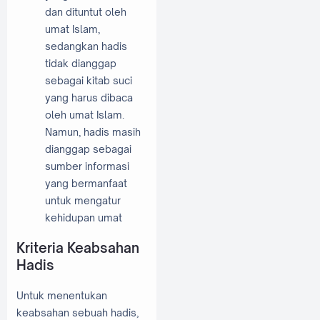
dan dituntut oleh
umat Islam,
sedangkan hadis
tidak dianggap
sebagai kitab suci
yang harus dibaca
oleh umat Islam.
Namun, hadis masih
dianggap sebagai
sumber informasi
yang bermanfaat
untuk mengatur
kehidupan umat
Kriteria Keabsahan
Hadis
Untuk menentukan
keabsahan sebuah hadis,