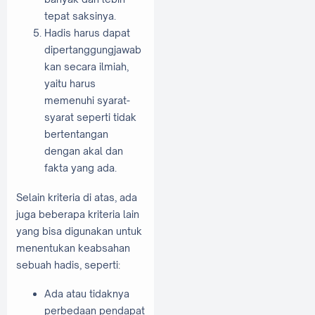
tepat saksinya.
Hadis harus dapat
dipertanggungjawab
kan secara ilmiah,
yaitu harus
memenuhi syarat-
syarat seperti tidak
bertentangan
dengan akal dan
fakta yang ada.
Selain kriteria di atas, ada
juga beberapa kriteria lain
yang bisa digunakan untuk
menentukan keabsahan
sebuah hadis, seperti:
Ada atau tidaknya
perbedaan pendapat