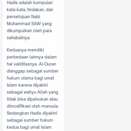
Hadis adalah kumpulan
kata-kata, tindakan, dan
persetujuan Nabi
Muhammad SAW yang
dikumpulkan oleh para
sahabatnya.
Keduanya memiliki
perbedaan lainnya dalam
hal validitasnya. Al-Quran
dianggap sebagai sumber
hukum utama bagi umat
Islam karena diyakini
sebagai wahyu Allah yang
tidak bisa dipalsukan atau
dimodifikasi oleh manusia.
Sedangkan Hadis diyakini
sebagai sumber hukum
kedua bagi umat Islam