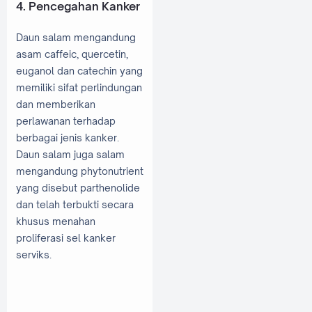
4. Pencegahan Kanker
Daun salam mengandung
asam caffeic, quercetin,
euganol dan catechin yang
memiliki sifat perlindungan
dan memberikan
perlawanan terhadap
berbagai jenis kanker.
Daun salam juga salam
mengandung phytonutrient
yang disebut parthenolide
dan telah terbukti secara
khusus menahan
proliferasi sel kanker
serviks.