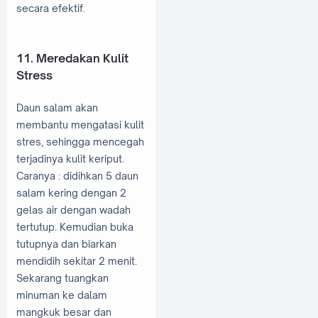
secara efektif.
11. Meredakan Kulit
Stress
Daun salam akan
membantu mengatasi kulit
stres, sehingga mencegah
terjadinya kulit keriput.
Caranya : didihkan 5 daun
salam kering dengan 2
gelas air dengan wadah
tertutup. Kemudian buka
tutupnya dan biarkan
mendidih sekitar 2 menit.
Sekarang tuangkan
minuman ke dalam
mangkuk besar dan