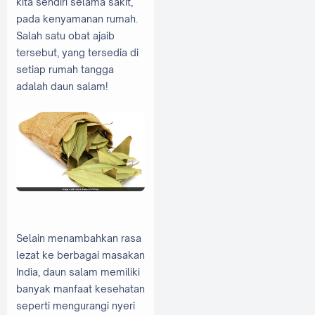
kita sendiri selama sakit,
pada kenyamanan rumah.
Salah satu obat ajaib
tersebut, yang tersedia di
setiap rumah tangga
adalah daun salam!
Selain menambahkan rasa
lezat ke berbagai masakan
India, daun salam memiliki
banyak manfaat kesehatan
seperti mengurangi nyeri