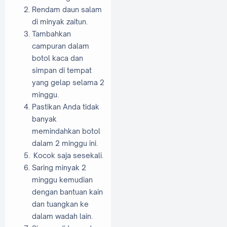
Rendam daun salam
di minyak zaitun.
Tambahkan
campuran dalam
botol kaca dan
simpan di tempat
yang gelap selama 2
minggu.
Pastikan Anda tidak
banyak
memindahkan botol
dalam 2 minggu ini.
Kocok saja sesekali.
Saring minyak 2
minggu kemudian
dengan bantuan kain
dan tuangkan ke
dalam wadah lain.