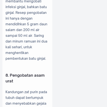
membantu mengobati
infeksi ginjal, bahkan batu
ginjal. Resep pengobatan
ini hanya dengan
mendidihkan 5 gram daun
salam dan 200 ml air
sampai 50 ml air. Saring
dan minum ramuan ini dua
kali sehari, untuk
menghentikan
pembentukan batu ginjal.
8. Pengobatan asam
urat
Kandungan zat purin pada
tubuh dapat bertumpuk
dan menyebabkan gejala