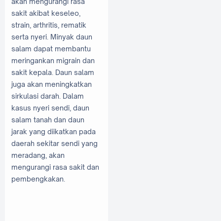
akan mengurangi rasa
sakit akibat keseleo,
strain, arthritis, rematik
serta nyeri. Minyak daun
salam dapat membantu
meringankan migrain dan
sakit kepala. Daun salam
juga akan meningkatkan
sirkulasi darah. Dalam
kasus nyeri sendi, daun
salam tanah dan daun
jarak yang diikatkan pada
daerah sekitar sendi yang
meradang, akan
mengurangi rasa sakit dan
pembengkakan.