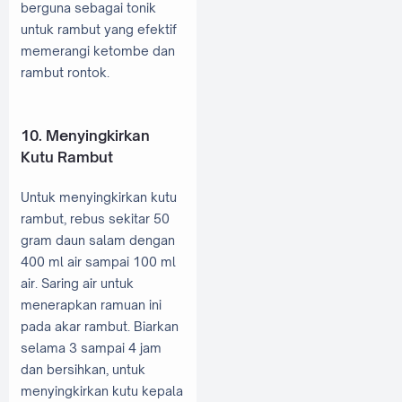
berguna sebagai tonik
untuk rambut yang efektif
memerangi ketombe dan
rambut rontok.
10. Menyingkirkan
Kutu Rambut
Untuk menyingkirkan kutu
rambut, rebus sekitar 50
gram daun salam dengan
400 ml air sampai 100 ml
air. Saring air untuk
menerapkan ramuan ini
pada akar rambut. Biarkan
selama 3 sampai 4 jam
dan bersihkan, untuk
menyingkirkan kutu kepala