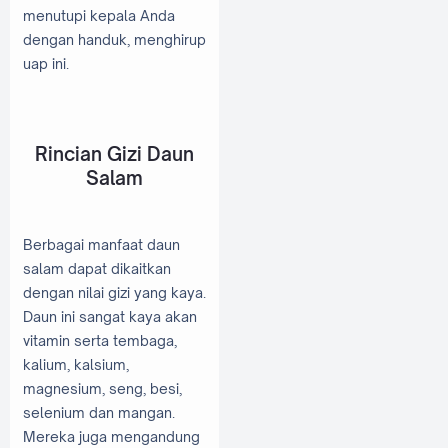
menutupi kepala Anda
dengan handuk, menghirup
uap ini.
Rincian Gizi Daun
Salam
Berbagai manfaat daun
salam dapat dikaitkan
dengan nilai gizi yang kaya.
Daun ini sangat kaya akan
vitamin serta tembaga,
kalium, kalsium,
magnesium, seng, besi,
selenium dan mangan.
Mereka juga mengandung