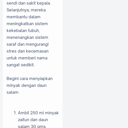
sendi dan sakit kepala.
Selanjutnya, mereka
membantu dalam
meningkatkan sistem
kekebalan tubuh,
menenangkan sistem
saraf dan mengurangi
stres dan kecemasan
untuk memberi nama
sangat sedikit.
Begini cara menyiapkan
minyak dengan daun
salam:
Ambil 250 ml minyak
zaitun dan daun
salam 30 gms.