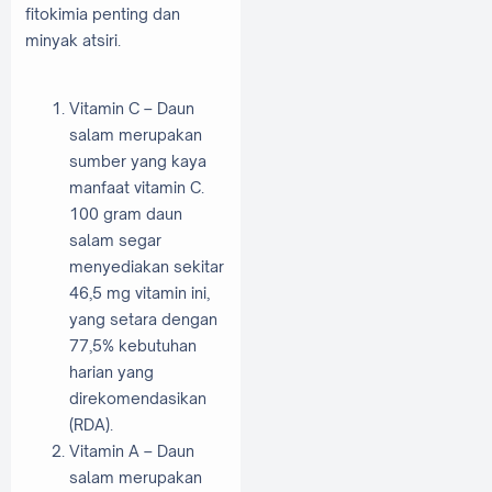
fitokimia penting dan
minyak atsiri.
Vitamin C – Daun
salam merupakan
sumber yang kaya
manfaat vitamin C.
100 gram daun
salam segar
menyediakan sekitar
46,5 mg vitamin ini,
yang setara dengan
77,5% kebutuhan
harian yang
direkomendasikan
(RDA).
Vitamin A – Daun
salam merupakan