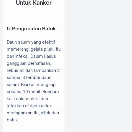
Untuk Kanker
5. Pengobatan Batuk
Daun salam yang efektif
memerangi gejala pilek, flu
dan infeksi. Dalam kasus
gangguan pernafasan,
rebus air dan tambahkan 2
sampai 3 lembar daun
salam. Biarkan menguap
selama 10 menit. Rendam
kain dalam air ini dan
letakkan di dada untuk
meringankan flu, pilek dan
batuk.