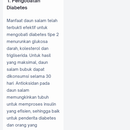
1. Pengobatan
Diabetes
Manfaat daun salam telah
terbukti efektif untuk
mengobati diabetes tipe 2
menurunkan glukosa
darah, kolesterol dan
trigliserida. Untuk hasil
yang maksimal, daun
salam bubuk dapat
dikonsumsi selama 30
hari. Antioksidan pada
daun salam
memungkinkan tubuh
untuk memproses insulin
yang efisien, sehingga baik
untuk penderita diabetes
dan orang yang