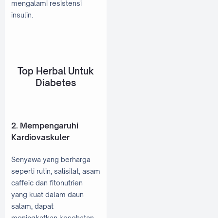
mengalami resistensi
insulin.
Top Herbal Untuk
Diabetes
2. Mempengaruhi
Kardiovaskuler
Senyawa yang berharga
seperti rutin, salisilat, asam
caffeic dan fitonutrien
yang kuat dalam daun
salam, dapat
meningkatkan kesehatan