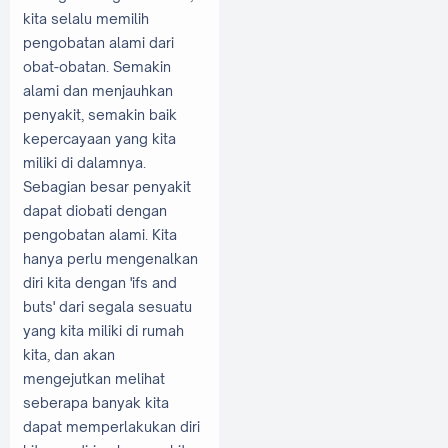
kita selalu memilih
pengobatan alami dari
obat-obatan. Semakin
alami dan menjauhkan
penyakit, semakin baik
kepercayaan yang kita
miliki di dalamnya.
Sebagian besar penyakit
dapat diobati dengan
pengobatan alami. Kita
hanya perlu mengenalkan
diri kita dengan 'ifs and
buts' dari segala sesuatu
yang kita miliki di rumah
kita, dan akan
mengejutkan melihat
seberapa banyak kita
dapat memperlakukan diri