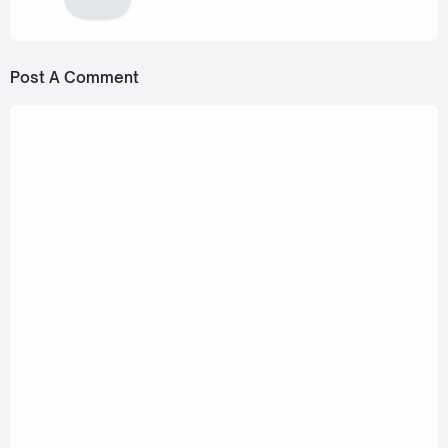
Post A Comment