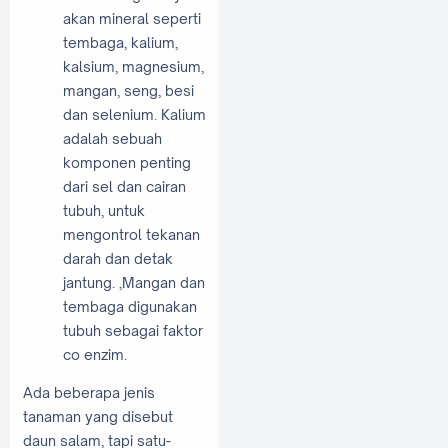
akan mineral seperti
tembaga, kalium,
kalsium, magnesium,
mangan, seng, besi
dan selenium. Kalium
adalah sebuah
komponen penting
dari sel dan cairan
tubuh, untuk
mengontrol tekanan
darah dan detak
jantung. ,Mangan dan
tembaga digunakan
tubuh sebagai faktor
co enzim.
Ada beberapa jenis
tanaman yang disebut
daun salam, tapi satu-