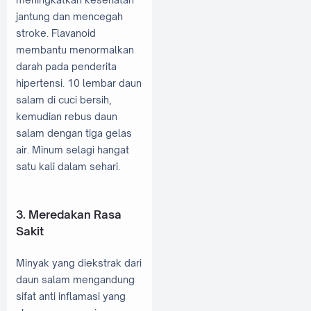
jantung dan mencegah
stroke. Flavanoid
membantu menormalkan
darah pada penderita
hipertensi. 10 lembar daun
salam di cuci bersih,
kemudian rebus daun
salam dengan tiga gelas
air. Minum selagi hangat
satu kali dalam sehari.
3. Meredakan Rasa
Sakit
Minyak yang diekstrak dari
daun salam mengandung
sifat anti inflamasi yang