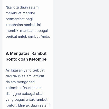
Nilai gizi daun salam
membuat mereka
bermanfaat bagi
kesehatan rambut. Ini
memiliki manfaat sebagai
berikut untuk rambut Anda.
9. Mengatasi Rambut
Rontok dan Ketombe
Air bilasan yang terbuat
dari daun salam, efektif
dalam mengobati
ketombe. Daun salam
dianggap sebagai obat
yang bagus untuk rambut
rontok. Minyak daun salam