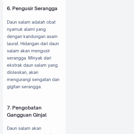
6. Pengusir Serangga
Daun salam adalah obat
nyamuk alami yang
dengan kandungan asam
laurat. Hidangan dari daun
salam akan mengusir
serangga. Minyak dari
ekstrak daun salam yang
dioleskan, akan
mengurangi sengatan dan
gigitan serangga.
7. Pengobatan
Gangguan Ginjal
Daun salam akan