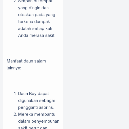
Simpan di tempat
yang dingin dan
oleskan pada yang
terkena dampak
adalah setiap kali
Anda merasa sakit.
Manfaat daun salam
lainnya:
Daun Bay dapat
digunakan sebagai
pengganti asprins.
Mereka membantu
dalam penyembuhan
sakit perut dan