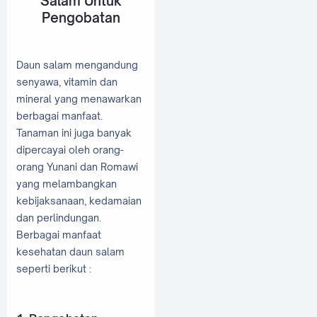
Salam Untuk
Pengobatan
Daun salam mengandung
senyawa, vitamin dan
mineral yang menawarkan
berbagai manfaat.
Tanaman ini juga banyak
dipercayai oleh orang-
orang Yunani dan Romawi
yang melambangkan
kebijaksanaan, kedamaian
dan perlindungan.
Berbagai manfaat
kesehatan daun salam
seperti berikut :