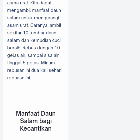
asma urat. Kita dapat
mengambil manfaat daun
salam untuk mengurangi
asam urat. Caranya, ambil
sekitar 10 lembar daun
salam dan kemudian cuci
bersih. Rebus dengan 10
gelas air, sampai sisa air
tinggal 5 gelas. Minum
rebusan ini dua kali sehari
rebuasn ini.
Manfaat Daun
Salam bagi
Kecantikan