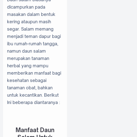
dicampurkan pada
masakan dalam bentuk
kering ataupun masih
segar. Salam memang
menjadi teman dapur bagi
ibu rumah-rumah tangga,
namun daun salam
merupakan tanaman
herbal yang mampu
memberikan manfaat bagi
kesehatan sebagai
tanaman obat, bahkan
untuk kecantikan. Berikut
Ini beberapa diantaranya :
Manfaat Daun