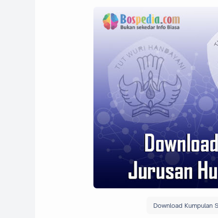
Download Kumpulan Sk