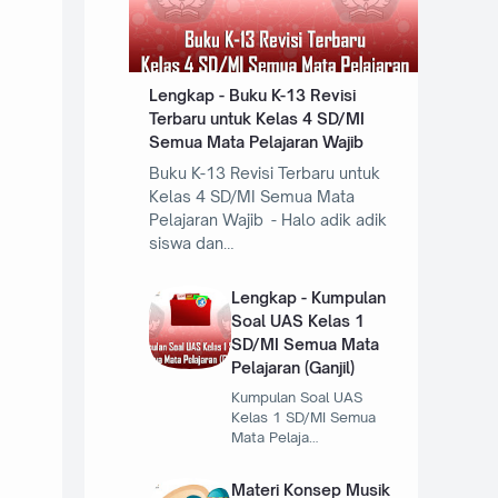
Lengkap - Buku K-13 Revisi
Terbaru untuk Kelas 4 SD/MI
Semua Mata Pelajaran Wajib
Buku K-13 Revisi Terbaru untuk
Kelas 4 SD/MI Semua Mata
Pelajaran Wajib - Halo adik adik
siswa dan…
Lengkap - Kumpulan
Soal UAS Kelas 1
SD/MI Semua Mata
Pelajaran (Ganjil)
Kumpulan Soal UAS
Kelas 1 SD/MI Semua
Mata Pelaja…
Materi Konsep Musik