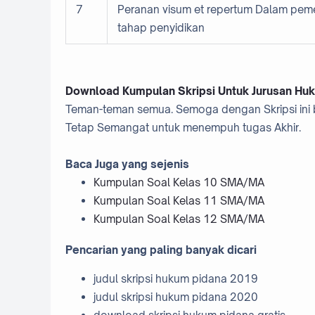
7
Peranan visum et repertum Dalam pem
tahap penyidikan
Download Kumpulan Skripsi Untuk Jurusan Huk
Teman-teman semua. Semoga dengan Skripsi ini b
Tetap Semangat untuk menempuh tugas Akhir.
Baca Juga yang sejenis
Kumpulan Soal Kelas 10 SMA/MA
Kumpulan Soal Kelas 11 SMA/MA
Kumpulan Soal Kelas 12 SMA/MA
Pencarian yang paling banyak dicari
judul skripsi hukum pidana 2019
judul skripsi hukum pidana 2020