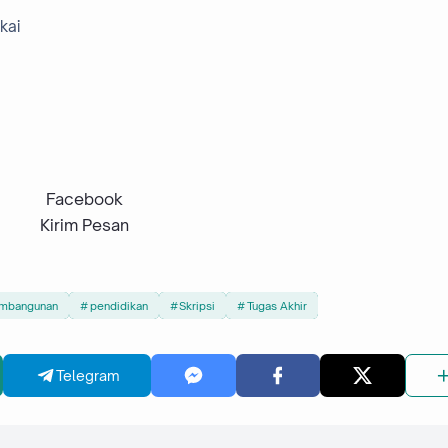
kai
Facebook
Kirim Pesan
mbangunan
pendidikan
Skripsi
Tugas Akhir
Telegram