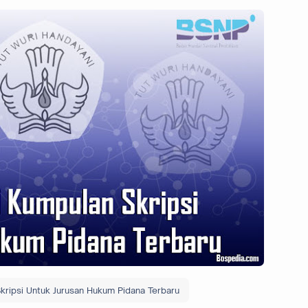
ripsi Untuk Jurusan Hukum Pidana Terbaru