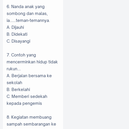
6. Nanda anak yang
sombong dan malas,
ia.......teman-temannya.
A. Dijauhi
B. Didekati
C. Disayangi
7. Contoh yang
mencerminkan hidup tidak
rukun....
A. Berjalan bersama ke
sekolah
B. Berkelahi
C. Memberi sedekah
kepada pengemis
8. Kegiatan membuang
sampah sembarangan ke