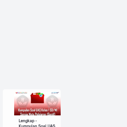
Lengkap -
Kumpulan Soal UAS