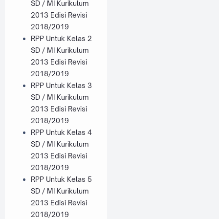
SD / MI Kurikulum
2013 Edisi Revisi
2018/2019
RPP Untuk Kelas 2
SD / MI Kurikulum
2013 Edisi Revisi
2018/2019
RPP Untuk Kelas 3
SD / MI Kurikulum
2013 Edisi Revisi
2018/2019
RPP Untuk Kelas 4
SD / MI Kurikulum
2013 Edisi Revisi
2018/2019
RPP Untuk Kelas 5
SD / MI Kurikulum
2013 Edisi Revisi
2018/2019