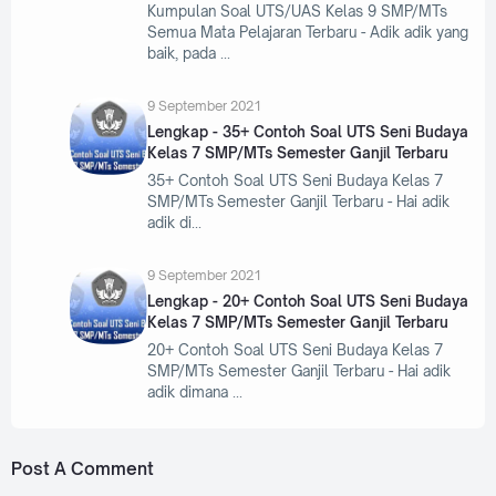
Kumpulan Soal UTS/UAS Kelas 9 SMP/MTs
Semua Mata Pelajaran Terbaru - Adik adik yang
baik, pada
9 September 2021
Lengkap - 35+ Contoh Soal UTS Seni Budaya
Kelas 7 SMP/MTs Semester Ganjil Terbaru
35+ Contoh Soal UTS Seni Budaya Kelas 7
SMP/MTs Semester Ganjil Terbaru - Hai adik
adik di
9 September 2021
Lengkap - 20+ Contoh Soal UTS Seni Budaya
Kelas 7 SMP/MTs Semester Ganjil Terbaru
20+ Contoh Soal UTS Seni Budaya Kelas 7
SMP/MTs Semester Ganjil Terbaru - Hai adik
adik dimana
Post A Comment