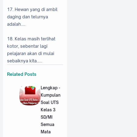
17. Hewan yang di ambil
daging dan telurnya
adalah.....
18. Kelas masih terlihat
kotor, sebentar lagi
pelajaran akan di mulai
sebaiknya kita......
Related Posts
Lengkap -
Kumpulan
Soal UTS
Kelas 3
SD/MI
Semua
Mata