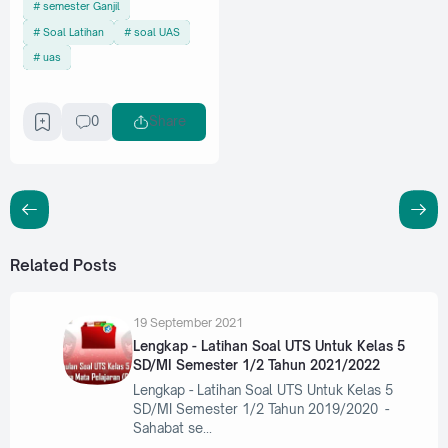
semester Ganjil
Soal Latihan
soal UAS
uas
0
Share
Related Posts
19 September 2021
Lengkap - Latihan Soal UTS Untuk Kelas 5
SD/MI Semester 1/2 Tahun 2021/2022
Lengkap - Latihan Soal UTS Untuk Kelas 5
SD/MI Semester 1/2 Tahun 2019/2020 -
Sahabat se