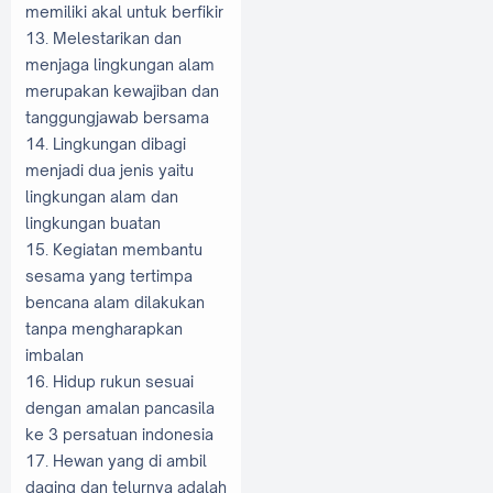
memiliki akal untuk berfikir
13. Melestarikan dan
menjaga lingkungan alam
merupakan kewajiban dan
tanggungjawab bersama
14. Lingkungan dibagi
menjadi dua jenis yaitu
lingkungan alam dan
lingkungan buatan
15. Kegiatan membantu
sesama yang tertimpa
bencana alam dilakukan
tanpa mengharapkan
imbalan
16. Hidup rukun sesuai
dengan amalan pancasila
ke 3 persatuan indonesia
17. Hewan yang di ambil
daging dan telurnya adalah