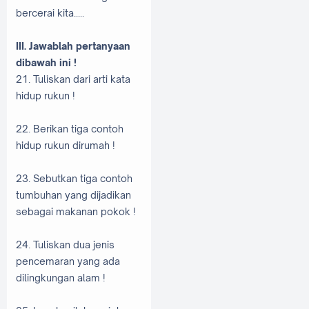
bercerai kita.....
III. Jawablah pertanyaan
dibawah ini !
21. Tuliskan dari arti kata
hidup rukun !
22. Berikan tiga contoh
hidup rukun dirumah !
23. Sebutkan tiga contoh
tumbuhan yang dijadikan
sebagai makanan pokok !
24. Tuliskan dua jenis
pencemaran yang ada
dilingkungan alam !