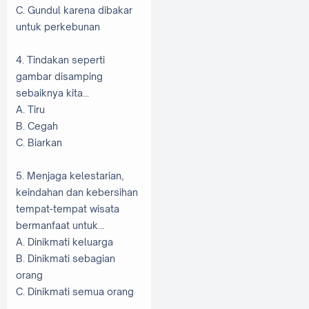
C. Gundul karena dibakar
untuk perkebunan
4. Tindakan seperti
gambar disamping
sebaiknya kita...
A. Tiru
B. Cegah
C. Biarkan
5. Menjaga kelestarian,
keindahan dan kebersihan
tempat-tempat wisata
bermanfaat untuk...
A. Dinikmati keluarga
B. Dinikmati sebagian
orang
C. Dinikmati semua orang