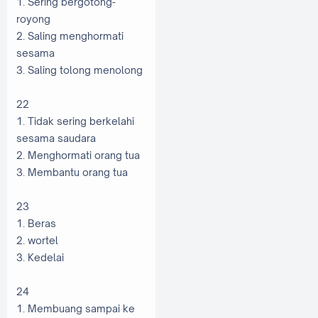
1. Sering bergotong-
royong
2. Saling menghormati
sesama
3. Saling tolong menolong
22
1. Tidak sering berkelahi
sesama saudara
2. Menghormati orang tua
3. Membantu orang tua
23
1. Beras
2. wortel
3. Kedelai
24
1. Membuang sampai ke