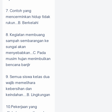
7. Contoh yang
mencerminkan hidup tidak
rukun....B. Berkelahi
8. Kegiatan membuang
sampah sembarangan ke
sungai akan
menyebabkan....C. Pada
musim hujan menimbulkan
bencana banjir
9. Semua siswa kelas dua
wajib memelihara
kebersihan dan
keindahan.....B. Lingkungan
10.Pekerjaan yang