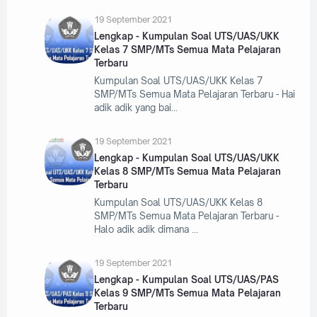
19 September 2021
Lengkap - Kumpulan Soal UTS/UAS/UKK
Kelas 7 SMP/MTs Semua Mata Pelajaran
Terbaru
Kumpulan Soal UTS/UAS/UKK Kelas 7
SMP/MTs Semua Mata Pelajaran Terbaru - Hai
adik adik yang bai
19 September 2021
Lengkap - Kumpulan Soal UTS/UAS/UKK
Kelas 8 SMP/MTs Semua Mata Pelajaran
Terbaru
Kumpulan Soal UTS/UAS/UKK Kelas 8
SMP/MTs Semua Mata Pelajaran Terbaru -
Halo adik adik dimana
19 September 2021
Lengkap - Kumpulan Soal UTS/UAS/PAS
Kelas 9 SMP/MTs Semua Mata Pelajaran
Terbaru