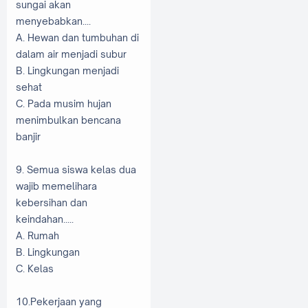
sungai akan
menyebabkan....
A. Hewan dan tumbuhan di
dalam air menjadi subur
B. Lingkungan menjadi
sehat
C. Pada musim hujan
menimbulkan bencana
banjir
9. Semua siswa kelas dua
wajib memelihara
kebersihan dan
keindahan.....
A. Rumah
B. Lingkungan
C. Kelas
10.Pekerjaan yang