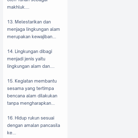
makhluk.....
13. Melestarikan dan
menjaga lingkungan alam
merupakan kewajiban....
14. Lingkungan dibagi
menjadi jenis yaitu
lingkungan alam dan.....
15. Kegiatan membantu
sesama yang tertimpa
bencana alam dilakukan
tanpa mengharapkan....
16. Hidup rukun sesuai
dengan amalan pancasila
ke....