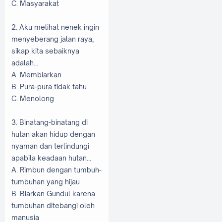
C. Masyarakat
2. Aku melihat nenek ingin
menyeberang jalan raya,
sikap kita sebaiknya
adalah...
A. Membiarkan
B. Pura-pura tidak tahu
C. Menolong
3. Binatang-binatang di
hutan akan hidup dengan
nyaman dan terlindungi
apabila keadaan hutan...
A. Rimbun dengan tumbuh-
tumbuhan yang hijau
B. Biarkan Gundul karena
tumbuhan ditebangi oleh
manusia