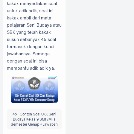
kakak menyediakan soal
untuk adik adik, soal ini
kakak ambil dari mata
pelajaran Seni Budaya atau
SBK yang telah kakak
susun sebanyak 45 soal
termasuk dengan kunci
jawabannya. Semoga
dengan soal ini bisa
membantu adik adik ya.
45+ Contoh Soal UKK Seni
Budaya Kelas 9 SMP/MTs
Semester Genap + Jawaban