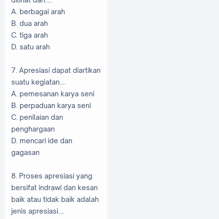
A. berbagai arah
B. dua arah
C. tiga arah
D. satu arah
7. Apresiasi dapat diartikan
suatu kegiatan....
A. pemesanan karya seni
B. perpaduan karya seni
C. penilaian dan
penghargaan
D. mencari ide dan
gagasan
8. Proses apresiasi yang
bersifat indrawi dan kesan
baik atau tidak baik adalah
jenis apresiasi....