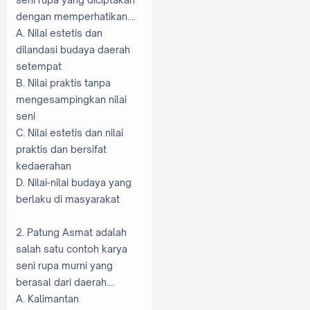
dengan memperhatikan....
A. Nilai estetis dan
dilandasi budaya daerah
setempat
B. Nilai praktis tanpa
mengesampingkan nilai
seni
C. Nilai estetis dan nilai
praktis dan bersifat
kedaerahan
D. Nilai-nilai budaya yang
berlaku di masyarakat
2. Patung Asmat adalah
salah satu contoh karya
seni rupa murni yang
berasal dari daerah....
A. Kalimantan