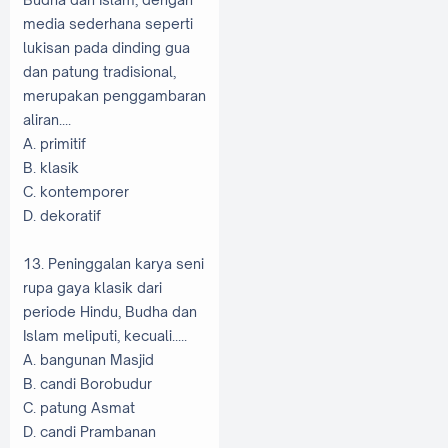
media sederhana seperti
lukisan pada dinding gua
dan patung tradisional,
merupakan penggambaran
aliran....
A. primitif
B. klasik
C. kontemporer
D. dekoratif
13. Peninggalan karya seni
rupa gaya klasik dari
periode Hindu, Budha dan
Islam meliputi, kecuali.....
A. bangunan Masjid
B. candi Borobudur
C. patung Asmat
D. candi Prambanan