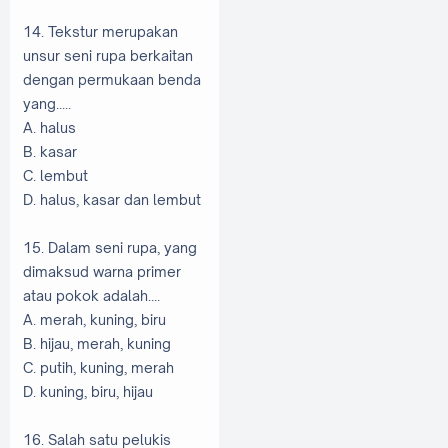
14. Tekstur merupakan
unsur seni rupa berkaitan
dengan permukaan benda
yang.....
A. halus
B. kasar
C. lembut
D. halus, kasar dan lembut
15. Dalam seni rupa, yang
dimaksud warna primer
atau pokok adalah....
A. merah, kuning, biru
B. hijau, merah, kuning
C. putih, kuning, merah
D. kuning, biru, hijau
16. Salah satu pelukis