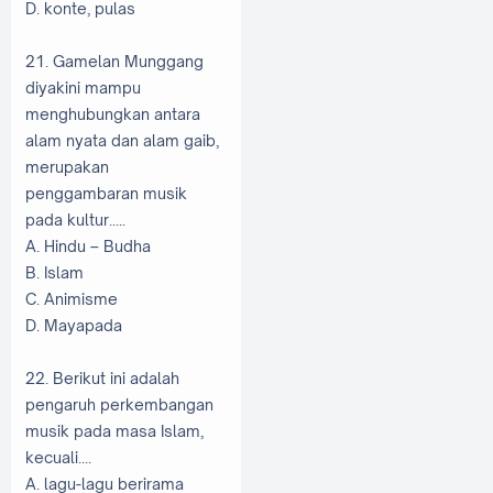
D. konte, pulas
21. Gamelan Munggang
diyakini mampu
menghubungkan antara
alam nyata dan alam gaib,
merupakan
penggambaran musik
pada kultur.....
A. Hindu – Budha
B. Islam
C. Animisme
D. Mayapada
22. Berikut ini adalah
pengaruh perkembangan
musik pada masa Islam,
kecuali....
A. lagu-lagu berirama