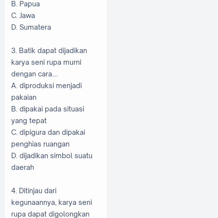
B. Papua
C. Jawa
D. Sumatera
3. Batik dapat dijadikan
karya seni rupa murni
dengan cara....
A. diproduksi menjadi
pakaian
B. dipakai pada situasi
yang tepat
C. dipigura dan dipakai
penghias ruangan
D. dijadikan simbol suatu
daerah
4. Ditinjau dari
kegunaannya, karya seni
rupa dapat digolongkan