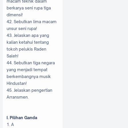
macam teknik dalam
berkarya seni rupa tiga
dimensi!
42. Sebutkan lima macam
unsur seni rupa!
43. Jelaskan apa yang
kalian ketahui tentang
tokoh pelukis Raden
Saleh!
44. Sebutkan tiga negara
yang menjadi tempat
berkembangnya musik
Hindustan!
45. Jelaskan pengertian
Arransmen.
I. Pilihan Ganda
1. A