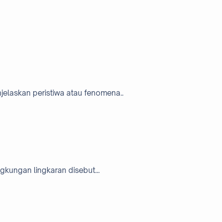
jelaskan peristiwa atau fenomena..
gkungan lingkaran disebut...