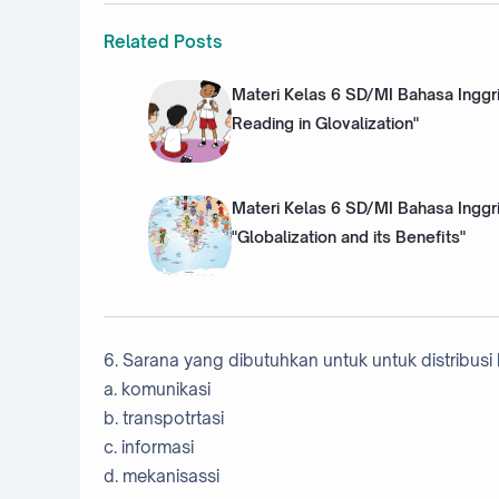
Related Posts
Materi Kelas 6 SD/MI Bahasa Inggri
Reading in Glovalization"
Materi Kelas 6 SD/MI Bahasa Inggr
"Globalization and its Benefits"
6. Sarana yang dibutuhkan untuk untuk distribusi b
a. komunikasi
b. transpotrtasi
c. informasi
d. mekanisassi