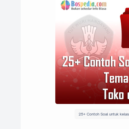
25+ Contoh Soal untuk kel