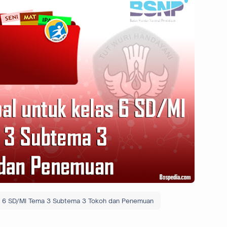
as 6 SD/MI Tema 3 Subtema 3 Tokoh dan Penemuan