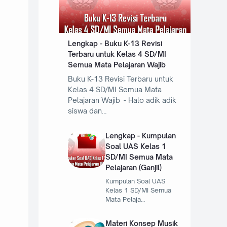
Lengkap - Buku K-13 Revisi
Terbaru untuk Kelas 4 SD/MI
Semua Mata Pelajaran Wajib
Buku K-13 Revisi Terbaru untuk
Kelas 4 SD/MI Semua Mata
Pelajaran Wajib - Halo adik adik
siswa dan…
Lengkap - Kumpulan
Soal UAS Kelas 1
SD/MI Semua Mata
Pelajaran (Ganjil)
Kumpulan Soal UAS
Kelas 1 SD/MI Semua
Mata Pelaja…
Materi Konsep Musik