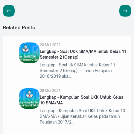
Related Posts
29 Mei 2021
Lengkap - Soal UKK SMA/MA untuk Kelas 11
Semester 2 (Genap)
Lengkap - Soal UKK SMA untuk Kelas 11
Semester 2 (Genap) - Tahun Pelajaran
2018/2019 aka
29 Mei 2021
Lengkap - Kumpulan Soal UKK Untuk Kelas
10 SMA/MA
Lengkap - Kumpulan Soal UKK Untuk Kelas 10
SMA/MA - Ujian Kenaikan Kelas pada tahun
Pelajaran 2017/2