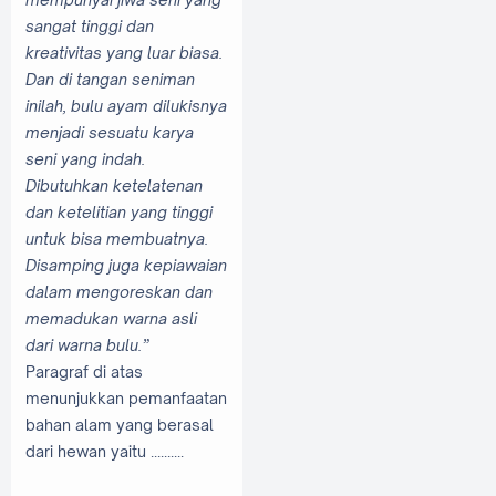
sangat tinggi dan
kreativitas yang luar biasa.
Dan di tangan seniman
inilah, bulu ayam dilukisnya
menjadi sesuatu karya
seni yang indah.
Dibutuhkan ketelatenan
dan ketelitian yang tinggi
untuk bisa membuatnya.
Disamping juga kepiawaian
dalam mengoreskan dan
memadukan warna asli
dari warna bulu.”
Paragraf di atas
menunjukkan pemanfaatan
bahan alam yang berasal
dari hewan yaitu ..........