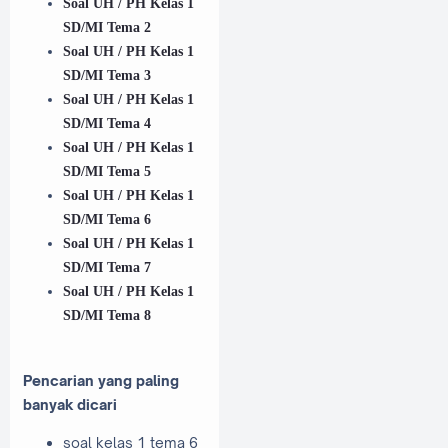
Soal UH / PH Kelas 1
SD/MI Tema 2
Soal UH / PH Kelas 1
SD/MI Tema 3
Soal UH / PH Kelas 1
SD/MI Tema 4
Soal UH / PH Kelas 1
SD/MI Tema 5
Soal UH / PH Kelas 1
SD/MI Tema 6
Soal UH / PH Kelas 1
SD/MI Tema 7
Soal UH / PH Kelas 1
SD/MI Tema 8
Pencarian yang paling
banyak dicari
soal kelas 1 tema 6