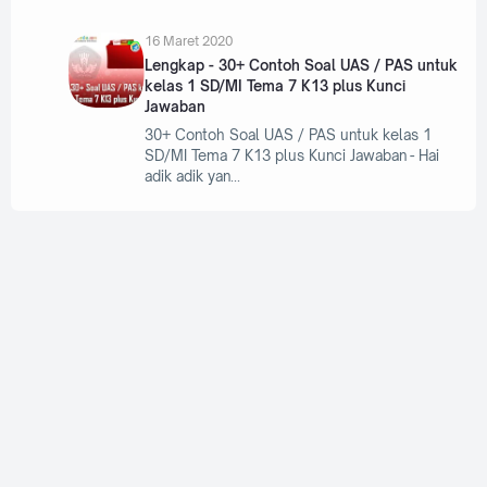
16 Maret 2020
Lengkap - 30+ Contoh Soal UAS / PAS untuk
kelas 1 SD/MI Tema 7 K13 plus Kunci
Jawaban
30+ Contoh Soal UAS / PAS untuk kelas 1
SD/MI Tema 7 K13 plus Kunci Jawaban - Hai
adik adik yan