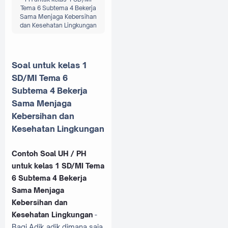
Tema 6 Subtema 4 Bekerja
Sama Menjaga Kebersihan
dan Kesehatan Lingkungan
Soal untuk kelas 1
SD/MI Tema 6
Subtema 4 Bekerja
Sama Menjaga
Kebersihan dan
Kesehatan Lingkungan
Contoh Soal UH / PH
untuk kelas 1 SD/MI Tema
6 Subtema 4 Bekerja
Sama Menjaga
Kebersihan dan
Kesehatan Lingkungan
-
Bagi Adik adik dimana saja