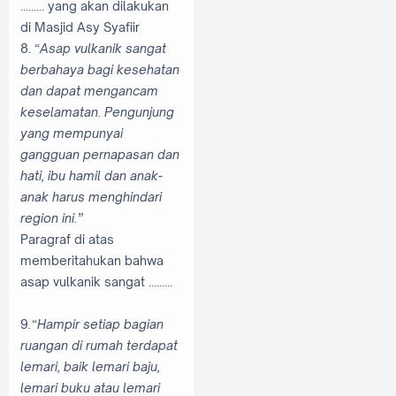
......... yang akan dilakukan
di Masjid Asy Syafiir
8.
“Asap vulkanik sangat
berbahaya bagi kesehatan
dan dapat mengancam
keselamatan. Pengunjung
yang mempunyai
gangguan pernapasan dan
hati, ibu hamil dan anak-
anak harus menghindari
region ini.”
Paragraf di atas
memberitahukan bahwa
asap vulkanik sangat .........
9
.“Hampir setiap bagian
ruangan di rumah terdapat
lemari, baik lemari baju,
lemari buku atau lemari