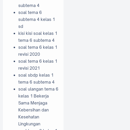
subtema 4
soal tema 6
subtema 4 kelas 1
sd
kisi kisi soal kelas 1
tema 6 subtema 4
soal tema 6 kelas 1
revisi 2020
soal tema 6 kelas 1
revisi 2021
soal sbdp kelas 1
tema 6 subtema 4
soal ulangan tema 6
kelas 1 Bekerja
Sama Menjaga
Kebersihan dan
Kesehatan
Lingkungan