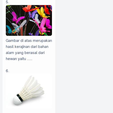
5.
Gambar di atas merupakan
hasil kerajinan dari bahan
alam yang berasal dari
hewan yaitu .......
6.