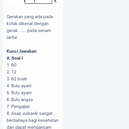
Gerakan yang ada pada
kotak dikenal dengan
gerak ........ pada senam
lantai
Kunci Jawaban
A. Soal I
1. 60
2. 12
3. 62 buah
4. Bulu ayam
5. Bulu ayam
6. Bulu angsa
7. Pengajian
8. Asap vulkanik sangat
berbahaya bagi kesehatan
dan dapat mengancam