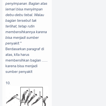
penyimpanan. Bagian atas
lemari bisa menyimpan
debu-debu tebal. Walau
bagian tersebut tak
terlihat, tetap rutin
membersihkannya karena
bisa menjadi sumber
penyakit.”
Berdasarkan paragraf di
atas, kita harus
membersihkan bagian ........
karena bisa menjadi
sumber penyakit
10.