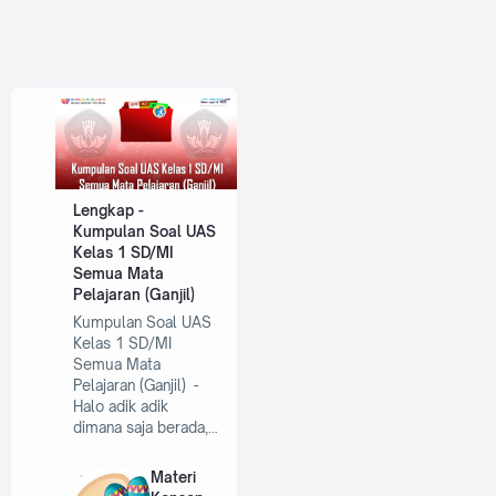
Lengkap -
Kumpulan Soal UAS
Kelas 1 SD/MI
Semua Mata
Pelajaran (Ganjil)
Kumpulan Soal UAS
Kelas 1 SD/MI
Semua Mata
Pelajaran (Ganjil) -
Halo adik adik
dimana saja berada,…
Materi