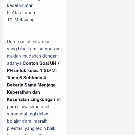
keselamatan
9. Atas lemari
10. Melayang
Demikianlah informasi
yang bisa kami sampaikan,
mudah-mudahan dengan
adanya
Contoh Soal UH /
PH untuk kelas 1 SD/MI
Tema 6 Subtema 4
Bekerja Sama Menjaga
Kebersihan dan
Kesehatan Lingkungan
ini
para siswa akan lebih
semangat lagi dalam
belajar demi meraih
prestasi yang lebih baik.