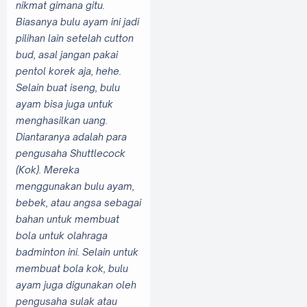
nikmat gimana gitu.
Biasanya bulu ayam ini jadi
pilihan lain setelah cutton
bud, asal jangan pakai
pentol korek aja, hehe.
Selain buat iseng, bulu
ayam bisa juga untuk
menghasilkan uang.
Diantaranya adalah para
pengusaha Shuttlecock
(Kok). Mereka
menggunakan bulu ayam,
bebek, atau angsa sebagai
bahan untuk membuat
bola untuk olahraga
badminton ini. Selain untuk
membuat bola kok, bulu
ayam juga digunakan oleh
pengusaha sulak atau