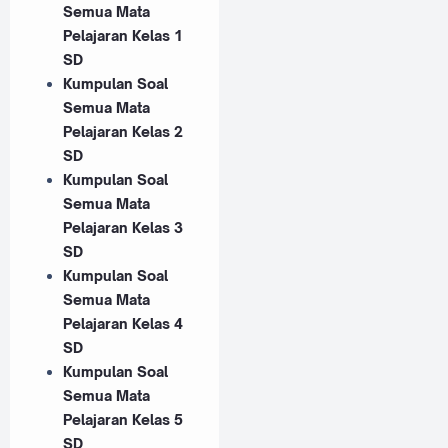
Semua Mata
Pelajaran Kelas 1
SD
Kumpulan Soal
Semua Mata
Pelajaran Kelas 2
SD
Kumpulan Soal
Semua Mata
Pelajaran Kelas 3
SD
Kumpulan Soal
Semua Mata
Pelajaran Kelas 4
SD
Kumpulan Soal
Semua Mata
Pelajaran Kelas 5
SD