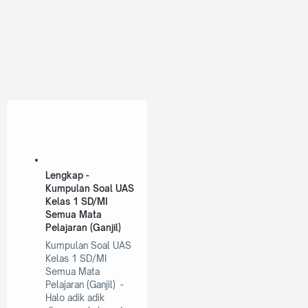
Lengkap -
Kumpulan Soal UAS
Kelas 1 SD/MI
Semua Mata
Pelajaran (Ganjil)
Kumpulan Soal UAS
Kelas 1 SD/MI
Semua Mata
Pelajaran (Ganjil) -
Halo adik adik