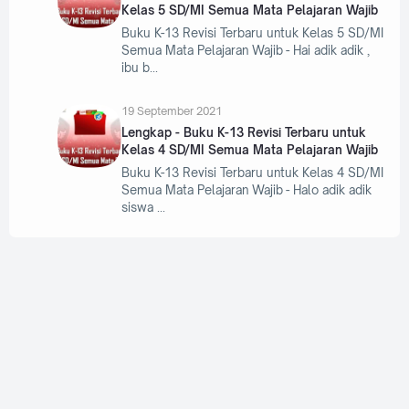
Kelas 5 SD/MI Semua Mata Pelajaran Wajib
Buku K-13 Revisi Terbaru untuk Kelas 5 SD/MI
Semua Mata Pelajaran Wajib - Hai adik adik ,
ibu b
19 September 2021
Lengkap - Buku K-13 Revisi Terbaru untuk
Kelas 4 SD/MI Semua Mata Pelajaran Wajib
Buku K-13 Revisi Terbaru untuk Kelas 4 SD/MI
Semua Mata Pelajaran Wajib - Halo adik adik
siswa