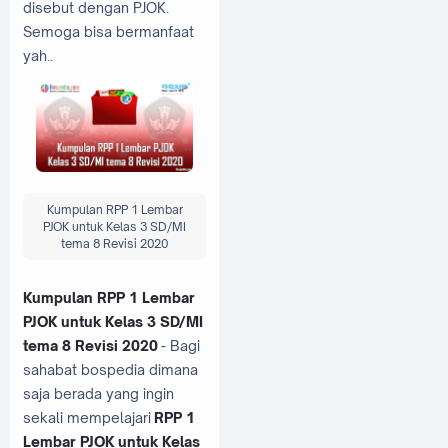
disebut dengan PJOK.
Semoga bisa bermanfaat
yah..
Kumpulan RPP 1 Lembar
PJOK untuk Kelas 3 SD/MI
tema 8 Revisi 2020
Kumpulan RPP 1 Lembar
PJOK untuk Kelas 3 SD/MI
tema 8 Revisi 2020
- Bagi
sahabat bospedia dimana
saja berada yang ingin
sekali mempelajari
RPP 1
Lembar PJOK untuk Kelas