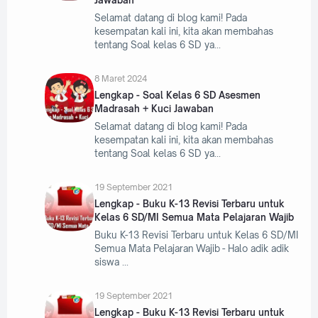
Selamat datang di blog kami! Pada
kesempatan kali ini, kita akan membahas
tentang Soal kelas 6 SD ya
8 Maret 2024
Lengkap - Soal Kelas 6 SD Asesmen
Madrasah + Kuci Jawaban
Selamat datang di blog kami! Pada
kesempatan kali ini, kita akan membahas
tentang Soal kelas 6 SD ya
19 September 2021
Lengkap - Buku K-13 Revisi Terbaru untuk
Kelas 6 SD/MI Semua Mata Pelajaran Wajib
Buku K-13 Revisi Terbaru untuk Kelas 6 SD/MI
Semua Mata Pelajaran Wajib - Halo adik adik
siswa
19 September 2021
Lengkap - Buku K-13 Revisi Terbaru untuk