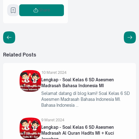
Share
Related Posts
10 Maret 2024
Lengkap - Soal Kelas 6 SD Asesmen
Madrasah Bahasa Indonesia MI
Selamat datang di blog kami! Soal Kelas 6 SD
Asesmen Madrasah Bahasa Indonesia MI.
Bahasa Indonesia
9 Maret 2024
Lengkap - Soal Kelas 6 SD Asesmen
Madrasah Al Quran Hadits MI + Kuci
Jawaban