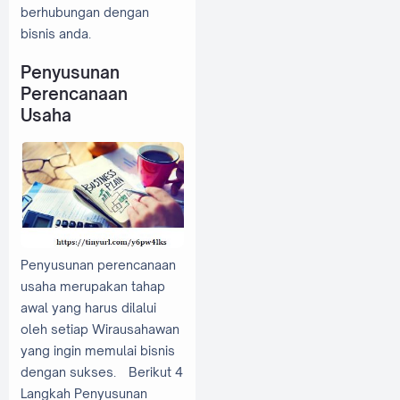
berhubungan dengan
bisnis anda.
Penyusunan
Perencanaan
Usaha
Penyusunan perencanaan
usaha merupakan tahap
awal yang harus dilalui
oleh setiap Wirausahawan
yang ingin memulai bisnis
dengan sukses. Berikut 4
Langkah Penyusunan