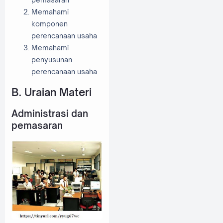
Memahami
komponen
perencanaan usaha
Memahami
penyusunan
perencanaan usaha
B. Uraian Materi
Administrasi dan
pemasaran