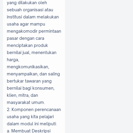
yang dilakukan oleh
sebuah organisasi atau
institusi dalam melakukan
usaha agar mampu
mengakomodir permintaan
pasar dengan cara
menciptakan produk
bernilai jual, menentukan
harga,
mengkomunikasikan,
menyampaikan, dan saling
bertukar tawaran yang
bernilai bagi konsumen,
klien, mitra, dan
masyarakat umum.
2. Komponen perencanaan
usaha yang kita pelajari
dalam modul ini meliputi:
a. Membuat Deskripsi