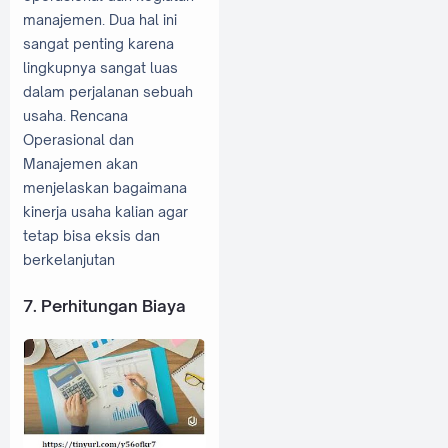
manajemen. Dua hal ini
sangat penting karena
lingkupnya sangat luas
dalam perjalanan sebuah
usaha. Rencana
Operasional dan
Manajemen akan
menjelaskan bagaimana
kinerja usaha kalian agar
tetap bisa eksis dan
berkelanjutan
7. Perhitungan Biaya