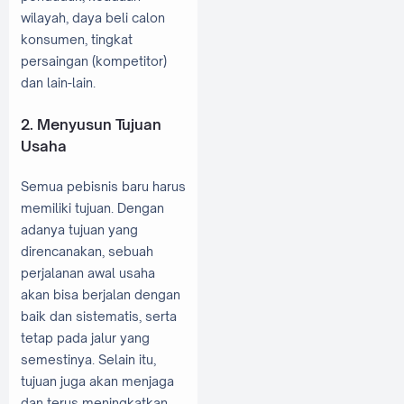
wilayah, daya beli calon
konsumen, tingkat
persaingan (kompetitor)
dan lain-lain.
2. Menyusun Tujuan
Usaha
Semua pebisnis baru harus
memiliki tujuan. Dengan
adanya tujuan yang
direncanakan, sebuah
perjalanan awal usaha
akan bisa berjalan dengan
baik dan sistematis, serta
tetap pada jalur yang
semestinya. Selain itu,
tujuan juga akan menjaga
dan terus meningkatkan