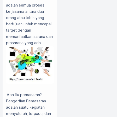
adalah semua proses
kerjasama antara dua
orang atau lebih yang
bertujuan untuk mencapai
target dengan
memanfaatkan sarana dan
prasarana yang ada.
Apa itu pemasaran?
Pengertian Pemasaran
adalah suatu kegiatan
menyeluruh, terpadu, dan