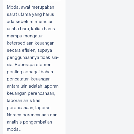
Modal awal merupakan
sarat utama yang harus
ada sebelum memulai
usaha baru, kalian harus
mampu mengatur
ketersediaan keuangan
secara efisien, supaya
penggunaannya tidak sia-
sia. Beberapa elemen
penting sebagai bahan
pencatatan keuangan
antara lain adalah laporan
keuangan perencanaan,
laporan arus kas
perencanaan, laporan
Neraca perencanaan dan
analisis pengembalian
modal.