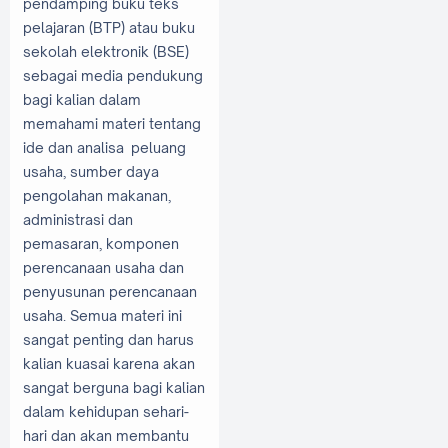
pendamping buku teks
pelajaran (BTP) atau buku
sekolah elektronik (BSE)
sebagai media pendukung
bagi kalian dalam
memahami materi tentang
ide dan analisa peluang
usaha, sumber daya
pengolahan makanan,
administrasi dan
pemasaran, komponen
perencanaan usaha dan
penyusunan perencanaan
usaha. Semua materi ini
sangat penting dan harus
kalian kuasai karena akan
sangat berguna bagi kalian
dalam kehidupan sehari-
hari dan akan membantu