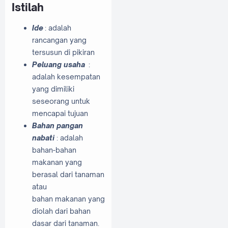
Istilah
Ide
: adalah
rancangan yang
tersusun di pikiran
Peluang usaha
:
adalah kesempatan
yang dimiliki
seseorang untuk
mencapai tujuan
Bahan pangan
nabati
: adalah
bahan-bahan
makanan yang
berasal dari tanaman
atau
bahan makanan yang
diolah dari bahan
dasar dari tanaman.