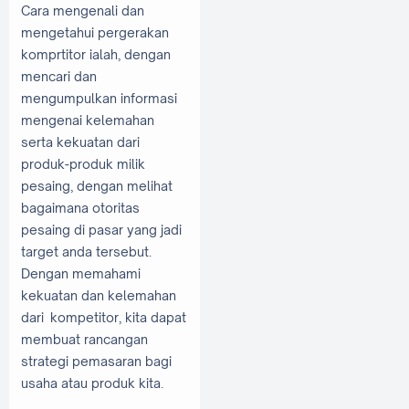
Cara mengenali dan
mengetahui pergerakan
komprtitor ialah, dengan
mencari dan
mengumpulkan informasi
mengenai kelemahan
serta kekuatan dari
produk-produk milik
pesaing, dengan melihat
bagaimana otoritas
pesaing di pasar yang jadi
target anda tersebut.
Dengan memahami
kekuatan dan kelemahan
dari kompetitor, kita dapat
membuat rancangan
strategi pemasaran bagi
usaha atau produk kita.