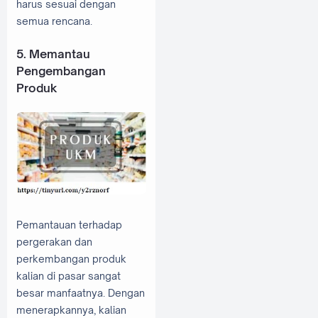
harus sesuai dengan
semua rencana.
5. Memantau
Pengembangan
Produk
Pemantauan terhadap
pergerakan dan
perkembangan produk
kalian di pasar sangat
besar manfaatnya. Dengan
menerapkannya, kalian