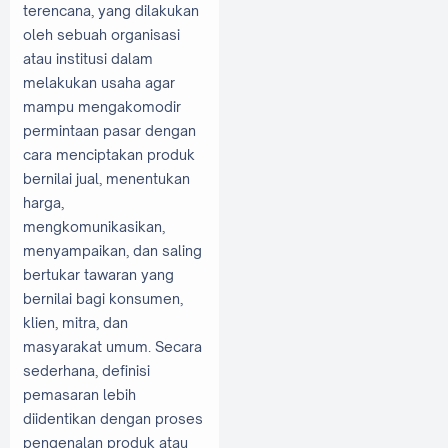
terencana, yang dilakukan
oleh sebuah organisasi
atau institusi dalam
melakukan usaha agar
mampu mengakomodir
permintaan pasar dengan
cara menciptakan produk
bernilai jual, menentukan
harga,
mengkomunikasikan,
menyampaikan, dan saling
bertukar tawaran yang
bernilai bagi konsumen,
klien, mitra, dan
masyarakat umum. Secara
sederhana, definisi
pemasaran lebih
diidentikan dengan proses
pengenalan produk atau