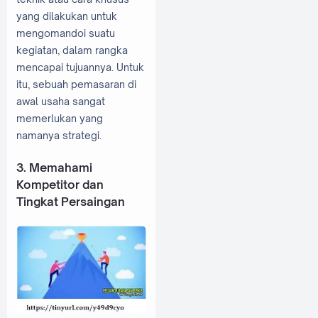
yang dilakukan untuk
mengomandoi suatu
kegiatan, dalam rangka
mencapai tujuannya. Untuk
itu, sebuah pemasaran di
awal usaha sangat
memerlukan yang
namanya strategi.
3. Memahami
Kompetitor dan
Tingkat Persaingan