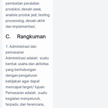
pembelian peralatan
produksi, desain awal,
analisis produk jadi, testing
processing, desain akhir
dan implementasi.
C.
Rangkuman
1.
Administrasi dan
pemasaran
Administrasi adalah: suatu
bentuk usaha dan aktivitas
yang berhubungan
dengan
pengaturan
kebijakan agar dapat
mencapai target/ tujuan.
Pemasaran adalah: suatu
kegiatan menyeluruh,
terpadu, dan terencana,