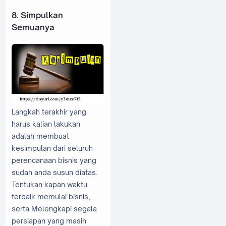
8. Simpulkan
Semuanya
Langkah terakhir yang
harus kalian lakukan
adalah membuat
kesimpulan dari seluruh
perencanaan bisnis yang
sudah anda susun diatas.
Tentukan kapan waktu
terbaik memulai bisnis,
serta Melengkapi segala
persiapan yang masih