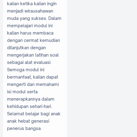
kalian ketika kalian ingin
menjadi wirausahawan
muda yang sukses. Dalam
mempelajari modul ini
kalian harus membaca
dengan cermat kemudian
dilanjutkan dengan
mengerjakan latihan soal
sebagai alat evaluasi.
Semoga modul ini
bermanfaat, kalian dapat
mengerti dan memahami
isi modul serta
menerapkannya dalam
kehidupan sehari-hari.
Selamat belajar bagi anak
anak hebat generasi
penerus bangsa.