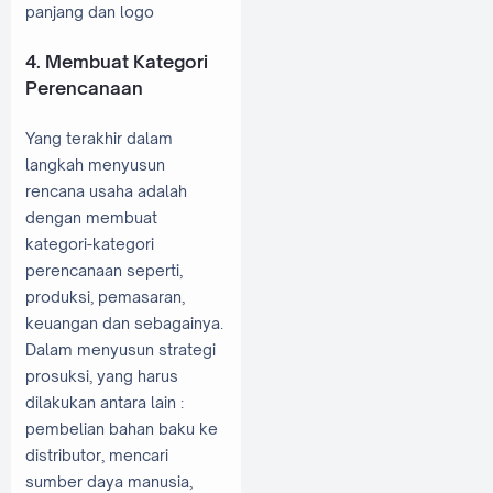
panjang dan logo
4. Membuat Kategori
Perencanaan
Yang terakhir dalam
langkah menyusun
rencana usaha adalah
dengan membuat
kategori-kategori
perencanaan seperti,
produksi, pemasaran,
keuangan dan sebagainya.
Dalam menyusun strategi
prosuksi, yang harus
dilakukan antara lain :
pembelian bahan baku ke
distributor, mencari
sumber daya manusia,