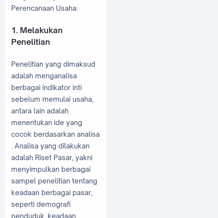
Perencanaan Usaha:
1. Melakukan
Penelitian
Penelitian yang dimaksud
adalah menganalisa
berbagai indikator inti
sebelum memulai usaha,
antara lain adalah
menentukan ide yang
cocok berdasarkan analisa
. Analisa yang dilakukan
adalah Riset Pasar, yakni
menyimpulkan berbagai
sampel penelitian tentang
keadaan berbagai pasar,
seperti demografi
penduduk, keadaan