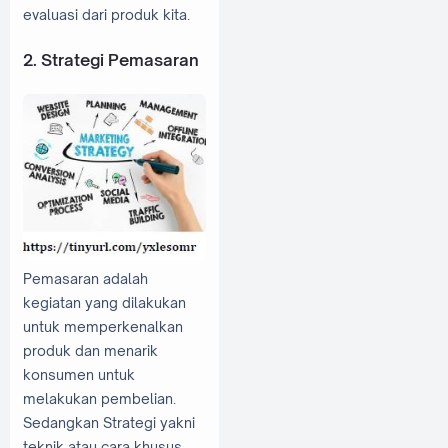
evaluasi dari produk kita.
2. Strategi Pemasaran
Pemasaran adalah
kegiatan yang dilakukan
untuk memperkenalkan
produk dan menarik
konsumen untuk
melakukan pembelian.
Sedangkan Strategi yakni
teknik atau cara khusus