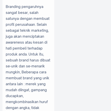
Branding pengaruhnya
sangat besar, salah
satunya dengan membuat
profil perusahaan. Selain
sebagai teknik marketing,
juga akan menciptakan
awareness atau kesan di
hati pembeli terhadap
produk anda. Untuk itu,
sebuah brand harus dibuat
se-unik dan se-menarik
mungkin, Beberapa cara
membuat brand yang unik
antara lain : merek yang
mudah diingat, gampang
diucapkan,
mengkombinasikan huruf
dengan angka, tidak