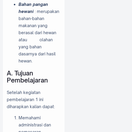
Bahan pangan
hewani
: merupakan
bahan-bahan
makanan yang
berasal dari hewan
atau
olahan
yang bahan
dasarnya dari hasil
hewan.
A. Tujuan
Pembelajaran
Setelah kegiatan
pembelajaran 1 ini
diharapkan kalian dapat:
Memahami
administrasi dan
pemasaran