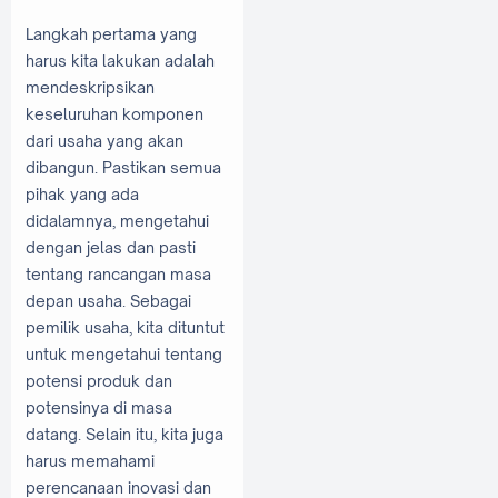
Langkah pertama yang
harus kita lakukan adalah
mendeskripsikan
keseluruhan komponen
dari usaha yang akan
dibangun. Pastikan semua
pihak yang ada
didalamnya, mengetahui
dengan jelas dan pasti
tentang rancangan masa
depan usaha. Sebagai
pemilik usaha, kita dituntut
untuk mengetahui tentang
potensi produk dan
potensinya di masa
datang. Selain itu, kita juga
harus memahami
perencanaan inovasi dan