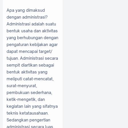
Apa yang dimaksud
dengan administrasi?
Administrasi adalah suatu
bentuk usaha dan aktivitas
yang berhubungan dengan
pengaturan kebijakan agar
dapat mencapai target/
tujuan. Administrasi secara
sempit diartikan sebagai
bentuk aktivitas yang
meliputi catat-mencatat,
surat-menyurat,
pembukuan sederhana,
ketik-mengetik, dan
kegiatan lain yang sifatnya
teknis ketatausahaan.
Sedangkan pengertian
administrasi secara luas