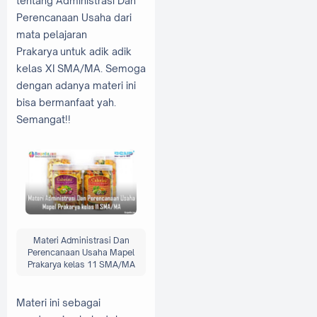
tentang Administrasi Dan
Perencanaan Usaha dari
mata pelajaran
Prakarya untuk adik adik
kelas XI SMA/MA. Semoga
dengan adanya materi ini
bisa bermanfaat yah.
Semangat!!
Materi Administrasi Dan
Perencanaan Usaha Mapel
Prakarya kelas 11 SMA/MA
Materi ini sebagai