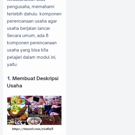
pengusaha, memahami
terlebih dahulu komponen
perencanaan usaha agar
usaha berjalan lancar.
Secara umum, ada 8
komponen perencanaan
usaha yang bisa kita
pelajari dalam modul ini,
yaitu:
1. Membuat Deskripsi
Usaha