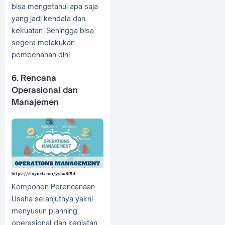
bisa mengetahui apa saja
yang jadi kendala dan
kekuatan. Sehingga bisa
segera melakukan
pembenahan dini.
6. Rencana
Operasional dan
Manajemen
Komponen Perencanaan
Usaha selanjutnya yakni
menyusun planning
operasional dan kegiatan