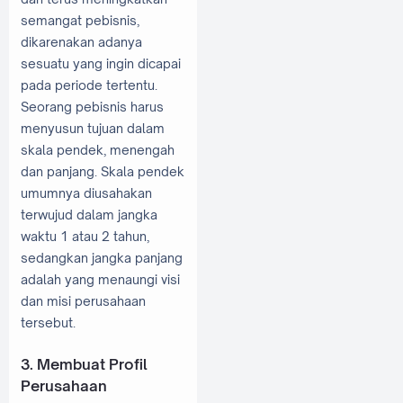
semangat pebisnis,
dikarenakan adanya
sesuatu yang ingin dicapai
pada periode tertentu.
Seorang pebisnis harus
menyusun tujuan dalam
skala pendek, menengah
dan panjang. Skala pendek
umumnya diusahakan
terwujud dalam jangka
waktu 1 atau 2 tahun,
sedangkan jangka panjang
adalah yang menaungi visi
dan misi perusahaan
tersebut.
3. Membuat Profil
Perusahaan