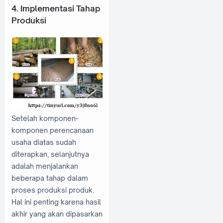
4. Implementasi Tahap
Produksi
Setelah komponen-
komponen perencanaan
usaha diatas sudah
diterapkan, selanjutnya
adalah menjalankan
beberapa tahap dalam
proses produksi produk.
Hal ini penting karena hasil
akhir yang akan dipasarkan