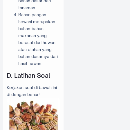
bahan dasar dari
tanaman.
Bahan pangan
hewani merupakan
bahan-bahan
makanan yang
berasal dari hewan
atau olahan yang
bahan dasarnya dari
hasil hewan.
D. Latihan Soal
Kerjakan soal di bawah ini
di dengan benar!