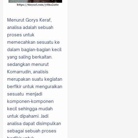
Menurut Gorys Keraf,
analisa adalah sebuah
proses untuk
memecahkan sesuatu ke
dalam bagian-bagian kecil
yang saling berkaitan.
sedangkan menurut
Komarrudin, analisis
merupakan suatu kegiatan
berfikir untuk menguraikan
sesuatu menjadi
komponen-komponen
kecil sehingga mudah
untuk dipahami. Jadi
analisa dapat disimpulkan
sebagai sebuah proses