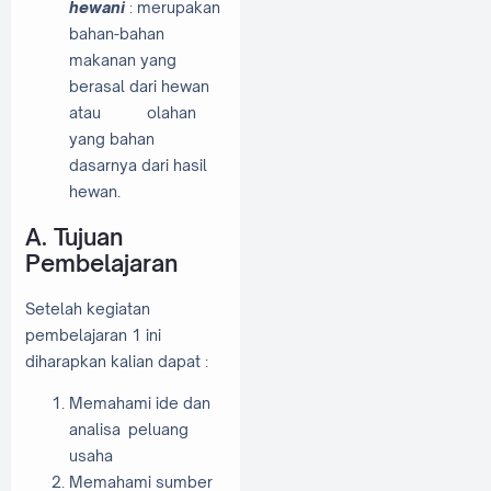
hewani
: merupakan
bahan-bahan
makanan yang
berasal dari hewan
atau
olahan
yang bahan
dasarnya dari hasil
hewan.
A. Tujuan
Pembelajaran
Setelah kegiatan
pembelajaran 1 ini
diharapkan kalian dapat :
Memahami ide dan
analisa peluang
usaha
Memahami sumber