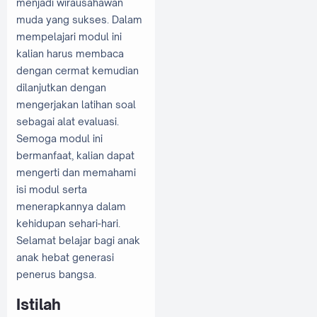
menjadi wirausahawan
muda yang sukses. Dalam
mempelajari modul ini
kalian harus membaca
dengan cermat kemudian
dilanjutkan dengan
mengerjakan latihan soal
sebagai alat evaluasi.
Semoga modul ini
bermanfaat, kalian dapat
mengerti dan memahami
isi modul serta
menerapkannya dalam
kehidupan sehari-hari.
Selamat belajar bagi anak
anak hebat generasi
penerus bangsa.
Istilah