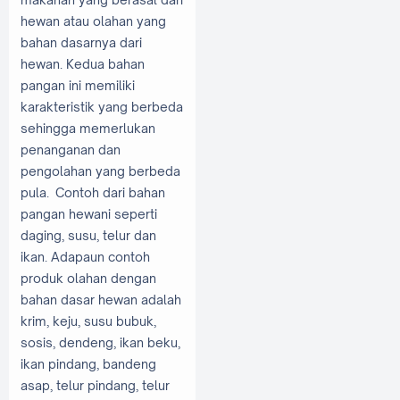
hewan atau olahan yang
bahan dasarnya dari
hewan. Kedua bahan
pangan ini memiliki
karakteristik yang berbeda
sehingga memerlukan
penanganan dan
pengolahan yang berbeda
pula. Contoh dari bahan
pangan hewani seperti
daging, susu, telur dan
ikan. Adapaun contoh
produk olahan dengan
bahan dasar hewan adalah
krim, keju, susu bubuk,
sosis, dendeng, ikan beku,
ikan pindang, bandeng
asap, telur pindang, telur