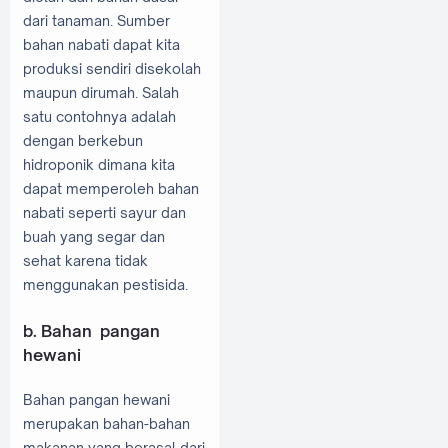
dari tanaman. Sumber
bahan nabati dapat kita
produksi sendiri disekolah
maupun dirumah. Salah
satu contohnya adalah
dengan berkebun
hidroponik dimana kita
dapat memperoleh bahan
nabati seperti sayur dan
buah yang segar dan
sehat karena tidak
menggunakan pestisida.
b. Bahan pangan
hewani
Bahan pangan hewani
merupakan bahan-bahan
makanan yang berasal dari