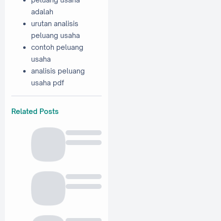
adalah
urutan analisis
peluang usaha
contoh peluang
usaha
analisis peluang
usaha pdf
Related Posts