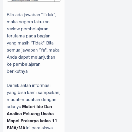
Bila ada jawaban "Tidak",
maka segera lakukan
review pembelajaran,
terutama pada bagian
yang masih "Tidak".
Bila
semua jawaban "Ya", maka
Anda dapat melanjutkan
ke pembelajaran
berikutnya
Demikianlah informasi
yang bisa kami sampaikan,
mudah-mudahan dengan
adanya
Materi Ide Dan
Analisa Peluang Usaha
Mapel Prakarya kelas 11
SMA/MA
ini para siswa