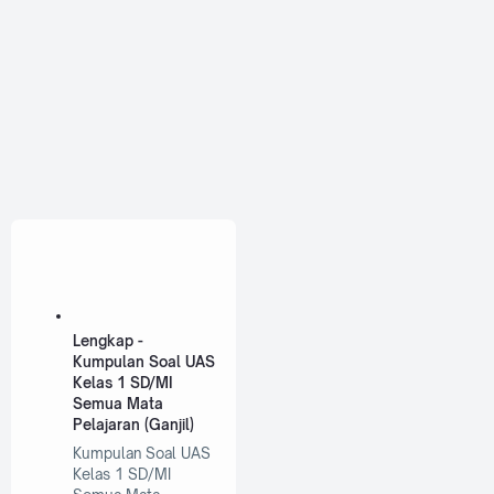
Lengkap -
Kumpulan Soal UAS
Kelas 1 SD/MI
Semua Mata
Pelajaran (Ganjil)
Kumpulan Soal UAS
Kelas 1 SD/MI