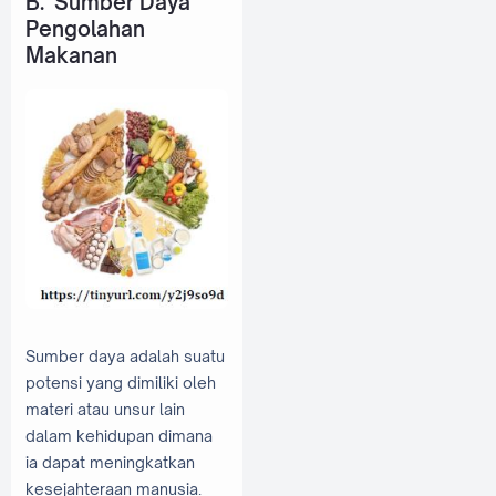
B. Sumber Daya
Pengolahan
Makanan
Sumber daya adalah suatu
potensi yang dimiliki oleh
materi atau unsur lain
dalam kehidupan dimana
ia dapat meningkatkan
kesejahteraan manusia.