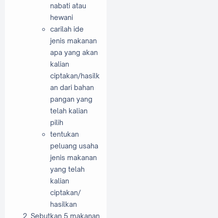
nabati atau
hewani
carilah ide
jenis makanan
apa yang akan
kalian
ciptakan/hasilk
an dari bahan
pangan yang
telah kalian
pilih
tentukan
peluang usaha
jenis makanan
yang telah
kalian
ciptakan/
hasilkan
Sebutkan 5 makanan