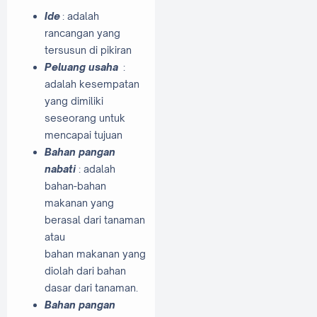
Ide
: adalah
rancangan yang
tersusun di pikiran
Peluang usaha
:
adalah kesempatan
yang dimiliki
seseorang untuk
mencapai tujuan
Bahan pangan
nabati
: adalah
bahan-bahan
makanan yang
berasal dari tanaman
atau
bahan makanan yang
diolah dari bahan
dasar dari tanaman.
Bahan pangan