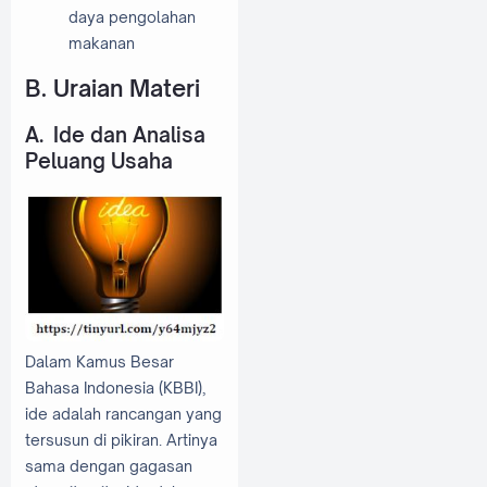
daya pengolahan
makanan
B. Uraian Materi
A. Ide dan Analisa
Peluang Usaha
Dalam Kamus Besar
Bahasa Indonesia (KBBI),
ide adalah rancangan yang
tersusun di pikiran. Artinya
sama dengan gagasan