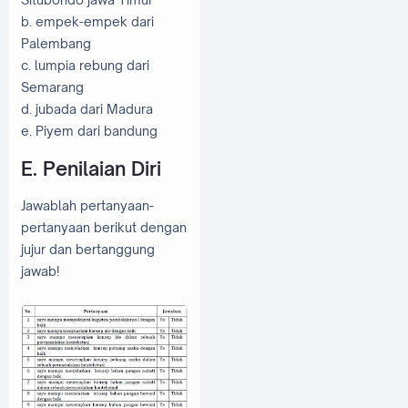
b. empek-empek dari
Palembang
c. lumpia rebung dari
Semarang
d. jubada dari Madura
e. Piyem dari bandung
E. Penilaian Diri
Jawablah pertanyaan-
pertanyaan berikut dengan
jujur dan bertanggung
jawab!