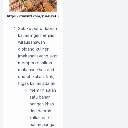
Selaku putra daerah
kalian ingin menjadi
wirausahawan
dibidang kuliner
(makanan) yang akan
memperkenalkan
makanan khas dari
daerah kalian. Nah,
tugas kalian adalah :
memilih salah
satu bahan
pangan khas
dari daerah
kalian baik
bahan pangan