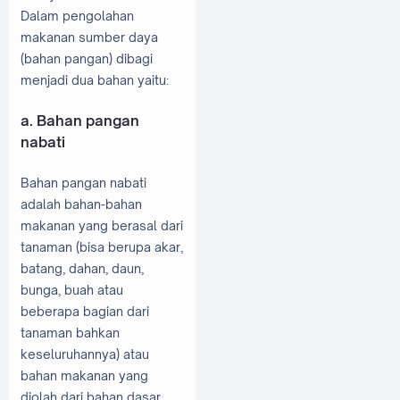
Dalam pengolahan
makanan sumber daya
(bahan pangan) dibagi
menjadi dua bahan yaitu:
a. Bahan pangan
nabati
Bahan pangan nabati
adalah bahan-bahan
makanan yang berasal dari
tanaman (bisa berupa akar,
batang, dahan, daun,
bunga, buah atau
beberapa bagian dari
tanaman bahkan
keseluruhannya) atau
bahan makanan yang
diolah dari bahan dasar