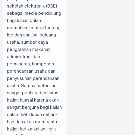
sekolah elektronik (BSE)
sebagai media pendukung
bagi kalian dalam
memahami materi tentang
ide dan analisa peluang
usaha, sumber daya
pengolahan makanan,
administrasi dan
pemasaran, komponen
perencanaan usaha dan
penyusunan perencanaan
usaha. Semua materi ini
sangat penting dan harus
kalian kuasai karena akan
sangat berguna bagi kalian
dalam kehidupan sehari-
hari dan akan membantu
kalian ketika kalian ingin