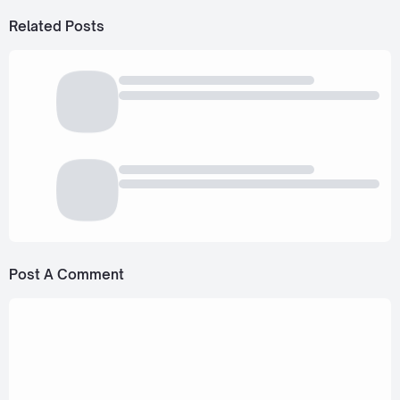
Related Posts
Post A Comment