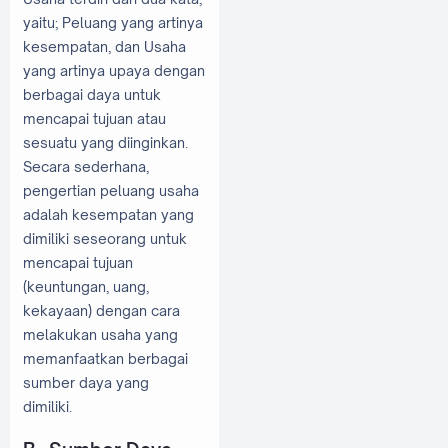
yaitu; Peluang yang artinya
kesempatan, dan Usaha
yang artinya upaya dengan
berbagai daya untuk
mencapai tujuan atau
sesuatu yang diinginkan.
Secara sederhana,
pengertian peluang usaha
adalah kesempatan yang
dimiliki seseorang untuk
mencapai tujuan
(keuntungan, uang,
kekayaan) dengan cara
melakukan usaha yang
memanfaatkan berbagai
sumber daya yang
dimiliki.