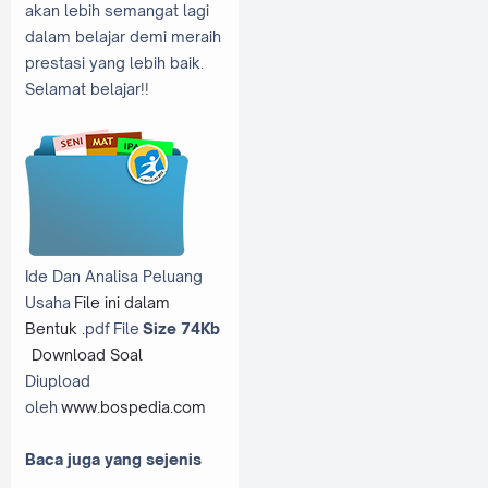
akan lebih semangat lagi
dalam belajar demi meraih
prestasi yang lebih baik.
Selamat belajar!!
Ide Dan Analisa Peluang
Usaha
File ini dalam
Bentuk .
pdf File
Size 74Kb
Download Soal
Diupload
oleh
www.bospedia.com
Baca juga yang sejenis