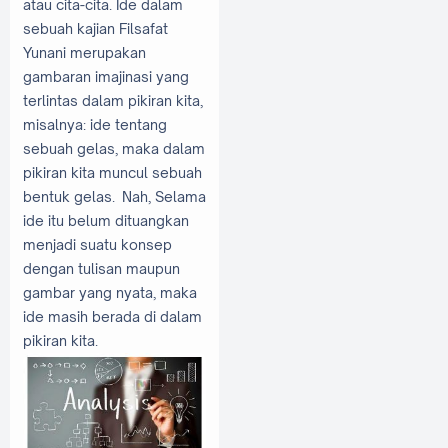
atau cita-cita. Ide dalam
sebuah kajian Filsafat
Yunani merupakan
gambaran imajinasi yang
terlintas dalam pikiran kita,
misalnya: ide tentang
sebuah gelas, maka dalam
pikiran kita muncul sebuah
bentuk gelas. Nah, Selama
ide itu belum dituangkan
menjadi suatu konsep
dengan tulisan maupun
gambar yang nyata, maka
ide masih berada di dalam
pikiran kita.