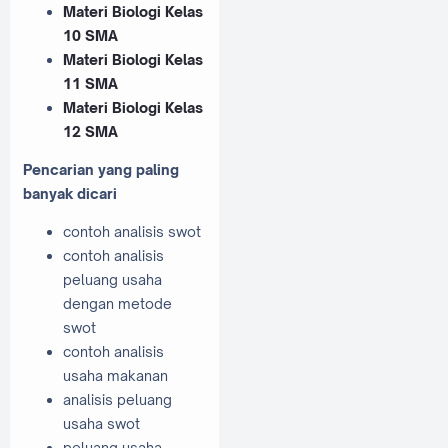
Materi Biologi Kelas
10 SMA
Materi Biologi Kelas
11 SMA
Materi Biologi Kelas
12 SMA
Pencarian yang paling
banyak dicari
contoh analisis swot
contoh analisis
peluang usaha
dengan metode
swot
contoh analisis
usaha makanan
analisis peluang
usaha swot
peluang usaha