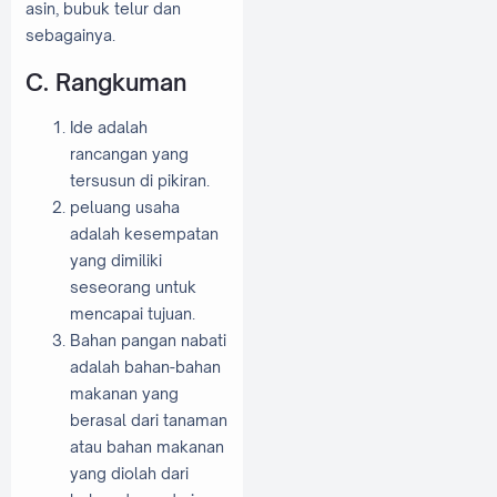
asin, bubuk telur dan
sebagainya.
C. Rangkuman
Ide adalah
rancangan yang
tersusun di pikiran.
peluang usaha
adalah kesempatan
yang dimiliki
seseorang untuk
mencapai tujuan.
Bahan pangan nabati
adalah bahan-bahan
makanan yang
berasal dari tanaman
atau bahan makanan
yang diolah dari