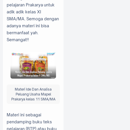
pelajaran Prakarya untuk
adik adik kelas XI
SMA/MA. Semoga dengan
adanya materi ini bisa
bermanfaat yah.
Semangat!!
Materi Ide Dan Analisa
Peluang Usaha Mapel
Prakarya kelas 11 SMA/MA
Materi ini sebagai
pendamping buku teks
pelajaran (BTP) atau buku