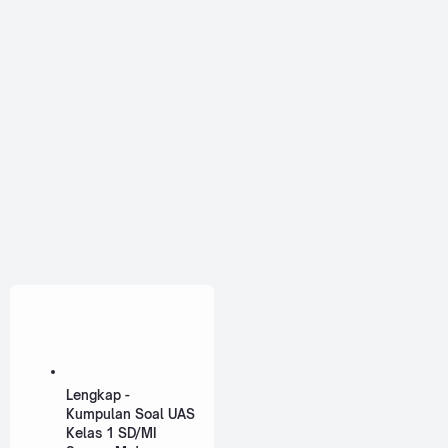
Lengkap -
Kumpulan Soal UAS
Kelas 1 SD/MI