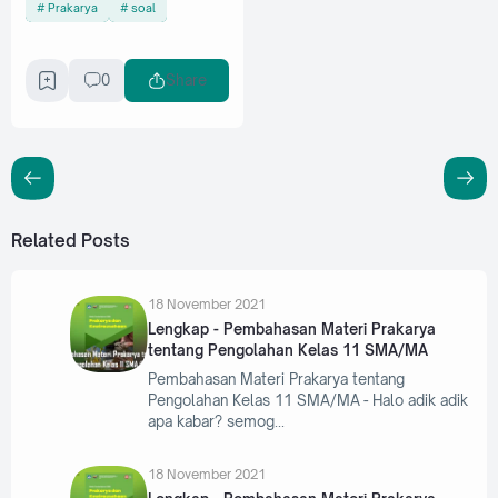
Prakarya
soal
0
Share
Related Posts
18 November 2021
Lengkap - Pembahasan Materi Prakarya
tentang Pengolahan Kelas 11 SMA/MA
Pembahasan Materi Prakarya tentang
Pengolahan Kelas 11 SMA/MA - Halo adik adik
apa kabar? semog
18 November 2021