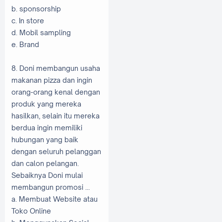
b. sponsorship
c. In store
d. Mobil sampling
e. Brand
8. Doni membangun usaha
makanan pizza dan ingin
orang-orang kenal dengan
produk yang mereka
hasilkan, selain itu mereka
berdua ingin memiliki
hubungan yang baik
dengan seluruh pelanggan
dan calon pelangan.
Sebaiknya Doni mulai
membangun promosi …
a. Membuat Website atau
Toko Online