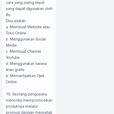
cara yang paling tepat
yang dapat digunakan oleh
Bu
Diva adalah…
a. Membuat Website atau
Toko Online
b. Menggunakan Social
Media
c. Membuat Channel
Youtube
d. Menggunakan sarana
iklan gratis
e. Memanfaatkan Ojek
Online
10. Seorang pengusaha
mencoba mempromosikan
produknya melalui
promosi dengan mencetak