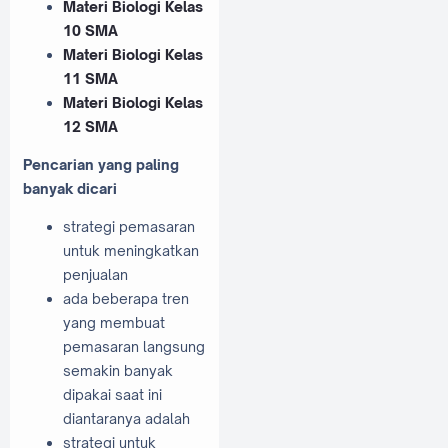
Materi Biologi Kelas
10 SMA
Materi Biologi Kelas
11 SMA
Materi Biologi Kelas
12 SMA
Pencarian yang paling
banyak dicari
strategi pemasaran
untuk meningkatkan
penjualan
ada beberapa tren
yang membuat
pemasaran langsung
semakin banyak
dipakai saat ini
diantaranya adalah
strategi untuk