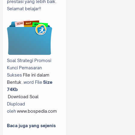
prestasi yang lebih baik.
Selamat belajar!!
Soal Strategi Promosi
Kunci Pemasaran
Sukses
File ini dalam
Bentuk .
word File
Size
74Kb
Download Soal
Diupload
oleh
www.bospedia.com
Baca juga yang sejenis