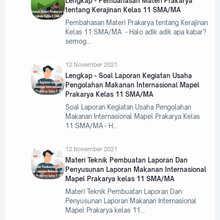
Lengkap - Pembahasan Materi Prakarya
tentang Kerajinan Kelas 11 SMA/MA
Pembahasan Materi Prakarya tentang Kerajinan
Kelas 11 SMA/MA - Halo adik adik apa kabar?
semog
12 November 2021
Lengkap - Soal Laporan Kegiatan Usaha
Pengolahan Makanan Internasional Mapel
Prakarya Kelas 11 SMA/MA
Soal Laporan Kegiatan Usaha Pengolahan
Makanan Internasional Mapel Prakarya Kelas
11 SMA/MA - H
12 November 2021
Materi Teknik Pembuatan Laporan Dan
Penyusunan Laporan Makanan Internasional
Mapel Prakarya kelas 11 SMA/MA
Materi Teknik Pembuatan Laporan Dan
Penyusunan Laporan Makanan Internasional
Mapel Prakarya kelas 11