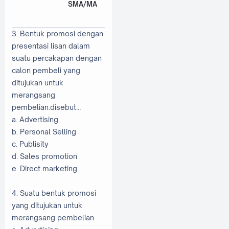
SMA/MA
3. Bentuk promosi dengan
presentasi lisan dalam
suatu percakapan dengan
calon pembeli yang
ditujukan untuk
merangsang
pembelian.disebut…
a. Advertising
b. Personal Selling
c. Publisity
d. Sales promotion
e. Direct marketing
4. Suatu bentuk promosi
yang ditujukan untuk
merangsang pembelian