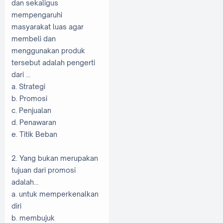
dan sekaligus
mempengaruhi
masyarakat luas agar
membeli dan
menggunakan produk
tersebut adalah pengerti
dari …
a. Strategi
b. Promosi
c. Penjualan
d. Penawaran
e. Titik Beban
2. Yang bukan merupakan
tujuan dari promosi
adalah…
a. untuk memperkenalkan
diri
b. membujuk