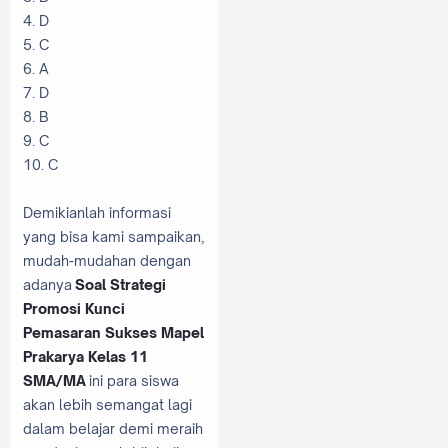
4. D
5. C
6. A
7. D
8. B
9. C
10. C
Demikianlah informasi
yang bisa kami sampaikan,
mudah-mudahan dengan
adanya
Soal Strategi
Promosi Kunci
Pemasaran Sukses Mapel
Prakarya Kelas 11
SMA/MA
ini para siswa
akan lebih semangat lagi
dalam belajar demi meraih