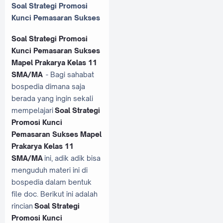
Soal Strategi Promosi
Kunci Pemasaran Sukses
Soal Strategi Promosi
Kunci Pemasaran Sukses
Mapel Prakarya Kelas 11
SMA/MA
- Bagi sahabat
bospedia dimana saja
berada yang ingin sekali
mempelajari
Soal Strategi
Promosi Kunci
Pemasaran Sukses Mapel
Prakarya Kelas 11
SMA/MA
ini, adik adik bisa
menguduh materi ini di
bospedia dalam bentuk
file doc. Berikut ini adalah
rincian
Soal Strategi
Promosi Kunci