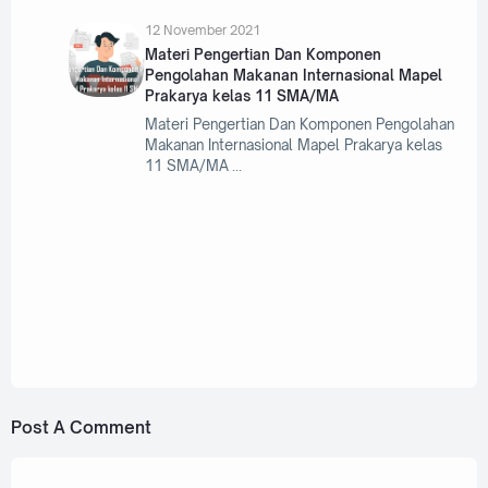
12 November 2021
Materi Pengertian Dan Komponen
Pengolahan Makanan Internasional Mapel
Prakarya kelas 11 SMA/MA
Materi Pengertian Dan Komponen Pengolahan
Makanan Internasional Mapel Prakarya kelas
11 SMA/MA
9 November 2021
Materi Teknik Promosi Usaha Pengolahan
Makanan Internasional Mapel Prakarya
kelas 11 SMA/MA
Post A Comment