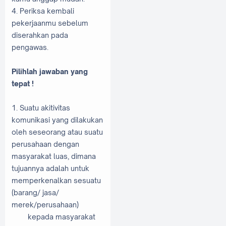
4. Periksa kembali
pekerjaanmu sebelum
diserahkan pada
pengawas.
Pilihlah jawaban yang
tepat !
1. Suatu akitivitas
komunikasi yang dilakukan
oleh seseorang atau suatu
perusahaan dengan
masyarakat luas, dimana
tujuannya adalah untuk
memperkenalkan sesuatu
(barang/ jasa/
merek/perusahaan)
kepada masyarakat