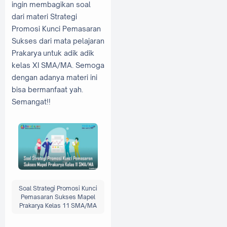
ingin membagikan soal
dari materi Strategi
Promosi Kunci Pemasaran
Sukses dari mata pelajaran
Prakarya untuk adik adik
kelas XI SMA/MA. Semoga
dengan adanya materi ini
bisa bermanfaat yah.
Semangat!!
Soal Strategi Promosi Kunci
Pemasaran Sukses Mapel
Prakarya Kelas 11 SMA/MA