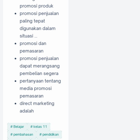
promosi produk
promosi penjualan
paling tepat
digunakan dalam
situasi …
promosi dan
pemasaran
promosi penjualan
dapat merangsang
pembelian segera
pertanyaan tentang
media promosi
pemasaran
direct marketing
adalah
Belajar
kelas 11
pembahasan
pendidikan