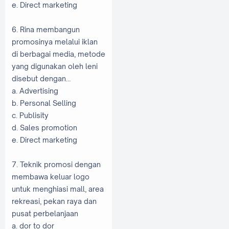
e. Direct marketing
6. Rina membangun
promosinya melalui iklan
di berbagai media, metode
yang digunakan oleh leni
disebut dengan…
a. Advertising
b. Personal Selling
c. Publisity
d. Sales promotion
e. Direct marketing
7. Teknik promosi dengan
membawa keluar logo
untuk menghiasi mall, area
rekreasi, pekan raya dan
pusat perbelanjaan
a. dor to dor