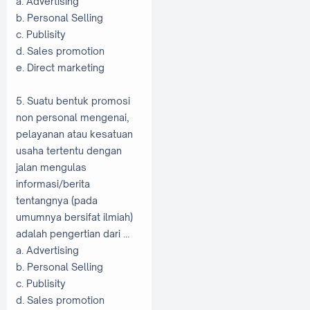
a. Advertising
b. Personal Selling
c. Publisity
d. Sales promotion
e. Direct marketing
5. Suatu bentuk promosi
non personal mengenai,
pelayanan atau kesatuan
usaha tertentu dengan
jalan mengulas
informasi/berita
tentangnya (pada
umumnya bersifat ilmiah)
adalah pengertian dari …
a. Advertising
b. Personal Selling
c. Publisity
d. Sales promotion