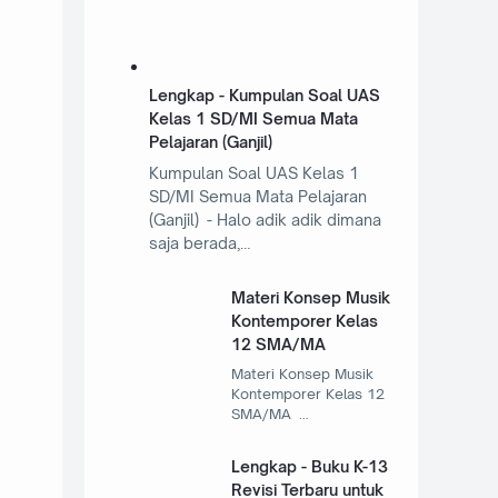
Lengkap - Kumpulan Soal UAS
Kelas 1 SD/MI Semua Mata
Pelajaran (Ganjil)
Kumpulan Soal UAS Kelas 1
SD/MI Semua Mata Pelajaran
(Ganjil) - Halo adik adik dimana
saja berada,…
Materi Konsep Musik
Kontemporer Kelas
12 SMA/MA
Materi Konsep Musik
Kontemporer Kelas 12
SMA/MA …
Lengkap - Buku K-13
Revisi Terbaru untuk