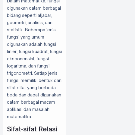
Dalam matematika, fungsi
digunakan dalam berbagai
bidang seperti aljabar,
geometri, analisis, dan
statistik. Beberapa jenis
fungsi yang umum
digunakan adalah fungsi
linier, fungsi kuadrat, fungsi
eksponensial, fungsi
logaritma, dan fungsi
trigonometri. Setiap jenis
fungsi memiliki bentuk dan
sifat-sifat yang berbeda-
beda dan dapat digunakan
dalam berbagai macam
aplikasi dan masalah
matematika.
Sifat-sifat Relasi