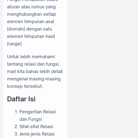
aturan atau rumus yang
menghubungkan setiap
elemen himpunan asal
(domain) dengan satu
elemen himpunan hasil
(range).
Untuk lebih memahami
tentang relasi dan fungsi,
mari kita bahas lebih detail
mengenai masing-masing
konsep tersebut.
Daftar Isi
Pengertian Relasi
dan Fungsi
Sifat-sifat Relasi
Jenis-jenis Relasi