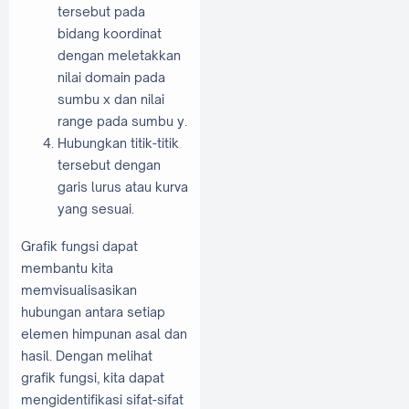
tersebut pada
bidang koordinat
dengan meletakkan
nilai domain pada
sumbu x dan nilai
range pada sumbu y.
Hubungkan titik-titik
tersebut dengan
garis lurus atau kurva
yang sesuai.
Grafik fungsi dapat
membantu kita
memvisualisasikan
hubungan antara setiap
elemen himpunan asal dan
hasil. Dengan melihat
grafik fungsi, kita dapat
mengidentifikasi sifat-sifat