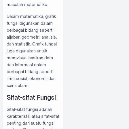
masalah matematika.
Dalam matematika, grafik
fungsi digunakan dalam
berbagai bidang seperti
aljabar, geometri, analisis,
dan statistik. Grafik fungsi
juga digunakan untuk
memvisualisasikan data
dan informasi dalam
berbagai bidang seperti
ilmu sosial, ekonomi, dan
sains alam.
Sifat-sifat Fungsi
Sifat-sifat fungsi adalah
karakteristik atau sifat-sifat
penting dari suatu fungsi