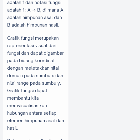
adalah f dan notasi fungsi
adalah f : A → B, di mana A
adalah himpunan asal dan
B adalah himpunan hasil.
Grafik fungsi merupakan
representasi visual dari
fungsi dan dapat digambar
pada bidang koordinat
dengan meletakkan nilai
domain pada sumbu x dan
nilai range pada sumbu y.
Grafik fungsi dapat
membantu kita
memvisualisasikan
hubungan antara setiap
elemen himpunan asal dan
hasil.