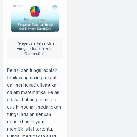
Pengertian Relasi dan
Fungsi: Grafik, Invers,
Contoh Soal
Relasi dan fungsi adalah
topik yang saling terkait
dan seringkali ditemukan
dalam matematika. Relasi
adalah hubungan antara
dua himpunan, sedangkan
fungsi adalah sebuah
relasi khusus yang
memiliki sifat tertentu.
Fungsi merupakan suatu