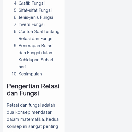
Grafik Fungsi
Sifat-sifat Fungsi
Jenis-jenis Fungsi
Invers Fungsi
Contoh Soal tentang
Relasi dan Fungsi
Penerapan Relasi
dan Fungsi dalam
Kehidupan Sehari-
hari
Kesimpulan
Pengertian Relasi
dan Fungsi
Relasi dan fungsi adalah
dua konsep mendasar
dalam matematika. Kedua
konsep ini sangat penting