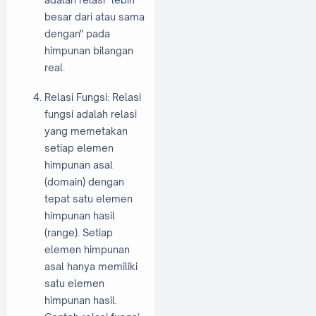
besar dari atau sama
dengan" pada
himpunan bilangan
real.
Relasi Fungsi: Relasi
fungsi adalah relasi
yang memetakan
setiap elemen
himpunan asal
(domain) dengan
tepat satu elemen
himpunan hasil
(range). Setiap
elemen himpunan
asal hanya memiliki
satu elemen
himpunan hasil.