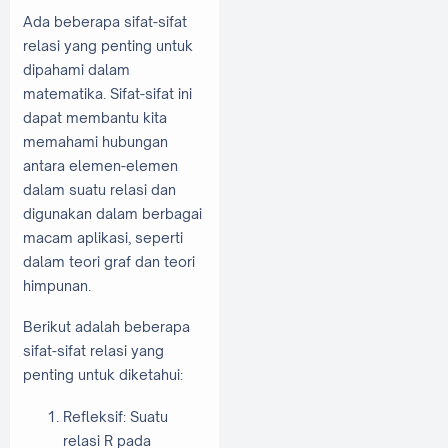
Ada beberapa sifat-sifat
relasi yang penting untuk
dipahami dalam
matematika. Sifat-sifat ini
dapat membantu kita
memahami hubungan
antara elemen-elemen
dalam suatu relasi dan
digunakan dalam berbagai
macam aplikasi, seperti
dalam teori graf dan teori
himpunan.
Berikut adalah beberapa
sifat-sifat relasi yang
penting untuk diketahui:
Refleksif: Suatu
relasi R pada