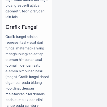
bidang seperti aljabar,
geometri, teori graf, dan
lain-lain.
Grafik Fungsi
Grafik fungsi adalah
representasi visual dari
fungsi matematika yang
menghubungkan setiap
elemen himpunan asal
(domain) dengan satu
elemen himpunan hasil
(range). Grafik fungsi dapat
digambar pada bidang
koordinat dengan
meletakkan nilai domain
pada sumbu x dan nilai
range pada sumbu y.