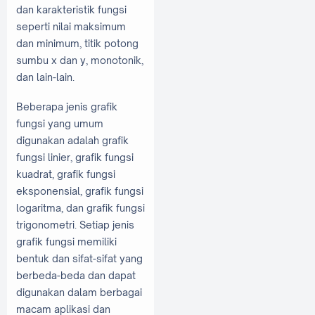
dan karakteristik fungsi
seperti nilai maksimum
dan minimum, titik potong
sumbu x dan y, monotonik,
dan lain-lain.
Beberapa jenis grafik
fungsi yang umum
digunakan adalah grafik
fungsi linier, grafik fungsi
kuadrat, grafik fungsi
eksponensial, grafik fungsi
logaritma, dan grafik fungsi
trigonometri. Setiap jenis
grafik fungsi memiliki
bentuk dan sifat-sifat yang
berbeda-beda dan dapat
digunakan dalam berbagai
macam aplikasi dan