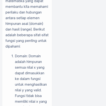
matematika yang dapat
membantu kita memahami
perilaku dan hubungan
antara setiap elemen
himpunan asal (domain)
dan hasil (range). Berikut
adalah beberapa sifat-sifat
fungsi yang penting untuk
dipahami:
Domain: Domain
adalah himpunan
semua nilai x yang
dapat dimasukkan
ke dalam fungsi
untuk menghasilkan
nilai y yang valid.
Fungsi tidak bisa
memiliki nilai x yang