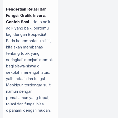
Pengertian Relasi dan
Fungsi: Grafik, Invers,
Contoh Soal
- Hello adik-
adik yang baik, bertemu
lagi dengan Bospedia!
Pada kesempatan kali ini,
kita akan membahas
tentang topik yang
seringkali menjadi momok
bagi siswa-siswa di
sekolah menengah atas,
yaitu relasi dan fungsi.
Meskipun terdengar sulit,
namun dengan
pemahaman yang tepat,
relasi dan fungsi bisa
dipahami dengan mudah.