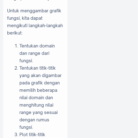
Untuk menggambar grafik
fungsi, kita dapat
mengikuti langkah-langkah
berikut:
Tentukan domain
dan range dari
fungsi.
Tentukan titik-titik
yang akan digambar
pada grafik dengan
memilih beberapa
nilai domain dan
menghitung nilai
range yang sesuai
dengan rumus
fungsi.
Plot titik-titik