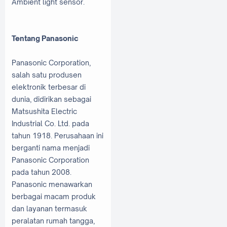
Ambient light sensor.
Tentang Panasonic
Panasonic Corporation,
salah satu produsen
elektronik terbesar di
dunia, didirikan sebagai
Matsushita Electric
Industrial Co. Ltd. pada
tahun 1918. Perusahaan ini
berganti nama menjadi
Panasonic Corporation
pada tahun 2008.
Panasonic menawarkan
berbagai macam produk
dan layanan termasuk
peralatan rumah tangga,