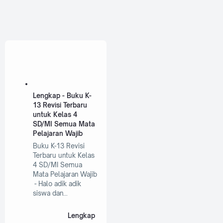
Lengkap - Buku K-
13 Revisi Terbaru
untuk Kelas 4
SD/MI Semua Mata
Pelajaran Wajib
Buku K-13 Revisi
Terbaru untuk Kelas
4 SD/MI Semua
Mata Pelajaran Wajib
- Halo adik adik
siswa dan…
Lengkap