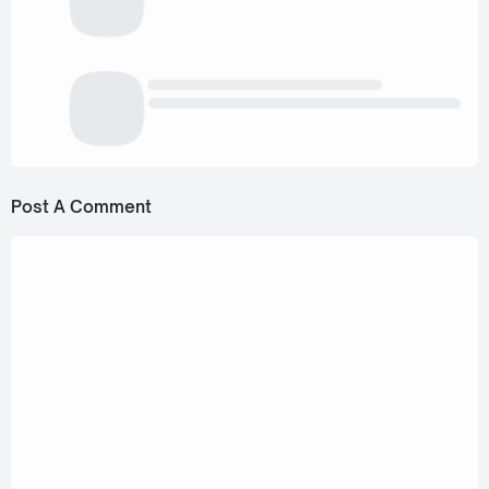
Post A Comment