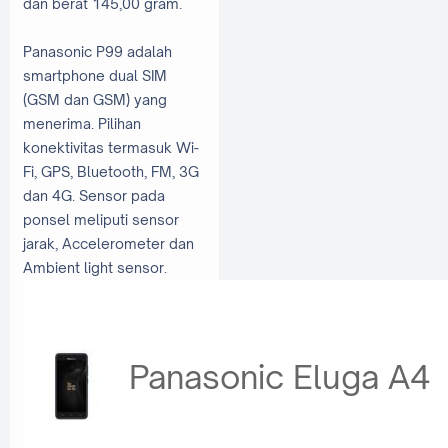
dan berat 145,00 gram.
Panasonic P99 adalah
smartphone dual SIM
(GSM dan GSM) yang
menerima. Pilihan
konektivitas termasuk Wi-
Fi, GPS, Bluetooth, FM, 3G
dan 4G. Sensor pada
ponsel meliputi sensor
jarak, Accelerometer dan
Ambient light sensor.
Panasonic Eluga A4