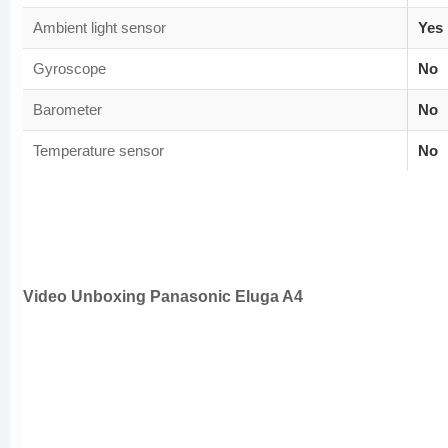
Ambient light sensor
Yes
Gyroscope
No
Barometer
No
Temperature sensor
No
Video Unboxing
Panasonic Eluga A4