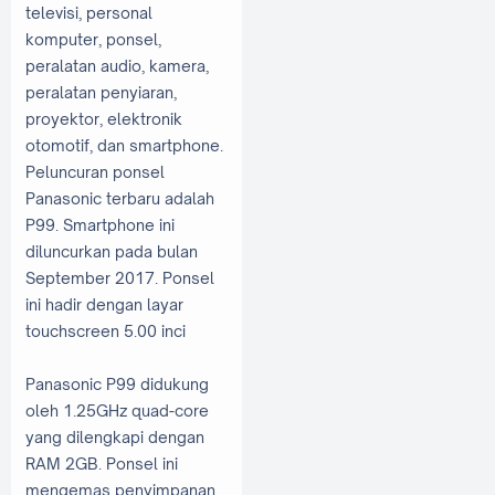
televisi, personal
komputer, ponsel,
peralatan audio, kamera,
peralatan penyiaran,
proyektor, elektronik
otomotif, dan smartphone.
Peluncuran ponsel
Panasonic terbaru adalah
P99. Smartphone ini
diluncurkan pada bulan
September 2017. Ponsel
ini hadir dengan layar
touchscreen 5.00 inci
Panasonic P99 didukung
oleh 1.25GHz quad-core
yang dilengkapi dengan
RAM 2GB. Ponsel ini
mengemas penyimpanan