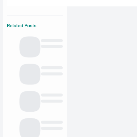
Related Posts