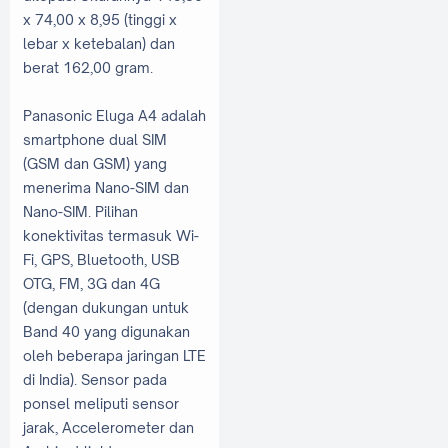
x 74,00 x 8,95 (tinggi x
lebar x ketebalan) dan
berat 162,00 gram.
Panasonic Eluga A4 adalah
smartphone dual SIM
(GSM dan GSM) yang
menerima Nano-SIM dan
Nano-SIM. Pilihan
konektivitas termasuk Wi-
Fi, GPS, Bluetooth, USB
OTG, FM, 3G dan 4G
(dengan dukungan untuk
Band 40 yang digunakan
oleh beberapa jaringan LTE
di India). Sensor pada
ponsel meliputi sensor
jarak, Accelerometer dan