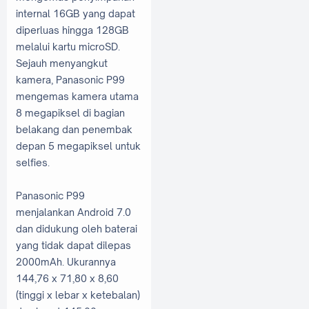
internal 16GB yang dapat
diperluas hingga 128GB
melalui kartu microSD.
Sejauh menyangkut
kamera, Panasonic P99
mengemas kamera utama
8 megapiksel di bagian
belakang dan penembak
depan 5 megapiksel untuk
selfies.
Panasonic P99
menjalankan Android 7.0
dan didukung oleh baterai
yang tidak dapat dilepas
2000mAh. Ukurannya
144,76 x 71,80 x 8,60
(tinggi x lebar x ketebalan)