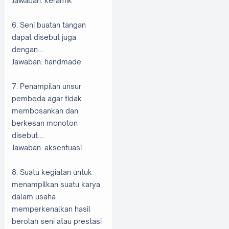
Jawaban: keramik
6. Seni buatan tangan
dapat disebut juga
dengan....
Jawaban: handmade
7. Penampilan unsur
pembeda agar tidak
membosankan dan
berkesan monoton
disebut....
Jawaban: aksentuasi
8. Suatu kegiatan untuk
menampilkan suatu karya
dalam usaha
memperkenalkan hasil
berolah seni atau prestasi