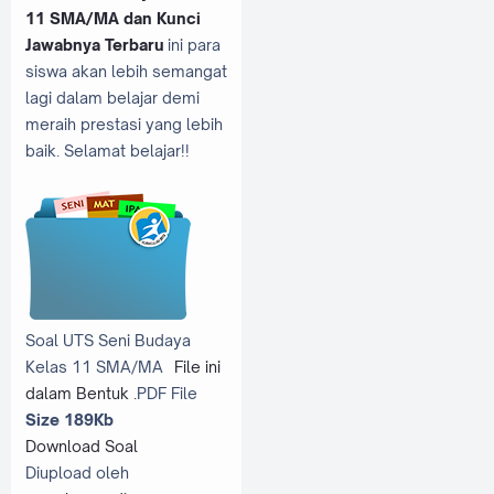
11 SMA/MA dan Kunci
Jawabnya Terbaru
ini para
siswa akan lebih semangat
lagi dalam belajar demi
meraih prestasi yang lebih
baik. Selamat belajar!!
Soal UTS Seni Budaya
Kelas 11 SMA/MA
File ini
dalam Bentuk .
PDF File
Size 189Kb
Download Soal
Diupload oleh