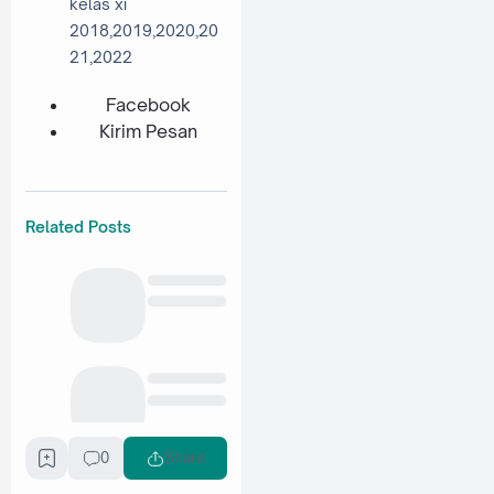
kelas xi
2018,2019,2020,20
21,2022
Facebook
Kirim Pesan
Related Posts
0
Share