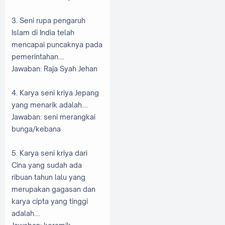
3. Seni rupa pengaruh
Islam di India telah
mencapai puncaknya pada
pemerintahan....
Jawaban: Raja Syah Jehan
4. Karya seni kriya Jepang
yang menarik adalah....
Jawaban: seni merangkai
bunga/kebana
5. Karya seni kriya dari
Cina yang sudah ada
ribuan tahun lalu yang
merupakan gagasan dan
karya cipta yang tinggi
adalah....