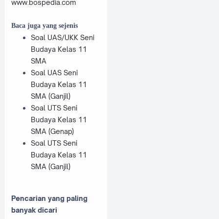
www.bospedia.com
Baca juga yang sejenis
Soal UAS/UKK Seni
Budaya Kelas 11
SMA
Soal UAS Seni
Budaya Kelas 11
SMA (Ganjil)
Soal UTS Seni
Budaya Kelas 11
SMA (Genap)
Soal UTS Seni
Budaya Kelas 11
SMA (Ganjil)
Pencarian yang paling
banyak dicari