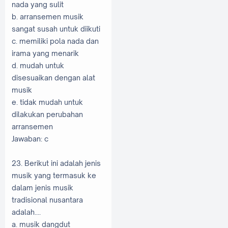
nada yang sulit
b. arransemen musik
sangat susah untuk diikuti
c. memiliki pola nada dan
irama yang menarik
d. mudah untuk
disesuaikan dengan alat
musik
e. tidak mudah untuk
dilakukan perubahan
arransemen
Jawaban: c
23. Berikut ini adalah jenis
musik yang termasuk ke
dalam jenis musik
tradisional nusantara
adalah....
a. musik dangdut