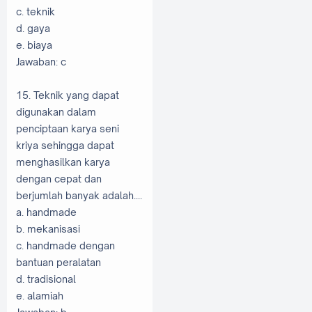
c. teknik
d. gaya
e. biaya
Jawaban: c
15. Teknik yang dapat
digunakan dalam
penciptaan karya seni
kriya sehingga dapat
menghasilkan karya
dengan cepat dan
berjumlah banyak adalah....
a. handmade
b. mekanisasi
c. handmade dengan
bantuan peralatan
d. tradisional
e. alamiah