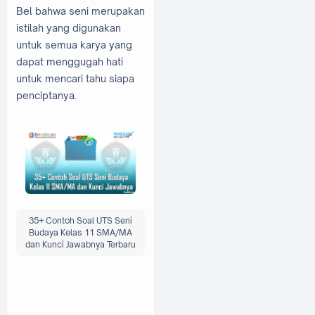
Bel bahwa seni merupakan
istilah yang digunakan
untuk semua karya yang
dapat menggugah hati
untuk mencari tahu siapa
penciptanya.
35+ Contoh Soal UTS Seni
Budaya Kelas 11 SMA/MA
dan Kunci Jawabnya Terbaru