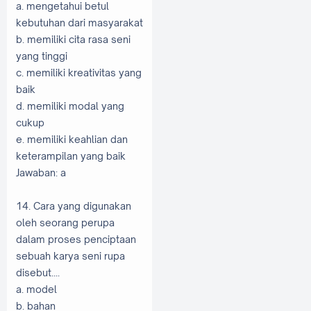
a. mengetahui betul
kebutuhan dari masyarakat
b. memiliki cita rasa seni
yang tinggi
c. memiliki kreativitas yang
baik
d. memiliki modal yang
cukup
e. memiliki keahlian dan
keterampilan yang baik
Jawaban: a
14. Cara yang digunakan
oleh seorang perupa
dalam proses penciptaan
sebuah karya seni rupa
disebut....
a. model
b. bahan