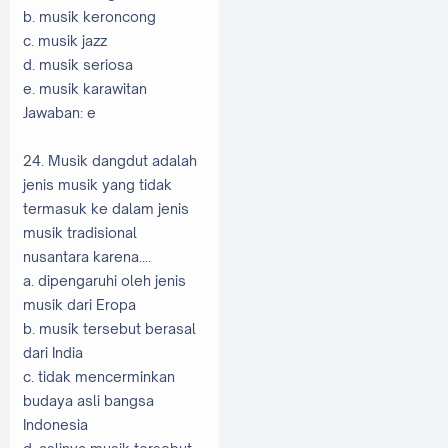
b. musik keroncong
c. musik jazz
d. musik seriosa
e. musik karawitan
Jawaban: e
24. Musik dangdut adalah
jenis musik yang tidak
termasuk ke dalam jenis
musik tradisional
nusantara karena....
a. dipengaruhi oleh jenis
musik dari Eropa
b. musik tersebut berasal
dari India
c. tidak mencerminkan
budaya asli bangsa
Indonesia