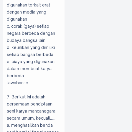
digunakan terkait erat
dengan media yang
digunakan
c. corak (gaya) setiap
negara berbeda dengan
budaya bangsa lain
d. keunikan yang dimiliki
setiap bangsa berbeda
e. biaya yang digunakan
dalam membuat karya
berbeda
Jawaban: e
7. Berikut ini adalah
persamaan penciptaan
seni karya mancanegara
secara umum, kecuali.....
a. menghasilkan benda