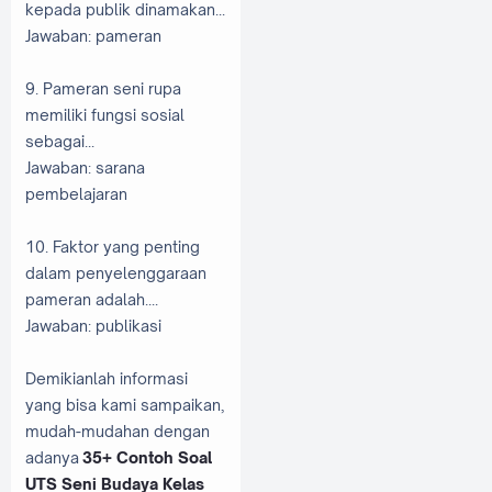
kepada publik dinamakan...
Jawaban: pameran
9. Pameran seni rupa
memiliki fungsi sosial
sebagai...
Jawaban: sarana
pembelajaran
10. Faktor yang penting
dalam penyelenggaraan
pameran adalah....
Jawaban: publikasi
Demikianlah informasi
yang bisa kami sampaikan,
mudah-mudahan dengan
adanya
35+ Contoh Soal
UTS Seni Budaya Kelas