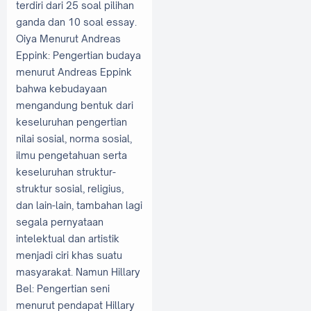
terdiri dari 25 soal pilihan
ganda dan 10 soal essay.
Oiya Menurut Andreas
Eppink: Pengertian budaya
menurut Andreas Eppink
bahwa kebudayaan
mengandung bentuk dari
keseluruhan pengertian
nilai sosial, norma sosial,
ilmu pengetahuan serta
keseluruhan struktur-
struktur sosial, religius,
dan lain-lain, tambahan lagi
segala pernyataan
intelektual dan artistik
menjadi ciri khas suatu
masyarakat. Namun Hillary
Bel: Pengertian seni
menurut pendapat Hillary