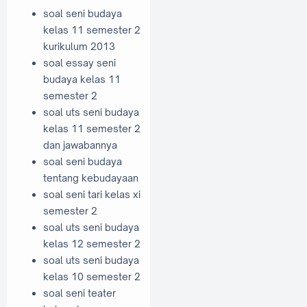
soal seni budaya
kelas 11 semester 2
kurikulum 2013
soal essay seni
budaya kelas 11
semester 2
soal uts seni budaya
kelas 11 semester 2
dan jawabannya
soal seni budaya
tentang kebudayaan
soal seni tari kelas xi
semester 2
soal uts seni budaya
kelas 12 semester 2
soal uts seni budaya
kelas 10 semester 2
soal seni teater