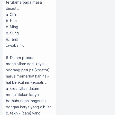
terutama pada masa
dinasti....
a. Chin
b. Han
c. Ming
d. Sung
e. Tang
Jawaban: c
6. Dalam proses
menciptkan seni kriya,
seorang perupa (kreator)
harus memerhatikan hal-
hal berikut ini, kecuali....
a. kreativitas dalam
menciptakan karya
berhubungan langsung
dengan karya yang dibuat
b. teknik (cara) yang