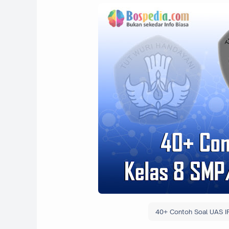
40+ Contoh Soal UAS I