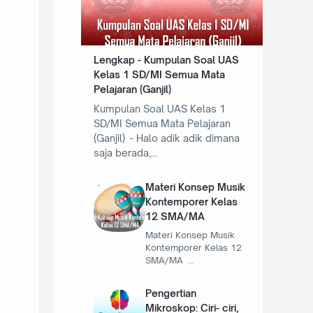
Lengkap - Kumpulan Soal UAS
Kelas 1 SD/MI Semua Mata
Pelajaran (Ganjil)
Kumpulan Soal UAS Kelas 1
SD/MI Semua Mata Pelajaran
(Ganjil) - Halo adik adik dimana
saja berada,…
Materi Konsep Musik
Kontemporer Kelas
12 SMA/MA
Materi Konsep Musik
Kontemporer Kelas 12
SMA/MA …
Pengertian
Mikroskop: Ciri- ciri,