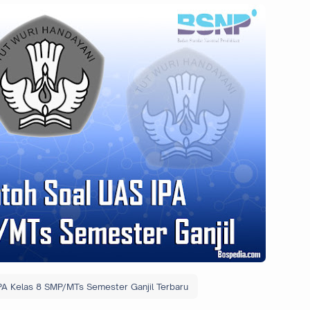
PA Kelas 8 SMP/MTs Semester Ganjil Terbaru