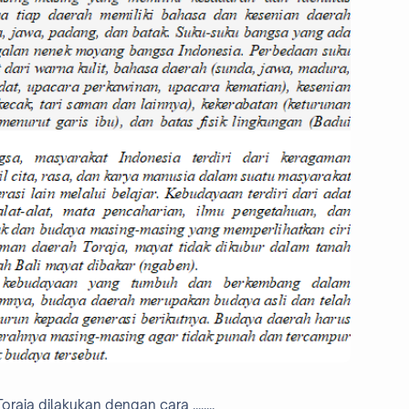
aja dilakukan dengan cara ........