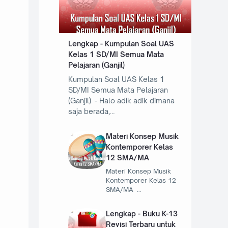
Lengkap - Kumpulan Soal UAS
Kelas 1 SD/MI Semua Mata
Pelajaran (Ganjil)
Kumpulan Soal UAS Kelas 1
SD/MI Semua Mata Pelajaran
(Ganjil) - Halo adik adik dimana
saja berada,…
Materi Konsep Musik
Kontemporer Kelas
12 SMA/MA
Materi Konsep Musik
Kontemporer Kelas 12
SMA/MA …
Lengkap - Buku K-13
Revisi Terbaru untuk