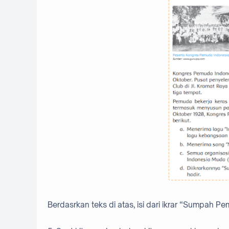
Berdasrkan teks di atas, isi dari ikrar “Sumpah Pemu