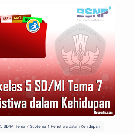
 5 SD/MI Tema 7 Subtema 1 Peristiwa dalam Kehidupan