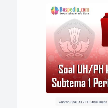
Contoh Soal UH / PH untuk kelas