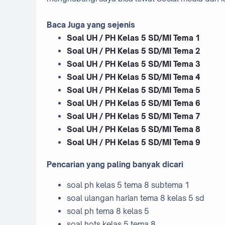
Baca Juga yang sejenis
Soal UH / PH Kelas 5 SD/MI Tema 1
Soal UH / PH Kelas 5 SD/MI Tema 2
Soal UH / PH Kelas 5 SD/MI Tema 3
Soal UH / PH Kelas 5 SD/MI Tema 4
Soal UH / PH Kelas 5 SD/MI Tema 5
Soal UH / PH Kelas 5 SD/MI Tema 6
Soal UH / PH Kelas 5 SD/MI Tema 7
Soal UH / PH Kelas 5 SD/MI Tema 8
Soal UH / PH Kelas 5 SD/MI Tema 9
Pencarian yang paling banyak dicari
soal ph kelas 5 tema 8 subtema 1
soal ulangan harian tema 8 kelas 5 sd
soal ph tema 8 kelas 5
soal hots kelas 5 tema 8