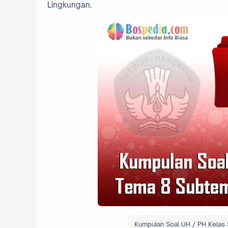
Lingkungan.
Kumpulan Soal UH / PH Kelas 