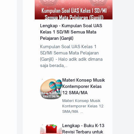
Lengkap - Kumpulan Soal UAS
Kelas 1 SD/MI Semua Mata
Pelajaran (Ganjil)
Kumpulan Soal UAS Kelas 1
SD/MI Semua Mata Pelajaran
(Ganjil) - Halo adik adik dimana
saja berada,…
Materi Konsep Musik
Kontemporer Kelas
12 SMA/MA
Materi Konsep Musik
Kontemporer Kelas 12
SMA/MA …
Lengkap - Buku K-13
Revisi Terbaru untuk