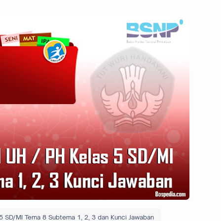
5 SD/MI Tema 8 Subtema 1, 2, 3 dan Kunci Jawaban