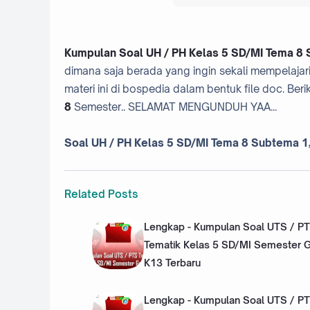
Kumpulan Soal UH / PH Kelas 5 SD/MI Tema 8 S
dimana saja berada yang ingin sekali mempelajar
materi ini di bospedia dalam bentuk file doc. Berik
8
Semester.. SELAMAT MENGUNDUH YAA...
Soal UH / PH Kelas 5 SD/MI Tema 8 Subtema 1,
Related Posts
Lengkap - Kumpulan Soal UTS / P
Tematik Kelas 5 SD/MI Semester 
K13 Terbaru
Lengkap - Kumpulan Soal UTS / PT