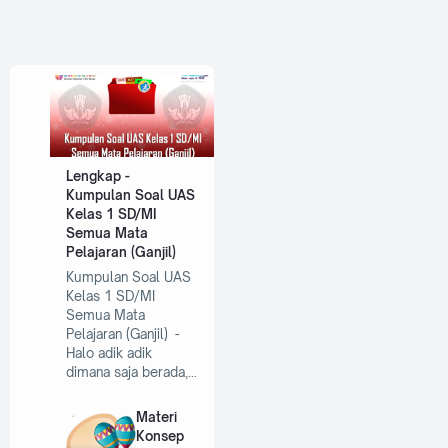
Lengkap -
Kumpulan Soal UAS
Kelas 1 SD/MI
Semua Mata
Pelajaran (Ganjil)
Kumpulan Soal UAS
Kelas 1 SD/MI
Semua Mata
Pelajaran (Ganjil) -
Halo adik adik
dimana saja berada,…
Materi
Konsep