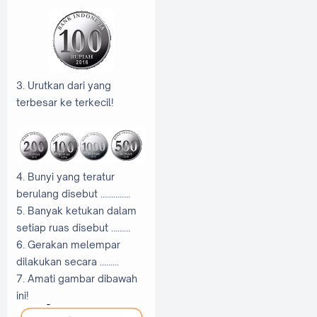
3. Urutkan dari yang
terbesar ke terkecil!
4. Bunyi yang teratur
berulang disebut …………..
5. Banyak ketukan dalam
setiap ruas disebut ………
6. Gerakan melempar
dilakukan secara .........
7. Amati gambar dibawah
ini!