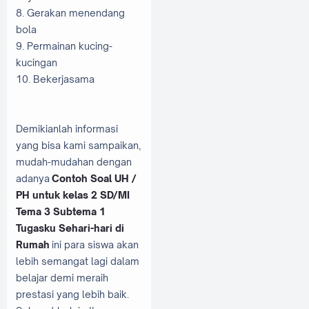
8. Gerakan menendang
bola
9. Permainan kucing-
kucingan
10. Bekerjasama
Demikianlah informasi
yang bisa kami sampaikan,
mudah-mudahan dengan
adanya
Contoh Soal UH /
PH untuk kelas 2 SD/MI
Tema 3 Subtema 1
Tugasku Sehari-hari di
Rumah
ini para siswa akan
lebih semangat lagi dalam
belajar demi meraih
prestasi yang lebih baik.