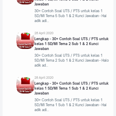
Jawaban
30+ Contoh Soal UTS / PTS untuk kelas 1
SD/MI Tema 5 Sub 1 & 2 Kunci Jawaban - Hai
adik adi
28 April 2020
Lengkap - 30+ Contoh Soal UTS / PTS untuk
kelas 1 SD/MI Tema 2 Sub 1 & 2 Kunci
Jawaban
30+ Contoh Soal UTS / PTS untuk kelas 1
SD/MI Tema 2 Sub 1 & 2 Kunci Jawaban - Halo
adik ad
28 April 2020
Lengkap - 30+ Contoh Soal UTS / PTS untuk
kelas 1 SD/MI Tema 1 Sub 1 & 2 Kunci
Jawaban
30+ Contoh Soal UTS / PTS untuk kelas 1
SD/MI Tema 1 Sub 1 & 2 Kunci Jawaban - Hai
adik adi