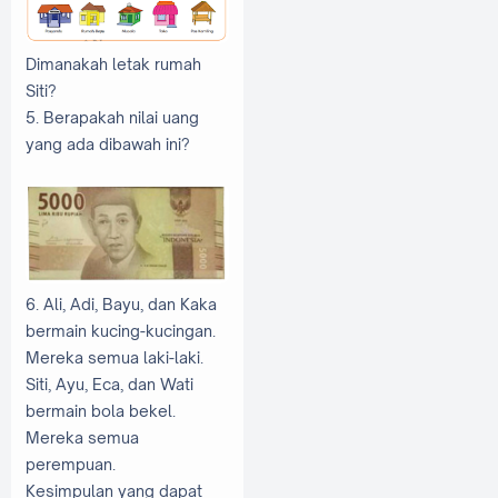
Dimanakah letak rumah
Siti?
5. Berapakah nilai uang
yang ada dibawah ini?
6. Ali, Adi, Bayu, dan Kaka
bermain kucing-kucingan.
Mereka semua laki-laki.
Siti, Ayu, Eca, dan Wati
bermain bola bekel.
Mereka semua
perempuan.
Kesimpulan yang dapat