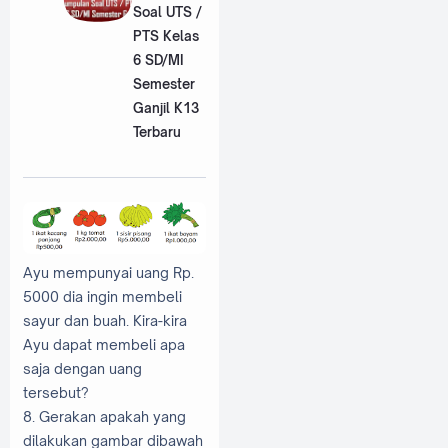
Soal UTS /
PTS Kelas
6 SD/MI
Semester
Ganjil K13
Terbaru
Ayu mempunyai uang Rp.
5000 dia ingin membeli
sayur dan buah. Kira-kira
Ayu dapat membeli apa
saja dengan uang
tersebut?
8. Gerakan apakah yang
dilakukan gambar dibawah