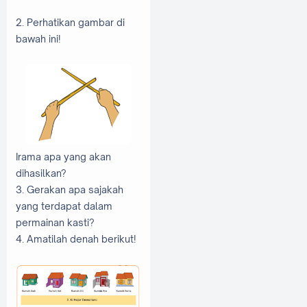
2. Perhatikan gambar di
bawah ini!
Irama apa yang akan
dihasilkan?
3. Gerakan apa sajakah
yang terdapat dalam
permainan kasti?
4. Amatilah denah berikut!