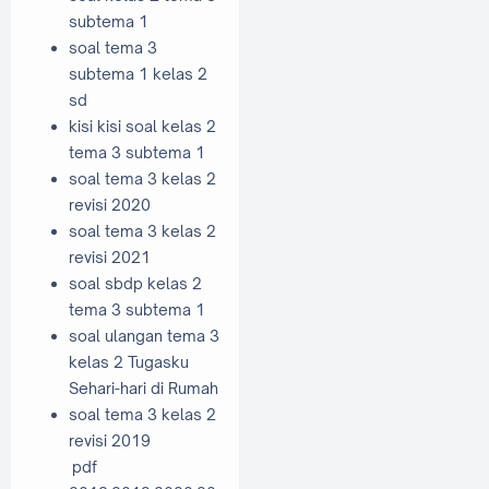
subtema 1
soal tema 3
subtema 1 kelas 2
sd
kisi kisi soal kelas 2
tema 3 subtema 1
soal tema 3 kelas 2
revisi 2020
soal tema 3 kelas 2
revisi 2021
soal sbdp kelas 2
tema 3 subtema 1
soal ulangan tema 3
kelas 2 Tugasku
Sehari-hari di Rumah
soal tema 3 kelas 2
revisi 2019
pdf