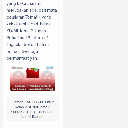
yang kakak susun
merupakan soal dari mata
pelajaran Tematik yang
kakak ambil dari kelas II
SD/MI Tema 3 Tugas
Sehari hari Subtema 1
Tugasku Sehari-hari di
Rumah. Semoga
bermanfaat yah.
Contoh Soal UH / PH untuk
kelas 2 SD/MI Tema 3
Subtema 1 Tugasku Sehari-
hari di Rumah