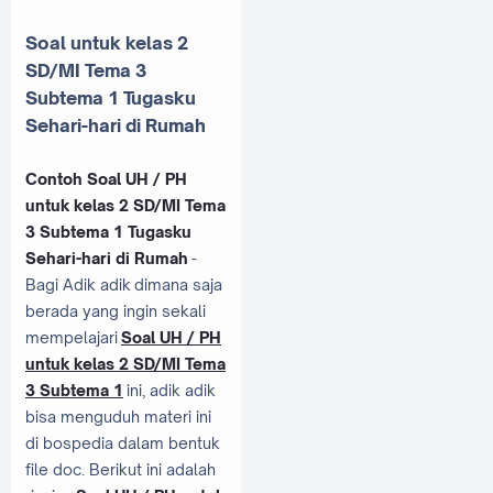
Soal untuk kelas 2
SD/MI Tema 3
Subtema 1 Tugasku
Sehari-hari di Rumah
Contoh Soal UH / PH
untuk kelas 2 SD/MI Tema
3 Subtema 1 Tugasku
Sehari-hari di Rumah
-
Bagi Adik adik dimana saja
berada yang ingin sekali
mempelajari
Soal UH / PH
untuk kelas 2 SD/MI Tema
3 Subtema 1
ini, adik adik
bisa menguduh materi ini
di bospedia dalam bentuk
file doc. Berikut ini adalah