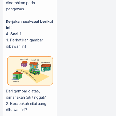
diserahkan pada
pengawas.
Kerjakan soal-soal berikut
ini !
A. Soal 1
1. Perhatikan gambar
dibawah ini!
Dari gambar diatas,
dimanakah Siti tinggal?
2. Berapakah nilai uang
dibawah ini?