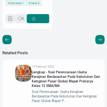
Sub tema 1
tema 9
0
Share
Related Posts
17 Februari 2022
Lengkap - Soal Perencanaan Usaha
Kerajinan Berdasarkan Pada Kebutuhan Dan
Keinginan Pasar Global Mapel Prakarya
Kelas 12 SMA/MA
Soal Perencanaan Usaha Kerajinan
Berdasarkan Pada Kebutuhan Dan Keinginan
Pasar Global Mapel P