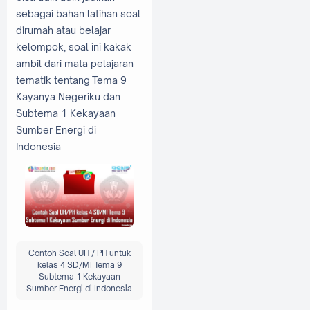
sebagai bahan latihan soal
dirumah atau belajar
kelompok, soal ini kakak
ambil dari mata pelajaran
tematik tentang Tema 9
Kayanya Negeriku dan
Subtema 1 Kekayaan
Sumber Energi di
Indonesia
Contoh Soal UH / PH untuk
kelas 4 SD/MI Tema 9
Subtema 1 Kekayaan
Sumber Energi di Indonesia