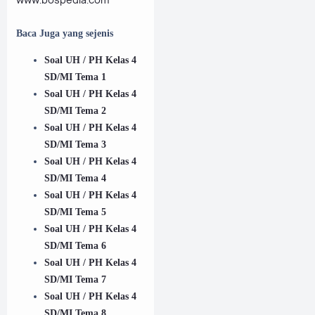
Baca Juga yang sejenis
Soal UH / PH Kelas 4
SD/MI Tema 1
Soal UH / PH Kelas 4
SD/MI Tema 2
Soal UH / PH Kelas 4
SD/MI Tema 3
Soal UH / PH Kelas 4
SD/MI Tema 4
Soal UH / PH Kelas 4
SD/MI Tema 5
Soal UH / PH Kelas 4
SD/MI Tema 6
Soal UH / PH Kelas 4
SD/MI Tema 7
Soal UH / PH Kelas 4
SD/MI Tema 8