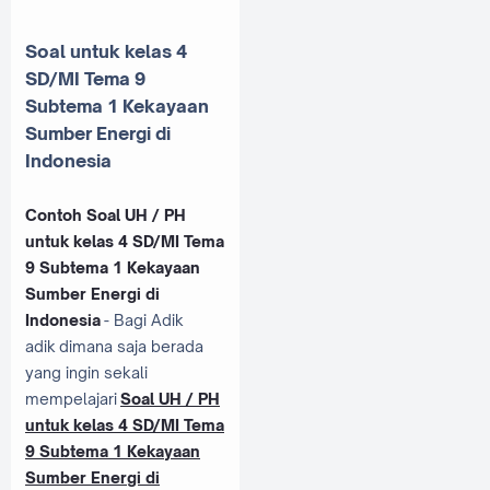
Soal untuk kelas 4
SD/MI Tema 9
Subtema 1 Kekayaan
Sumber Energi di
Indonesia
Contoh Soal UH / PH
untuk kelas 4 SD/MI Tema
9 Subtema 1 Kekayaan
Sumber Energi di
Indonesia
- Bagi Adik
adik dimana saja berada
yang ingin sekali
mempelajari
Soal UH / PH
untuk kelas 4 SD/MI Tema
9 Subtema 1 Kekayaan
Sumber Energi di