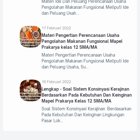
Materi Ide Dan Peluang Perencanaan Usaha
Pengolahan Makanan Fungsional Meliputi Ide
dan Peluang Usah
17 Februari 2022
Materi Pengertian Perencanaan Usaha
Pengolahan Makanan Fungsional Mapel
Prakarya kelas 12 SMA/MA
Materi Pengertian Perencanaan Usaha
Pengolahan Makanan Fungsional Meliputi Ide
dan Peluang Usaha, Su
16 Februari 2022
Lengkap - Soal Sistem Konsinyasi Kerajinan
Berdasarkan Pada Kebutuhan Dan Keinginan
Mapel Prakarya Kelas 12 SMA/MA
Soal Sistem Konsinyasi Kerajinan Berdasarkan
Pada Kebutuhan Dan Keinginan Lingkungan
Pasar Lok