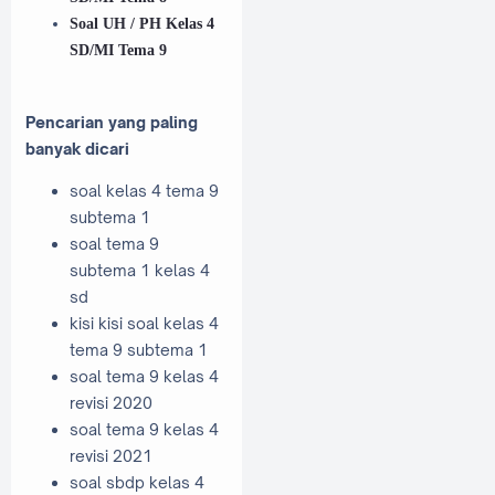
Soal UH / PH Kelas 4
SD/MI Tema 9
Pencarian yang paling
banyak dicari
soal kelas 4 tema 9
subtema 1
soal tema 9
subtema 1 kelas 4
sd
kisi kisi soal kelas 4
tema 9 subtema 1
soal tema 9 kelas 4
revisi 2020
soal tema 9 kelas 4
revisi 2021
soal sbdp kelas 4