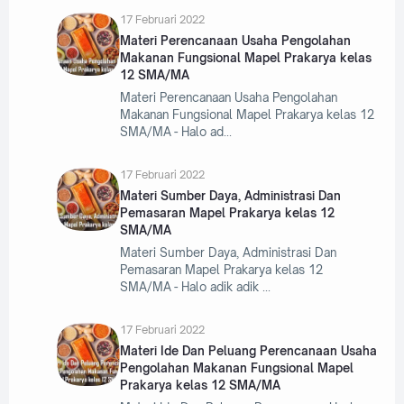
17 Februari 2022
Materi Perencanaan Usaha Pengolahan
Makanan Fungsional Mapel Prakarya kelas
12 SMA/MA
Materi Perencanaan Usaha Pengolahan
Makanan Fungsional Mapel Prakarya kelas 12
SMA/MA - Halo ad
17 Februari 2022
Materi Sumber Daya, Administrasi Dan
Pemasaran Mapel Prakarya kelas 12
SMA/MA
Materi Sumber Daya, Administrasi Dan
Pemasaran Mapel Prakarya kelas 12
SMA/MA - Halo adik adik
17 Februari 2022
Materi Ide Dan Peluang Perencanaan Usaha
Pengolahan Makanan Fungsional Mapel
Prakarya kelas 12 SMA/MA