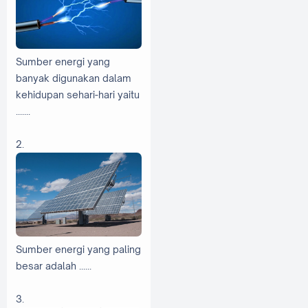
Sumber energi yang
banyak digunakan dalam
kehidupan sehari-hari yaitu
.......
2.
Sumber energi yang paling
besar adalah ......
3.