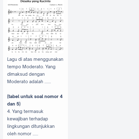
Lagu di atas menggunakan
tempo Moderato. Yang
dimaksud dengan
Moderato adalah .......
(tabel untuk soal nomor 4
dan 5)
4. Yang termasuk
kewajiban terhadap
lingkungan ditunjukkan
oleh nomor ......