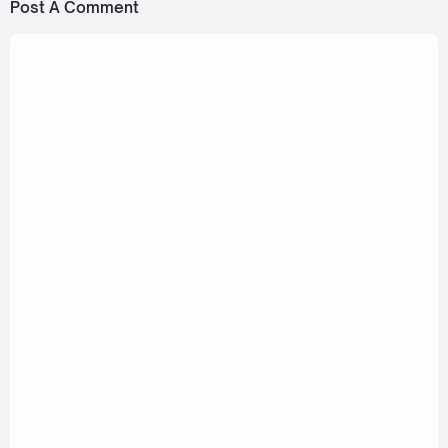
Post A Comment