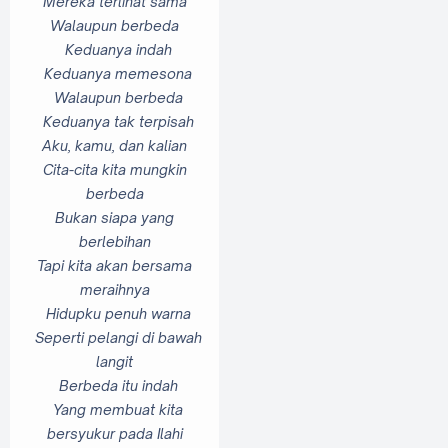
Mereka terlihat sama
Walaupun berbeda
Keduanya indah
Keduanya memesona
Walaupun berbeda
Keduanya tak terpisah
Aku, kamu, dan kalian
Cita-cita kita mungkin
berbeda
Bukan siapa yang
berlebihan
Tapi kita akan bersama
meraihnya
Hidupku penuh warna
Seperti pelangi di bawah
langit
Berbeda itu indah
Yang membuat kita
bersyukur pada Ilahi