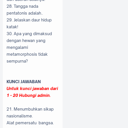
28. Tangga nada
pentatonis adalah..
29. Jelaskan daur hidup
katak!
30. Apa yang dimaksud
dengan hewan yang
mengalami
metamorphosis tidak
sempurna?
KUNCI JAWABAN
Untuk kunci jawaban dari
1 - 20 Hubungi admin.
21. Menumbuhkan sikap
nasionalisme.
Alat pemersatu bangsa.