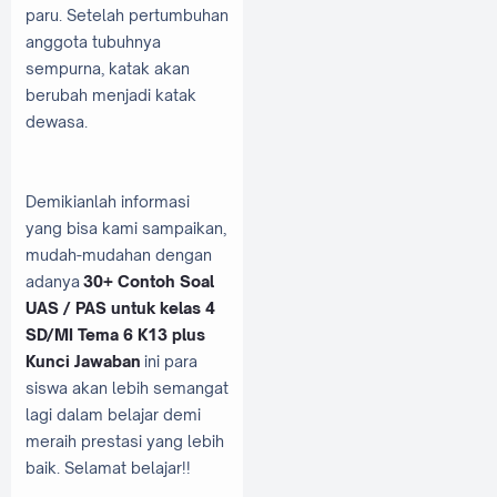
paru. Setelah pertumbuhan
anggota tubuhnya
sempurna, katak akan
berubah menjadi katak
dewasa.
Demikianlah informasi
yang bisa kami sampaikan,
mudah-mudahan dengan
adanya
30+ Contoh Soal
UAS / PAS untuk kelas 4
SD/MI Tema 6 K13 plus
Kunci Jawaban
ini para
siswa akan lebih semangat
lagi dalam belajar demi
meraih prestasi yang lebih
baik. Selamat belajar!!