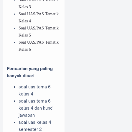
Kelas 3
Soal UAS/PAS Tematik
Kelas 4
Soal UAS/PAS Tematik
Kelas 5
Soal UAS/PAS Tematik
Kelas 6
Pencarian yang paling
banyak dicari
soal uas tema 6
kelas 4
soal uas tema 6
kelas 4 dan kunci
jawaban
soal uas kelas 4
semester 2