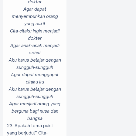
dokter
Agar dapat
menyembuhkan orang
yang sakit
Cita-citaku ingin menjadi
dokter
Agar anak-anak menjadi
sehat
Aku harus belajar dengan
sungguh-sungguh
Agar dapat menggapai
citaku itu
Aku harus belajar dengan
sungguh-sungguh
Agar menjadi orang yang
berguna bagi nusa dan
bangsa
23. Apakah tema puisi
yang berjudul” Cita-