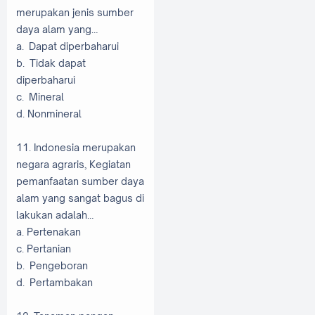
merupakan jenis sumber
daya alam yang…
a. Dapat diperbaharui
b. Tidak dapat
diperbaharui
c. Mineral
d. Nonmineral
11. Indonesia merupakan
negara agraris, Kegiatan
pemanfaatan sumber daya
alam yang sangat bagus di
lakukan adalah…
a. Pertenakan
c. Pertanian
b. Pengeboran
d. Pertambakan