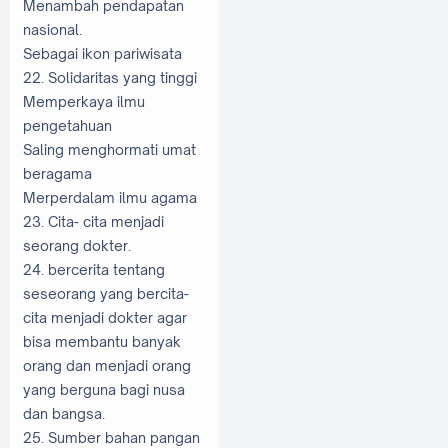
Menambah pendapatan
nasional.
Sebagai ikon pariwisata
22. Solidaritas yang tinggi
Memperkaya ilmu
pengetahuan
Saling menghormati umat
beragama
Merperdalam ilmu agama
23. Cita- cita menjadi
seorang dokter.
24. bercerita tentang
seseorang yang bercita-
cita menjadi dokter agar
bisa membantu banyak
orang dan menjadi orang
yang berguna bagi nusa
dan bangsa.
25. Sumber bahan pangan