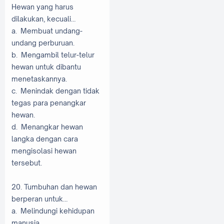
Hewan yang harus
dilakukan, kecuali…
a. Membuat undang-
undang perburuan.
b. Mengambil telur-telur
hewan untuk dibantu
menetaskannya.
c. Menindak dengan tidak
tegas para penangkar
hewan.
d. Menangkar hewan
langka dengan cara
mengisolasi hewan
tersebut.
20. Tumbuhan dan hewan
berperan untuk…
a. Melindungi kehidupan
manusia