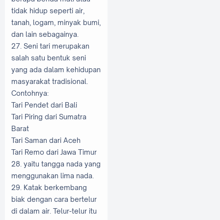
tidak hidup seperti air,
tanah, logam, minyak bumi,
dan lain sebagainya.
27. Seni tari merupakan
salah satu bentuk seni
yang ada dalam kehidupan
masyarakat tradisional.
Contohnya:
Tari Pendet dari Bali
Tari Piring dari Sumatra
Barat
Tari Saman dari Aceh
Tari Remo dari Jawa Timur
28. yaitu tangga nada yang
menggunakan lima nada.
29. Katak berkembang
biak dengan cara bertelur
di dalam air. Telur-telur itu