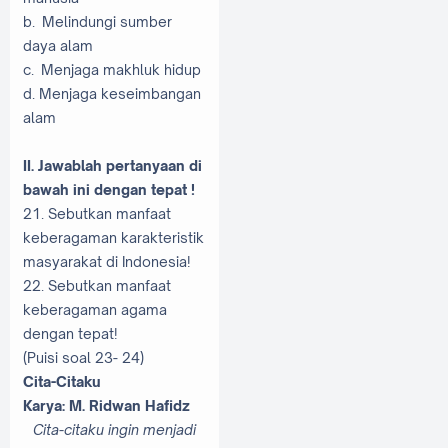
b. Melindungi sumber
daya alam
c. Menjaga makhluk hidup
d. Menjaga keseimbangan
alam
II. Jawablah pertanyaan di
bawah ini dengan tepat !
21. Sebutkan manfaat
keberagaman karakteristik
masyarakat di Indonesia!
22. Sebutkan manfaat
keberagaman agama
dengan tepat!
(Puisi soal 23- 24)
Cita-Citaku
Karya: M. Ridwan Hafidz
Cita-citaku ingin menjadi