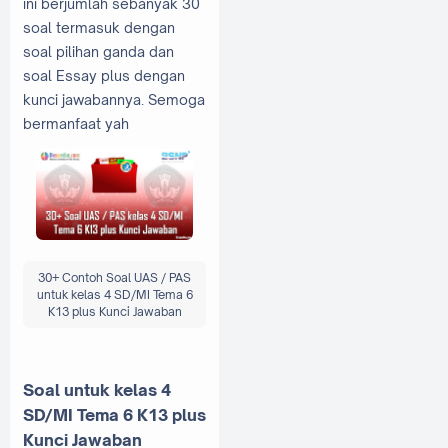
ini berjumlah sebanyak 30
soal termasuk dengan
soal pilihan ganda dan
soal Essay plus dengan
kunci jawabannya. Semoga
bermanfaat yah
30+ Contoh Soal UAS / PAS
untuk kelas 4 SD/MI Tema 6
K13 plus Kunci Jawaban
Soal untuk kelas 4
SD/MI Tema 6 K13 plus
Kunci Jawaban