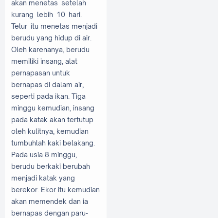
akan menetas setelah
kurang lebih 10 hari.
Telur itu menetas menjadi
berudu yang hidup di air.
Oleh karenanya, berudu
memiliki insang, alat
pernapasan untuk
bernapas di dalam air,
seperti pada ikan. Tiga
minggu kemudian, insang
pada katak akan tertutup
oleh kulitnya, kemudian
tumbuhlah kaki belakang.
Pada usia 8 minggu,
berudu berkaki berubah
menjadi katak yang
berekor. Ekor itu kemudian
akan memendek dan ia
bernapas dengan paru-