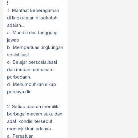
!
1. Manfaat keberagaman
di lingkungan di sekolah
adalah…
a. Mandiri dan tanggung
jawab
b. Memperluas lingkungan
sosialisasi.
c. Belajar bersosialisasi
dan mudah memahami
perbedaan.
d. Menumbuhkan sikap
percaya diri
2. Setiap daerah memiliki
berbagai macam suku dan
adat. kondisi tersebut
menunjukkan adanya…
a. Persatuan