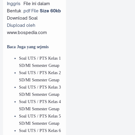
Inggris
File ini dalam
Bentuk .
pdf File
Size 60kb
Download Soal
Diupload oleh
www.bospedia.com
Baca Juga yang sejenis
Soal UTS / PTS Kelas 1
SD/MI Semester Genap
Soal UTS / PTS Kelas 2
SD/MI Semester Genap
Soal UTS / PTS Kelas 3
SD/MI Semester Genap
Soal UTS / PTS Kelas 4
SD/MI Semester Genap
Soal UTS / PTS Kelas 5
SD/MI Semester Genap
Soal UTS / PTS Kelas 6