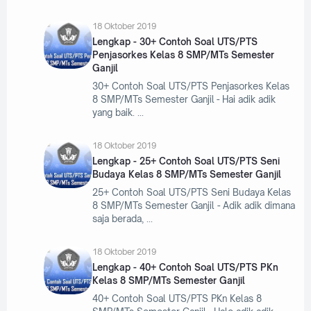
18 Oktober 2019
Lengkap - 30+ Contoh Soal UTS/PTS
Penjasorkes Kelas 8 SMP/MTs Semester
Ganjil
30+ Contoh Soal UTS/PTS Penjasorkes Kelas
8 SMP/MTs Semester Ganjil - Hai adik adik
yang baik.
18 Oktober 2019
Lengkap - 25+ Contoh Soal UTS/PTS Seni
Budaya Kelas 8 SMP/MTs Semester Ganjil
25+ Contoh Soal UTS/PTS Seni Budaya Kelas
8 SMP/MTs Semester Ganjil - Adik adik dimana
saja berada,
18 Oktober 2019
Lengkap - 40+ Contoh Soal UTS/PTS PKn
Kelas 8 SMP/MTs Semester Ganjil
40+ Contoh Soal UTS/PTS PKn Kelas 8