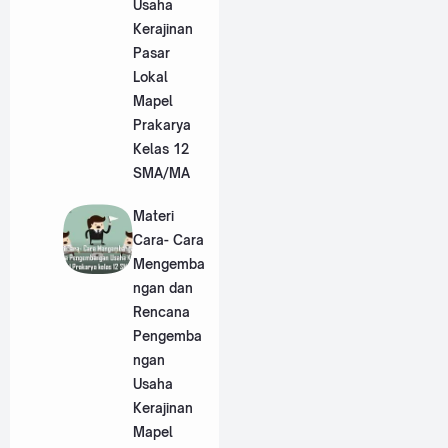
Usaha
Kerajinan
Pasar
Lokal
Mapel
Prakarya
Kelas 12
SMA/MA
Materi
Cara- Cara
Mengemba
ngan dan
Rencana
Pengemba
ngan
Usaha
Kerajinan
Mapel