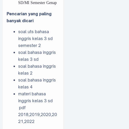
SD/MI Semester Genap
Pencarian yang paling
banyak dicari
soal uts bahasa
inggris kelas 3 sd
semester 2
soal bahasa inggris
kelas 3 sd
soal bahasa inggris
kelas 2
soal bahasa inggris
kelas 4
materi bahasa
inggris kelas 3 sd
pdf
2018,2019,2020,20
21,2022