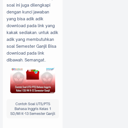
soal ini juga dilengkapi
dengan kunci jawaban
yang bisa adik adik
download pada link yang
kakak sediakan. untuk adik
adik yang membutuhkan
soal Semester Ganjil Bisa
download pada link
dibawah. Semangat..
Contoh Soal UTS/PTS
Bahasa Inggris Kelas 1
SD/MI K-13 Semester Ganjil