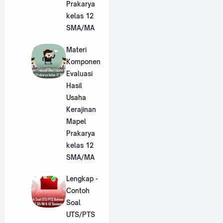
Prakarya
kelas 12
SMA/MA
Materi
Komponen
Evaluasi
Hasil
Usaha
Kerajinan
Mapel
Prakarya
kelas 12
SMA/MA
Lengkap -
Contoh
Soal
UTS/PTS