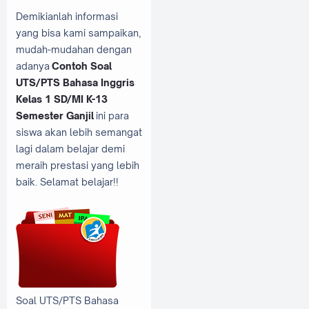
Demikianlah informasi
yang bisa kami sampaikan,
mudah-mudahan dengan
adanya
Contoh Soal
UTS/PTS Bahasa Inggris
Kelas 1 SD/MI K-13
Semester Ganjil
ini para
siswa akan lebih semangat
lagi dalam belajar demi
meraih prestasi yang lebih
baik. Selamat belajar!!
Soal UTS/PTS Bahasa