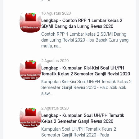
16 Agustus 2020
Lengkap - Contoh RPP 1 Lembar kelas 2
SD/MI Daring dan Luring Revisi 2020
Contoh RPP 1 Lembar kelas 2 SD/MI Daring
dan Luring Revisi 2020 - Ibu Bapak Guru yang
mulia, na
2 Agustus 2020
Lengkap - Kumpulan Kisi-Kisi Soal UH/PH
Tematik Kelas 2 Semester Ganjil Revisi 2020
Kumpulan Kisi-Kisi Soal UH/PH Tematik Kelas 2
Semester Ganjil Revisi 2020 - Halo adik adik
sisw
2 Agustus 2020
Lengkap - Kumpulan Soal UH/PH Tematik
Kelas 2 Semester Ganjil Revisi 2020
Kumpulan Soal UH/PH Tematik Kelas 2
Semester Ganjil Revisi 2020 - Pada