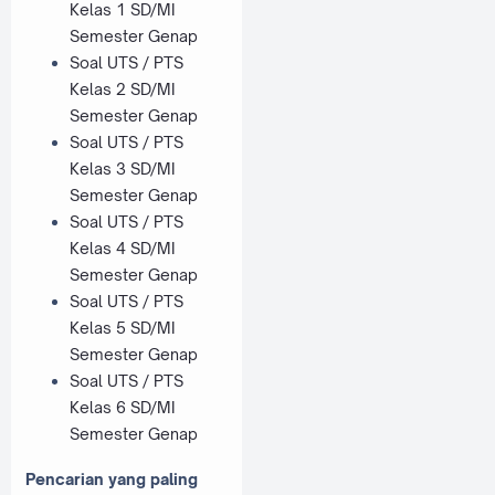
Kelas 1 SD/MI
Semester Genap
Soal UTS / PTS
Kelas 2 SD/MI
Semester Genap
Soal UTS / PTS
Kelas 3 SD/MI
Semester Genap
Soal UTS / PTS
Kelas 4 SD/MI
Semester Genap
Soal UTS / PTS
Kelas 5 SD/MI
Semester Genap
Soal UTS / PTS
Kelas 6 SD/MI
Semester Genap
Pencarian yang paling