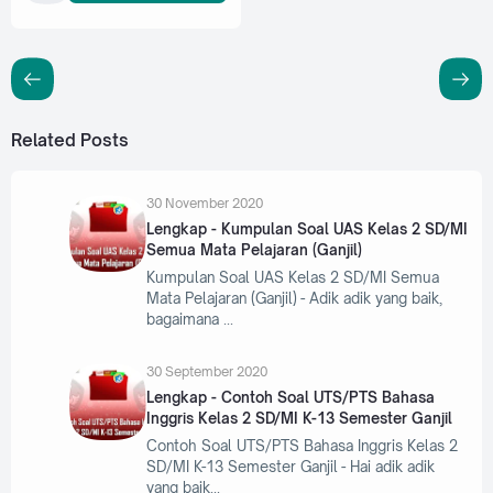
Related Posts
30 November 2020
Lengkap - Kumpulan Soal UAS Kelas 2 SD/MI
Semua Mata Pelajaran (Ganjil)
Kumpulan Soal UAS Kelas 2 SD/MI Semua
Mata Pelajaran (Ganjil) - Adik adik yang baik,
bagaimana
30 September 2020
Lengkap - Contoh Soal UTS/PTS Bahasa
Inggris Kelas 2 SD/MI K-13 Semester Ganjil
Contoh Soal UTS/PTS Bahasa Inggris Kelas 2
SD/MI K-13 Semester Ganjil - Hai adik adik
yang baik