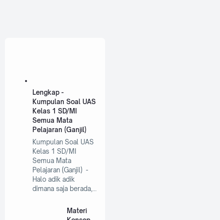
Lengkap -
Kumpulan Soal UAS
Kelas 1 SD/MI
Semua Mata
Pelajaran (Ganjil)
Kumpulan Soal UAS
Kelas 1 SD/MI
Semua Mata
Pelajaran (Ganjil) -
Halo adik adik
dimana saja berada,…
Materi