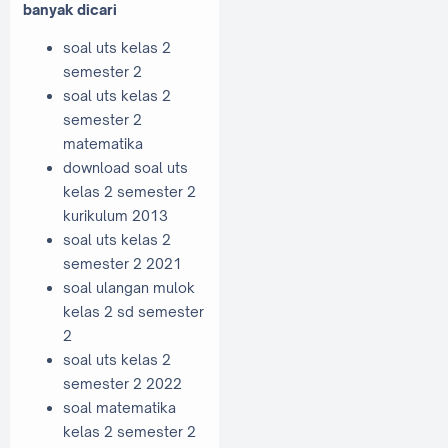
banyak dicari
soal uts kelas 2
semester 2
soal uts kelas 2
semester 2
matematika
download soal uts
kelas 2 semester 2
kurikulum 2013
soal uts kelas 2
semester 2 2021
soal ulangan mulok
kelas 2 sd semester
2
soal uts kelas 2
semester 2 2022
soal matematika
kelas 2 semester 2