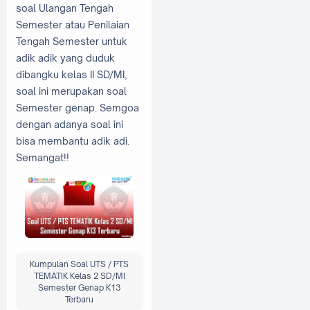
soal Ulangan Tengah
Semester atau Penilaian
Tengah Semester untuk
adik adik yang duduk
dibangku kelas II SD/MI,
soal ini merupakan soal
Semester genap. Semgoa
dengan adanya soal ini
bisa membantu adik adi.
Semangat!!
Kumpulan Soal UTS / PTS
TEMATIK Kelas 2 SD/MI
Semester Genap K13
Terbaru