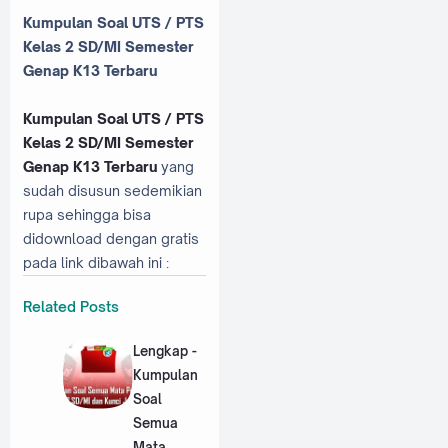
Kumpulan Soal UTS / PTS
Kelas 2 SD/MI Semester
Genap K13 Terbaru
Kumpulan Soal UTS / PTS
Kelas 2 SD/MI Semester
Genap K13 Terbaru
yang
sudah disusun sedemikian
rupa sehingga bisa
didownload dengan gratis
pada link dibawah ini :
Related Posts
Lengkap -
Kumpulan
Soal
Semua
Mata