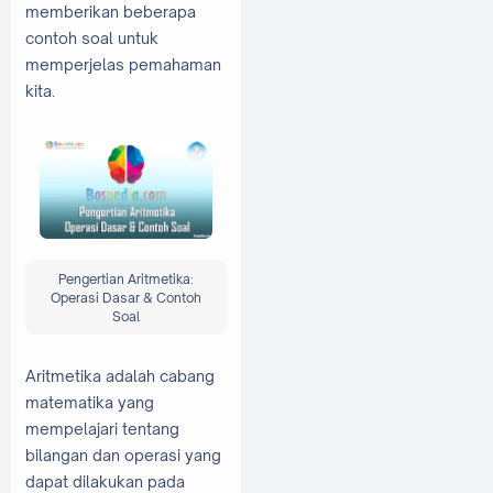
memberikan beberapa
contoh soal untuk
memperjelas pemahaman
kita.
Pengertian Aritmetika:
Operasi Dasar & Contoh
Soal
Aritmetika adalah cabang
matematika yang
mempelajari tentang
bilangan dan operasi yang
dapat dilakukan pada