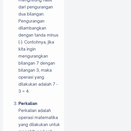
dari pengurangan
dua bilangan.
Pengurangan
dilambangkan
dengan tanda minus
(-). Contohnya, jika
kita ingin
mengurangkan
bilangan 7 dengan
bilangan 3, maka
operasi yang
dilakukan adalah 7 -
3 = 4.
Perkalian
Perkalian adalah
operasi matematika
yang dilakukan untuk