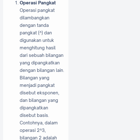
Operasi Pangkat
Operasi pangkat
dilambangkan
dengan tanda
pangkat (^) dan
digunakan untuk
menghitung hasil
dari sebuah bilangan
yang dipangkatkan
dengan bilangan lain.
Bilangan yang
menjadi pangkat
disebut eksponen,
dan bilangan yang
dipangkatkan
disebut basis.
Contohnya, dalam
operasi 2^3,
bilangan 2 adalah