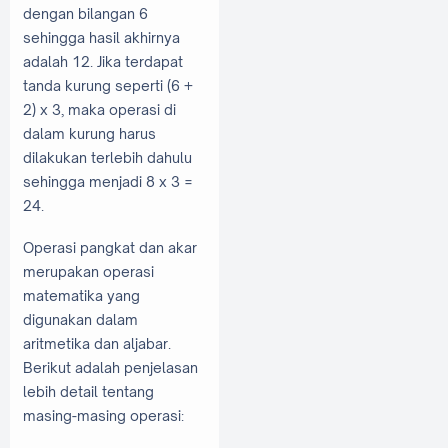
dengan bilangan 6
sehingga hasil akhirnya
adalah 12. Jika terdapat
tanda kurung seperti (6 +
2) x 3, maka operasi di
dalam kurung harus
dilakukan terlebih dahulu
sehingga menjadi 8 x 3 =
24.
Operasi pangkat dan akar
merupakan operasi
matematika yang
digunakan dalam
aritmetika dan aljabar.
Berikut adalah penjelasan
lebih detail tentang
masing-masing operasi: