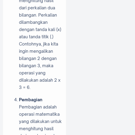
menghitung hasil
dari perkalian dua
bilangan. Perkalian
dilambangkan
dengan tanda kali (x)
atau tanda titik (.)
Contohnya, jika kita
ingin mengalikan
bilangan 2 dengan
bilangan 3, maka
operasi yang
dilakukan adalah 2 x
3 = 6.
Pembagian
Pembagian adalah
operasi matematika
yang dilakukan untuk
menghitung hasil