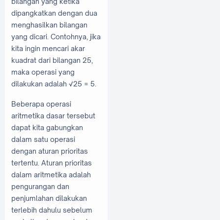
bilangan yang ketika
dipangkatkan dengan dua
menghasilkan bilangan
yang dicari. Contohnya, jika
kita ingin mencari akar
kuadrat dari bilangan 25,
maka operasi yang
dilakukan adalah √25 = 5.
Beberapa operasi
aritmetika dasar tersebut
dapat kita gabungkan
dalam satu operasi
dengan aturan prioritas
tertentu. Aturan prioritas
dalam aritmetika adalah
pengurangan dan
penjumlahan dilakukan
terlebih dahulu sebelum