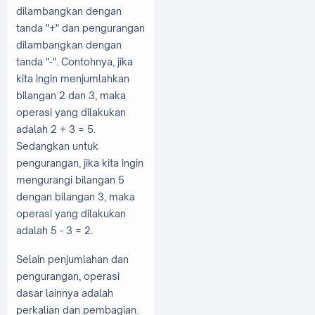
dilambangkan dengan
tanda "+" dan pengurangan
dilambangkan dengan
tanda "-". Contohnya, jika
kita ingin menjumlahkan
bilangan 2 dan 3, maka
operasi yang dilakukan
adalah 2 + 3 = 5.
Sedangkan untuk
pengurangan, jika kita ingin
mengurangi bilangan 5
dengan bilangan 3, maka
operasi yang dilakukan
adalah 5 - 3 = 2.
Selain penjumlahan dan
pengurangan, operasi
dasar lainnya adalah
perkalian dan pembagian.