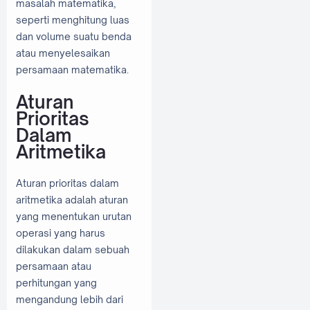
masalah matematika,
seperti menghitung luas
dan volume suatu benda
atau menyelesaikan
persamaan matematika.
Aturan
Prioritas
Dalam
Aritmetika
Aturan prioritas dalam
aritmetika adalah aturan
yang menentukan urutan
operasi yang harus
dilakukan dalam sebuah
persamaan atau
perhitungan yang
mengandung lebih dari