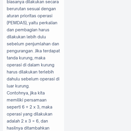
biasanya dilakukan secara
berurutan sesuai dengan
aturan prioritas operasi
(PEMDAS), yaitu perkalian
dan pembagian harus
dilakukan lebih dulu
sebelum penjumlahan dan
pengurangan. Jika terdapat
tanda kurung, maka
operasi di dalam kurung
harus dilakukan terlebih
dahulu sebelum operasi di
luar kurung.
Contohnya, jika kita
memiliki persamaan
seperti 6 + 2 x 3, maka
operasi yang dilakukan
adalah 2 x 3 = 6, dan
hasilnya ditambahkan