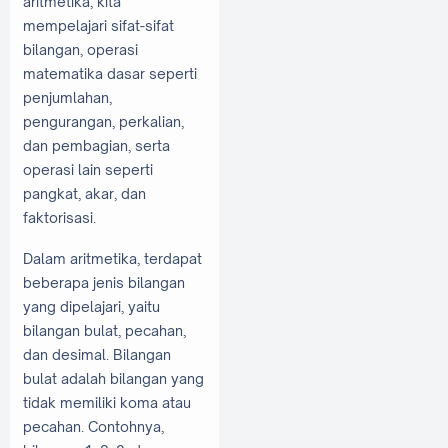
aritmetika, kita
mempelajari sifat-sifat
bilangan, operasi
matematika dasar seperti
penjumlahan,
pengurangan, perkalian,
dan pembagian, serta
operasi lain seperti
pangkat, akar, dan
faktorisasi.
Dalam aritmetika, terdapat
beberapa jenis bilangan
yang dipelajari, yaitu
bilangan bulat, pecahan,
dan desimal. Bilangan
bulat adalah bilangan yang
tidak memiliki koma atau
pecahan. Contohnya,