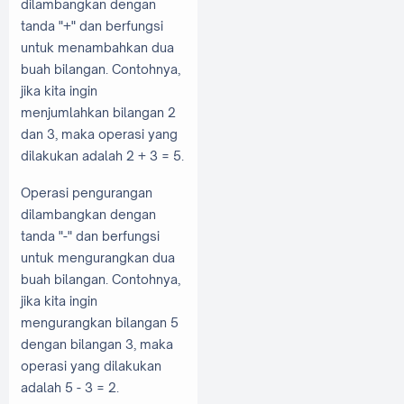
dilambangkan dengan
tanda "+" dan berfungsi
untuk menambahkan dua
buah bilangan. Contohnya,
jika kita ingin
menjumlahkan bilangan 2
dan 3, maka operasi yang
dilakukan adalah 2 + 3 = 5.
Operasi pengurangan
dilambangkan dengan
tanda "-" dan berfungsi
untuk mengurangkan dua
buah bilangan. Contohnya,
jika kita ingin
mengurangkan bilangan 5
dengan bilangan 3, maka
operasi yang dilakukan
adalah 5 - 3 = 2.