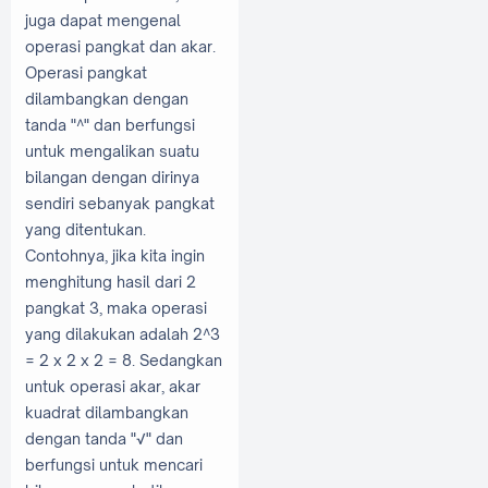
juga dapat mengenal
operasi pangkat dan akar.
Operasi pangkat
dilambangkan dengan
tanda "^" dan berfungsi
untuk mengalikan suatu
bilangan dengan dirinya
sendiri sebanyak pangkat
yang ditentukan.
Contohnya, jika kita ingin
menghitung hasil dari 2
pangkat 3, maka operasi
yang dilakukan adalah 2^3
= 2 x 2 x 2 = 8. Sedangkan
untuk operasi akar, akar
kuadrat dilambangkan
dengan tanda "√" dan
berfungsi untuk mencari