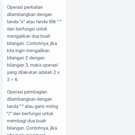
Operasi perkalian
dilambangkan dengan
tanda "x" atau tanda titik "."
dan berfungsi untuk
mengalikan dua buah
bilangan. Contohnya, jika
kita ingin mengalikan
bilangan 2 dengan
bilangan 3, maka operasi
yang dilakukan adalah 2 x
3 = 6.
Operasi pembagian
dilambangkan dengan
tanda ":" atau garis miring
"/" dan berfungsi untuk
membagi dua buah
bilangan. Contohnya, jika