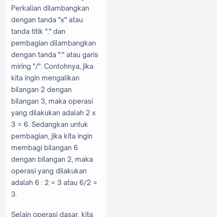
Perkalian dilambangkan
dengan tanda "x" atau
tanda titik "." dan
pembagian dilambangkan
dengan tanda ":" atau garis
miring "/". Contohnya, jika
kita ingin mengalikan
bilangan 2 dengan
bilangan 3, maka operasi
yang dilakukan adalah 2 x
3 = 6. Sedangkan untuk
pembagian, jika kita ingin
membagi bilangan 6
dengan bilangan 2, maka
operasi yang dilakukan
adalah 6 : 2 = 3 atau 6/2 =
3.
Selain operasi dasar, kita