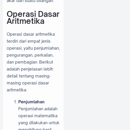
akar dari suatu bilangan.
Operasi Dasar
Aritmetika
Operasi dasar aritmetika
terdiri dari empat jenis
operasi, yaitu penjumlahan,
pengurangan, perkalian,
dan pembagian. Berikut
adalah penjelasan lebih
detail tentang masing-
masing operasi dasar
aritmetika:
Penjumlahan
Penjumlahan adalah
operasi matematika
yang dilakukan untuk
menghitung hasil