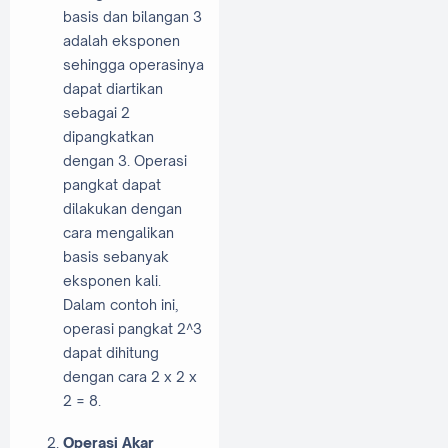
basis dan bilangan 3
adalah eksponen
sehingga operasinya
dapat diartikan
sebagai 2
dipangkatkan
dengan 3. Operasi
pangkat dapat
dilakukan dengan
cara mengalikan
basis sebanyak
eksponen kali.
Dalam contoh ini,
operasi pangkat 2^3
dapat dihitung
dengan cara 2 x 2 x
2 = 8.
Operasi Akar