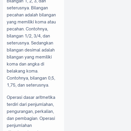
bilangan 1, 2, 3, dan
seterusnya. Bilangan
pecahan adalah bilangan
yang memiliki koma atau
pecahan. Contohnya,
bilangan 1/2, 3/4, dan
seterusnya. Sedangkan
bilangan desimal adalah
bilangan yang memiliki
koma dan angka di
belakang koma.
Contohnya, bilangan 0,5,
1,75, dan seterusnya.
Operasi dasar aritmetika
terdiri dari penjumlahan,
pengurangan, perkalian,
dan pembagian. Operasi
penjumlahan