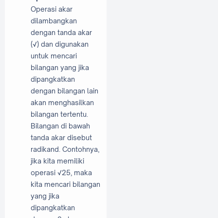
Operasi akar
dilambangkan
dengan tanda akar
(√) dan digunakan
untuk mencari
bilangan yang jika
dipangkatkan
dengan bilangan lain
akan menghasilkan
bilangan tertentu.
Bilangan di bawah
tanda akar disebut
radikand. Contohnya,
jika kita memiliki
operasi √25, maka
kita mencari bilangan
yang jika
dipangkatkan