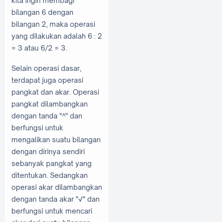
kita ingin membagi
bilangan 6 dengan
bilangan 2, maka operasi
yang dilakukan adalah 6 : 2
= 3 atau 6/2 = 3.
Selain operasi dasar,
terdapat juga operasi
pangkat dan akar. Operasi
pangkat dilambangkan
dengan tanda "^" dan
berfungsi untuk
mengalikan suatu bilangan
dengan dirinya sendiri
sebanyak pangkat yang
ditentukan. Sedangkan
operasi akar dilambangkan
dengan tanda akar "√" dan
berfungsi untuk mencari