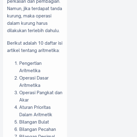
perkalian dan pembagian.
Namun, jika terdapat tanda
kurung, maka operasi
dalam kurung harus
dilakukan terlebih dahulu.
Berikut adalah 10 daftar isi
artikel tentang aritmetika:
Pengertian
Aritmetika
Operasi Dasar
Aritmetika
Operasi Pangkat dan
Akar
Aturan Prioritas
Dalam Aritmetik
Bilangan Bulat
Bilangan Pecahan
Bilangan Desimal