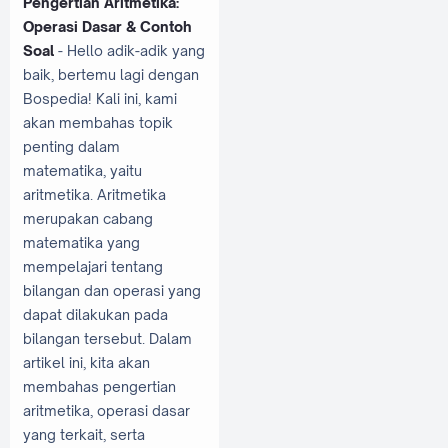
Pengertian Aritmetika:
Operasi Dasar & Contoh
Soal
- Hello adik-adik yang
baik, bertemu lagi dengan
Bospedia! Kali ini, kami
akan membahas topik
penting dalam
matematika, yaitu
aritmetika. Aritmetika
merupakan cabang
matematika yang
mempelajari tentang
bilangan dan operasi yang
dapat dilakukan pada
bilangan tersebut. Dalam
artikel ini, kita akan
membahas pengertian
aritmetika, operasi dasar
yang terkait, serta