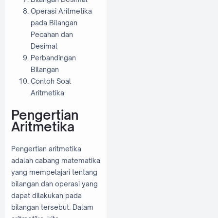
Operasi Aritmetika
pada Bilangan
Pecahan dan
Desimal
Perbandingan
Bilangan
Contoh Soal
Aritmetika
Pengertian
Aritmetika
Pengertian aritmetika
adalah cabang matematika
yang mempelajari tentang
bilangan dan operasi yang
dapat dilakukan pada
bilangan tersebut. Dalam