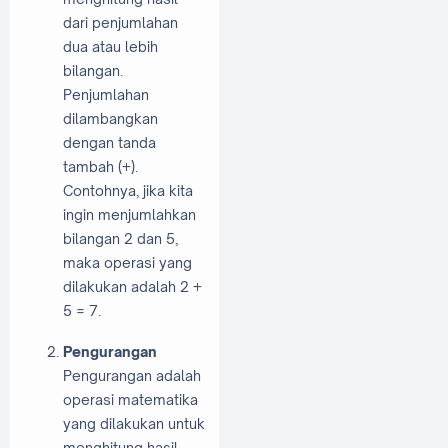
dari penjumlahan
dua atau lebih
bilangan.
Penjumlahan
dilambangkan
dengan tanda
tambah (+).
Contohnya, jika kita
ingin menjumlahkan
bilangan 2 dan 5,
maka operasi yang
dilakukan adalah 2 +
5 = 7.
Pengurangan
Pengurangan adalah
operasi matematika
yang dilakukan untuk
menghitung hasil