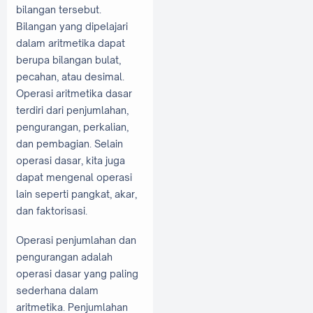
bilangan tersebut.
Bilangan yang dipelajari
dalam aritmetika dapat
berupa bilangan bulat,
pecahan, atau desimal.
Operasi aritmetika dasar
terdiri dari penjumlahan,
pengurangan, perkalian,
dan pembagian. Selain
operasi dasar, kita juga
dapat mengenal operasi
lain seperti pangkat, akar,
dan faktorisasi.
Operasi penjumlahan dan
pengurangan adalah
operasi dasar yang paling
sederhana dalam
aritmetika. Penjumlahan