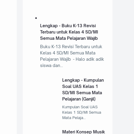
Lengkap - Buku K-13 Revisi
Terbaru untuk Kelas 4 SD/MI
Semua Mata Pelajaran Wajib
Buku K-13 Revisi Terbaru untuk
Kelas 4 SD/MI Semua Mata
Pelajaran Wajib - Halo adik adik
siswa dan…
Lengkap - Kumpulan
Soal UAS Kelas 1
SD/MI Semua Mata
Pelajaran (Ganjil)
Kumpulan Soal UAS
Kelas 1 SD/MI Semua
Mata Pelaja…
Materi Konsep Musik