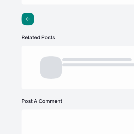
Related Posts
Post A Comment