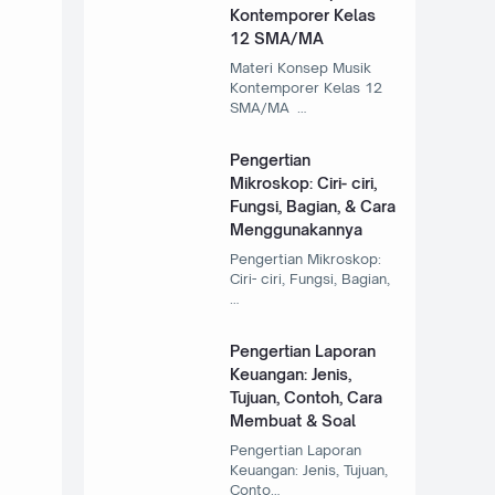
Kontemporer Kelas
12 SMA/MA
Materi Konsep Musik
Kontemporer Kelas 12
SMA/MA …
Pengertian
Mikroskop: Ciri- ciri,
Fungsi, Bagian, & Cara
Menggunakannya
Pengertian Mikroskop:
Ciri- ciri, Fungsi, Bagian,
…
Pengertian Laporan
Keuangan: Jenis,
Tujuan, Contoh, Cara
Membuat & Soal
Pengertian Laporan
Keuangan: Jenis, Tujuan,
Conto…