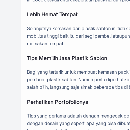
Lebih Hemat Tempat
Selanjutnya kemasan dari plastik sablon ini tidak
mobilitas tinggi baik itu dari segi pembeli atau
memakan tempat.
Tips Memilih Jasa Plastik Sablon
Bagi yang tertarik untuk membuat kemasan packin
pembuat plastik sablon. Namun perlu diperhatikan
salah pilih, langsung saja simak beberapa tips di 
Perhatikan Portofolionya
Tips yang pertama adalah dengan mengecek porto
dengan desain yang seperti apa yang bisa dibuat 