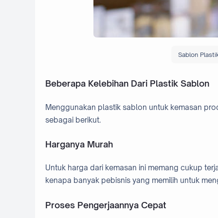
Sablon Plasti
Beberapa Kelebihan Dari Plastik Sablon
Menggunakan plastik sablon untuk kemasan prod
sebagai berikut.
Harganya Murah
Untuk harga dari kemasan ini memang cukup terja
kenapa banyak pebisnis yang memilih untuk m
Proses Pengerjaannya Cepat