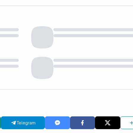
Telegram