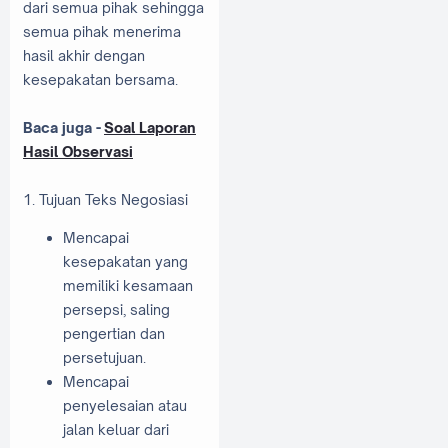
dari semua pihak sehingga
semua pihak menerima
hasil akhir dengan
kesepakatan bersama.
Baca juga -
Soal Laporan
Hasil Observasi
1. Tujuan Teks Negosiasi
Mencapai
kesepakatan yang
memiliki kesamaan
persepsi, saling
pengertian dan
persetujuan.
Mencapai
penyelesaian atau
jalan keluar dari