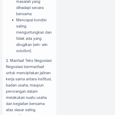
masalah yang
dihadapi secara
bersama.
Mencapai kondisi
saling
menguntungkan dan
tidak ada yang
dirugikan (win- win
solution).
2. Manfaat Teks Negosiasi
Negosiasi bermanfaat
untuk menciptakan jalinan
kerja sama antara institusi,
badan usaha, maupun
perorangan dalam
melakukan suatu usaha
dan kegiatan bersama
atas dasar saling