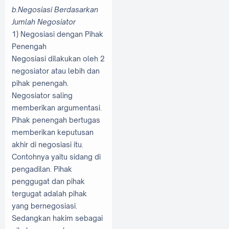
b.Negosiasi Berdasarkan
Jumlah Negosiator
1) Negosiasi dengan Pihak
Penengah
Negosiasi dilakukan oleh 2
negosiator atau lebih dan
pihak penengah.
Negosiator saling
memberikan argumentasi.
Pihak penengah bertugas
memberikan keputusan
akhir di negosiasi itu.
Contohnya yaitu sidang di
pengadilan. Pihak
penggugat dan pihak
tergugat adalah pihak
yang bernegosiasi.
Sedangkan hakim sebagai