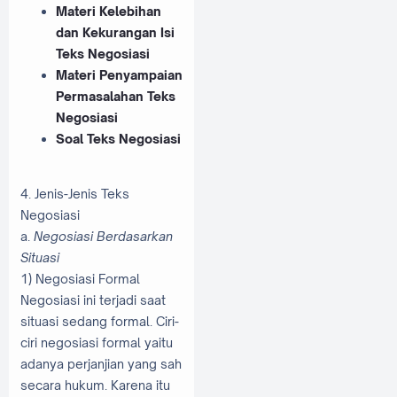
Materi Kelebihan
dan Kekurangan Isi
Teks Negosiasi
Materi Penyampaian
Permasalahan Teks
Negosiasi
Soal Teks Negosiasi
4. Jenis-Jenis Teks
Negosiasi
a.
Negosiasi Berdasarkan
Situasi
1) Negosiasi Formal
Negosiasi ini terjadi saat
situasi sedang formal. Ciri-
ciri negosiasi formal yaitu
adanya perjanjian yang sah
secara hukum. Karena itu