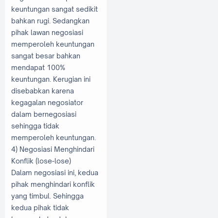
keuntungan sangat sedikit
bahkan rugi. Sedangkan
pihak lawan negosiasi
memperoleh keuntungan
sangat besar bahkan
mendapat 100%
keuntungan. Kerugian ini
disebabkan karena
kegagalan negosiator
dalam bernegosiasi
sehingga tidak
memperoleh keuntungan.
4) Negosiasi Menghindari
Konflik (lose-lose)
Dalam negosiasi ini, kedua
pihak menghindari konflik
yang timbul. Sehingga
kedua pihak tidak