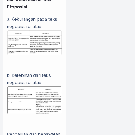
Eksposisi
a. Kekurangan pada teks
negosiasi di atas :
b. Kelebihan dari teks
negosiasi di atas
Pengajuan dan penawaran