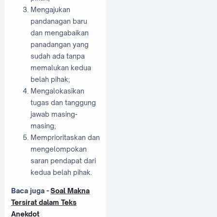
Mengajukan
pandanagan baru
dan mengabaikan
panadangan yang
sudah ada tanpa
memalukan kedua
belah pihak;
Mengalokasikan
tugas dan tanggung
jawab masing-
masing;
Memprioritaskan dan
mengelompokan
saran pendapat dari
kedua belah pihak.
Baca juga -
Soal Makna
Tersirat dalam Teks
Anekdot