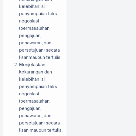
kelebihan isi
penyampaian teks
negosiasi
(permasalahan,
pengajuan,
penawaran, dan
persetujuan) secara
lisanmaupun tertulis
Menjelaskan
kekurangan dan
kelebihan isi
penyampaian teks
negosiasi
(permasalahan,
pengajuan,
penawaran, dan
persetujuan) secara
lisan maupun tertulis.