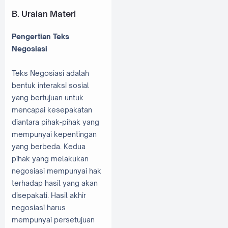
B. Uraian Materi
Pengertian Teks
Negosiasi
Teks Negosiasi adalah
bentuk interaksi sosial
yang bertujuan untuk
mencapai kesepakatan
diantara pihak-pihak yang
mempunyai kepentingan
yang berbeda. Kedua
pihak yang melakukan
negosiasi mempunyai hak
terhadap hasil yang akan
disepakati. Hasil akhir
negosiasi harus
mempunyai persetujuan