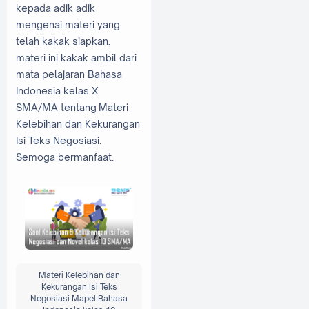
kepada adik adik
mengenai materi yang
telah kakak siapkan,
materi ini kakak ambil dari
mata pelajaran Bahasa
Indonesia kelas X
SMA/MA tentang Materi
Kelebihan dan Kekurangan
Isi Teks Negosiasi.
Semoga bermanfaat.
Materi Kelebihan dan
Kekurangan Isi Teks
Negosiasi Mapel Bahasa