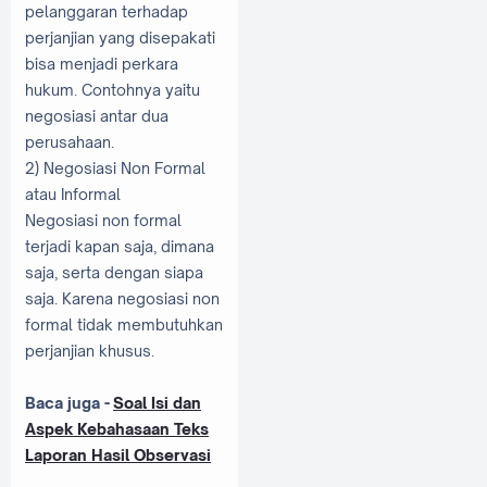
pelanggaran terhadap
perjanjian yang disepakati
bisa menjadi perkara
hukum. Contohnya yaitu
negosiasi antar dua
perusahaan.
2) Negosiasi Non Formal
atau Informal
Negosiasi non formal
terjadi kapan saja, dimana
saja, serta dengan siapa
saja. Karena negosiasi non
formal tidak membutuhkan
perjanjian khusus.
Baca juga -
Soal Isi dan
Aspek Kebahasaan Teks
Laporan Hasil Observasi