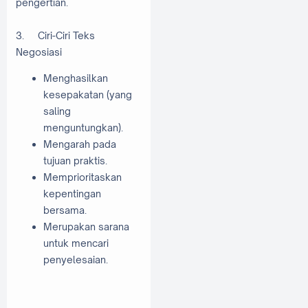
pengertian.
3.
Ciri-Ciri Teks
Negosiasi
Menghasilkan
kesepakatan (yang
saling
menguntungkan).
Mengarah pada
tujuan praktis.
Memprioritaskan
kepentingan
bersama.
Merupakan sarana
untuk mencari
penyelesaian.