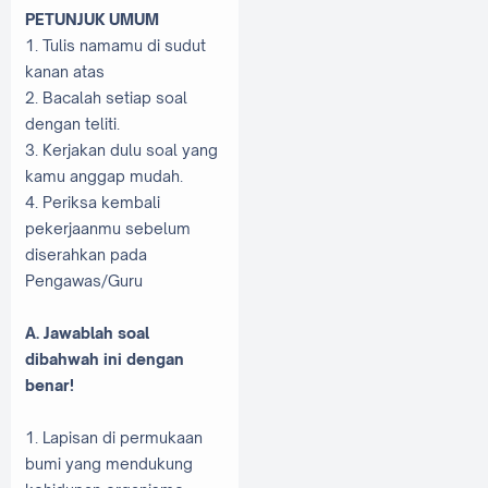
PETUNJUK UMUM
1. Tulis namamu di sudut
kanan atas
2. Bacalah setiap soal
dengan teliti.
3. Kerjakan dulu soal yang
kamu anggap mudah.
4. Periksa kembali
pekerjaanmu sebelum
diserahkan pada
Pengawas/Guru
A. Jawablah soal
dibahwah ini dengan
benar!
1. Lapisan di permukaan
bumi yang mendukung