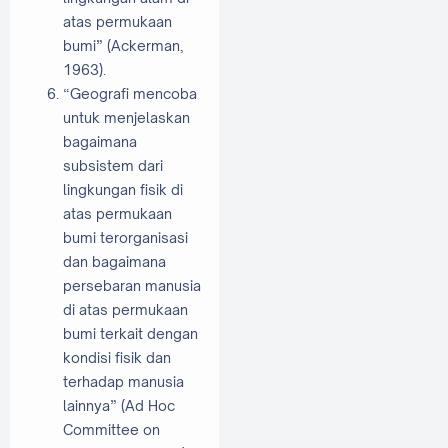
atas permukaan
bumi” (Ackerman,
1963).
“Geografi mencoba
untuk menjelaskan
bagaimana
subsistem dari
lingkungan fisik di
atas permukaan
bumi terorganisasi
dan bagaimana
persebaran manusia
di atas permukaan
bumi terkait dengan
kondisi fisik dan
terhadap manusia
lainnya” (Ad Hoc
Committee on