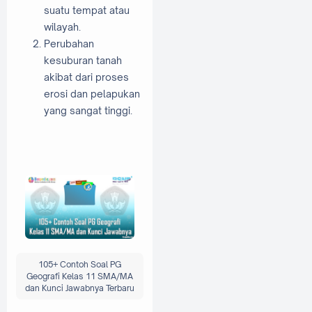
suatu tempat atau
wilayah.
Perubahan
kesuburan tanah
akibat dari proses
erosi dan pelapukan
yang sangat tinggi.
105+ Contoh Soal PG
Geografi Kelas 11 SMA/MA
dan Kunci Jawabnya Terbaru