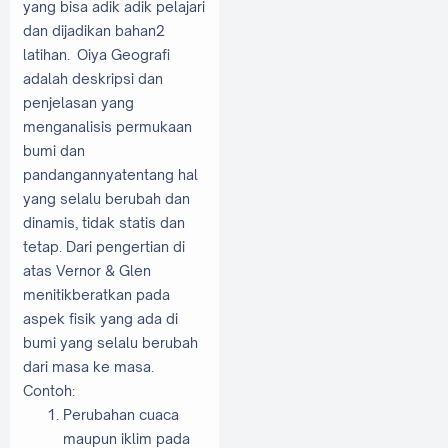
yang bisa adik adik pelajari
dan dijadikan bahan2
latihan. Oiya Geografi
adalah deskripsi dan
penjelasan yang
menganalisis permukaan
bumi dan
pandangannyatentang hal
yang selalu berubah dan
dinamis, tidak statis dan
tetap. Dari pengertian di
atas Vernor & Glen
menitikberatkan pada
aspek fisik yang ada di
bumi yang selalu berubah
dari masa ke masa.
Contoh:
Perubahan cuaca
maupun iklim pada