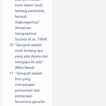
bumi dalam studi
tentang penduduk,
tempat,
lingkungannya”
(American
Geographical
Society et al., 1994).
"Geografi adalah
studi tentang apa
yang ada disana dan
mengapa itu ada”
(Mike Reed)
“Geografi adalah
ilmu yang
mempelajari
persamaan dan
perbedaan
fenomena geosfer