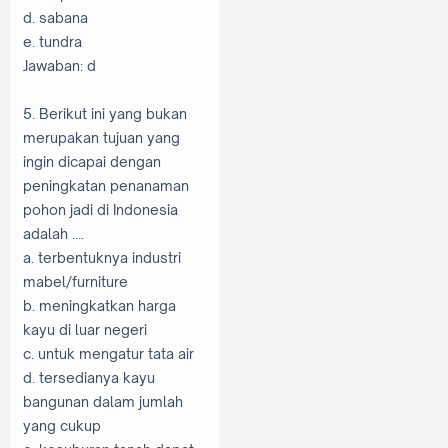
d. sabana
e. tundra
Jawaban: d
5. Berikut ini yang bukan
merupakan tujuan yang
ingin dicapai dengan
peningkatan penanaman
pohon jadi di Indonesia
adalah ....
a. terbentuknya industri
mabel/furniture
b. meningkatkan harga
kayu di luar negeri
c. untuk mengatur tata air
d. tersedianya kayu
bangunan dalam jumlah
yang cukup