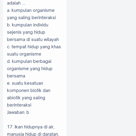
adalah ....
a. kumpulan organisme
yang saling berinteraksi
b. kumpulan individu
sejenis yang hidup
bersama di suatu wilayah
c. tempat hidup yang khas
suatu organisme
d. kumpulan berbagai
organisme yang hidup
bersama
e. suatu kesatuan
komponen biotik dan
abiotik yang saling
berinteraksi
Jawaban: b
17. Ikan hidupnya di air,
manusia hidup di daratan,