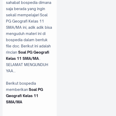
sahabat bospedia dimana
saja berada yang ingin
sekali mempelajari Soal
PG Geografi Kelas 11
SMA/MA ini, adik adik bisa
menguduh materi ini di
bospedia dalam bentuk
file doc. Berikut ini adalah
rincian
Soal PG Geografi
Kelas 11 SMA/MA
..
SELAMAT MENGUNDUH
YAA...
Berikut bospedia
memberikan
Soal PG
Geografi Kelas 11
SMA/MA