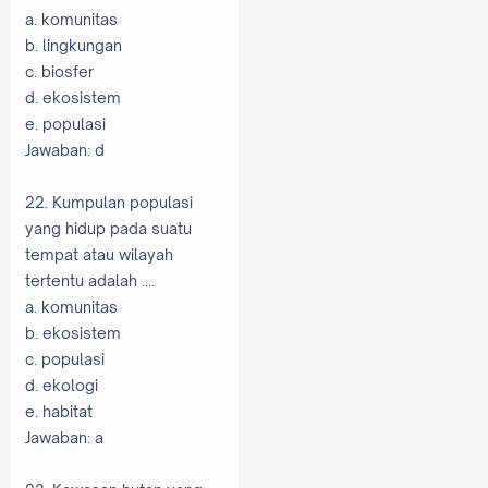
a. komunitas
b. lingkungan
c. biosfer
d. ekosistem
e. populasi
Jawaban: d
22. Kumpulan populasi
yang hidup pada suatu
tempat atau wilayah
tertentu adalah ....
a. komunitas
b. ekosistem
c. populasi
d. ekologi
e. habitat
Jawaban: a