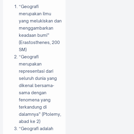
“Geografi
merupakan ilmu
yang melukiskan dan
menggambarkan
keadaan bumi”
(Erastosthenes, 200
SM)
“Geografi
merupakan
representasi dari
seluruh dunia yang
dikenal bersama-
sama dengan
fenomena yang
terkandung di
dalamnya” (Ptolemy,
abad ke 2)
“Geografi adalah