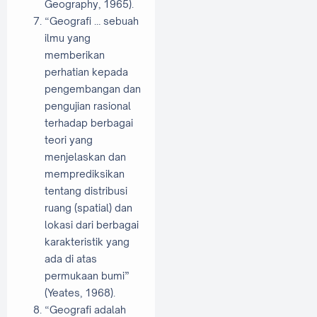
Geography, 1965).
“Geografi … sebuah
ilmu yang
memberikan
perhatian kepada
pengembangan dan
pengujian rasional
terhadap berbagai
teori yang
menjelaskan dan
memprediksikan
tentang distribusi
ruang (spatial) dan
lokasi dari berbagai
karakteristik yang
ada di atas
permukaan bumi”
(Yeates, 1968).
“Geografi adalah