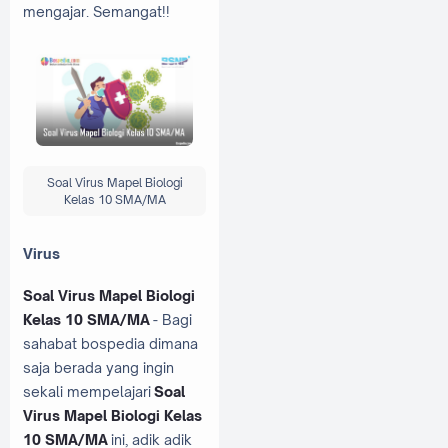
mengajar. Semangat!!
Soal Virus Mapel Biologi
Kelas 10 SMA/MA
Virus
Soal Virus Mapel Biologi
Kelas 10 SMA/MA
- Bagi
sahabat bospedia dimana
saja berada yang ingin
sekali mempelajari
Soal
Virus Mapel Biologi Kelas
10 SMA/MA
ini, adik adik