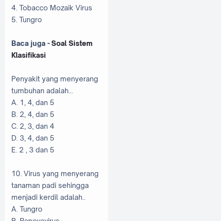
4. Tobacco Mozaik Virus
5. Tungro
Baca juga -
Soal Sistem
Klasifikasi
Penyakit yang menyerang
tumbuhan adalah...
A. 1, 4, dan 5
B. 2, 4, dan 5
C. 2, 3, dan 4
D. 3, 4, dan 5
E. 2 , 3 dan 5
10. Virus yang menyerang
tanaman padi sehingga
menjadi kerdil adalah..
A. Tungro
B. Papovavirus