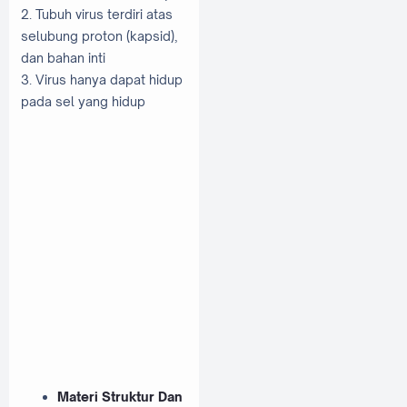
2. Tubuh virus terdiri atas
selubung proton (kapsid),
dan bahan inti
3. Virus hanya dapat hidup
pada sel yang hidup
Materi Struktur Dan