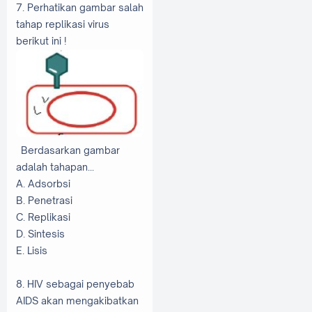
7. Perhatikan gambar salah
tahap replikasi virus
berikut ini !
Berdasarkan gambar
adalah tahapan...
A. Adsorbsi
B. Penetrasi
C. Replikasi
D. Sintesis
E. Lisis
8. HIV sebagai penyebab
AIDS akan mengakibatkan