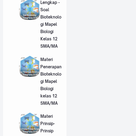
Lengkap -
Soal
Bioteknolo
gi Mapel
Biologi
Kelas 12
SMA/MA
Materi
Penerapan
Bioteknolo
gi Mapel
Biologi
kelas 12
SMA/MA
Materi
Prinsip-
Prinsip