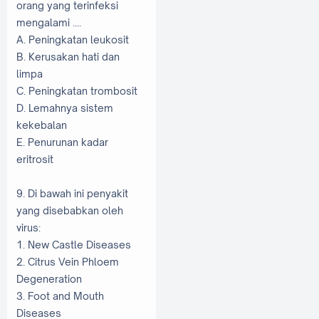
orang yang terinfeksi
mengalami ....
A. Peningkatan leukosit
B. Kerusakan hati dan
limpa
C. Peningkatan trombosit
D. Lemahnya sistem
kekebalan
E. Penurunan kadar
eritrosit
9. Di bawah ini penyakit
yang disebabkan oleh
virus:
1. New Castle Diseases
2. Citrus Vein Phloem
Degeneration
3. Foot and Mouth
Diseases