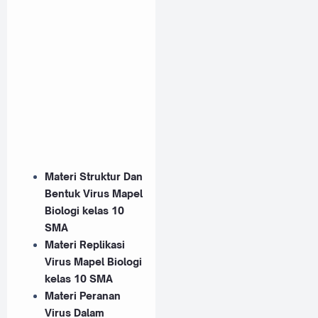
Materi Struktur Dan
Bentuk Virus Mapel
Biologi kelas 10
SMA
Materi Replikasi
Virus Mapel Biologi
kelas 10 SMA
Materi Peranan
Virus Dalam