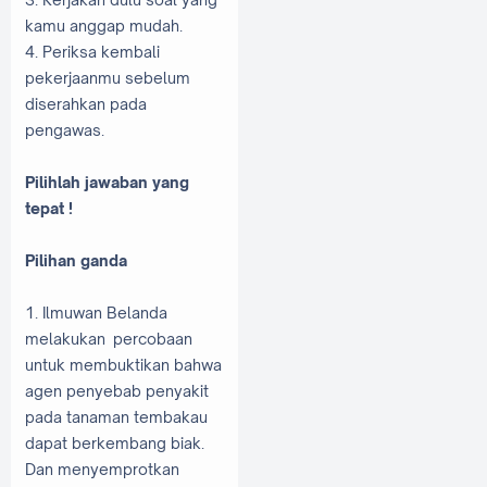
kamu anggap mudah.
4. Periksa kembali
pekerjaanmu sebelum
diserahkan pada
pengawas.
Pilihlah jawaban yang
tepat !
Pilihan ganda
1. Ilmuwan Belanda
melakukan percobaan
untuk membuktikan bahwa
agen penyebab penyakit
pada tanaman tembakau
dapat berkembang biak.
Dan menyemprotkan