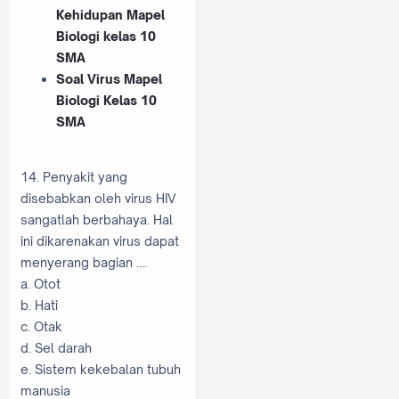
Kehidupan Mapel
Biologi kelas 10
SMA
Soal Virus Mapel
Biologi Kelas 10
SMA
14. Penyakit yang
disebabkan oleh virus HIV
sangatlah berbahaya. Hal
ini dikarenakan virus dapat
menyerang bagian ….
a. Otot
b. Hati
c. Otak
d. Sel darah
e. Sistem kekebalan tubuh
manusia