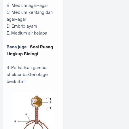
B. Medium agar–agar
C. Medium kentang dan
agar–agar
D. Embrio ayam
E. Medium air kelapa
Baca juga -
Soal Ruang
Lingkup Biologi
4. Perhatikan gambar
struktur bakteriofage
berikut ini !