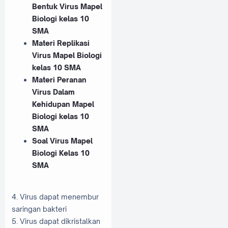
Bentuk Virus Mapel
Biologi kelas 10
SMA
Materi Replikasi
Virus Mapel Biologi
kelas 10 SMA
Materi Peranan
Virus Dalam
Kehidupan Mapel
Biologi kelas 10
SMA
Soal Virus Mapel
Biologi Kelas 10
SMA
4. Virus dapat menembur
saringan bakteri
5. Virus dapat dikristalkan