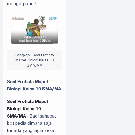
mengerjakan!!
Lengkap - Soal Protista
Mapel Biologi Kelas 10
SMA/MA
Soal Protista Mapel
Biologi Kelas 10 SMA/MA
Soal Protista Mapel
Biologi Kelas 10
SMA/MA
- Bagi sahabat
bospedia dimana saja
berada yang ingin sekali