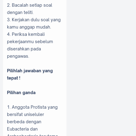
2. Bacalah setiap soal
dengan teliti.
3. Kerjakan dulu soal yang
kamu anggap mudah.
4. Periksa kembali
pekerjaanmu sebelum
diserahkan pada
pengawas.
Pilihlah jawaban yang
tepat !
Pilihan ganda
1. Anggota Protista yang
bersifat uniseluler
berbeda dengan
Eubacteria dan