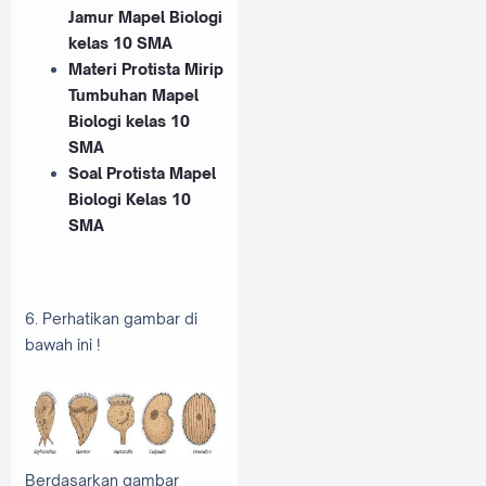
Jamur Mapel Biologi
kelas 10 SMA
Materi Protista Mirip
Tumbuhan Mapel
Biologi kelas 10
SMA
Soal Protista Mapel
Biologi Kelas 10
SMA
6. Perhatikan gambar di
bawah ini !
Berdasarkan gambar