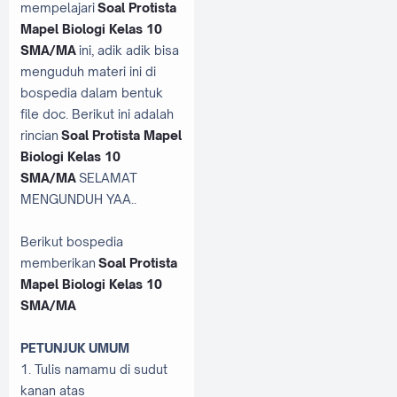
mempelajari
Soal Protista
Mapel Biologi Kelas 10
SMA/MA
ini, adik adik bisa
menguduh materi ini di
bospedia dalam bentuk
file doc. Berikut ini adalah
rincian
Soal Protista Mapel
Biologi Kelas 10
SMA/MA
SELAMAT
MENGUNDUH YAA..
Berikut bospedia
memberikan
Soal Protista
Mapel Biologi Kelas 10
SMA/MA
PETUNJUK UMUM
1. Tulis namamu di sudut
kanan atas