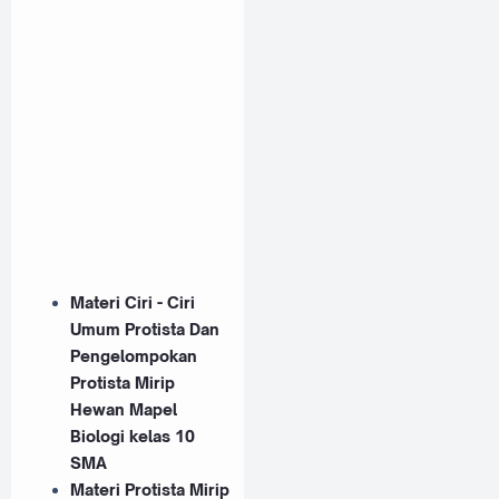
Materi Ciri - Ciri
Umum Protista Dan
Pengelompokan
Protista Mirip
Hewan Mapel
Biologi kelas 10
SMA
Materi Protista Mirip