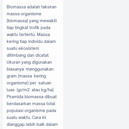
Biomassa adalah taksiran
massa organisme
(biomassa) yang mewakili
tiap tingkat trofik pada
waktu tertentu. Massa
kering tiap individu dalam
suatu ekosistem
ditimbang dan dicatat.
Ukuran yang digunakan
biasanya menggunakan
gram (massa kering
organisme) per satuan
luas (gr/m2 atau kg/ha).
Piramida biomassa dibuat
berdasarkan massa total
populasi organisme pada
suatu waktu. Cara ini
dianggap lebih baik dalam