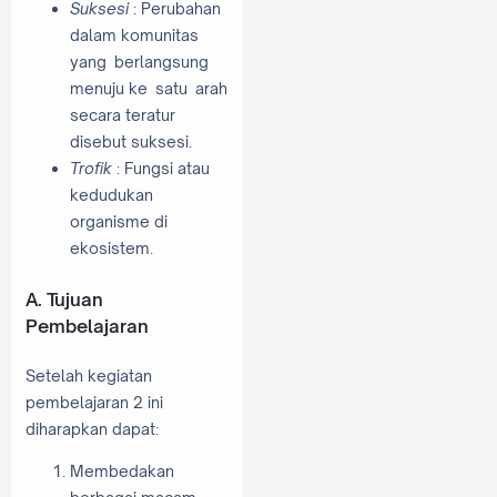
Suksesi
: Perubahan
dalam komunitas
yang berlangsung
menuju ke satu arah
secara teratur
disebut suksesi.
Trofik
: Fungsi atau
kedudukan
organisme di
ekosistem.
A. Tujuan
Pembelajaran
Setelah kegiatan
pembelajaran 2 ini
diharapkan dapat:
Membedakan