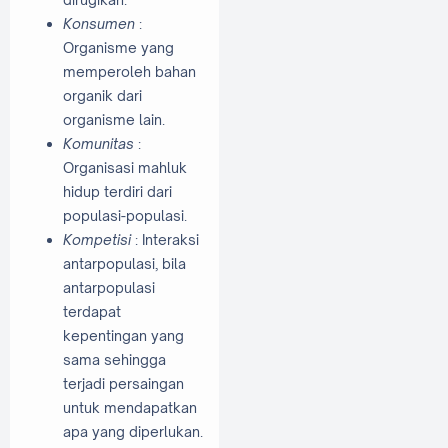
Konsumen
:
Organisme yang
memperoleh bahan
organik dari
organisme lain.
Komunitas
:
Organisasi mahluk
hidup terdiri dari
populasi-populasi.
Kompetisi
: Interaksi
antarpopulasi, bila
antarpopulasi
terdapat
kepentingan yang
sama sehingga
terjadi persaingan
untuk mendapatkan
apa yang diperlukan.