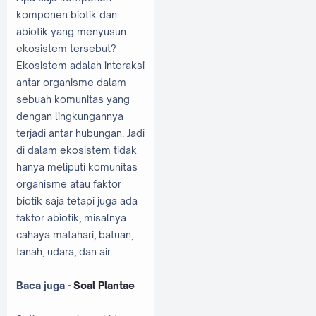
komponen biotik dan
abiotik yang menyusun
ekosistem tersebut?
Ekosistem adalah interaksi
antar organisme dalam
sebuah komunitas yang
dengan lingkungannya
terjadi antar hubungan. Jadi
di dalam ekosistem tidak
hanya meliputi komunitas
organisme atau faktor
biotik saja tetapi juga ada
faktor abiotik, misalnya
cahaya matahari, batuan,
tanah, udara, dan air.
Baca juga -
Soal Plantae