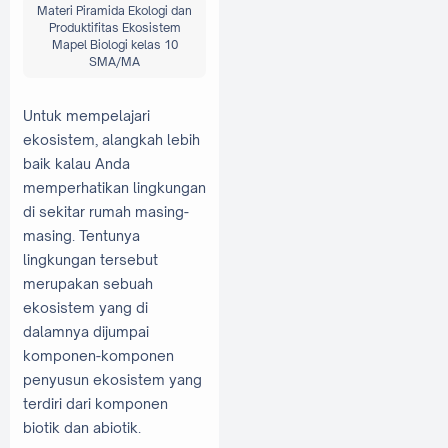
Materi Piramida Ekologi dan
Produktifitas Ekosistem
Mapel Biologi kelas 10
SMA/MA
Untuk mempelajari
ekosistem, alangkah lebih
baik kalau Anda
memperhatikan lingkungan
di sekitar rumah masing-
masing. Tentunya
lingkungan tersebut
merupakan sebuah
ekosistem yang di
dalamnya dijumpai
komponen-komponen
penyusun ekosistem yang
terdiri dari komponen
biotik dan abiotik.