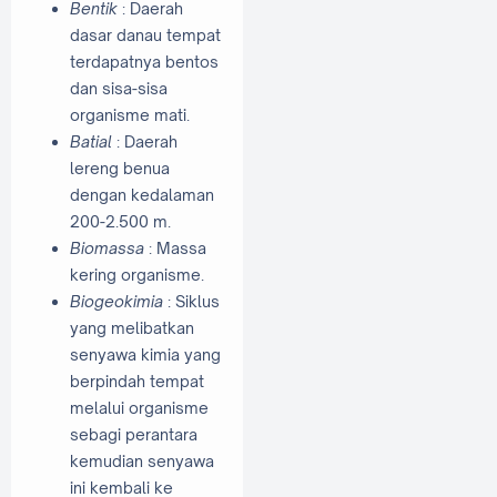
Bentik
: Daerah
dasar danau tempat
terdapatnya bentos
dan sisa-sisa
organisme mati.
Batial
: Daerah
lereng benua
dengan kedalaman
200-2.500 m.
Biomassa
: Massa
kering organisme.
Biogeokimia
: Siklus
yang melibatkan
senyawa kimia yang
berpindah tempat
melalui organisme
sebagi perantara
kemudian senyawa
ini kembali ke