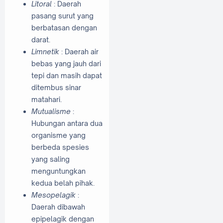
Litoral
: Daerah
pasang surut yang
berbatasan dengan
darat.
Limnetik
: Daerah air
bebas yang jauh dari
tepi dan masih dapat
ditembus sinar
matahari.
Mutualisme
:
Hubungan antara dua
organisme yang
berbeda spesies
yang saling
menguntungkan
kedua belah pihak.
Mesopelagik
:
Daerah dibawah
epipelagik dengan