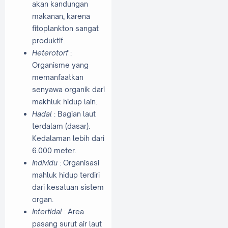
akan kandungan
makanan, karena
fitoplankton sangat
produktif.
Heterotorf
:
Organisme yang
memanfaatkan
senyawa organik dari
makhluk hidup lain.
Hadal
: Bagian laut
terdalam (dasar).
Kedalaman lebih dari
6.000 meter.
Individu
: Organisasi
mahluk hidup terdiri
dari kesatuan sistem
organ.
Intertidal
: Area
pasang surut air laut