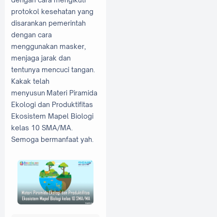
protokol kesehatan yang
disarankan pemerintah
dengan cara
menggunakan masker,
menjaga jarak dan
tentunya mencuci tangan.
Kakak telah
menyusun Materi Piramida
Ekologi dan Produktifitas
Ekosistem Mapel Biologi
kelas 10 SMA/MA.
Semoga bermanfaat yah.