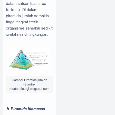
dalam satuan luas area
tertentu. Di dalam
piramida jumlah semakin
tinggi tingkat trofik
organisme semakin sedikit
jumlahnya di lingkungan.
Gambar Piramida jumlah
-
Sumber:
mudahbiologi.blogspot.com
b. Piramida biomassa