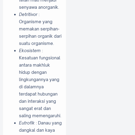
senyawa anorganik.
Detritivor
:
Organisme yang
memakan serpihan-
serpihan organik dari
suatu organisme.
Ekosistem
:
Kesatuan fungsional
antara makhluk
hidup dengan
lingkungannya yang
di dalamnya
terdapat hubungan
dan interaksi yang
sangat erat dan
saling memengaruhi.
Eutrofik
: Danau yang
dangkal dan kaya