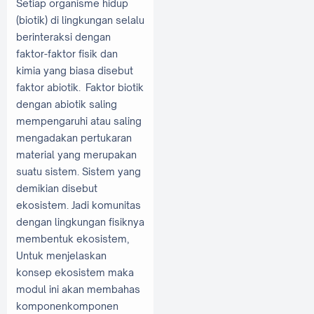
Setiap organisme hidup
(biotik) di lingkungan selalu
berinteraksi dengan
faktor-faktor fisik dan
kimia yang biasa disebut
faktor abiotik. Faktor biotik
dengan abiotik saling
mempengaruhi atau saling
mengadakan pertukaran
material yang merupakan
suatu sistem. Sistem yang
demikian disebut
ekosistem. Jadi komunitas
dengan lingkungan fisiknya
membentuk ekosistem,
Untuk menjelaskan
konsep ekosistem maka
modul ini akan membahas
komponenkomponen