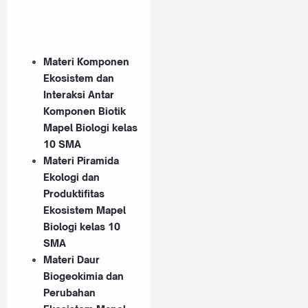
Materi Komponen
Ekosistem dan
Interaksi Antar
Komponen Biotik
Mapel Biologi kelas
10 SMA
Materi Piramida
Ekologi dan
Produktifitas
Ekosistem Mapel
Biologi kelas 10
SMA
Materi Daur
Biogeokimia dan
Perubahan