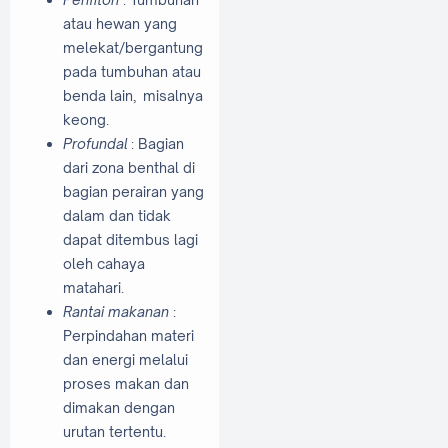
atau hewan yang
melekat/bergantung
pada tumbuhan atau
benda lain, misalnya
keong.
Profundal
: Bagian
dari zona benthal di
bagian perairan yang
dalam dan tidak
dapat ditembus lagi
oleh cahaya
matahari.
Rantai makanan
:
Perpindahan materi
dan energi melalui
proses makan dan
dimakan dengan
urutan tertentu.