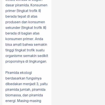
dasar piramida. Konsumen
primer (tingkat trofik II)
berada tepat di atas
produsen dan konsumen
sekunder (tingkat trofik III)
berada di bagian atas
konsumen primer. Anda
bisa amati bahwa semakin
tinggi tingkat trofik suatu
organisme semakin sedikit
proporsinya di lingkungan.
Piramida ekologi
berdasarkan fungsinya
dibedakan menjadi 3, yaitu
piramida jumlah, piramida
biomassa, dan piramida
energi. Masing-masing