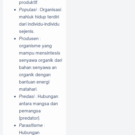
produktif.
Populasi
: Organisasi
mahluk hidup terdiri
dari individu-individu
sejenis.
Produsen
:
organisme yang
mampu mensintesis
senyawa organik dari
bahan senyawa an
organik dengan
bantuan energi
matahari.
Predasi
: Hubungan
antara mangsa dan
pemangsa
(predator).
Parasitisme
:
Hubungan