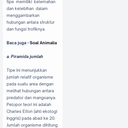
tipe memiliki kelemahan
dan kelebihan dalam
menggambarkan
hubungan antara struktur
dan fungsi trofiknya.
Baca juga -
Soal Animalia
a. Piramida jumlah
Tipe ini menunjukkan
jumlah relatif organisme
pada suatu area dengan
melihat hubungan antara
predator dan mangsanya.
Pelopor teori ini adalah
Charles Elton (ahli ekologi
Inggris) pada abad ke 20.
Jumlah organisme dihitung