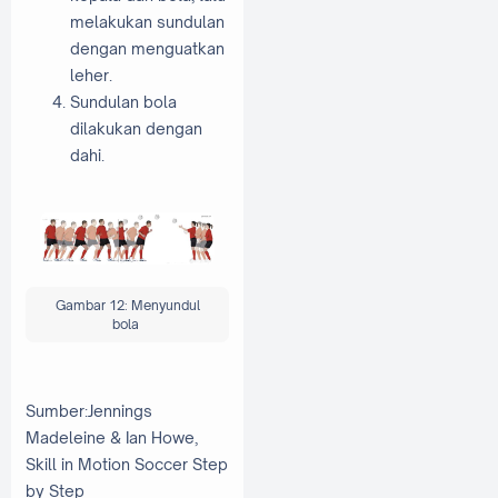
melakukan sundulan
dengan menguatkan
leher.
Sundulan bola
dilakukan dengan
dahi.
Gambar 12: Menyundul
bola
Sumber:Jennings
Madeleine & Ian Howe,
Skill in Motion Soccer Step
by Step