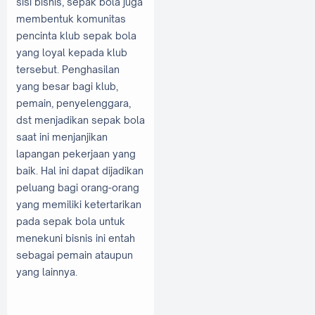
sisi bisnis, sepak bola juga
membentuk komunitas
pencinta klub sepak bola
yang loyal kepada klub
tersebut. Penghasilan
yang besar bagi klub,
pemain, penyelenggara,
dst menjadikan sepak bola
saat ini menjanjikan
lapangan pekerjaan yang
baik. Hal ini dapat dijadikan
peluang bagi orang-orang
yang memiliki ketertarikan
pada sepak bola untuk
menekuni bisnis ini entah
sebagai pemain ataupun
yang lainnya.