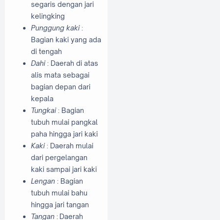
segaris dengan jari
kelingking
Punggung kaki
:
Bagian kaki yang ada
di tengah
Dahi
: Daerah di atas
alis mata sebagai
bagian depan dari
kepala
Tungkai
: Bagian
tubuh mulai pangkal
paha hingga jari kaki
Kaki
: Daerah mulai
dari pergelangan
kaki sampai jari kaki
Lengan
: Bagian
tubuh mulai bahu
hingga jari tangan
Tangan
:
Daerah