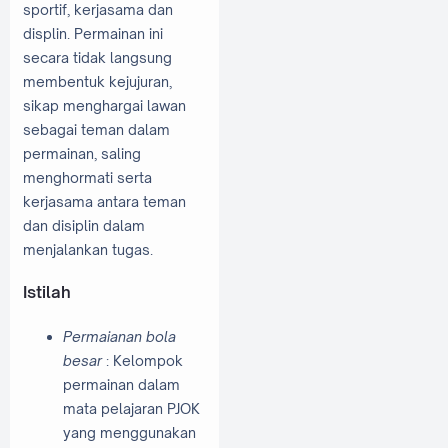
sportif, kerjasama dan
displin. Permainan ini
secara tidak langsung
membentuk kejujuran,
sikap menghargai lawan
sebagai teman dalam
permainan, saling
menghormati serta
kerjasama antara teman
dan disiplin dalam
menjalankan tugas.
Istilah
Permaianan bola
besar
: Kelompok
permainan dalam
mata pelajaran PJOK
yang menggunakan