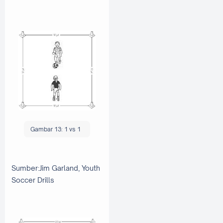
Gambar 13: 1 vs 1
Sumber:Jim Garland, Youth
Soccer Drills