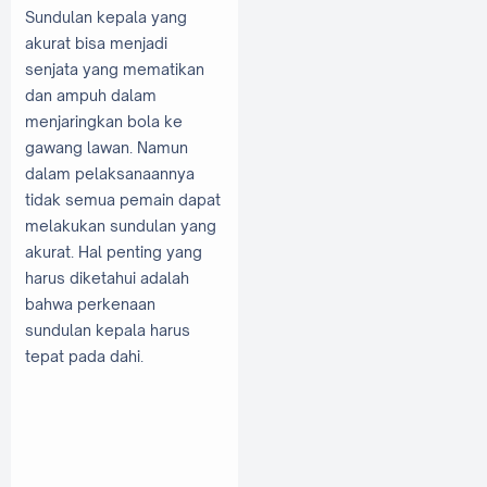
Sundulan kepala yang
akurat bisa menjadi
senjata yang mematikan
dan ampuh dalam
menjaringkan bola ke
gawang lawan. Namun
dalam pelaksanaannya
tidak semua pemain dapat
melakukan sundulan yang
akurat. Hal penting yang
harus diketahui adalah
bahwa perkenaan
sundulan kepala harus
tepat pada dahi.