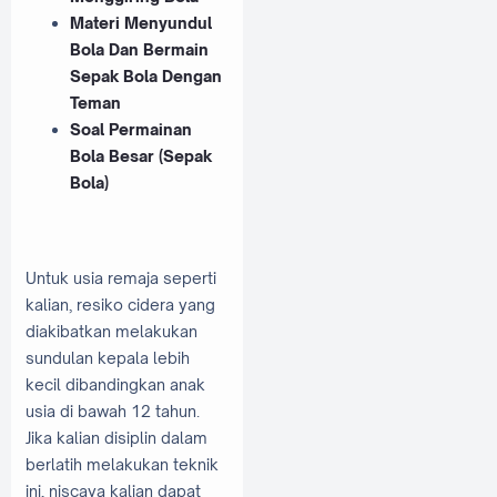
Materi Menyundul
Bola Dan Bermain
Sepak Bola Dengan
Teman
Soal Permainan
Bola Besar (Sepak
Bola)
Untuk usia remaja seperti
kalian, resiko cidera yang
diakibatkan melakukan
sundulan kepala lebih
kecil dibandingkan anak
usia di bawah 12 tahun.
Jika kalian disiplin dalam
berlatih melakukan teknik
ini, niscaya kalian dapat