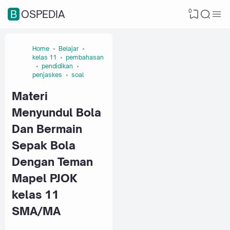
0
BOSPEDIA
Home
Belajar
kelas 11
pembahasan
pendidikan
penjaskes
soal
Materi
Menyundul Bola
Dan Bermain
Sepak Bola
Dengan Teman
Mapel PJOK
kelas 11
SMA/MA