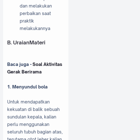
dan melakukan
perbaikan saat
praktik
melakukannya
B. UraianMateri
Baca juga -
Soal Aktivitas
Gerak Berirama
1.
Menyundul bola
Untuk mendapatkan
kekuatan di balik sebuah
sundulan kepala, kalian
perlu menggunakan
seluruh tubuh bagian atas,
terutama otot leher kalian.