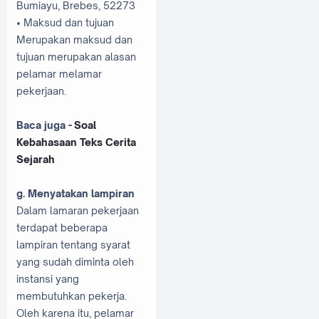
Bumiayu, Brebes, 52273
• Maksud dan tujuan
Merupakan maksud dan
tujuan merupakan alasan
pelamar melamar
pekerjaan.
Baca juga -
Soal
Kebahasaan Teks Cerita
Sejarah
g. Menyatakan lampiran
Dalam lamaran pekerjaan
terdapat beberapa
lampiran tentang syarat
yang sudah diminta oleh
instansi yang
membutuhkan pekerja.
Oleh karena itu, pelamar