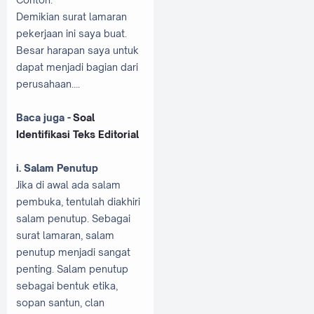
Demikian surat lamaran
pekerjaan ini saya buat.
Besar harapan saya untuk
dapat menjadi bagian dari
perusahaan….
Baca juga -
Soal
Identifikasi Teks Editorial
i. Salam Penutup
Jika di awal ada salam
pembuka, tentulah diakhiri
salam penutup. Sebagai
surat lamaran, salam
penutup menjadi sangat
penting. Salam penutup
sebagai bentuk etika,
sopan santun, clan