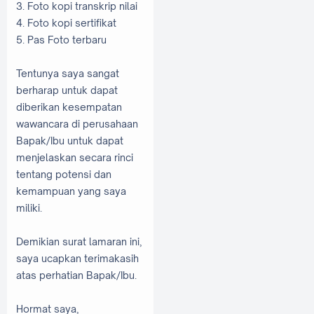
3. Foto kopi transkrip nilai
4. Foto kopi sertifikat
5. Pas Foto terbaru
Tentunya saya sangat
berharap untuk dapat
diberikan kesempatan
wawancara di perusahaan
Bapak/Ibu untuk dapat
menjelaskan secara rinci
tentang potensi dan
kemampuan yang saya
miliki.
Demikian surat lamaran ini,
saya ucapkan terimakasih
atas perhatian Bapak/Ibu.
Hormat saya,