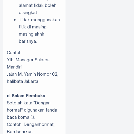
alamat tidak boleh
disingkat.
Tidak menggunakan
titik di masing-
masing akhir
barisnya.
Contoh
Yth. Manager Sukses
Mandiri
Jalan M. Yamin Nomor 02,
Kalibata Jakarta
d. Salam Pembuka
Setelah kata "Dengan
hormat" digunakan tanda
baca koma (,).
Contoh: Denganhormat,
Berdasarkan...