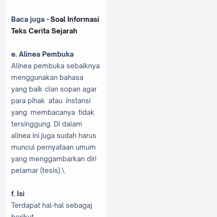
Baca juga -
Soal Informasi
Teks Cerita Sejarah
e. Alinea Pembuka
Alinea pembuka sebaiknya
menggunakan bahasa
yang baik clan sopan agar
para pihak atau instansi
yang membacanya tidak
tersinggung. Di dalam
alinea ini juga sudah harus
muncul pernyataan umum
yang menggambarkan diri
pelamar (tesis).\
f. Isi
Terdapat hal-hal sebagaj
berikut