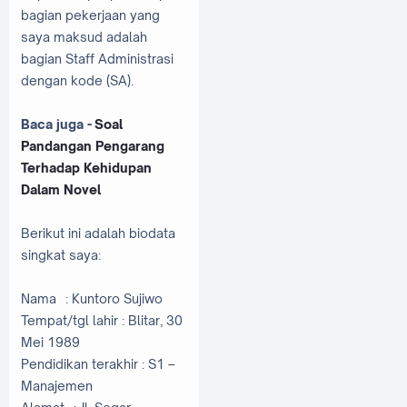
bagian pekerjaan yang
saya maksud adalah
bagian Staff Administrasi
dengan kode (SA).
Baca juga -
Soal
Pandangan Pengarang
Terhadap Kehidupan
Dalam Novel
Berikut ini adalah biodata
singkat saya:
Nama : Kuntoro Sujiwo
Tempat/tgl lahir : Blitar, 30
Mei 1989
Pendidikan terakhir : S1 –
Manajemen