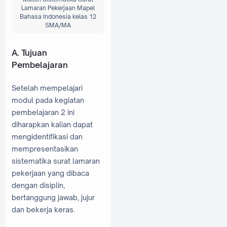
Lamaran Pekerjaan Mapel
Bahasa Indonesia kelas 12
SMA/MA
A. Tujuan
Pembelajaran
Setelah mempelajari
modul pada kegiatan
pembelajaran 2 ini
diharapkan kalian dapat
mengidentifikasi dan
mempresentasikan
sistematika surat lamaran
pekerjaan yang dibaca
dengan disiplin,
bertanggung jawab, jujur
dan bekerja keras.