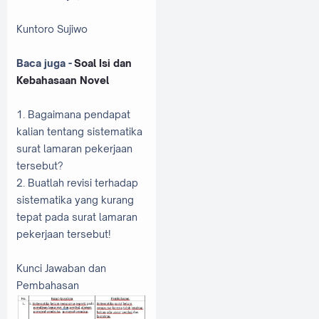
Kuntoro Sujiwo
Baca juga -
Soal Isi dan
Kebahasaan Novel
1. Bagaimana pendapat
kalian tentang sistematika
surat lamaran pekerjaan
tersebut?
2. Buatlah revisi terhadap
sistematika yang kurang
tepat pada surat lamaran
pekerjaan tersebut!
Kunci Jawaban dan
Pembahasan