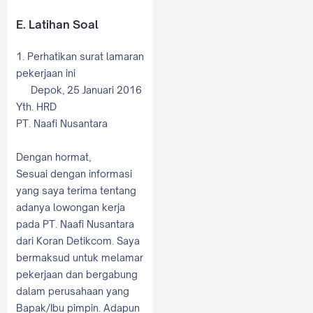
E. Latihan Soal
1. Perhatikan surat lamaran
pekerjaan ini
Depok, 25 Januari 2016
Yth. HRD
PT. Naafi Nusantara
Dengan hormat,
Sesuai dengan informasi
yang saya terima tentang
adanya lowongan kerja
pada PT. Naafi Nusantara
dari Koran Detikcom. Saya
bermaksud untuk melamar
pekerjaan dan bergabung
dalam perusahaan yang
Bapak/Ibu pimpin. Adapun