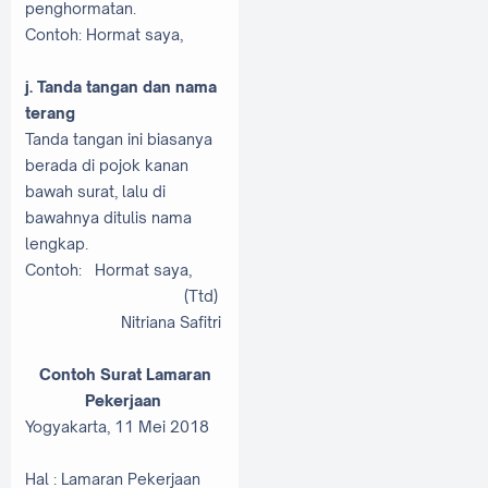
penghormatan.
Contoh: Hormat saya,
j. Tanda tangan dan nama
terang
Tanda tangan ini biasanya
berada di pojok kanan
bawah surat, lalu di
bawahnya ditulis nama
lengkap.
Contoh:
Hormat saya,
(Ttd)
Nitriana Safitri
Contoh Surat Lamaran
Pekerjaan
Yogyakarta, 11 Mei 2018
Hal : Lamaran Pekerjaan