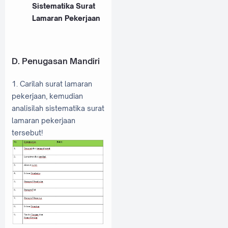
Sistematika Surat
Lamaran Pekerjaan
D. Penugasan Mandiri
1. Carilah surat lamaran
pekerjaan, kemudian
analisilah sistematika surat
lamaran pekerjaan
tersebut!