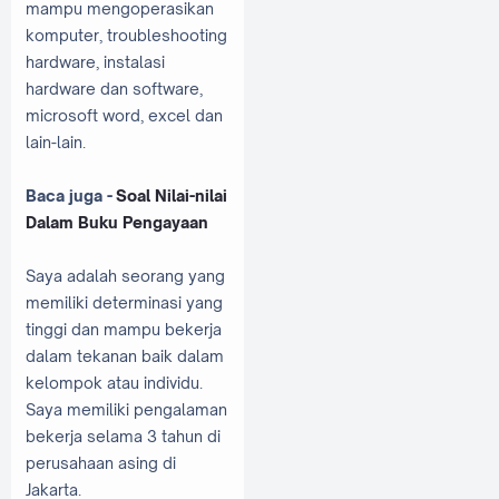
mampu mengoperasikan
komputer, troubleshooting
hardware, instalasi
hardware dan software,
microsoft word, excel dan
lain-lain.
Baca juga -
Soal Nilai-nilai
Dalam Buku Pengayaan
Saya adalah seorang yang
memiliki determinasi yang
tinggi dan mampu bekerja
dalam tekanan baik dalam
kelompok atau individu.
Saya memiliki pengalaman
bekerja selama 3 tahun di
perusahaan asing di
Jakarta.