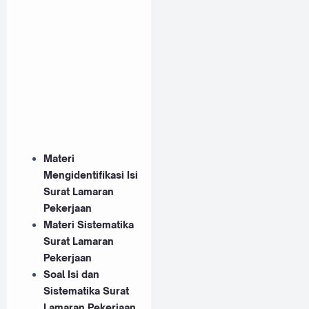
Materi
Mengidentifikasi Isi
Surat Lamaran
Pekerjaan
Materi Sistematika
Surat Lamaran
Pekerjaan
Soal Isi dan
Sistematika Surat
Lamaran Pekerjaan