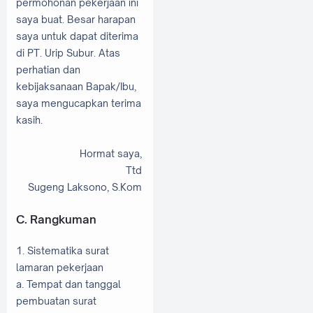
permohonan pekerjaan ini
saya buat. Besar harapan
saya untuk dapat diterima
di PT. Urip Subur. Atas
perhatian dan
kebijaksanaan Bapak/Ibu,
saya mengucapkan terima
kasih.
Hormat saya,
Ttd
Sugeng Laksono, S.Kom
C. Rangkuman
1. Sistematika surat
lamaran pekerjaan
a. Tempat dan tanggal
pembuatan surat