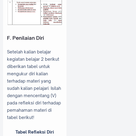
F. Penilaian Diri
Setelah kalian belajar
kegiatan belajar 2 berikut
diberikan tabel untuk
mengukur diri kalian
terhadap materi yang
sudah kalian pelajari. Isilah
dengan mencentang (V)
pada refleksi diri terhadap
pemahaman materi di
tabel berikut!
Tabel Refleksi Diri