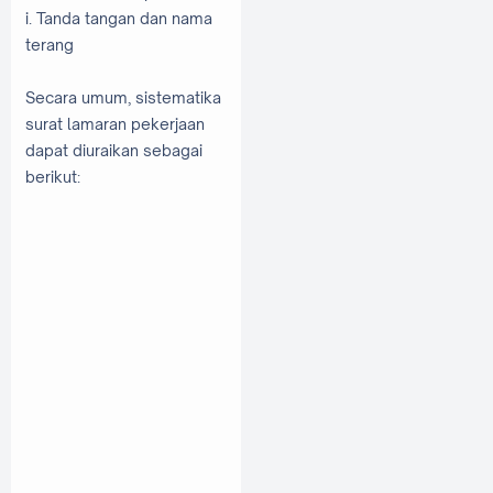
i. Tanda tangan dan nama
terang
Secara umum, sistematika
surat lamaran pekerjaan
dapat diuraikan sebagai
berikut: