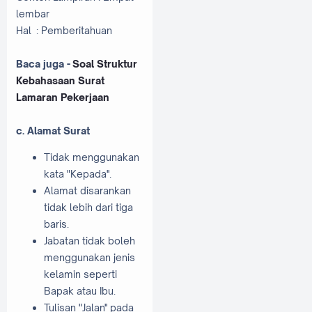
lembar
Hal : Pemberitahuan
Baca juga -
Soal Struktur
Kebahasaan Surat
Lamaran Pekerjaan
c. Alamat Surat
Tidak menggunakan
kata "Kepada''.
Alamat disarankan
tidak lebih dari tiga
baris.
Jabatan tidak boleh
menggunakan jenis
kelamin seperti
Bapak atau Ibu.
Tulisan "Jalan'' pada