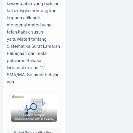
kesempatan yang baik ini
kakak ingin membagikan
kepada adik adik
mengenai materi yang
telah kakak susun
yaitu Materi tentang
Sistematika Surat Lamaran
Pekerjaan dari mata
pelajaran Bahasa
Indonesia kelas 12
SMA/MA. Selamat belajar
yah.
Materi Sistematika Surat