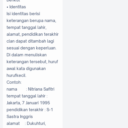
• Identitas
Isi identitas berisi
keterangan berupa nama,
tempat tanggal lahir,
alamat, pendidikan terakhir
clan dapat ditambah lagi
sesuai dengan keperluan.
Di dalam menuliskan
keterangan tersebut, huruf
awal kata digunakan
hurufkecil.
Contoh:
nama
: Nitriana Safitri
tempat tanggal lahir :
Jakarta, 7 Januari 1995
pendidikan terakhir : S-1
Sastra Inggris
alamat
: Dukuhturi,