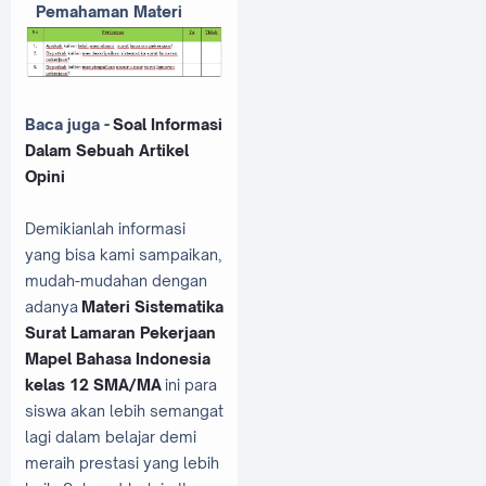
Pemahaman Materi
Baca juga -
Soal Informasi
Dalam Sebuah Artikel
Opini
Demikianlah informasi
yang bisa kami sampaikan,
mudah-mudahan dengan
adanya
Materi Sistematika
Surat Lamaran Pekerjaan
Mapel Bahasa Indonesia
kelas 12 SMA/MA
ini para
siswa akan lebih semangat
lagi dalam belajar demi
meraih prestasi yang lebih