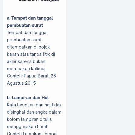
a. Tempat dan tanggal
pembuatan surat
Tempat dan tanggal
pembuatan surat
ditempatkan di pojok
kanan atas tanpa titik di
akhir karena bukan
merupakan kalimat.
Contoh: Papua Barat, 28
Agustus 2015
b. Lampiran dan Hal
Kata lampiran dan hal tidak
disingkat dan angka dalam
kolom lampiran ditulis
menggunakan huruf.
Contoh Lampiran : Empat