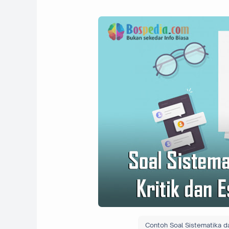
Contoh Soal Sistematika d