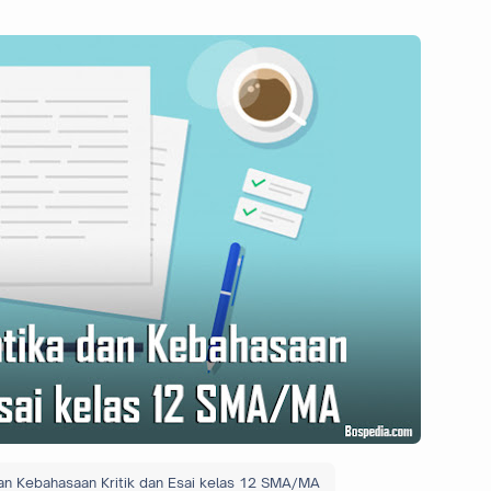
an Kebahasaan Kritik dan Esai kelas 12 SMA/MA