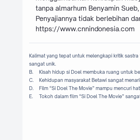
tanpa almarhum Benyamin Sueb, ja
Penyajiannya tidak berlebihan dar
https://www.cnnindonesia.com
Kalimat yang tepat untuk melengkapi kritik sastra
sangat unik.
B.
Kisah hidup si Doel membuka ruang untuk be
C.
Kehidupan masyarakat Betawi sangat menarik
D.
Film “Si Doel The Movie” mampu mencuri ha
E.
Tokoh dalam film “Si Doel The Movie” sanga