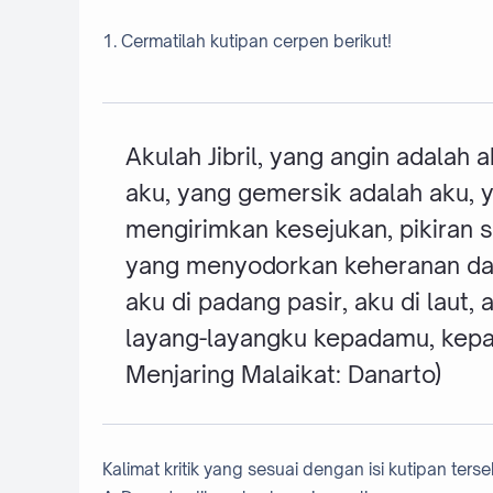
1. Cermatilah kutipan cerpen berikut!
Akulah Jibril, yang angin adalah
aku, yang gemersik adalah aku, 
mengirimkan kesejukan, pikiran s
yang menyodorkan keheranan dan
aku di padang pasir, aku di laut, 
layang-layangku kepadamu, kepa
Menjaring Malaikat: Danarto)
Kalimat kritik yang sesuai dengan isi kutipan terse