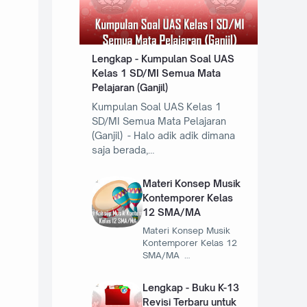
Lengkap - Kumpulan Soal UAS
Kelas 1 SD/MI Semua Mata
Pelajaran (Ganjil)
Kumpulan Soal UAS Kelas 1
SD/MI Semua Mata Pelajaran
(Ganjil) - Halo adik adik dimana
saja berada,…
Materi Konsep Musik
Kontemporer Kelas
12 SMA/MA
Materi Konsep Musik
Kontemporer Kelas 12
SMA/MA …
Lengkap - Buku K-13
Revisi Terbaru untuk