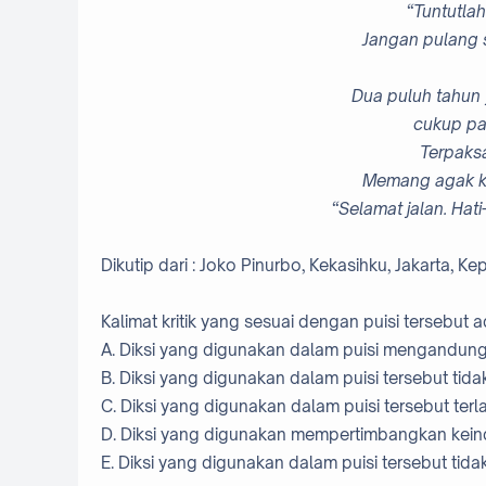
“Tuntutlah
Jangan pulang 
Dua puluh tahun 
cukup pa
Terpaksa
Memang agak ke
“Selamat jalan. Hati
Dikutip dari : Joko Pinurbo, Kekasihku, Jakarta,
Kalimat kritik yang sesuai dengan puisi tersebut 
A. Diksi yang digunakan dalam puisi mengandung
B. Diksi yang digunakan dalam puisi tersebut tid
C. Diksi yang digunakan dalam puisi tersebut ter
D. Diksi yang digunakan mempertimbangkan keind
E. Diksi yang digunakan dalam puisi tersebut tid