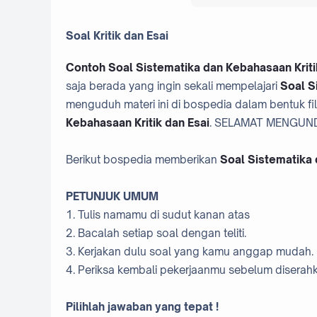
Soal Kritik dan Esai
Contoh Soal Sistematika dan Kebahasaan Krit
saja berada yang ingin sekali mempelajari
Soal S
menguduh materi ini di bospedia dalam bentuk file
Kebahasaan Kritik dan Esai
. SELAMAT MENGUND
Berikut bospedia memberikan
Soal Sistematika 
PETUNJUK UMUM
1. Tulis namamu di sudut kanan atas
2. Bacalah setiap soal dengan teliti.
3. Kerjakan dulu soal yang kamu anggap mudah.
4. Periksa kembali pekerjaanmu sebelum disera
Pilihlah jawaban yang tepat !