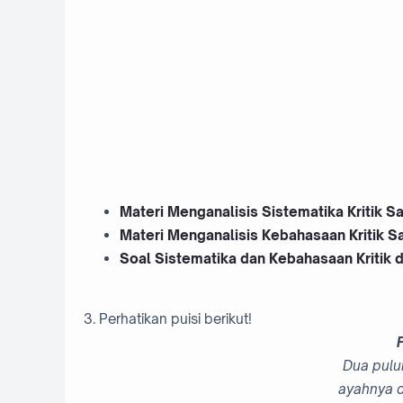
Materi Menganalisis Sistematika Kritik Sa
Materi Menganalisis Kebahasaan Kritik Sa
Soal Sistematika dan Kebahasaan Kritik d
3. Perhatikan puisi berikut!
Dua puluh
ayahnya d