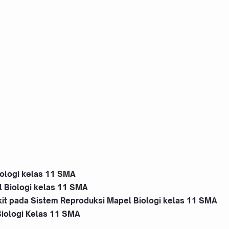
iologi kelas 11 SMA
l Biologi kelas 11 SMA
it pada Sistem Reproduksi Mapel Biologi kelas 11 SMA
iologi Kelas 11 SMA