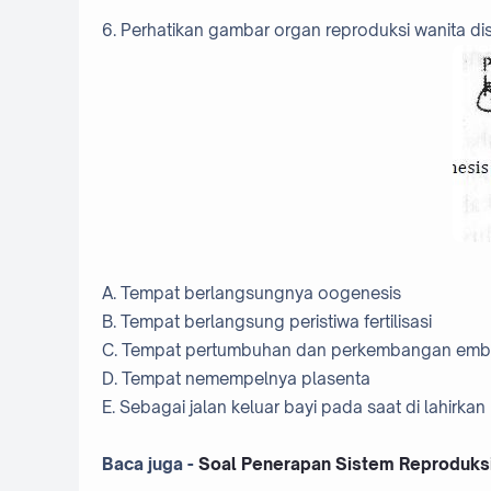
6. Perhatikan gambar organ reproduksi wanita d
A. Tempat berlangsungnya oogenesis
B. Tempat berlangsung peristiwa fertilisasi
C. Tempat pertumbuhan dan perkembangan emb
D. Tempat nemempelnya plasenta
E. Sebagai jalan keluar bayi pada saat di lahirkan
Baca juga -
Soal Penerapan Sistem Reproduks