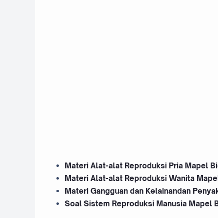
Materi Alat-alat Reproduksi Pria Mapel B
Materi Alat-alat Reproduksi Wanita Mape
Materi Gangguan dan Kelainandan Penyak
Soal Sistem Reproduksi Manusia Mapel B