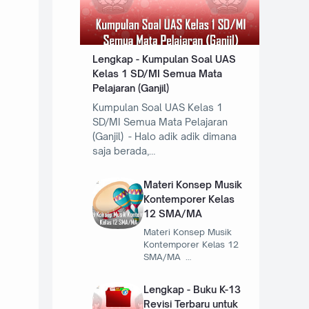
Lengkap - Kumpulan Soal UAS
Kelas 1 SD/MI Semua Mata
Pelajaran (Ganjil)
Kumpulan Soal UAS Kelas 1
SD/MI Semua Mata Pelajaran
(Ganjil) - Halo adik adik dimana
saja berada,…
Materi Konsep Musik
Kontemporer Kelas
12 SMA/MA
Materi Konsep Musik
Kontemporer Kelas 12
SMA/MA …
Lengkap - Buku K-13
Revisi Terbaru untuk