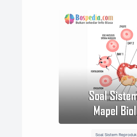
Soal Sistem Reproduk