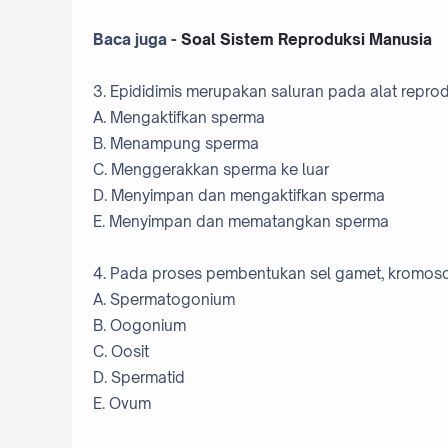
Baca juga -
Soal Sistem Reproduksi Manusia
3. Epididimis merupakan saluran pada alat reproduk
A. Mengaktifkan sperma
B. Menampung sperma
C. Menggerakkan sperma ke luar
D. Menyimpan dan mengaktifkan sperma
E. Menyimpan dan mematangkan sperma
4. Pada proses pembentukan sel gamet, kromoso
A. Spermatogonium
B. Oogonium
C. Oosit
D. Spermatid
E. Ovum