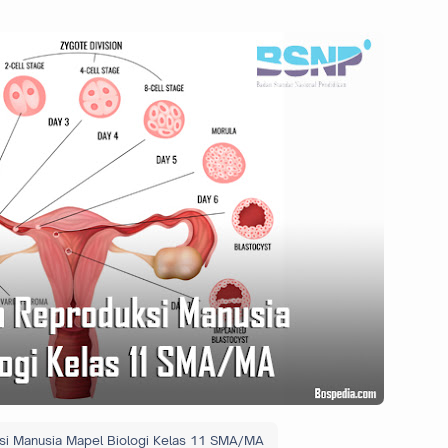
si Manusia Mapel Biologi Kelas 11 SMA/MA