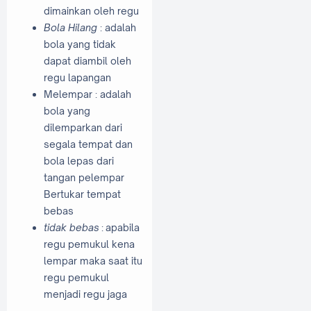
dimainkan oleh regu
Bola Hilang
: adalah
bola yang tidak
dapat diambil oleh
regu lapangan
Melempar : adalah
bola yang
dilemparkan dari
segala tempat dan
bola lepas dari
tangan pelempar
Bertukar tempat
bebas
tidak bebas
:
apabila
regu pemukul kena
lempar maka saat itu
regu pemukul
menjadi regu jaga