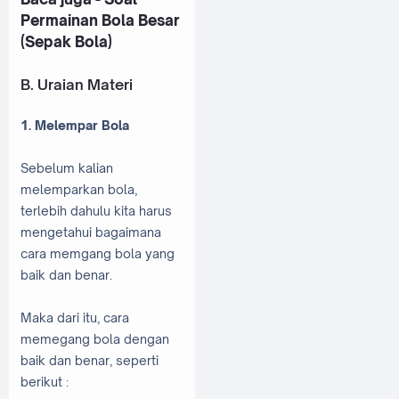
Permainan Bola Besar
(Sepak Bola)
B. Uraian Materi
1. Melempar Bola
Sebelum kalian
melemparkan bola,
terlebih dahulu kita harus
mengetahui bagaimana
cara memgang bola yang
baik dan benar.
Maka dari itu, cara
memegang bola dengan
baik dan benar, seperti
berikut :