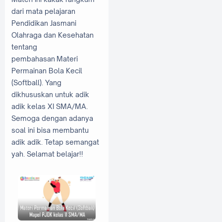
dari mata pelajaran
Pendidikan Jasmani
Olahraga dan Kesehatan
tentang
pembahasan Materi
Permainan Bola Kecil
(Softball). Yang
dikhususkan untuk adik
adik kelas XI SMA/MA.
Semoga dengan adanya
soal ini bisa membantu
adik adik. Tetap semangat
yah. Selamat belajar!!