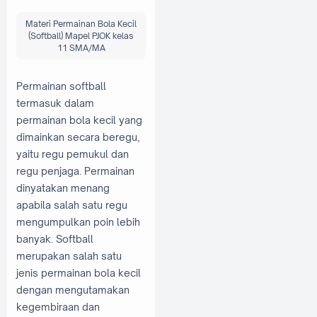
Materi Permainan Bola Kecil
(Softball) Mapel PJOK kelas
11 SMA/MA
Permainan softball
termasuk dalam
permainan bola kecil yang
dimainkan secara beregu,
yaitu regu pemukul dan
regu penjaga. Permainan
dinyatakan menang
apabila salah satu regu
mengumpulkan poin lebih
banyak. Softball
merupakan salah satu
jenis permainan bola kecil
dengan mengutamakan
kegembiraan dan