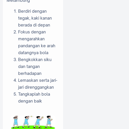
Melambung
Berdiri dengan
tegak, kaki kanan
berada di depan
Fokus dengan
mengarahkan
pandangan ke arah
datangnya bola
Bengkokkan siku
dan tangan
berhadapan
Lemaskan serta jari-
jari direnggangkan
Tangkaplah bola
dengan baik