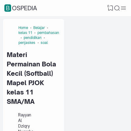
0
BOSPEDIA
Home
Belajar
kelas 11
pembahasan
pendidikan
penjaskes
soal
Materi
Permainan Bola
Kecil (Softball)
Mapel PJOK
kelas 11
SMA/MA
Rayyan
Al
Dziqry