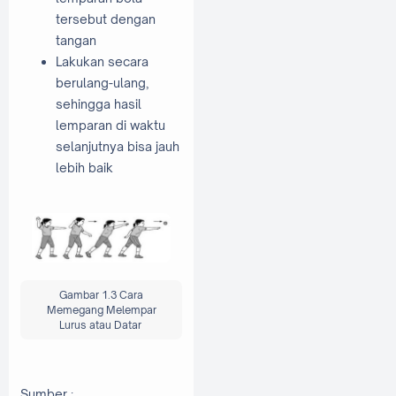
tersebut dengan
tangan
Lakukan secara
berulang-ulang,
sehingga hasil
lemparan di waktu
selanjutnya bisa jauh
lebih baik
Gambar 1.3 Cara
Memegang Melempar
Lurus atau Datar
Sumber :