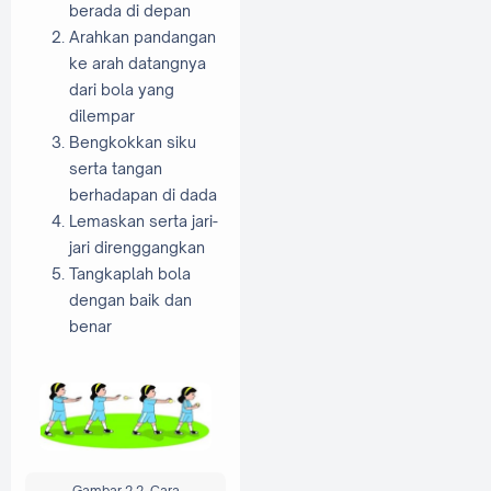
berada di depan
Arahkan pandangan
ke arah datangnya
dari bola yang
dilempar
Bengkokkan siku
serta tangan
berhadapan di dada
Lemaskan serta jari-
jari direnggangkan
Tangkaplah bola
dengan baik dan
benar
Gambar 2.2. Cara