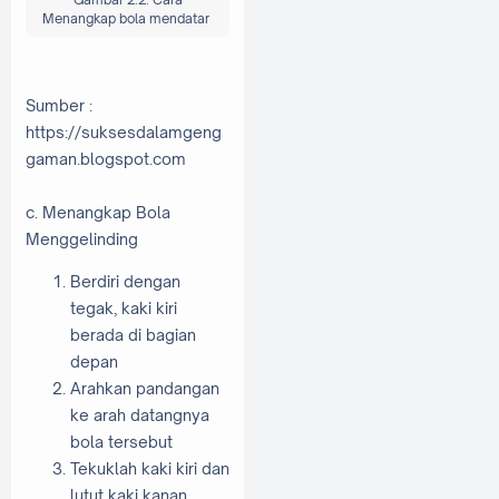
Menangkap bola mendatar
Sumber :
https://suksesdalamgeng
gaman.blogspot.com
c. Menangkap Bola
Menggelinding
Berdiri dengan
tegak, kaki kiri
berada di bagian
depan
Arahkan pandangan
ke arah datangnya
bola tersebut
Tekuklah kaki kiri dan
lutut kaki kanan