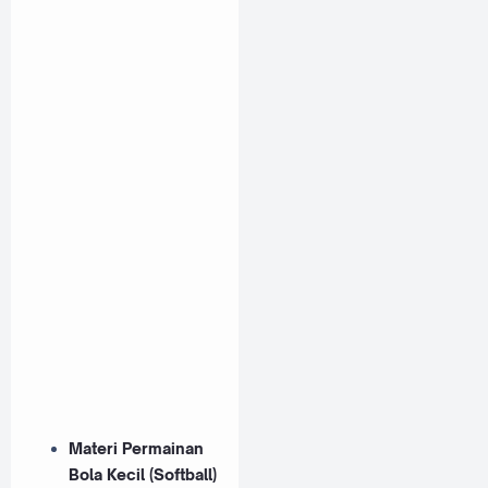
Materi Permainan
Bola Kecil (Softball)