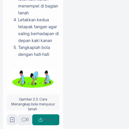
menempel di bagian
tanah
Letakkan kedua
telapak tangan agar
saling berhadapan di
depan kaki kanan
Tangkaplah bola
dengan hati-hati
Gambar 2.3. Cara
Menangkap bola menyusur
tanah
0
Share