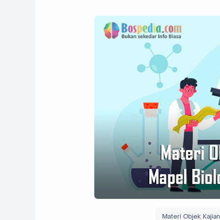
Materi Objek Kajia