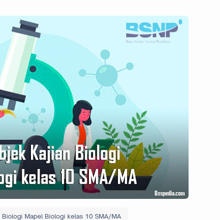
n Biologi Mapel Biologi kelas 10 SMA/MA