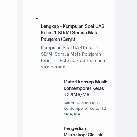
Lengkap - Kumpulan Soal UAS
Kelas 1 SD/MI Semua Mata
Pelajaran (Ganjil)
Kumpulan Soal UAS Kelas 1
SD/MI Semua Mata Pelajaran
(Ganjil) - Halo adik adik dimana
saja berada,…
Materi Konsep Musik
Kontemporer Kelas
12 SMA/MA
Materi Konsep Musik
Kontemporer Kelas 12
SMA/MA …
Pengertian
Mikroskop: Ciri- ciri,