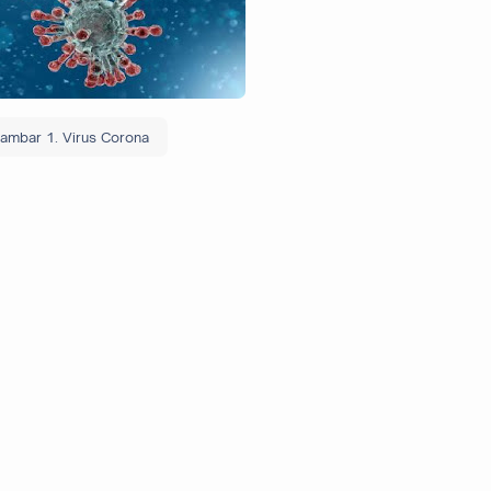
ambar 1. Virus Corona