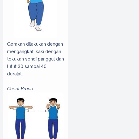
Gerakan dilakukan dengan
mengangkat kaki dengan
tekukan sendi panggul dan
lutut 30 sampai 40
derajat.
Chest Press