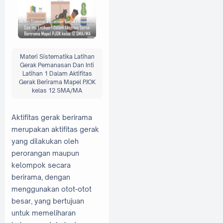
Materi Sistematika Latihan
Gerak Pemanasan Dan Inti
Latihan 1 Dalam Aktifitas
Gerak Berirama Mapel PJOK
kelas 12 SMA/MA
Aktifitas gerak berirama
merupakan aktifitas gerak
yang dilakukan oleh
perorangan maupun
kelompok secara
berirama, dengan
menggunakan otot-otot
besar, yang bertujuan
untuk memeliharan