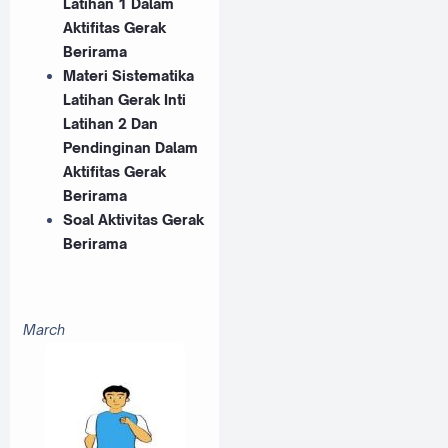
Latihan 1 Dalam
Aktifitas Gerak
Berirama
Materi Sistematika
Latihan Gerak Inti
Latihan 2 Dan
Pendinginan Dalam
Aktifitas Gerak
Berirama
Soal Aktivitas Gerak
Berirama
March