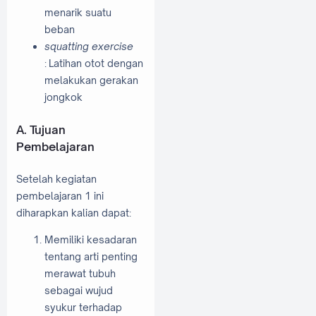
menarik suatu
beban
squatting exercise
: Latihan otot dengan
melakukan gerakan
jongkok
A. Tujuan
Pembelajaran
Setelah kegiatan
pembelajaran 1 ini
diharapkan kalian dapat:
Memiliki kesadaran
tentang arti penting
merawat tubuh
sebagai wujud
syukur terhadap