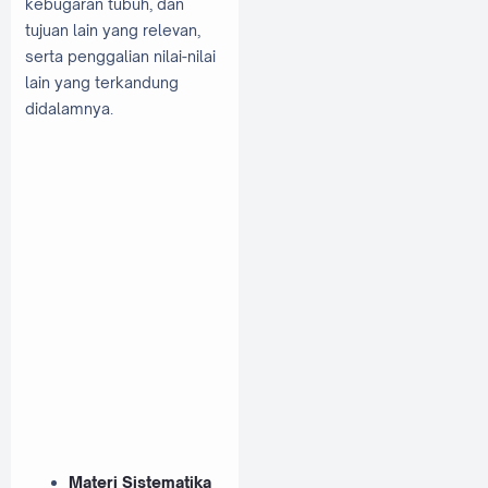
kebugaran tubuh, dan
tujuan lain yang relevan,
serta penggalian nilai-nilai
lain yang terkandung
didalamnya.
Materi Sistematika