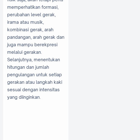
memperhatikan formasi,
perubahan level gerak,
irama atau musik,
kombinasi gerak, arah
pandangan, arah gerak dan
juga mampu berekpresi
melalui gerakan.
Selanjutnya, menentukan
hitungan dan jumlah
pengulangan untuk setiap
gerakan atau langkah kaki
sesuai dengan intensitas
yang diinginkan.