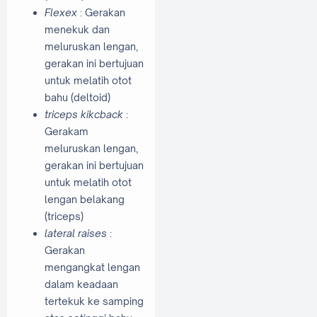
Flexex
: Gerakan
menekuk dan
meluruskan lengan,
gerakan ini bertujuan
untuk melatih otot
bahu (deltoid)
triceps kikcback
:
Gerakam
meluruskan lengan,
gerakan ini bertujuan
untuk melatih otot
lengan belakang
(triceps)
lateral raises
:
Gerakan
mengangkat lengan
dalam keadaan
tertekuk ke samping