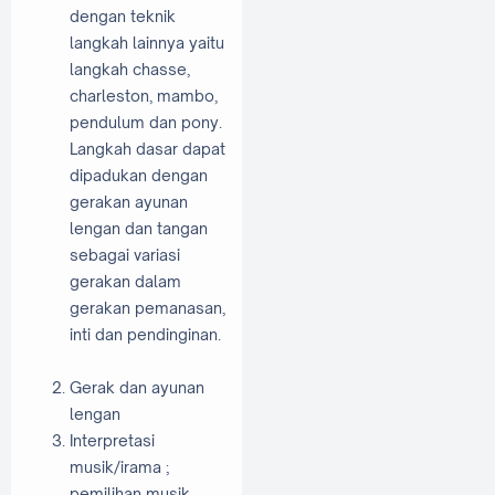
dengan teknik
langkah lainnya yaitu
langkah chasse,
charleston, mambo,
pendulum dan pony.
Langkah dasar dapat
dipadukan dengan
gerakan ayunan
lengan dan tangan
sebagai variasi
gerakan dalam
gerakan pemanasan,
inti dan pendinginan.
Gerak dan ayunan
lengan
Interpretasi
musik/irama ;
pemilihan musik