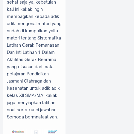
sehat saja ya, kebetulan
kali ini kakak ingin
membagikan kepada adik
adik mengenai materi yang
sudah di kumpulkan yaitu
materi tentang Sistematika
Latihan Gerak Pemanasan
Dan Inti Latihan 1 Dalam
Aktifitas Gerak Berirama
yang disusun dari mata
pelajaran Pendidikan
Jasmani Olahraga dan
Kesehatan untuk adik adik
kelas XII SMA/MA. kakak
juga menyiapkan latihan
soal serta kunci jawaban.
Semoga bermnafaat yah.