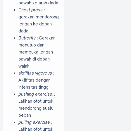
bawah ke arah dada
Chest press
:
gerakan mendorong
lengan ke depan
dada
Butterfly
: Gerakan
menutup dan
membuka lengan
bawah di depan
wajah
aktifitas vigorous
:
Aktifitas dengan
intensitas tinggi
pushing exercise
, :
Latihan otot untuk
mendorong suatu
beban
pulling exercise
:
Latihan otot untuk