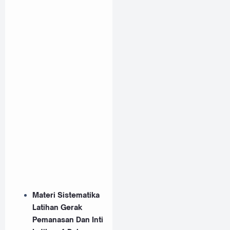
Materi Sistematika
Latihan Gerak
Pemanasan Dan Inti