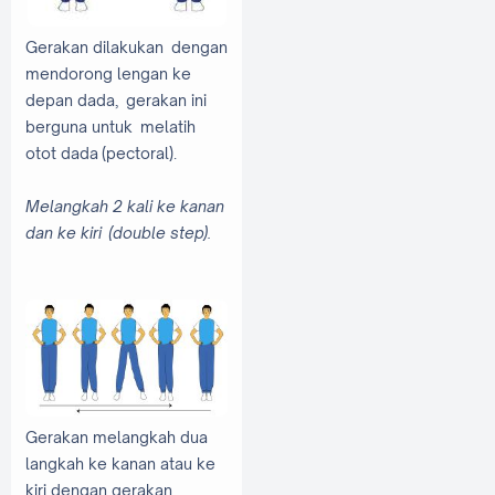
Gerakan dilakukan dengan
mendorong lengan ke
depan dada, gerakan ini
berguna untuk melatih
otot dada
(pectoral).
Melangkah 2 kali ke kanan
dan ke kiri
(double step).
Gerakan melangkah dua
langkah ke kanan atau ke
kiri dengan gerakan