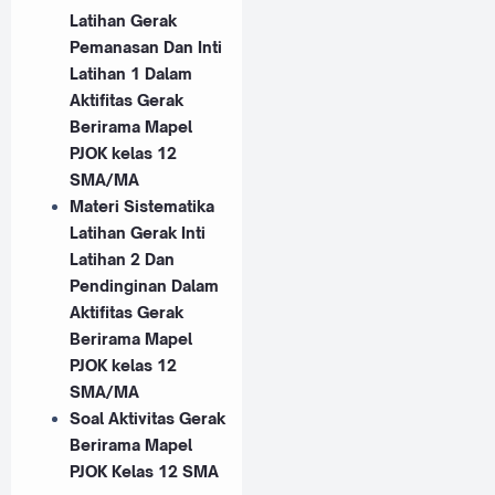
Latihan Gerak
Pemanasan Dan Inti
Latihan 1 Dalam
Aktifitas Gerak
Berirama Mapel
PJOK kelas 12
SMA/MA
Materi Sistematika
Latihan Gerak Inti
Latihan 2 Dan
Pendinginan Dalam
Aktifitas Gerak
Berirama Mapel
PJOK kelas 12
SMA/MA
Soal Aktivitas Gerak
Berirama Mapel
PJOK Kelas 12 SMA