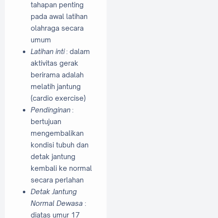
tahapan penting
pada awal latihan
olahraga secara
umum
Latihan inti
: dalam
aktivitas gerak
berirama adalah
melatih jantung
(cardio exercise)
Pendinginan
:
bertujuan
mengembalikan
kondisi tubuh dan
detak jantung
kembali ke normal
secara perlahan
Detak Jantung
Normal Dewasa
:
diatas umur 17