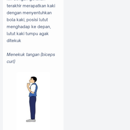
terakhir merapatkan kaki
dengan menyentuhkan
bola kaki, posisi lutut
menghadap ke depan,
lutut kaki tumpu agak
ditekuk
Menekuk tangan (biceps
curl)