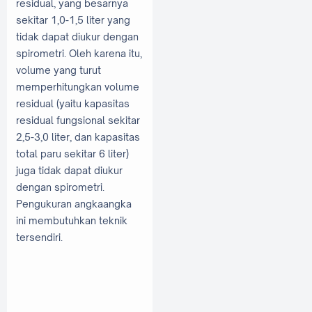
residual, yang besarnya
sekitar 1,0-1,5 liter yang
tidak dapat diukur dengan
spirometri. Oleh karena itu,
volume yang turut
memperhitungkan volume
residual (yaitu kapasitas
residual fungsional sekitar
2,5-3,0 liter, dan kapasitas
total paru sekitar 6 liter)
juga tidak dapat diukur
dengan spirometri.
Pengukuran angkaangka
ini membutuhkan teknik
tersendiri.