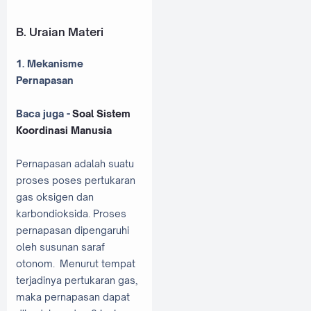
B.
Uraian Materi
1. Mekanisme
Pernapasan
Baca juga -
Soal Sistem
Koordinasi Manusia
Pernapasan adalah suatu
proses poses pertukaran
gas oksigen dan
karbondioksida. Proses
pernapasan dipengaruhi
oleh susunan saraf
otonom. Menurut tempat
terjadinya pertukaran gas,
maka pernapasan dapat