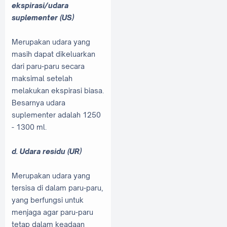
ekspirasi/udara
suplementer (US)
Merupakan udara yang
masih dapat dikeluarkan
dari paru-paru secara
maksimal setelah
melakukan ekspirasi biasa.
Besarnya udara
suplementer adalah 1250
- 1300 ml.
d. Udara residu (UR)
Merupakan udara yang
tersisa di dalam paru-paru,
yang berfungsi untuk
menjaga agar paru-paru
tetap dalam keadaan