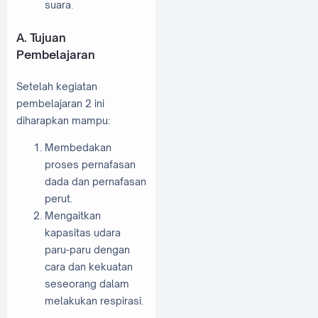
suara.
A. Tujuan
Pembelajaran
Setelah kegiatan
pembelajaran 2 ini
diharapkan mampu:
Membedakan
proses pernafasan
dada dan pernafasan
perut.
Mengaitkan
kapasitas udara
paru-paru dengan
cara dan kekuatan
seseorang dalam
melakukan respirasi.