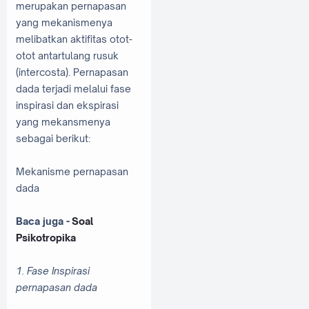
merupakan pernapasan
yang mekanismenya
melibatkan aktifitas otot-
otot antartulang rusuk
(intercosta). Pernapasan
dada terjadi melalui fase
inspirasi dan ekspirasi
yang mekansmenya
sebagai berikut:
Mekanisme pernapasan
dada
Baca juga -
Soal
Psikotropika
1. Fase Inspirasi
pernapasan dada