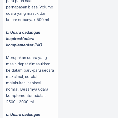
paru pada saat
pernapasan biasa. Volume
udara yang masuk dan
keluar sebanyak 500 ml.
b. Udara cadangan
inspirasi/udara
komplementer (UK)
Merupakan udara yang
masih dapat dimasukkan
ke dalam paru-paru secara
maksimal, setelah
melakukan inspirasi
normal. Besarnya udara
komplementer adalah
2500 - 3000 ml.
c. Udara cadangan