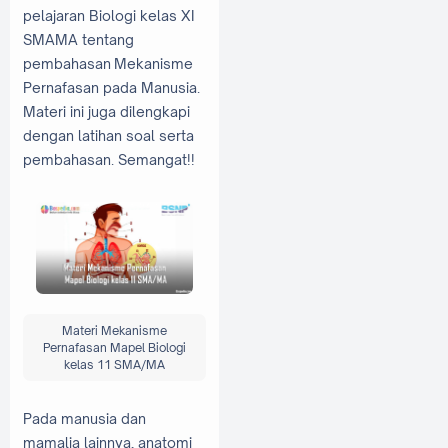
pelajaran Biologi kelas XI
SMAMA tentang
pembahasan Mekanisme
Pernafasan pada Manusia.
Materi ini juga dilengkapi
dengan latihan soal serta
pembahasan. Semangat!!
Materi Mekanisme
Pernafasan Mapel Biologi
kelas 11 SMA/MA
Pada manusia dan
mamalia lainnya, anatomi