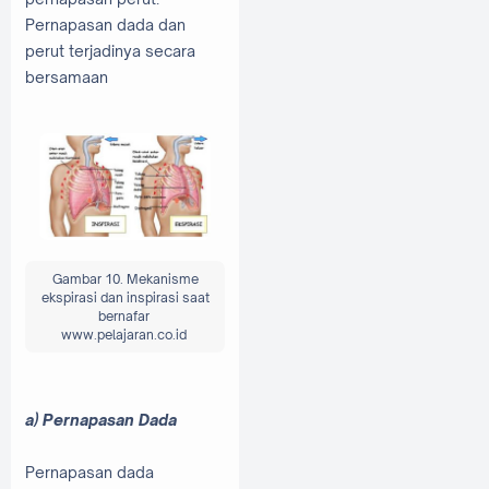
Pernapasan dada dan
perut terjadinya secara
bersamaan
Gambar 10. Mekanisme
ekspirasi dan inspirasi saat
bernafar
www.pelajaran.co.id
a) Pernapasan Dada
Pernapasan dada