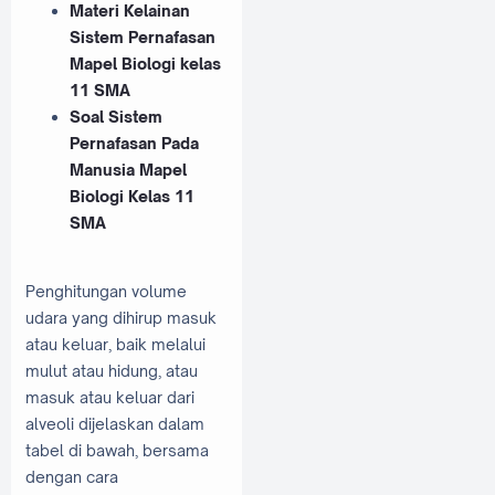
Materi Kelainan
Sistem Pernafasan
Mapel Biologi kelas
11 SMA
Soal Sistem
Pernafasan Pada
Manusia Mapel
Biologi Kelas 11
SMA
Penghitungan volume
udara yang dihirup masuk
atau keluar, baik melalui
mulut atau hidung, atau
masuk atau keluar dari
alveoli dijelaskan dalam
tabel di bawah, bersama
dengan cara