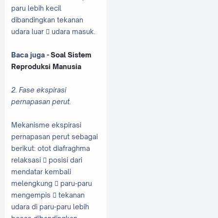
paru lebih kecil
dibandingkan tekanan
udara luar  udara masuk.
Baca juga -
Soal Sistem
Reproduksi Manusia
2. Fase ekspirasi
pernapasan perut.
Mekanisme ekspirasi
pernapasan perut sebagai
berikut: otot diafraghma
relaksasi  posisi dari
mendatar kembali
melengkung  paru-paru
mengempis  tekanan
udara di paru-paru lebih