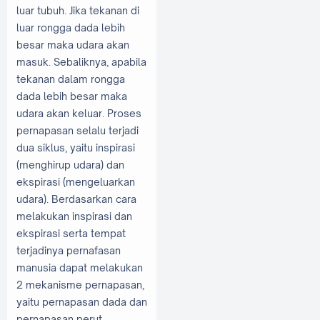
luar tubuh. Jika tekanan di
luar rongga dada lebih
besar maka udara akan
masuk. Sebaliknya, apabila
tekanan dalam rongga
dada lebih besar maka
udara akan keluar. Proses
pernapasan selalu terjadi
dua siklus, yaitu inspirasi
(menghirup udara) dan
ekspirasi (mengeluarkan
udara). Berdasarkan cara
melakukan inspirasi dan
ekspirasi serta tempat
terjadinya pernafasan
manusia dapat melakukan
2 mekanisme pernapasan,
yaitu pernapasan dada dan
pernapasan perut.