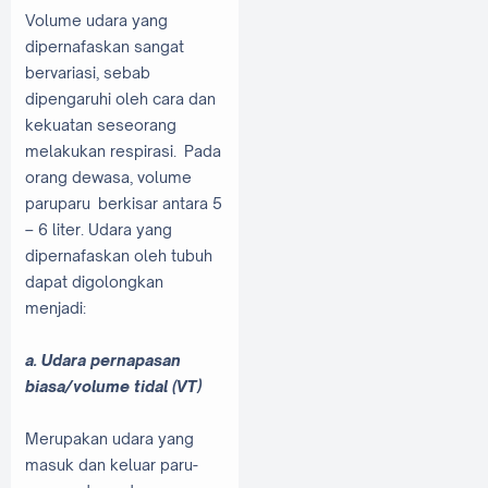
Volume udara yang
dipernafaskan sangat
bervariasi, sebab
dipengaruhi oleh cara dan
kekuatan seseorang
melakukan respirasi. Pada
orang dewasa, volume
paruparu berkisar antara 5
– 6 liter. Udara yang
dipernafaskan oleh tubuh
dapat digolongkan
menjadi:
a. Udara pernapasan
biasa/volume tidal (VT)
Merupakan udara yang
masuk dan keluar paru-