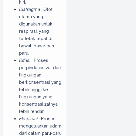
kiri.
Diafragma
: Otot
utama yang
digunakan untuk
respirasi, yang
terletak tepat di
bawah dasar paru-
paru.
Difusi
:
Proses
perpindahan zat dari
lingkungan
berkonsentrasi yang
lebih tinggi ke
lingkungan yang
konsentrasi zatnya
lebih rendah.
Ekspirasi
:
Proses
mengeluarkan udara
dari dalam paru-paru