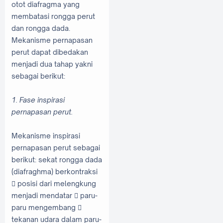
otot diafragma yang
membatasi rongga perut
dan rongga dada.
Mekanisme pernapasan
perut dapat dibedakan
menjadi dua tahap yakni
sebagai berikut:
1. Fase inspirasi
pernapasan perut.
Mekanisme inspirasi
pernapasan perut sebagai
berikut: sekat rongga dada
(diafraghma) berkontraksi
 posisi dari melengkung
menjadi mendatar  paru-
paru mengembang 
tekanan udara dalam paru-