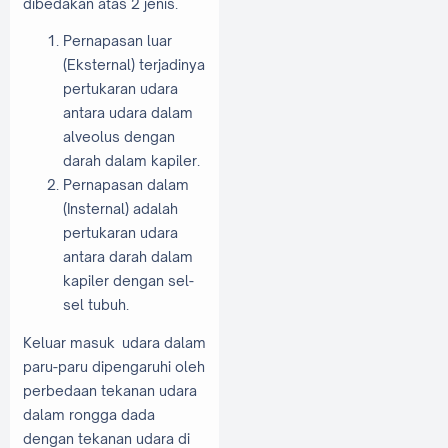
dibedakan atas 2 jenis.
Pernapasan luar
(Eksternal) terjadinya
pertukaran udara
antara udara dalam
alveolus dengan
darah dalam kapiler.
Pernapasan dalam
(Insternal) adalah
pertukaran udara
antara darah dalam
kapiler dengan sel-
sel tubuh.
Keluar masuk udara dalam
paru-paru dipengaruhi oleh
perbedaan tekanan udara
dalam rongga dada
dengan tekanan udara di