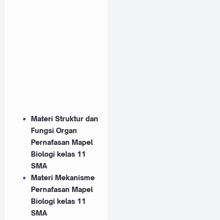
Materi Struktur dan
Fungsi Organ
Pernafasan Mapel
Biologi kelas 11
SMA
Materi Mekanisme
Pernafasan Mapel
Biologi kelas 11
SMA